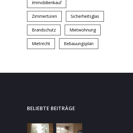
Immobilienkauf
Zimmertüren
Sicherheitsglas
Brandschutz
Mietwohnung
Mietrecht
Bebauungsplan
BELIEBTE BEITRÄGE