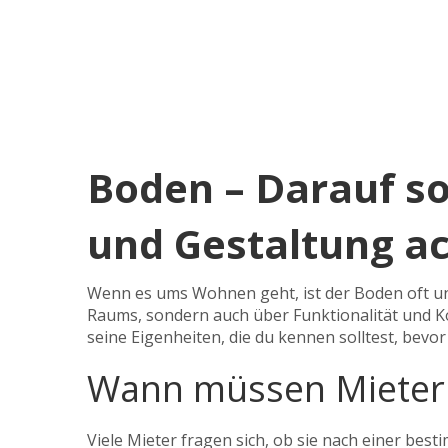
Boden – Darauf so
und Gestaltung a
Wenn es ums Wohnen geht, ist der Boden oft unt
Raums, sondern auch über Funktionalität und K
seine Eigenheiten, die du kennen solltest, bevor
Wann müssen Mieter 
Viele Mieter fragen sich, ob sie nach einer best