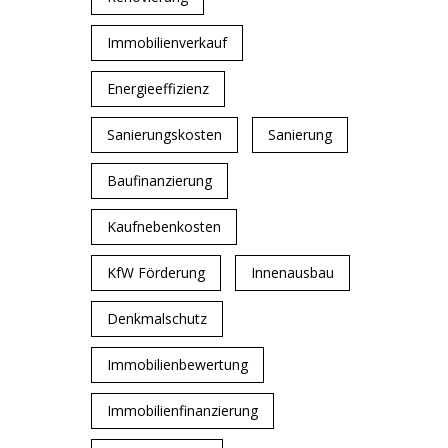
Immobilienverkauf
Energieeffizienz
Sanierungskosten
Sanierung
Baufinanzierung
Kaufnebenkosten
KfW Förderung
Innenausbau
Denkmalschutz
Immobilienbewertung
Immobilienfinanzierung