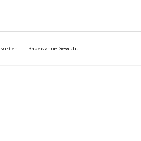
skosten
Badewanne Gewicht