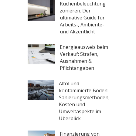
Küchenbeleuchtung
zonieren: Der
ultimative Guide für
Arbeits-, Ambiente-
und Akzentlicht
Energieausweis beim
Verkauf: Strafen,
Ausnahmen &
Pflichtangaben
Altöl und
kontaminierte Böden:
Sanierungsmethoden,
Kosten und
Umweltaspekte im
Überblick
Finanzierung von