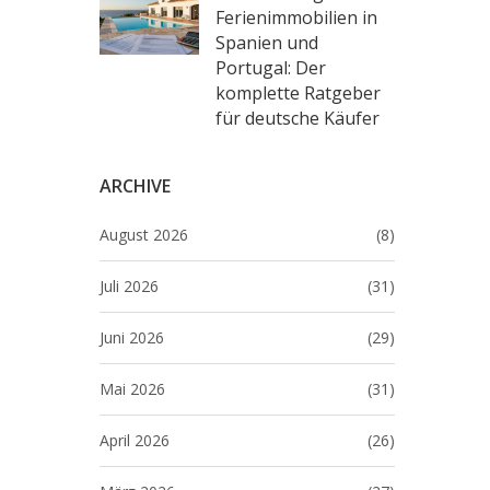
Ferienimmobilien in
Spanien und
Portugal: Der
komplette Ratgeber
für deutsche Käufer
ARCHIVE
August 2026
(8)
Juli 2026
(31)
Juni 2026
(29)
Mai 2026
(31)
April 2026
(26)