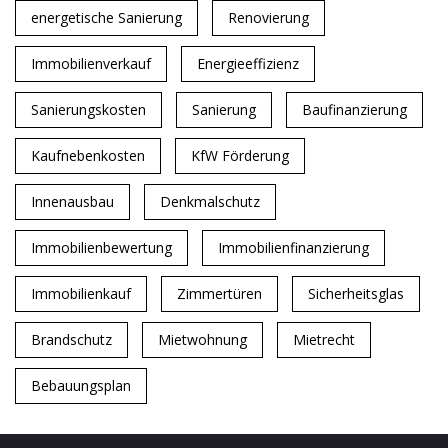
energetische Sanierung
Renovierung
Immobilienverkauf
Energieeffizienz
Sanierungskosten
Sanierung
Baufinanzierung
Kaufnebenkosten
KfW Förderung
Innenausbau
Denkmalschutz
Immobilienbewertung
Immobilienfinanzierung
Immobilienkauf
Zimmertüren
Sicherheitsglas
Brandschutz
Mietwohnung
Mietrecht
Bebauungsplan