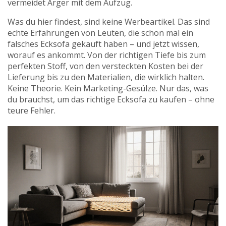
vermeidet Ärger mit dem Aufzug.
Was du hier findest, sind keine Werbeartikel. Das sind
echte Erfahrungen von Leuten, die schon mal ein
falsches Ecksofa gekauft haben – und jetzt wissen,
worauf es ankommt. Von der richtigen Tiefe bis zum
perfekten Stoff, von den versteckten Kosten bei der
Lieferung bis zu den Materialien, die wirklich halten.
Keine Theorie. Kein Marketing-Gesülze. Nur das, was
du brauchst, um das richtige Ecksofa zu kaufen – ohne
teure Fehler.