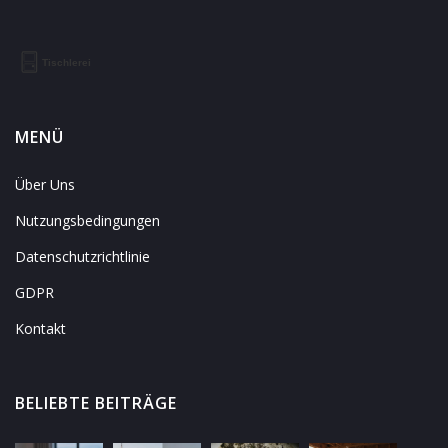
MENÜ
Über Uns
Nutzungsbedingungen
Datenschutzrichtlinie
GDPR
Kontakt
BELIEBTE BEITRÄGE