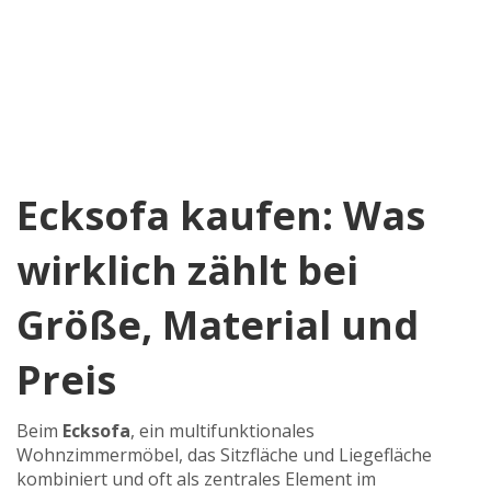
Ecksofa kaufen: Was
wirklich zählt bei
Größe, Material und
Preis
Beim
Ecksofa
,
ein multifunktionales
Wohnzimmermöbel, das Sitzfläche und Liegefläche
kombiniert und oft als zentrales Element im