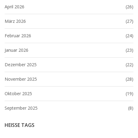
April 2026
(26)
März 2026
(27)
Februar 2026
(24)
Januar 2026
(23)
Dezember 2025
(22)
November 2025
(28)
Oktober 2025
(19)
September 2025
(8)
HEISSE TAGS