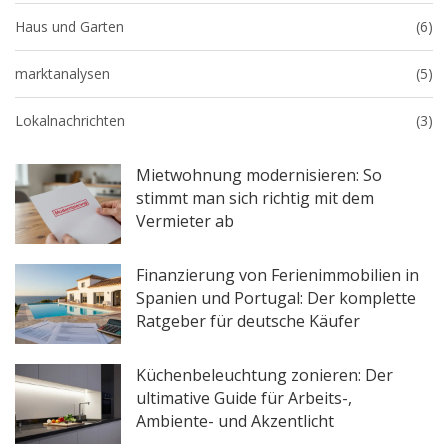
Haus und Garten
(6)
marktanalysen
(5)
Lokalnachrichten
(3)
Mietwohnung modernisieren: So
stimmt man sich richtig mit dem
Vermieter ab
Finanzierung von Ferienimmobilien in
Spanien und Portugal: Der komplette
Ratgeber für deutsche Käufer
Küchenbeleuchtung zonieren: Der
ultimative Guide für Arbeits-,
Ambiente- und Akzentlicht