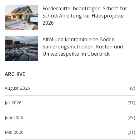
Fördermittel beantragen: Schritt-für-
Schritt Anleitung für Hausprojekte
2026
Altöl und kontaminierte Böden:
Sanierungsmethoden, Kosten und
Umweltaspekte im Überblick
ARCHIVE
August 2026
(9)
Juli 2026
(31)
Juni 2026
(29)
Mai 2026
(31)