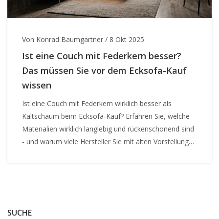
Von Konrad Baumgartner
/
8 Okt 2025
Ist eine Couch mit Federkern besser?
Das müssen Sie vor dem Ecksofa-Kauf
wissen
Ist eine Couch mit Federkern wirklich besser als
Kaltschaum beim Ecksofa-Kauf? Erfahren Sie, welche
Materialien wirklich langlebig und rückenschonend sind
- und warum viele Hersteller Sie mit alten Vorstellungen
täuschen.
SUCHE