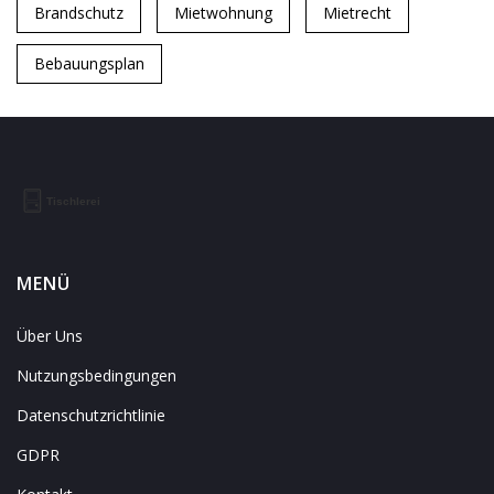
Brandschutz
Mietwohnung
Mietrecht
Bebauungsplan
MENÜ
Über Uns
Nutzungsbedingungen
Datenschutzrichtlinie
GDPR