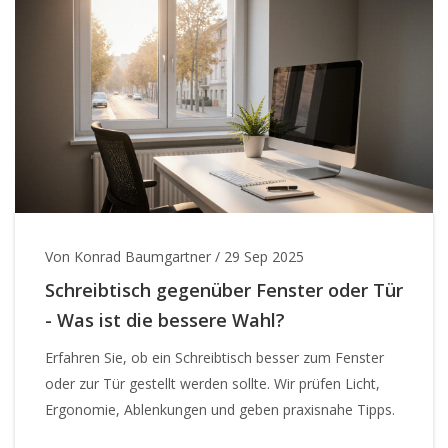
Von Konrad Baumgartner
/
29 Sep 2025
Schreibtisch gegenüber Fenster oder Tür
- Was ist die bessere Wahl?
Erfahren Sie, ob ein Schreibtisch besser zum Fenster
oder zur Tür gestellt werden sollte. Wir prüfen Licht,
Ergonomie, Ablenkungen und geben praxisnahe Tipps.