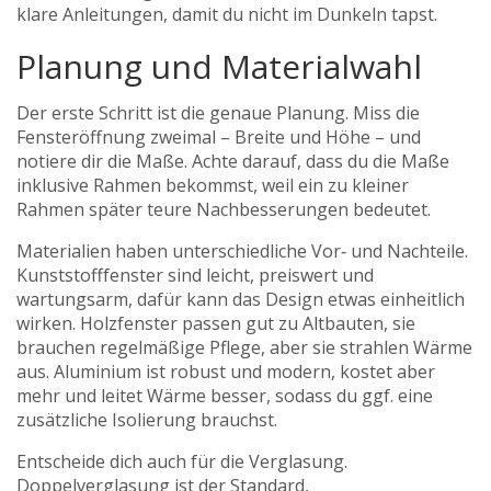
klare Anleitungen, damit du nicht im Dunkeln tapst.
Planung und Materialwahl
Der erste Schritt ist die genaue Planung. Miss die
Fensteröffnung zweimal – Breite und Höhe – und
notiere dir die Maße. Achte darauf, dass du die Maße
inklusive Rahmen bekommst, weil ein zu kleiner
Rahmen später teure Nachbesserungen bedeutet.
Materialien haben unterschiedliche Vor‑ und Nachteile.
Kunststofffenster sind leicht, preiswert und
wartungsarm, dafür kann das Design etwas einheitlich
wirken. Holzfenster passen gut zu Altbauten, sie
brauchen regelmäßige Pflege, aber sie strahlen Wärme
aus. Aluminium ist robust und modern, kostet aber
mehr und leitet Wärme besser, sodass du ggf. eine
zusätzliche Isolierung brauchst.
Entscheide dich auch für die Verglasung.
Doppelverglasung ist der Standard,