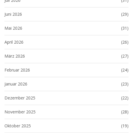
Juli 2026
(31)
Juni 2026
(29)
Mai 2026
(31)
April 2026
(26)
März 2026
(27)
Februar 2026
(24)
Januar 2026
(23)
Dezember 2025
(22)
November 2025
(28)
Oktober 2025
(19)