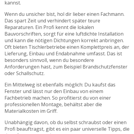
kannst.
Wenn du unsicher bist, hol dir lieber einen Fachmann.
Das spart Zeit und verhindert später teure
Reparaturen. Ein Profi kennt die lokalen
Bauvorschriften, sorgt für eine luftdichte Installation
und kann die nötigen Dichtungen korrekt anbringen.
Oft bieten Tischlerbetriebe einen Komplettpreis an, der
Lieferung, Einbau und Endabnahme umfasst. Das ist
besonders sinnvoll, wenn du besondere
Anforderungen hast, zum Beispiel Brandschutzfenster
oder Schallschutz.
Ein Mittelweg ist ebenfalls möglich: Du kaufst das
Fenster und lässt nur den Einbau von einem
Fachbetrieb machen. So profitierst du von einer
professionellen Montage, behältst aber die
Materialkosten im Griff.
Unabhängig davon, ob du selbst schraubst oder einen
Profi beauftragst, gibt es ein paar universelle Tipps, die