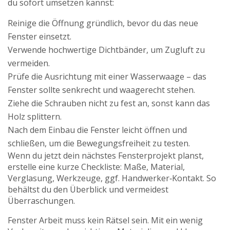
du sofort umsetzen kannst:
Reinige die Öffnung gründlich, bevor du das neue
Fenster einsetzt.
Verwende hochwertige Dichtbänder, um Zugluft zu
vermeiden.
Prüfe die Ausrichtung mit einer Wasserwaage – das
Fenster sollte senkrecht und waagerecht stehen.
Ziehe die Schrauben nicht zu fest an, sonst kann das
Holz splittern.
Nach dem Einbau die Fenster leicht öffnen und
schließen, um die Bewegungsfreiheit zu testen.
Wenn du jetzt dein nächstes Fensterprojekt planst,
erstelle eine kurze Checkliste: Maße, Material,
Verglasung, Werkzeuge, ggf. Handwerker‑Kontakt. So
behältst du den Überblick und vermeidest
Überraschungen.
Fenster Arbeit muss kein Rätsel sein. Mit ein wenig