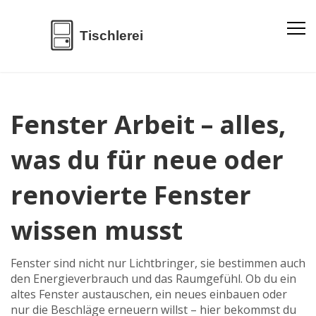
Fenster Arbeit – alles,
was du für neue oder
renovierte Fenster
wissen musst
Fenster sind nicht nur Lichtbringer, sie bestimmen auch
den Energieverbrauch und das Raumgefühl. Ob du ein
altes Fenster austauschen, ein neues einbauen oder
nur die Beschläge erneuern willst – hier bekommst du