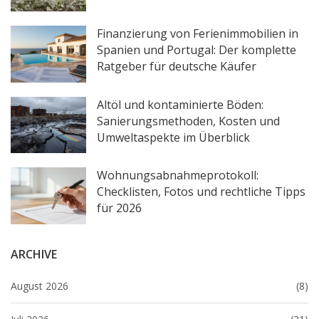
Finanzierung von Ferienimmobilien in
Spanien und Portugal: Der komplette
Ratgeber für deutsche Käufer
Altöl und kontaminierte Böden:
Sanierungsmethoden, Kosten und
Umweltaspekte im Überblick
Wohnungsabnahmeprotokoll:
Checklisten, Fotos und rechtliche Tipps
für 2026
ARCHIVE
August 2026
(8)