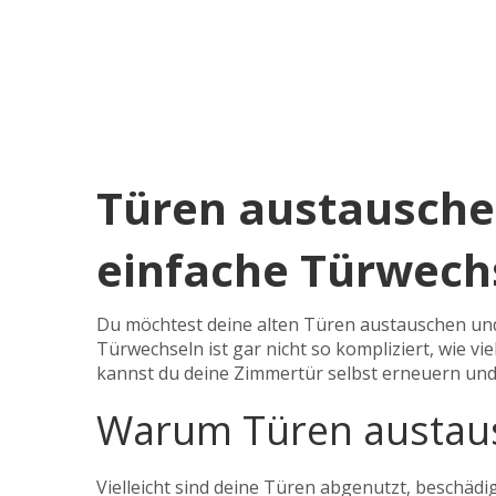
Türen austauschen
einfache Türwechs
Du möchtest deine alten Türen austauschen und
Türwechseln ist gar nicht so kompliziert, wie v
kannst du deine Zimmertür selbst erneuern und
Warum Türen austau
Vielleicht sind deine Türen abgenutzt, beschäd