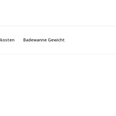
skosten
Badewanne Gewicht