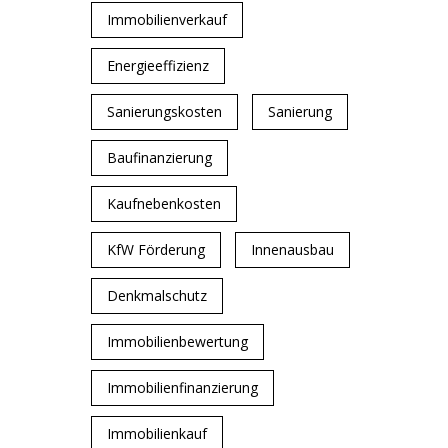
Immobilienverkauf
Energieeffizienz
Sanierungskosten
Sanierung
Baufinanzierung
Kaufnebenkosten
KfW Förderung
Innenausbau
Denkmalschutz
Immobilienbewertung
Immobilienfinanzierung
Immobilienkauf