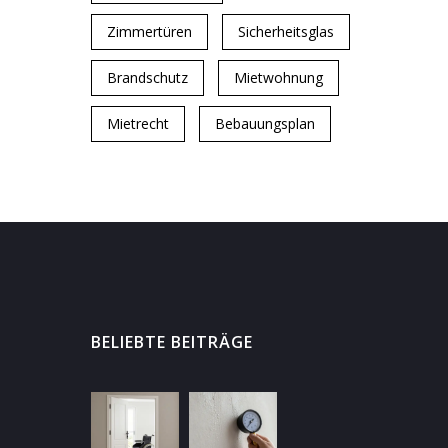
Zimmertüren
Sicherheitsglas
Brandschutz
Mietwohnung
Mietrecht
Bebauungsplan
BELIEBTE BEITRÄGE