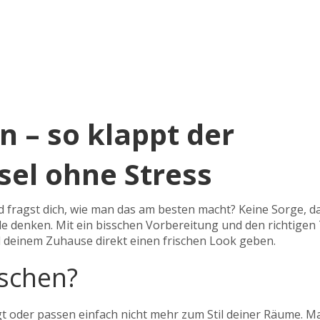
 – so klappt der
el ohne Stress
 fragst dich, wie man das am besten macht? Keine Sorge, d
iele denken. Mit ein bisschen Vorbereitung und den richtigen
 deinem Zuhause direkt einen frischen Look geben.
schen?
igt oder passen einfach nicht mehr zum Stil deiner Räume. 