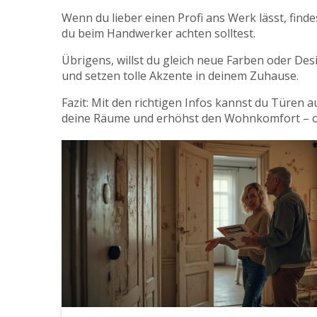
Wenn du lieber einen Profi ans Werk lässt, fi
du beim Handwerker achten solltest.
Übrigens, willst du gleich neue Farben oder De
und setzen tolle Akzente in deinem Zuhause.
Fazit: Mit den richtigen Infos kannst du Türen 
deine Räume und erhöhst den Wohnkomfort – 