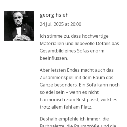
georg hsieh
24 Jul, 2025 at 20:00
Ich stimme zu, dass hochwertige
Materialien und liebevolle Details das
Gesamtbild eines Sofas enorm
beeinflussen.
Aber letzten Endes macht auch das
Zusammenspiel mit dem Raum das
Ganze besonders. Ein Sofa kann noch
so edel sein – wenn es nicht
harmonisch zum Rest passt, wirkt es
trotz allem fehl am Platz.
Deshalb empfehle ich immer, die
Farbpalette, die Raumgröße und die