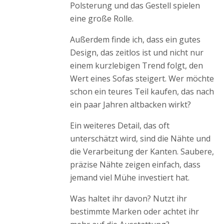
Polsterung und das Gestell spielen
eine große Rolle.
Außerdem finde ich, dass ein gutes
Design, das zeitlos ist und nicht nur
einem kurzlebigen Trend folgt, den
Wert eines Sofas steigert. Wer möchte
schon ein teures Teil kaufen, das nach
ein paar Jahren altbacken wirkt?
Ein weiteres Detail, das oft
unterschätzt wird, sind die Nähte und
die Verarbeitung der Kanten. Saubere,
präzise Nähte zeigen einfach, dass
jemand viel Mühe investiert hat.
Was haltet ihr davon? Nutzt ihr
bestimmte Marken oder achtet ihr