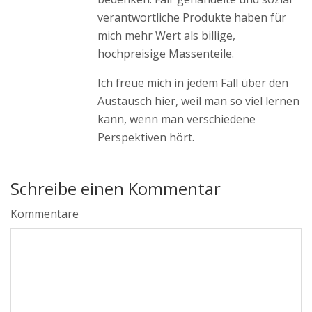
verantwortliche Produkte haben für
mich mehr Wert als billige,
hochpreisige Massenteile.
Ich freue mich in jedem Fall über den
Austausch hier, weil man so viel lernen
kann, wenn man verschiedene
Perspektiven hört.
Schreibe einen Kommentar
Kommentare