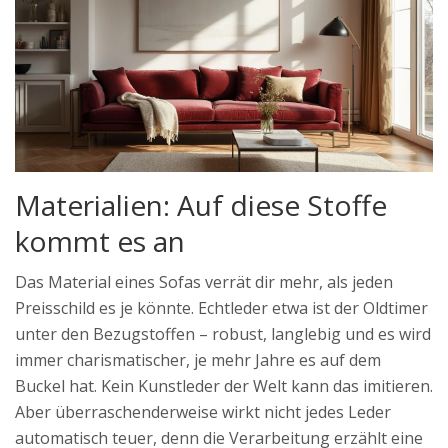
Materialien: Auf diese Stoffe
kommt es an
Das Material eines Sofas verrät dir mehr, als jeden
Preisschild es je könnte. Echtleder etwa ist der Oldtimer
unter den Bezugstoffen – robust, langlebig und es wird
immer charismatischer, je mehr Jahre es auf dem
Buckel hat. Kein Kunstleder der Welt kann das imitieren.
Aber überraschenderweise wirkt nicht jedes Leder
automatisch teuer, denn die Verarbeitung erzählt eine