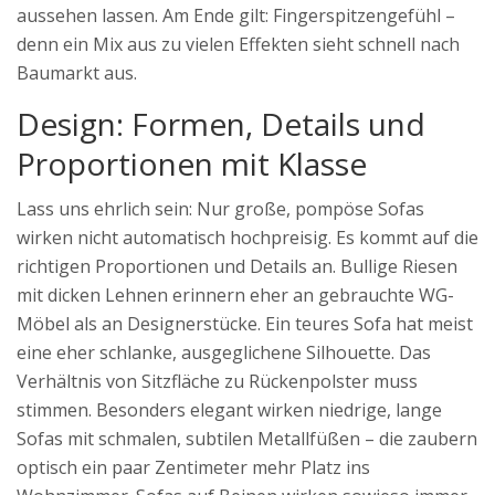
aussehen lassen. Am Ende gilt: Fingerspitzengefühl –
denn ein Mix aus zu vielen Effekten sieht schnell nach
Baumarkt aus.
Design: Formen, Details und
Proportionen mit Klasse
Lass uns ehrlich sein: Nur große, pompöse Sofas
wirken nicht automatisch hochpreisig. Es kommt auf die
richtigen Proportionen und Details an. Bullige Riesen
mit dicken Lehnen erinnern eher an gebrauchte WG-
Möbel als an Designerstücke. Ein teures Sofa hat meist
eine eher schlanke, ausgeglichene Silhouette. Das
Verhältnis von Sitzfläche zu Rückenpolster muss
stimmen. Besonders elegant wirken niedrige, lange
Sofas mit schmalen, subtilen Metallfüßen – die zaubern
optisch ein paar Zentimeter mehr Platz ins