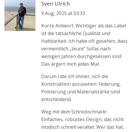
Sven Ulrich
9 Aug, 2025 at 03:33
Kurze Antwort: Wichtiger als das Label
ist die tatsächliche Qualität und
Haltbarkeit. Ich habe oft gesehen, dass
vermeintlich „teure“ Sofas nach
wenigen Jahren durchgesessen sind.
Das ärgert mich jedes Mal.
Darum rate ich immer, sich die
Konstruktion anzusehen: Federung,
Polsterung und Materialstärke sind
entscheidend.
Weg mit dem Schnickschnack!
Einfaches, robustes Design, das nicht
modisch schnell veraltet. Wer das hat,