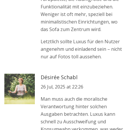
Funktionalität mit einzubeziehen.
Weniger ist oft mehr, speziell bei
minimalistischen Einrichtungen, wo
das Sofa zum Zentrum wird.
Letztlich sollte Luxus für den Nutzer
angenehm und einladend sein – nicht
nur auf Fotos toll aussehen.
Désirée Schabl
26 Jul, 2025 at 22:26
Man muss auch die moralische
Verantwortung hinter solchen
Ausgaben betrachten. Luxus kann
schnell zu Ausschweifung und
Konsumwahn verkommen, was weder