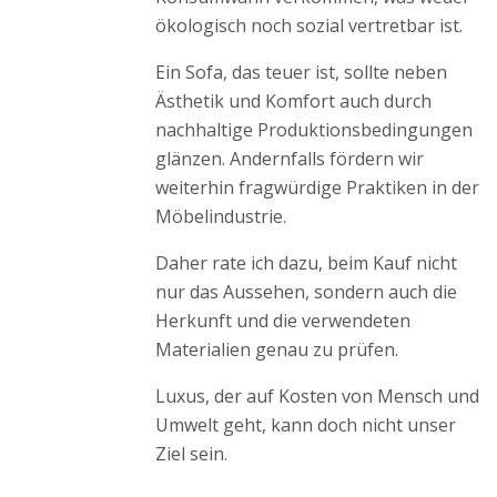
ökologisch noch sozial vertretbar ist.
Ein Sofa, das teuer ist, sollte neben
Ästhetik und Komfort auch durch
nachhaltige Produktionsbedingungen
glänzen. Andernfalls fördern wir
weiterhin fragwürdige Praktiken in der
Möbelindustrie.
Daher rate ich dazu, beim Kauf nicht
nur das Aussehen, sondern auch die
Herkunft und die verwendeten
Materialien genau zu prüfen.
Luxus, der auf Kosten von Mensch und
Umwelt geht, kann doch nicht unser
Ziel sein.