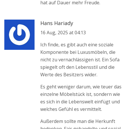
hat auf Dauer mehr Freude.
Hans Hariady
16 Aug, 2025 at 04:13
Ich finde, es gibt auch eine soziale
Komponente bei Luxusmöbeln, die
nicht zu vernachlässigen ist. Ein Sofa
spiegelt oft den Lebensstil und die
Werte des Besitzers wider.
Es geht weniger darum, wie teuer das
einzelne Möbelstück ist, sondern wie
es sich in die Lebenswelt einfügt und
welches Gefühl es vermittelt.
Außerdem sollte man die Herkunft
bedenken. Fair gehandelte und sozial