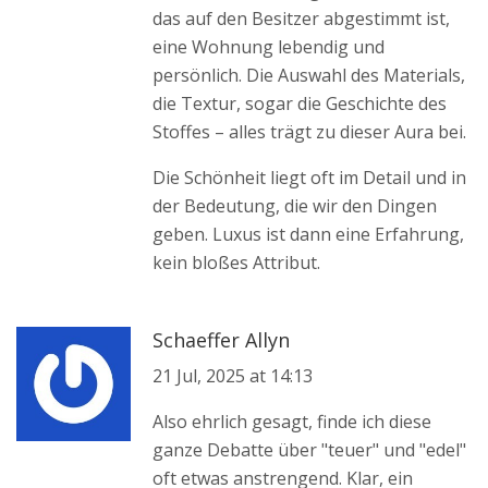
das auf den Besitzer abgestimmt ist,
eine Wohnung lebendig und
persönlich. Die Auswahl des Materials,
die Textur, sogar die Geschichte des
Stoffes – alles trägt zu dieser Aura bei.
Die Schönheit liegt oft im Detail und in
der Bedeutung, die wir den Dingen
geben. Luxus ist dann eine Erfahrung,
kein bloßes Attribut.
Schaeffer Allyn
21 Jul, 2025 at 14:13
Also ehrlich gesagt, finde ich diese
ganze Debatte über "teuer" und "edel"
oft etwas anstrengend. Klar, ein