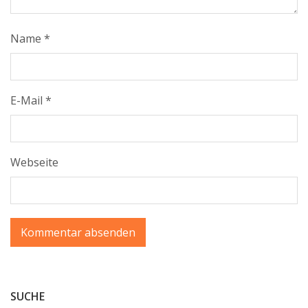
Name
*
E-Mail
*
Webseite
SUCHE