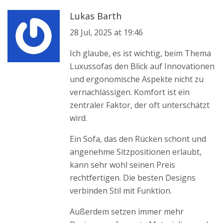
Lukas Barth
28 Jul, 2025 at 19:46
Ich glaube, es ist wichtig, beim Thema
Luxussofas den Blick auf Innovationen
und ergonomische Aspekte nicht zu
vernachlässigen. Komfort ist ein
zentraler Faktor, der oft unterschätzt
wird.
Ein Sofa, das den Rücken schont und
angenehme Sitzpositionen erlaubt,
kann sehr wohl seinen Preis
rechtfertigen. Die besten Designs
verbinden Stil mit Funktion.
Außerdem setzen immer mehr