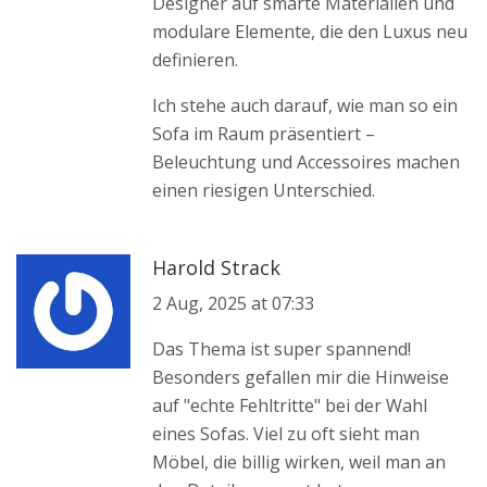
Designer auf smarte Materialien und
modulare Elemente, die den Luxus neu
definieren.
Ich stehe auch darauf, wie man so ein
Sofa im Raum präsentiert –
Beleuchtung und Accessoires machen
einen riesigen Unterschied.
Harold Strack
2 Aug, 2025 at 07:33
Das Thema ist super spannend!
Besonders gefallen mir die Hinweise
auf "echte Fehltritte" bei der Wahl
eines Sofas. Viel zu oft sieht man
Möbel, die billig wirken, weil man an