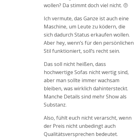
wollen? Da stimmt doch viel nicht. 🤨
Ich vermute, das Ganze ist auch eine
Maschine, um Leute zu ködern, die
sich dadurch Status erkaufen wollen.
Aber hey, wenn’s für den persönlichen
Stil funktioniert, soll’s recht sein.
Das soll nicht heißen, dass
hochwertige Sofas nicht wertig sind,
aber man sollte immer wachsam
bleiben, was wirklich dahintersteckt.
Manche Details sind mehr Show als
Substanz.
Also, fühlt euch nicht verarscht, wenn
der Preis nicht unbedingt auch
Qualitätsversprechen bedeutet.