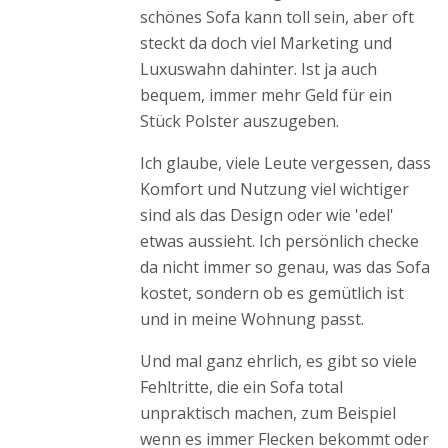
schönes Sofa kann toll sein, aber oft
steckt da doch viel Marketing und
Luxuswahn dahinter. Ist ja auch
bequem, immer mehr Geld für ein
Stück Polster auszugeben.
Ich glaube, viele Leute vergessen, dass
Komfort und Nutzung viel wichtiger
sind als das Design oder wie 'edel'
etwas aussieht. Ich persönlich checke
da nicht immer so genau, was das Sofa
kostet, sondern ob es gemütlich ist
und in meine Wohnung passt.
Und mal ganz ehrlich, es gibt so viele
Fehltritte, die ein Sofa total
unpraktisch machen, zum Beispiel
wenn es immer Flecken bekommt oder