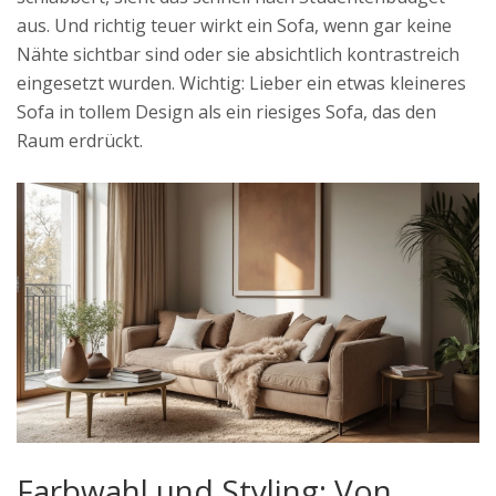
aus. Und richtig teuer wirkt ein Sofa, wenn gar keine
Nähte sichtbar sind oder sie absichtlich kontrastreich
eingesetzt wurden. Wichtig: Lieber ein etwas kleineres
Sofa in tollem Design als ein riesiges Sofa, das den
Raum erdrückt.
Farbwahl und Styling: Von