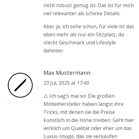
nicht robust genug ist. Das ist für mich
viel relevanter als schicke Details.
Aber ja, ich sehe schon, für viele ist das
eben mehr als nur ein Sitzplatz, da
steckt Geschmack und Lifestyle
dahinter.
Max Mustermann
23 Jul, 2025 at 17:43
⚠️ Ich sag’s mal so: Die großen
Möbelhersteller haben längst ihre
Tricks, mit denen sie die Preise
künstlich in die Höhe treiben. Geht hier
wirklich um Qualität oder eher um das
Luxus-Image, das sie verkaufen