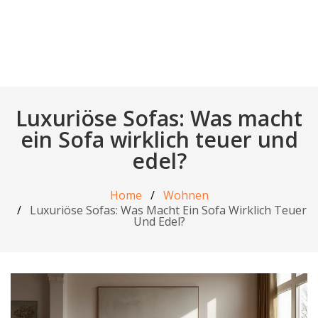
Luxuriöse Sofas: Was macht
ein Sofa wirklich teuer und
edel?
Home
Wohnen
Luxuriöse Sofas: Was Macht Ein Sofa Wirklich Teuer
Und Edel?