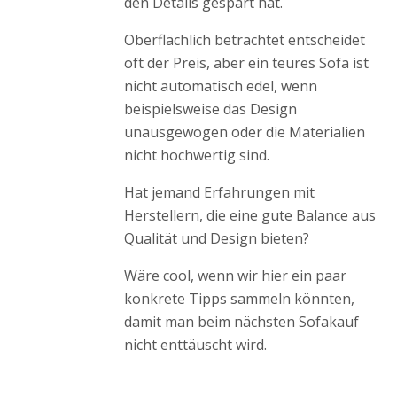
den Details gespart hat.
Oberflächlich betrachtet entscheidet
oft der Preis, aber ein teures Sofa ist
nicht automatisch edel, wenn
beispielsweise das Design
unausgewogen oder die Materialien
nicht hochwertig sind.
Hat jemand Erfahrungen mit
Herstellern, die eine gute Balance aus
Qualität und Design bieten?
Wäre cool, wenn wir hier ein paar
konkrete Tipps sammeln könnten,
damit man beim nächsten Sofakauf
nicht enttäuscht wird.