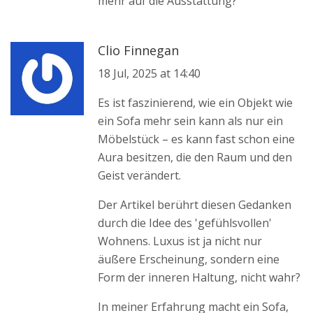
mehr auf die Ausstattung?
Clio Finnegan
18 Jul, 2025 at 14:40
Es ist faszinierend, wie ein Objekt wie
ein Sofa mehr sein kann als nur ein
Möbelstück – es kann fast schon eine
Aura besitzen, die den Raum und den
Geist verändert.
Der Artikel berührt diesen Gedanken
durch die Idee des 'gefühlsvollen'
Wohnens. Luxus ist ja nicht nur
äußere Erscheinung, sondern eine
Form der inneren Haltung, nicht wahr?
In meiner Erfahrung macht ein Sofa,