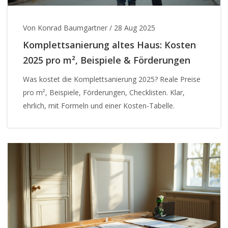
Von Konrad Baumgartner
/
28 Aug 2025
Komplettsanierung altes Haus: Kosten
2025 pro m², Beispiele & Förderungen
Was kostet die Komplettsanierung 2025? Reale Preise
pro m², Beispiele, Förderungen, Checklisten. Klar,
ehrlich, mit Formeln und einer Kosten-Tabelle.