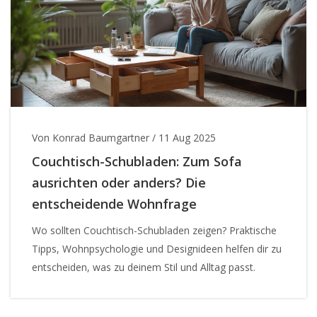
Von Konrad Baumgartner
/
11 Aug 2025
Couchtisch-Schubladen: Zum Sofa
ausrichten oder anders? Die
entscheidende Wohnfrage
Wo sollten Couchtisch-Schubladen zeigen? Praktische
Tipps, Wohnpsychologie und Designideen helfen dir zu
entscheiden, was zu deinem Stil und Alltag passt.