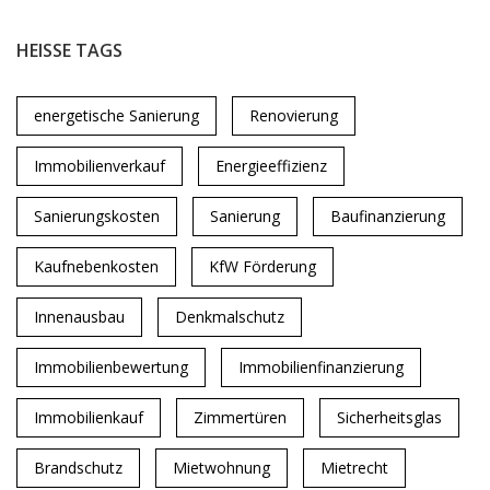
HEISSE TAGS
energetische Sanierung
Renovierung
Immobilienverkauf
Energieeffizienz
Sanierungskosten
Sanierung
Baufinanzierung
Kaufnebenkosten
KfW Förderung
Innenausbau
Denkmalschutz
Immobilienbewertung
Immobilienfinanzierung
Immobilienkauf
Zimmertüren
Sicherheitsglas
Brandschutz
Mietwohnung
Mietrecht