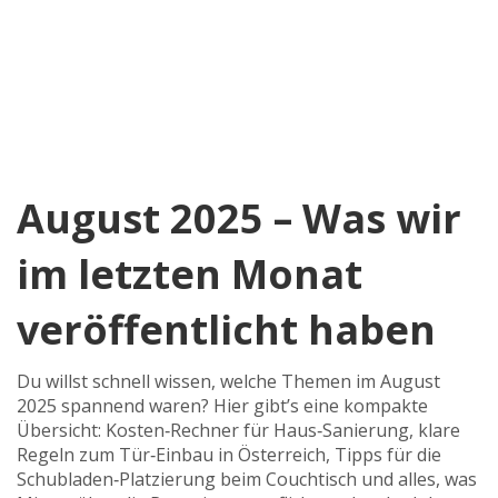
August 2025 – Was wir
im letzten Monat
veröffentlicht haben
Du willst schnell wissen, welche Themen im August
2025 spannend waren? Hier gibt’s eine kompakte
Übersicht: Kosten‑Rechner für Haus‑Sanierung, klare
Regeln zum Tür‑Einbau in Österreich, Tipps für die
Schubladen‑Platzierung beim Couchtisch und alles, was