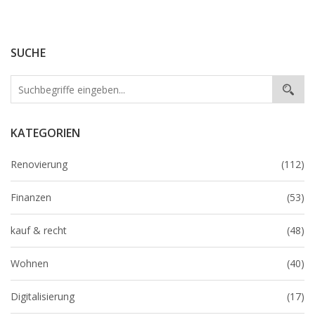
SUCHE
KATEGORIEN
Renovierung
(112)
Finanzen
(53)
kauf & recht
(48)
Wohnen
(40)
Digitalisierung
(17)