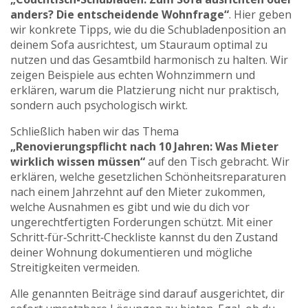
anders? Die entscheidende Wohnfrage“
. Hier geben
wir konkrete Tipps, wie du die Schubladenposition an
deinem Sofa ausrichtest, um Stauraum optimal zu
nutzen und das Gesamtbild harmonisch zu halten. Wir
zeigen Beispiele aus echten Wohnzimmern und
erklären, warum die Platzierung nicht nur praktisch,
sondern auch psychologisch wirkt.
Schließlich haben wir das Thema
„Renovierungspflicht nach 10 Jahren: Was Mieter
wirklich wissen müssen“
auf den Tisch gebracht. Wir
erklären, welche gesetzlichen Schönheitsreparaturen
nach einem Jahrzehnt auf den Mieter zukommen,
welche Ausnahmen es gibt und wie du dich vor
ungerechtfertigten Forderungen schützt. Mit einer
Schritt‑für‑Schritt‑Checkliste kannst du den Zustand
deiner Wohnung dokumentieren und mögliche
Streitigkeiten vermeiden.
Alle genannten Beiträge sind darauf ausgerichtet, dir