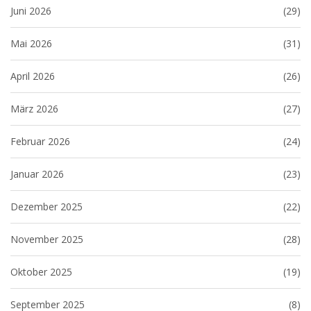
Juni 2026
(29)
Mai 2026
(31)
April 2026
(26)
März 2026
(27)
Februar 2026
(24)
Januar 2026
(23)
Dezember 2025
(22)
November 2025
(28)
Oktober 2025
(19)
September 2025
(8)