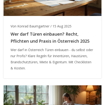
Von Konrad Baumgartner
/
15 Aug 2025
Wer darf Türen einbauen? Recht,
Pflichten und Praxis in Österreich 2025
Wer darf in Österreich Türen einbauen - du selbst oder
nur Profis? Klare Regeln für Innentüren, Haustüren,
Brandschutztüren, Miete & Eigentum. Mit Checklisten
& Kosten.