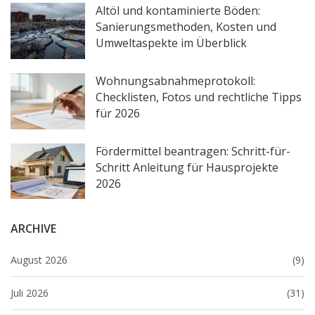
Altöl und kontaminierte Böden:
Sanierungsmethoden, Kosten und
Umweltaspekte im Überblick
Wohnungsabnahmeprotokoll:
Checklisten, Fotos und rechtliche Tipps
für 2026
Fördermittel beantragen: Schritt-für-
Schritt Anleitung für Hausprojekte
2026
ARCHIVE
August 2026
(9)
Juli 2026
(31)