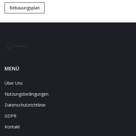
Bebauungsplan
MENÜ
Über Uns
Nutzungsbedingungen
Datenschutzrichtlinie
GDPR
Kontakt