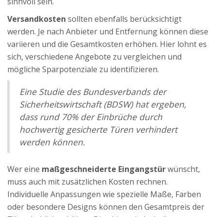
sinnvoll sein.
Versandkosten
sollten ebenfalls berücksichtigt
werden. Je nach Anbieter und Entfernung können diese
variieren und die Gesamtkosten erhöhen. Hier lohnt es
sich, verschiedene Angebote zu vergleichen und
mögliche Sparpotenziale zu identifizieren.
Eine Studie des Bundesverbands der
Sicherheitswirtschaft (BDSW) hat ergeben,
dass rund 70% der Einbrüche durch
hochwertig gesicherte Türen verhindert
werden können.
Wer eine
maßgeschneiderte Eingangstür
wünscht,
muss auch mit zusätzlichen Kosten rechnen.
Individuelle Anpassungen wie spezielle Maße, Farben
oder besondere Designs können den Gesamtpreis der