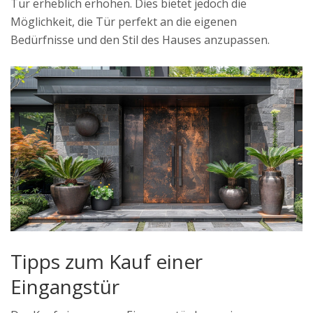
Tür erheblich erhöhen. Dies bietet jedoch die
Möglichkeit, die Tür perfekt an die eigenen
Bedürfnisse und den Stil des Hauses anzupassen.
Tipps zum Kauf einer
Eingangstür