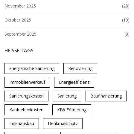
November 2025
(28)
Oktober 2025
(19)
September 2025
(8)
HEISSE TAGS
energetische Sanierung
Renovierung
Immobilienverkauf
Energieeffizienz
Sanierungskosten
Sanierung
Baufinanzierung
Kaufnebenkosten
KfW Förderung
Innenausbau
Denkmalschutz