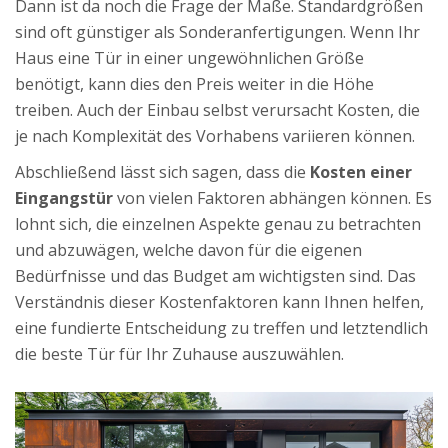
Dann ist da noch die Frage der Maße. Standardgrößen
sind oft günstiger als Sonderanfertigungen. Wenn Ihr
Haus eine Tür in einer ungewöhnlichen Größe
benötigt, kann dies den Preis weiter in die Höhe
treiben. Auch der Einbau selbst verursacht Kosten, die
je nach Komplexität des Vorhabens variieren können.
Abschließend lässt sich sagen, dass die
Kosten einer
Eingangstür
von vielen Faktoren abhängen können. Es
lohnt sich, die einzelnen Aspekte genau zu betrachten
und abzuwägen, welche davon für die eigenen
Bedürfnisse und das Budget am wichtigsten sind. Das
Verständnis dieser Kostenfaktoren kann Ihnen helfen,
eine fundierte Entscheidung zu treffen und letztendlich
die beste Tür für Ihr Zuhause auszuwählen.