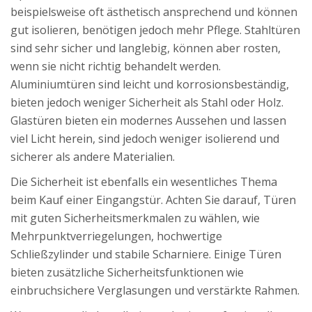
beispielsweise oft ästhetisch ansprechend und können
gut isolieren, benötigen jedoch mehr Pflege. Stahltüren
sind sehr sicher und langlebig, können aber rosten,
wenn sie nicht richtig behandelt werden.
Aluminiumtüren sind leicht und korrosionsbeständig,
bieten jedoch weniger Sicherheit als Stahl oder Holz.
Glastüren bieten ein modernes Aussehen und lassen
viel Licht herein, sind jedoch weniger isolierend und
sicherer als andere Materialien.
Die Sicherheit ist ebenfalls ein wesentliches Thema
beim Kauf einer Eingangstür. Achten Sie darauf, Türen
mit guten Sicherheitsmerkmalen zu wählen, wie
Mehrpunktverriegelungen, hochwertige
Schließzylinder und stabile Scharniere. Einige Türen
bieten zusätzliche Sicherheitsfunktionen wie
einbruchsichere Verglasungen und verstärkte Rahmen.