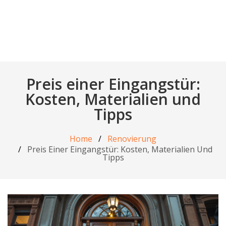
Preis einer Eingangstür:
Kosten, Materialien und
Tipps
Home
Renovierung
Preis Einer Eingangstür: Kosten, Materialien Und
Tipps