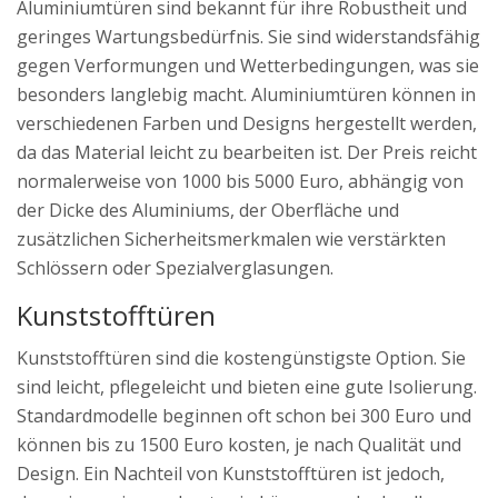
Aluminiumtüren sind bekannt für ihre Robustheit und
geringes Wartungsbedürfnis. Sie sind widerstandsfähig
gegen Verformungen und Wetterbedingungen, was sie
besonders langlebig macht. Aluminiumtüren können in
verschiedenen Farben und Designs hergestellt werden,
da das Material leicht zu bearbeiten ist. Der Preis reicht
normalerweise von 1000 bis 5000 Euro, abhängig von
der Dicke des Aluminiums, der Oberfläche und
zusätzlichen Sicherheitsmerkmalen wie verstärkten
Schlössern oder Spezialverglasungen.
Kunststofftüren
Kunststofftüren sind die kostengünstigste Option. Sie
sind leicht, pflegeleicht und bieten eine gute Isolierung.
Standardmodelle beginnen oft schon bei 300 Euro und
können bis zu 1500 Euro kosten, je nach Qualität und
Design. Ein Nachteil von Kunststofftüren ist jedoch,