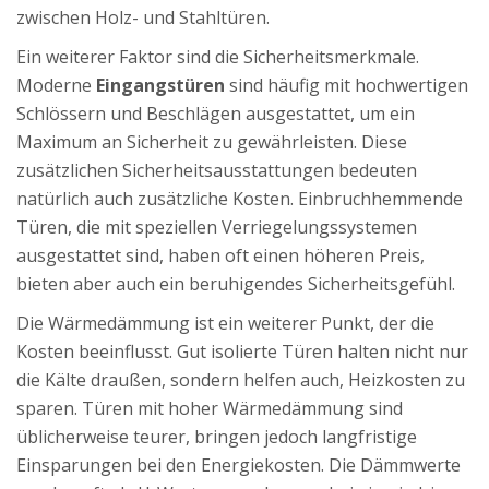
zwischen Holz- und Stahltüren.
Ein weiterer Faktor sind die Sicherheitsmerkmale.
Moderne
Eingangstüren
sind häufig mit hochwertigen
Schlössern und Beschlägen ausgestattet, um ein
Maximum an Sicherheit zu gewährleisten. Diese
zusätzlichen Sicherheitsausstattungen bedeuten
natürlich auch zusätzliche Kosten. Einbruchhemmende
Türen, die mit speziellen Verriegelungssystemen
ausgestattet sind, haben oft einen höheren Preis,
bieten aber auch ein beruhigendes Sicherheitsgefühl.
Die Wärmedämmung ist ein weiterer Punkt, der die
Kosten beeinflusst. Gut isolierte Türen halten nicht nur
die Kälte draußen, sondern helfen auch, Heizkosten zu
sparen. Türen mit hoher Wärmedämmung sind
üblicherweise teurer, bringen jedoch langfristige
Einsparungen bei den Energiekosten. Die Dämmwerte