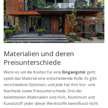
Materialien und deren
Preisunterschiede
Wenn es um die Kosten für eine
Eingangstür
geht,
spielt das Material eine entscheidende Rolle. Es gibt
verschiedene Optionen, und jede hat ihre Vor- und
Nachteile sowie Preisunterschiede. Drei der
beliebtesten Materialien sind Holz, Aluminium und
Kunststoff. Jeder dieser Werkstoffe beeinflusst nicht