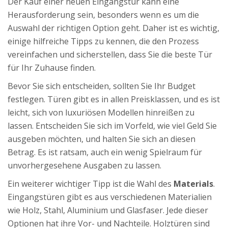
Der Kauf einer neuen Eingangstür kann eine
Herausforderung sein, besonders wenn es um die
Auswahl der richtigen Option geht. Daher ist es wichtig,
einige hilfreiche Tipps zu kennen, die den Prozess
vereinfachen und sicherstellen, dass Sie die beste Tür
für Ihr Zuhause finden.
Bevor Sie sich entscheiden, sollten Sie Ihr Budget
festlegen. Türen gibt es in allen Preisklassen, und es ist
leicht, sich von luxuriösen Modellen hinreißen zu
lassen. Entscheiden Sie sich im Vorfeld, wie viel Geld Sie
ausgeben möchten, und halten Sie sich an diesen
Betrag. Es ist ratsam, auch ein wenig Spielraum für
unvorhergesehene Ausgaben zu lassen.
Ein weiterer wichtiger Tipp ist die Wahl des
Materials
.
Eingangstüren gibt es aus verschiedenen Materialien
wie Holz, Stahl, Aluminium und Glasfaser. Jede dieser
Optionen hat ihre Vor- und Nachteile. Holztüren sind