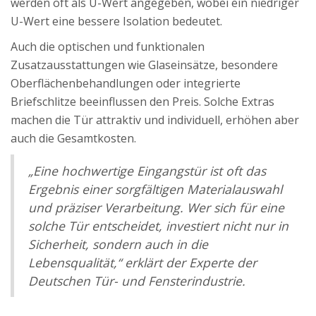
werden oft als U-Wert angegeben, wobei ein niedriger
U-Wert eine bessere Isolation bedeutet.
Auch die optischen und funktionalen
Zusatzausstattungen wie Glaseinsätze, besondere
Oberflächenbehandlungen oder integrierte
Briefschlitze beeinflussen den Preis. Solche Extras
machen die Tür attraktiv und individuell, erhöhen aber
auch die Gesamtkosten.
„Eine hochwertige Eingangstür ist oft das
Ergebnis einer sorgfältigen Materialauswahl
und präziser Verarbeitung. Wer sich für eine
solche Tür entscheidet, investiert nicht nur in
Sicherheit, sondern auch in die
Lebensqualität,“ erklärt der Experte der
Deutschen Tür- und Fensterindustrie.