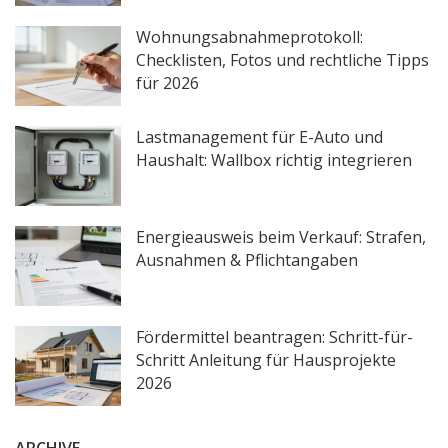
Wohnungsabnahmeprotokoll:
Checklisten, Fotos und rechtliche Tipps
für 2026
Lastmanagement für E-Auto und
Haushalt: Wallbox richtig integrieren
Energieausweis beim Verkauf: Strafen,
Ausnahmen & Pflichtangaben
Fördermittel beantragen: Schritt-für-
Schritt Anleitung für Hausprojekte
2026
ARCHIVE