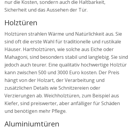
nur die Kosten, sondern auch die Haltbarkeit,
Sicherheit und das Aussehen der Tür.
Holztüren
Holztüren strahlen Wärme und Natürlichkeit aus. Sie
sind oft die erste Wahl für traditionelle und rustikale
Häuser. Hartholztüren, wie solche aus Eiche oder
Mahagoni, sind besonders stabil und langlebig. Sie sind
jedoch auch teurer. Eine qualitativ hochwertige Holztür
kann zwischen 500 und 3000 Euro kosten. Der Preis
hängt von der Holzart, der Verarbeitung und
zusätzlichen Details wie Schnitzereien oder
Verzierungen ab. Weichholztüren, zum Beispiel aus
Kiefer, sind preiswerter, aber anfälliger für Schäden
und benötigen mehr Pflege.
Aluminiumtüren