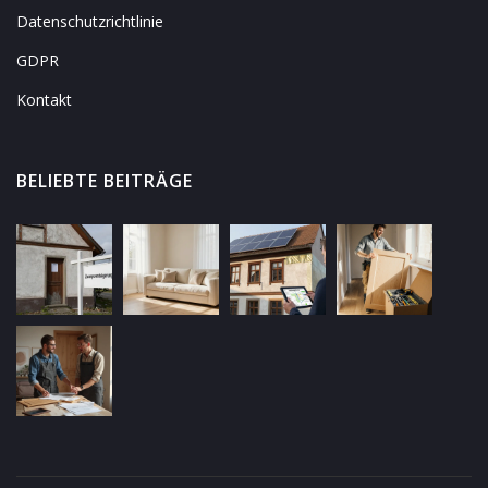
Datenschutzrichtlinie
GDPR
Kontakt
BELIEBTE BEITRÄGE