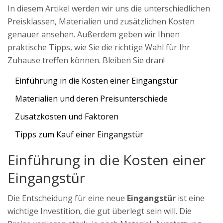
In diesem Artikel werden wir uns die unterschiedlichen
Preisklassen, Materialien und zusätzlichen Kosten
genauer ansehen. Außerdem geben wir Ihnen
praktische Tipps, wie Sie die richtige Wahl für Ihr
Zuhause treffen können. Bleiben Sie dran!
Einführung in die Kosten einer Eingangstür
Materialien und deren Preisunterschiede
Zusatzkosten und Faktoren
Tipps zum Kauf einer Eingangstür
Einführung in die Kosten einer
Eingangstür
Die Entscheidung für eine neue
Eingangstür
ist eine
wichtige Investition, die gut überlegt sein will. Die