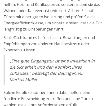
helfen, Heiz- und Kühlkosten zu senken, indem sie das
Wärme- oder Kälteverlust reduziert. Achten Sie auf
Türen mit einer guten Isolierung und prüfen Sie die
Energieeffizienzklasse, um sicherzustellen, dass die Tür
langfristig zu Einsparungen führt.
Schließlich kann es hilfreich sein, Bewertungen und
Empfehlungen von anderen Hausbesitzern oder
Experten zu lesen.
„Eine gute Eingangstür ist eine Investition in
die Sicherheit und den Komfort Ihres
Zuhauses,“ bestätigt der Bauingenieur
Markus Müller.
Solche Einblicke können Ihnen dabei helfen, eine
fundierte Entscheidung zu treffen und eine Tür zu
wählen, die all Ihre Anforderungen erfüllt.