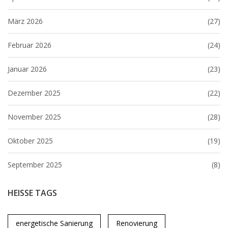
März 2026
(27)
Februar 2026
(24)
Januar 2026
(23)
Dezember 2025
(22)
November 2025
(28)
Oktober 2025
(19)
September 2025
(8)
HEISSE TAGS
energetische Sanierung
Renovierung