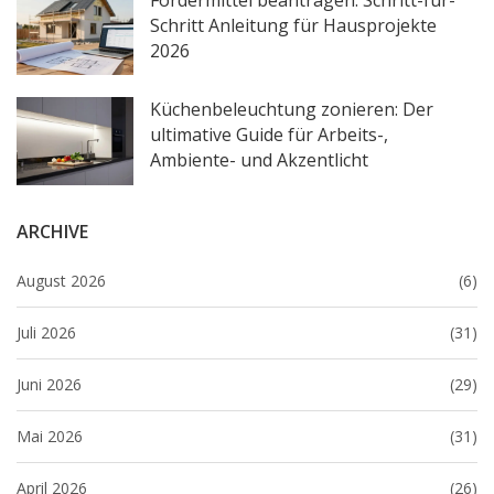
Schritt Anleitung für Hausprojekte
2026
Küchenbeleuchtung zonieren: Der
ultimative Guide für Arbeits-,
Ambiente- und Akzentlicht
ARCHIVE
August 2026
(6)
Juli 2026
(31)
Juni 2026
(29)
Mai 2026
(31)
April 2026
(26)