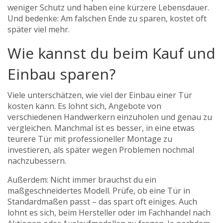
weniger Schutz und haben eine kürzere Lebensdauer.
Und bedenke: Am falschen Ende zu sparen, kostet oft
später viel mehr.
Wie kannst du beim Kauf und
Einbau sparen?
Viele unterschätzen, wie viel der Einbau einer Tür
kosten kann. Es lohnt sich, Angebote von
verschiedenen Handwerkern einzuholen und genau zu
vergleichen. Manchmal ist es besser, in eine etwas
teurere Tür mit professioneller Montage zu
investieren, als später wegen Problemen nochmal
nachzubessern.
Außerdem: Nicht immer brauchst du ein
maßgeschneidertes Modell. Prüfe, ob eine Tür in
Standardmaßen passt – das spart oft einiges. Auch
lohnt es sich, beim Hersteller oder im Fachhandel nach