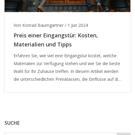
Von Konrad Baumgartner
/
1 Jun 2024
Preis einer Eingangstür: Kosten,
Materialien und Tipps
Erfahren Sie, wie viel eine Eingangstür kostet, welche
Materialien zur Verfügung stehen und wie Sie die beste
Wahl für Ihr Zuhause treffen. In diesem Artikel werden
die unterschiedlichen Preisklassen, die Einflüsse auf die
Kosten und praktische Tipps zum Kauf einer
hochwertigen Eingangstür behandelt.
SUCHE