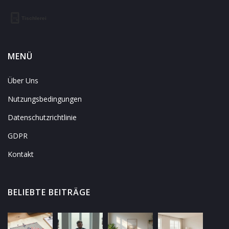
MENÜ
Über Uns
Nutzungsbedingungen
Datenschutzrichtlinie
GDPR
Kontakt
BELIEBTE BEITRÄGE