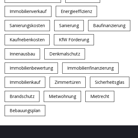
Immobilienverkauf
Energieeffizienz
Sanierungskosten
Sanierung
Baufinanzierung
Kaufnebenkosten
KfW Förderung
Innenausbau
Denkmalschutz
Immobilienbewertung
Immobilienfinanzierung
Immobilienkauf
Zimmertüren
Sicherheitsglas
Brandschutz
Mietwohnung
Mietrecht
Bebauungsplan