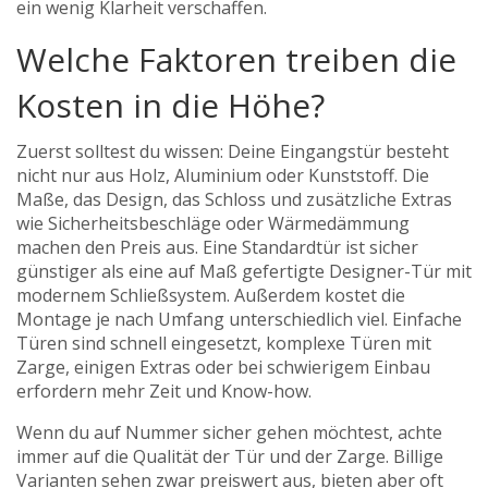
ein wenig Klarheit verschaffen.
Welche Faktoren treiben die
Kosten in die Höhe?
Zuerst solltest du wissen: Deine Eingangstür besteht
nicht nur aus Holz, Aluminium oder Kunststoff. Die
Maße, das Design, das Schloss und zusätzliche Extras
wie Sicherheitsbeschläge oder Wärmedämmung
machen den Preis aus. Eine Standardtür ist sicher
günstiger als eine auf Maß gefertigte Designer-Tür mit
modernem Schließsystem. Außerdem kostet die
Montage je nach Umfang unterschiedlich viel. Einfache
Türen sind schnell eingesetzt, komplexe Türen mit
Zarge, einigen Extras oder bei schwierigem Einbau
erfordern mehr Zeit und Know-how.
Wenn du auf Nummer sicher gehen möchtest, achte
immer auf die Qualität der Tür und der Zarge. Billige
Varianten sehen zwar preiswert aus, bieten aber oft