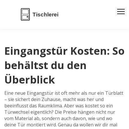
Eingangstür Kosten: So
behältst du den
Überblick
Eine neue Eingangstür ist oft mehr als nur ein Türblatt
– sie sichert dein Zuhause, macht was her und
beeinflusst das Raumklima. Aber was kostet so ein
Türwechsel eigentlich? Die Preise hängen nicht nur
vom Material ab, sondern auch davon, wie und wo
deine Tür montiert wird. Genau da wollen wir dir mal