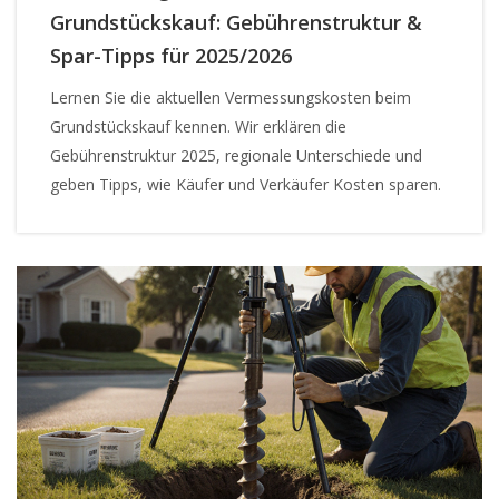
Grundstückskauf: Gebührenstruktur &
Spar-Tipps für 2025/2026
Lernen Sie die aktuellen Vermessungskosten beim
Grundstückskauf kennen. Wir erklären die
Gebührenstruktur 2025, regionale Unterschiede und
geben Tipps, wie Käufer und Verkäufer Kosten sparen.