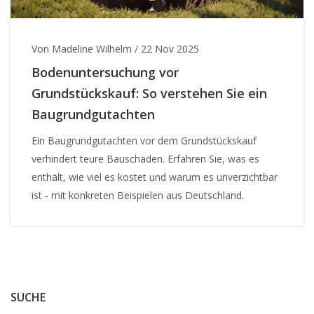
Von Madeline Wilhelm
/
22 Nov 2025
Bodenuntersuchung vor
Grundstückskauf: So verstehen Sie ein
Baugrundgutachten
Ein Baugrundgutachten vor dem Grundstückskauf
verhindert teure Bauschäden. Erfahren Sie, was es
enthält, wie viel es kostet und warum es unverzichtbar
ist - mit konkreten Beispielen aus Deutschland.
SUCHE