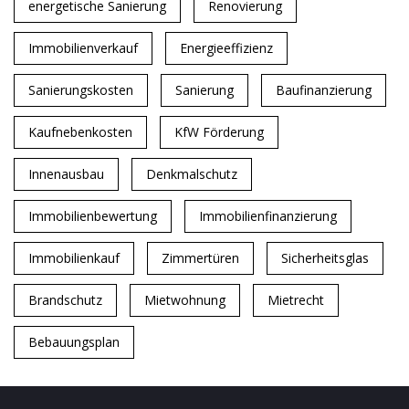
energetische Sanierung
Renovierung
Immobilienverkauf
Energieeffizienz
Sanierungskosten
Sanierung
Baufinanzierung
Kaufnebenkosten
KfW Förderung
Innenausbau
Denkmalschutz
Immobilienbewertung
Immobilienfinanzierung
Immobilienkauf
Zimmertüren
Sicherheitsglas
Brandschutz
Mietwohnung
Mietrecht
Bebauungsplan