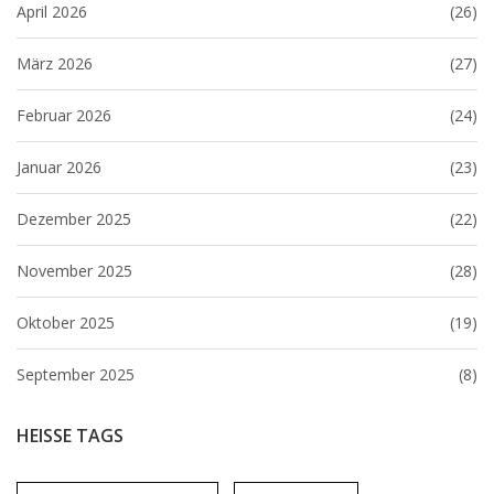
April 2026
(26)
März 2026
(27)
Februar 2026
(24)
Januar 2026
(23)
Dezember 2025
(22)
November 2025
(28)
Oktober 2025
(19)
September 2025
(8)
HEISSE TAGS