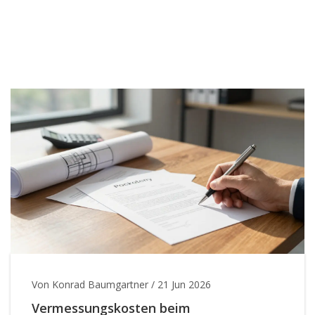
Von Konrad Baumgartner
/
21 Jun 2026
Vermessungskosten beim