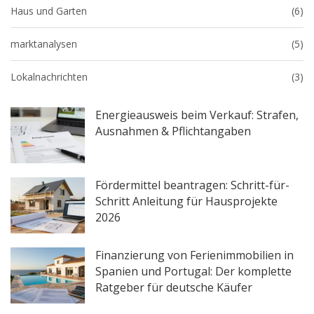
Haus und Garten
(6)
marktanalysen
(5)
Lokalnachrichten
(3)
Energieausweis beim Verkauf: Strafen,
Ausnahmen & Pflichtangaben
Fördermittel beantragen: Schritt-für-
Schritt Anleitung für Hausprojekte
2026
Finanzierung von Ferienimmobilien in
Spanien und Portugal: Der komplette
Ratgeber für deutsche Käufer