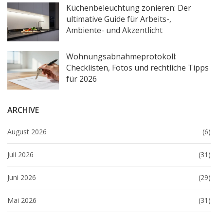
Küchenbeleuchtung zonieren: Der
ultimative Guide für Arbeits-,
Ambiente- und Akzentlicht
Wohnungsabnahmeprotokoll:
Checklisten, Fotos und rechtliche Tipps
für 2026
ARCHIVE
August 2026
(6)
Juli 2026
(31)
Juni 2026
(29)
Mai 2026
(31)