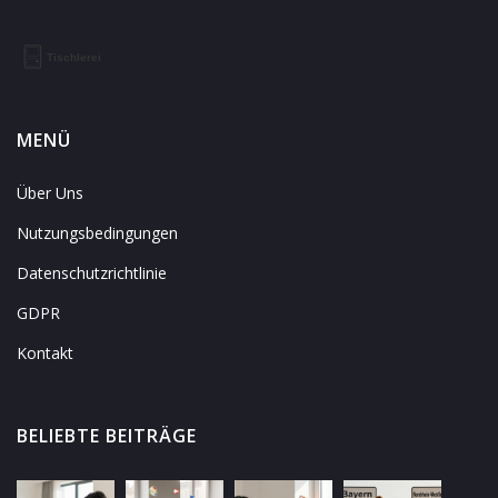
MENÜ
Über Uns
Nutzungsbedingungen
Datenschutzrichtlinie
GDPR
Kontakt
BELIEBTE BEITRÄGE