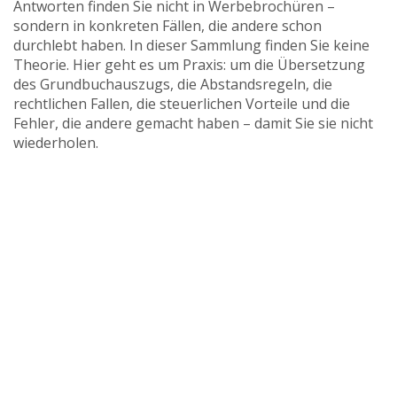
Antworten finden Sie nicht in Werbebrochüren –
sondern in konkreten Fällen, die andere schon
durchlebt haben. In dieser Sammlung finden Sie keine
Theorie. Hier geht es um Praxis: um die Übersetzung
des Grundbuchauszugs, die Abstandsregeln, die
rechtlichen Fallen, die steuerlichen Vorteile und die
Fehler, die andere gemacht haben – damit Sie sie nicht
wiederholen.