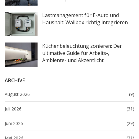
Lastmanagement für E-Auto und
Haushalt: Wallbox richtig integrieren
Küchenbeleuchtung zonieren: Der
ultimative Guide für Arbeits-,
Ambiente- und Akzentlicht
ARCHIVE
August 2026
(9)
Juli 2026
(31)
Juni 2026
(29)
Mai 2026
(31)