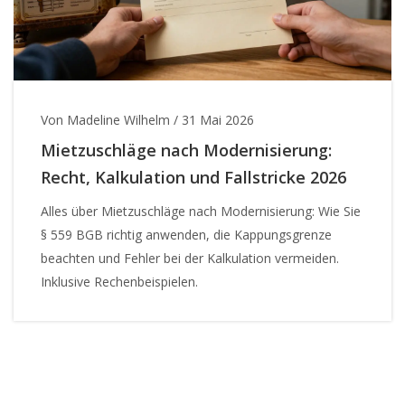
Von Madeline Wilhelm
/
31 Mai 2026
Mietzuschläge nach Modernisierung:
Recht, Kalkulation und Fallstricke 2026
Alles über Mietzuschläge nach Modernisierung: Wie Sie
§ 559 BGB richtig anwenden, die Kappungsgrenze
beachten und Fehler bei der Kalkulation vermeiden.
Inklusive Rechenbeispielen.