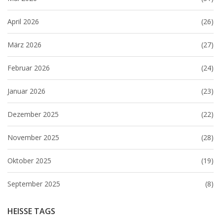
April 2026
(26)
März 2026
(27)
Februar 2026
(24)
Januar 2026
(23)
Dezember 2025
(22)
November 2025
(28)
Oktober 2025
(19)
September 2025
(8)
HEISSE TAGS