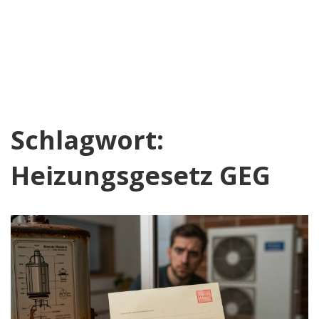
Schlagwort:
Heizungsgesetz GEG