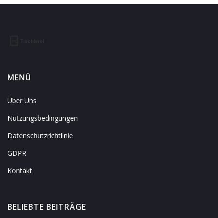
MENÜ
Über Uns
Nutzungsbedingungen
Datenschutzrichtlinie
GDPR
Kontakt
BELIEBTE BEITRÄGE