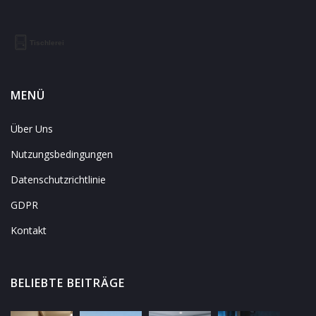
MENÜ
Über Uns
Nutzungsbedingungen
Datenschutzrichtlinie
GDPR
Kontakt
BELIEBTE BEITRÄGE