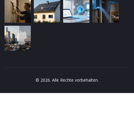
© 2026. Alle Rechte vorbehalten.