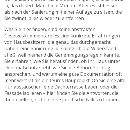
ja, das dauert. Manchmal Monate. Aber es ist besser,
als nach der Sanierung mit einer Auflage zu sitzen, die
Sie zwingt, alles wieder zu entfernen.
Was Sie hier finden, sind keine abstrakten
Gesetzeskommentare. Es sind konkrete Erfahrungen
von Hausbesitzern, die genau das durchgemacht
haben: eine Sanierung, die plötzlich auf Widerstand
stieß, weil niemand die Genehmigungsregeln kannte.
Sie erfahren, wie Sie herausfinden, ob Ihr Haus unter
Denkmalschutz steht, wie Sie die Behörde richtig
ansprechen, und warum eine gute Dokumentation oft
mehr wert ist als ein teures Bauprojekt. Ob Sie eine alte
Tür austauschen, eine Dachterrasse bauen oder die
Fassade isolieren – hier finden Sie die Antworten, die
Ihnen helfen, nicht in eine juristische Falle zu tappen.