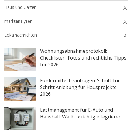
Haus und Garten
(6)
marktanalysen
(5)
Lokalnachrichten
(3)
Wohnungsabnahmeprotokoll:
Checklisten, Fotos und rechtliche Tipps
für 2026
Fördermittel beantragen: Schritt-für-
Schritt Anleitung für Hausprojekte
2026
Lastmanagement für E-Auto und
Haushalt: Wallbox richtig integrieren