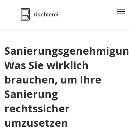
Sanierungsgenehmigun
Was Sie wirklich
brauchen, um Ihre
Sanierung
rechtssicher
umzusetzen