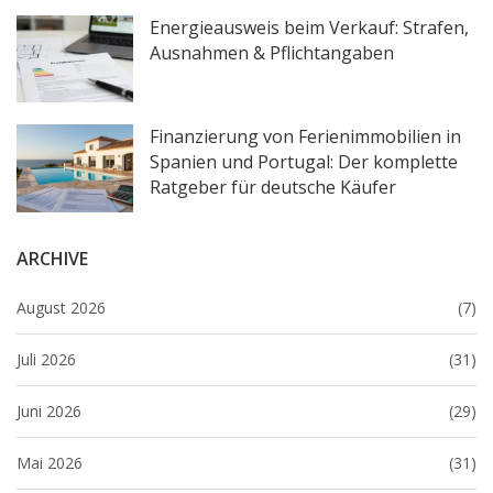
Energieausweis beim Verkauf: Strafen,
Ausnahmen & Pflichtangaben
Finanzierung von Ferienimmobilien in
Spanien und Portugal: Der komplette
Ratgeber für deutsche Käufer
ARCHIVE
August 2026
(7)
Juli 2026
(31)
Juni 2026
(29)
Mai 2026
(31)