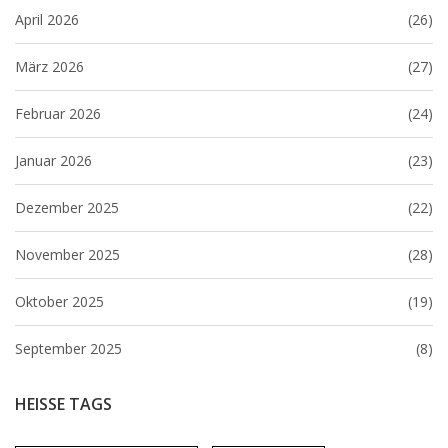
April 2026
(26)
März 2026
(27)
Februar 2026
(24)
Januar 2026
(23)
Dezember 2025
(22)
November 2025
(28)
Oktober 2025
(19)
September 2025
(8)
HEISSE TAGS