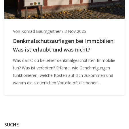
Von Konrad Baumgartner
/
3 Nov 2025
Denkmalschutzauflagen bei Immobilien:
Was ist erlaubt und was nicht?
Was darfst du bei einer denkmalgeschützten Immobilie
tun? Was ist verboten? Erfahre, wie Genehmigungen
funktionieren, welche Kosten auf dich zukommen und
warum die steuerlichen Vorteile oft die hohen
Investitionen ausgleichen.
SUCHE