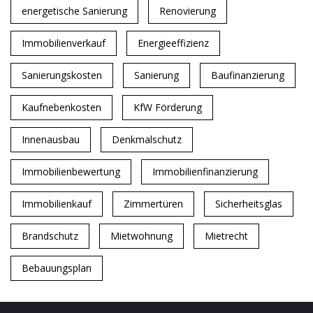
energetische Sanierung
Renovierung
Immobilienverkauf
Energieeffizienz
Sanierungskosten
Sanierung
Baufinanzierung
Kaufnebenkosten
KfW Förderung
Innenausbau
Denkmalschutz
Immobilienbewertung
Immobilienfinanzierung
Immobilienkauf
Zimmertüren
Sicherheitsglas
Brandschutz
Mietwohnung
Mietrecht
Bebauungsplan