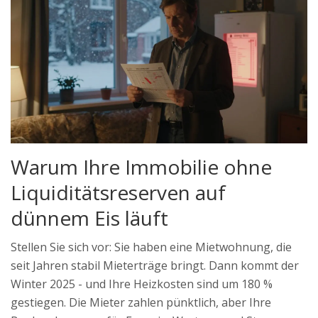
Warum Ihre Immobilie ohne
Liquiditätsreserven auf
dünnem Eis läuft
Stellen Sie sich vor: Sie haben eine Mietwohnung, die
seit Jahren stabil Mieterträge bringt. Dann kommt der
Winter 2025 - und Ihre Heizkosten sind um 180 %
gestiegen. Die Mieter zahlen pünktlich, aber Ihre