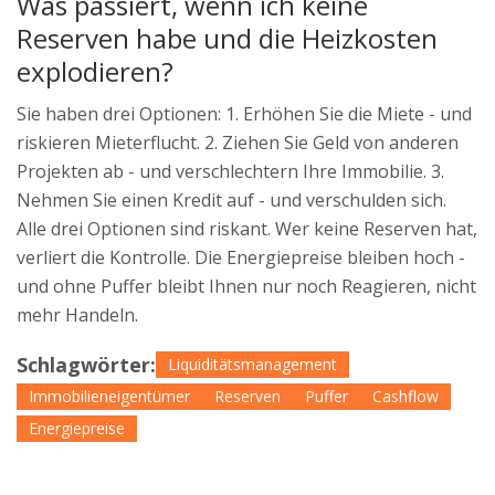
Was passiert, wenn ich keine
Reserven habe und die Heizkosten
explodieren?
Sie haben drei Optionen: 1. Erhöhen Sie die Miete - und
riskieren Mieterflucht. 2. Ziehen Sie Geld von anderen
Projekten ab - und verschlechtern Ihre Immobilie. 3.
Nehmen Sie einen Kredit auf - und verschulden sich.
Alle drei Optionen sind riskant. Wer keine Reserven hat,
verliert die Kontrolle. Die Energiepreise bleiben hoch -
und ohne Puffer bleibt Ihnen nur noch Reagieren, nicht
mehr Handeln.
Schlagwörter:
Liquiditätsmanagement
Immobilieneigentümer
Reserven
Puffer
Cashflow
Energiepreise