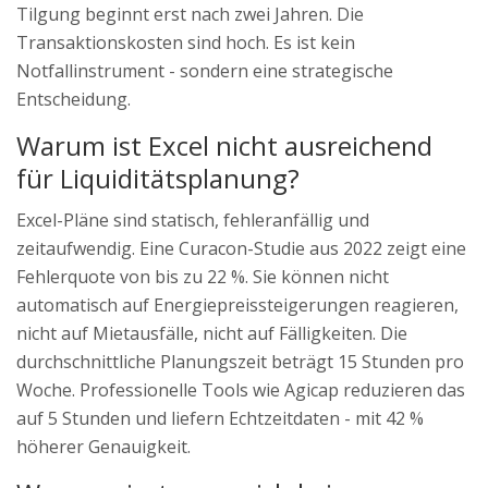
Tilgung beginnt erst nach zwei Jahren. Die
Transaktionskosten sind hoch. Es ist kein
Notfallinstrument - sondern eine strategische
Entscheidung.
Warum ist Excel nicht ausreichend
für Liquiditätsplanung?
Excel-Pläne sind statisch, fehleranfällig und
zeitaufwendig. Eine Curacon-Studie aus 2022 zeigt eine
Fehlerquote von bis zu 22 %. Sie können nicht
automatisch auf Energiepreissteigerungen reagieren,
nicht auf Mietausfälle, nicht auf Fälligkeiten. Die
durchschnittliche Planungszeit beträgt 15 Stunden pro
Woche. Professionelle Tools wie Agicap reduzieren das
auf 5 Stunden und liefern Echtzeitdaten - mit 42 %
höherer Genauigkeit.