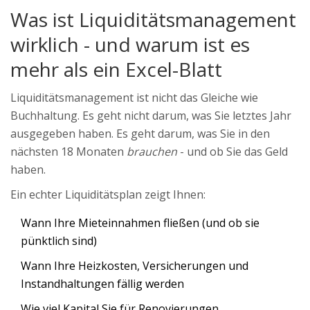
Was ist Liquiditätsmanagement
wirklich - und warum ist es
mehr als ein Excel-Blatt
Liquiditätsmanagement ist nicht das Gleiche wie
Buchhaltung. Es geht nicht darum, was Sie letztes Jahr
ausgegeben haben. Es geht darum, was Sie in den
nächsten 18 Monaten
brauchen
- und ob Sie das Geld
haben.
Ein echter Liquiditätsplan zeigt Ihnen:
Wann Ihre Mieteinnahmen fließen (und ob sie
pünktlich sind)
Wann Ihre Heizkosten, Versicherungen und
Instandhaltungen fällig werden
Wie viel Kapital Sie für Renovierungen,