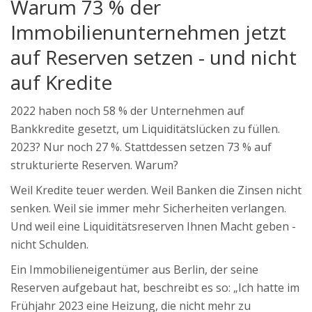
Warum 73 % der
Immobilienunternehmen jetzt
auf Reserven setzen - und nicht
auf Kredite
2022 haben noch 58 % der Unternehmen auf
Bankkredite gesetzt, um Liquiditätslücken zu füllen.
2023? Nur noch 27 %. Stattdessen setzen 73 % auf
strukturierte Reserven. Warum?
Weil Kredite teuer werden. Weil Banken die Zinsen nicht
senken. Weil sie immer mehr Sicherheiten verlangen.
Und weil eine Liquiditätsreserven Ihnen Macht geben -
nicht Schulden.
Ein Immobilieneigentümer aus Berlin, der seine
Reserven aufgebaut hat, beschreibt es so: „Ich hatte im
Frühjahr 2023 eine Heizung, die nicht mehr zu