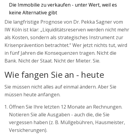
Die Immobilie zu verkaufen - unter Wert, weil es
keine Alternative gibt
Die langfristige Prognose von Dr. Pekka Sagner vom
IW Köln ist klar: „Liquiditätsreserven werden nicht mehr
als Kosten, sondern als strategisches Instrument zur
Krisenprävention betrachtet.“ Wer jetzt nichts tut, wird
in fünf Jahren die Konsequenzen tragen. Nicht die
Bank. Nicht der Staat. Nicht der Mieter. Sie.
Wie fangen Sie an - heute
Sie müssen nicht alles auf einmal ändern. Aber Sie
müssen heute anfangen.
Öffnen Sie Ihre letzten 12 Monate an Rechnungen.
Notieren Sie alle Ausgaben - auch die, die Sie
vergessen haben (z. B. Müllgebühren, Hausmeister,
Versicherungen).