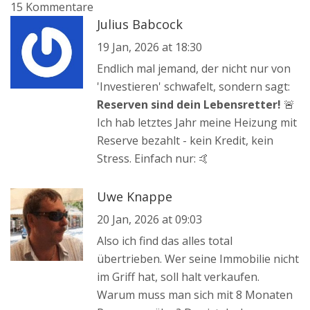
15 Kommentare
Julius Babcock
19 Jan, 2026 at 18:30
Endlich mal jemand, der nicht nur von
'Investieren' schwafelt, sondern sagt:
Reserven sind dein Lebensretter!
🚨
Ich hab letztes Jahr meine Heizung mit
Reserve bezahlt - kein Kredit, kein
Stress. Einfach nur: 🤙
Uwe Knappe
20 Jan, 2026 at 09:03
Also ich find das alles total
übertrieben. Wer seine Immobilie nicht
im Griff hat, soll halt verkaufen.
Warum muss man sich mit 8 Monaten