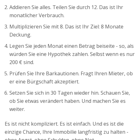
Addieren Sie alles. Teilen Sie durch 12. Das ist Ihr
monatlicher Verbrauch.
Multiplizieren Sie mit 8. Das ist Ihr Ziel: 8 Monate
Deckung.
Legen Sie jeden Monat einen Betrag beiseite - so, als
würden Sie eine Hypothek zahlen. Selbst wenn es nur
200 € sind.
Prüfen Sie Ihre Barkautionen. Fragt Ihren Mieter, ob
er eine Bürgschaft akzeptiert.
Setzen Sie sich in 30 Tagen wieder hin. Schauen Sie,
ob Sie etwas verändert haben. Und machen Sie es
weiter.
Es ist nicht kompliziert. Es ist einfach. Und es ist die
einzige Chance, Ihre Immobilie langfristig zu halten -