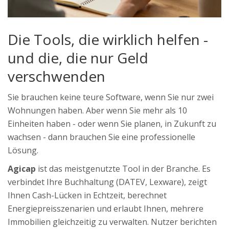
Die Tools, die wirklich helfen -
und die, die nur Geld
verschwenden
Sie brauchen keine teure Software, wenn Sie nur zwei
Wohnungen haben. Aber wenn Sie mehr als 10
Einheiten haben - oder wenn Sie planen, in Zukunft zu
wachsen - dann brauchen Sie eine professionelle
Lösung.
Agicap
ist das meistgenutzte Tool in der Branche. Es
verbindet Ihre Buchhaltung (DATEV, Lexware), zeigt
Ihnen Cash-Lücken in Echtzeit, berechnet
Energiepreisszenarien und erlaubt Ihnen, mehrere
Immobilien gleichzeitig zu verwalten. Nutzer berichten