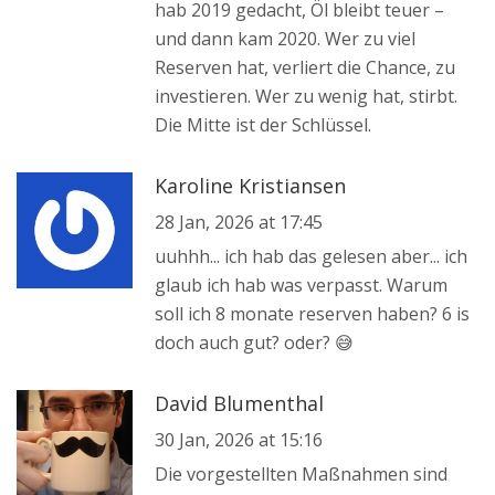
hab 2019 gedacht, Öl bleibt teuer –
und dann kam 2020. Wer zu viel
Reserven hat, verliert die Chance, zu
investieren. Wer zu wenig hat, stirbt.
Die Mitte ist der Schlüssel.
Karoline Kristiansen
28 Jan, 2026 at 17:45
uuhhh... ich hab das gelesen aber... ich
glaub ich hab was verpasst. Warum
soll ich 8 monate reserven haben? 6 is
doch auch gut? oder? 😅
David Blumenthal
30 Jan, 2026 at 15:16
Die vorgestellten Maßnahmen sind