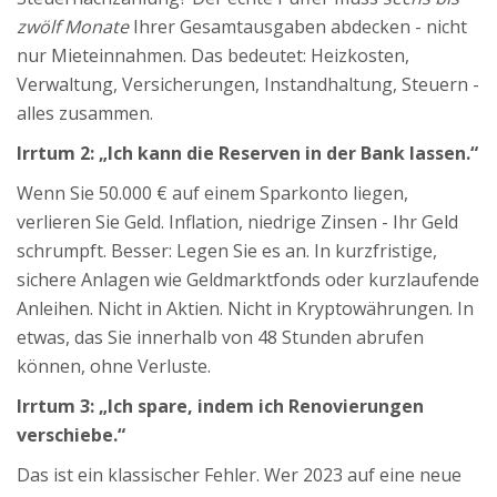
zwölf Monate
Ihrer Gesamtausgaben abdecken - nicht
nur Mieteinnahmen. Das bedeutet: Heizkosten,
Verwaltung, Versicherungen, Instandhaltung, Steuern -
alles zusammen.
Irrtum 2: „Ich kann die Reserven in der Bank lassen.“
Wenn Sie 50.000 € auf einem Sparkonto liegen,
verlieren Sie Geld. Inflation, niedrige Zinsen - Ihr Geld
schrumpft. Besser: Legen Sie es an. In kurzfristige,
sichere Anlagen wie Geldmarktfonds oder kurzlaufende
Anleihen. Nicht in Aktien. Nicht in Kryptowährungen. In
etwas, das Sie innerhalb von 48 Stunden abrufen
können, ohne Verluste.
Irrtum 3: „Ich spare, indem ich Renovierungen
verschiebe.“
Das ist ein klassischer Fehler. Wer 2023 auf eine neue