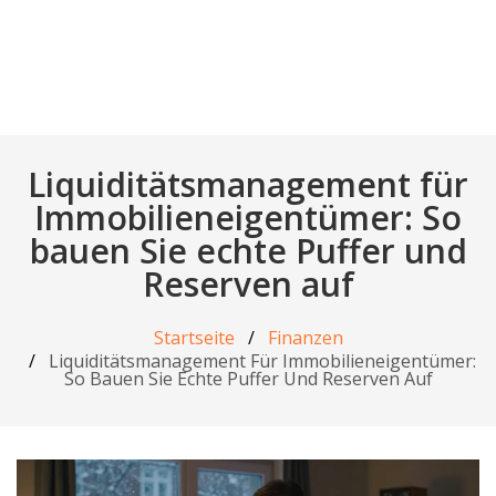
Liquiditätsmanagement für
Immobilieneigentümer: So
bauen Sie echte Puffer und
Reserven auf
Startseite
Finanzen
Liquiditätsmanagement Für Immobilieneigentümer:
So Bauen Sie Echte Puffer Und Reserven Auf