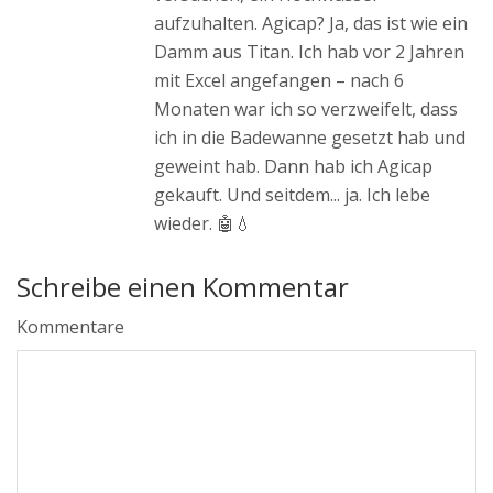
aufzuhalten. Agicap? Ja, das ist wie ein
Damm aus Titan. Ich hab vor 2 Jahren
mit Excel angefangen – nach 6
Monaten war ich so verzweifelt, dass
ich in die Badewanne gesetzt hab und
geweint hab. Dann hab ich Agicap
gekauft. Und seitdem... ja. Ich lebe
wieder. 🤖💧
Schreibe einen Kommentar
Kommentare