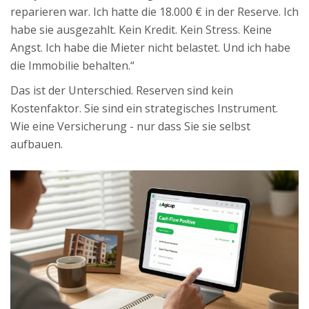
reparieren war. Ich hatte die 18.000 € in der Reserve. Ich
habe sie ausgezahlt. Kein Kredit. Kein Stress. Keine
Angst. Ich habe die Mieter nicht belastet. Und ich habe
die Immobilie behalten.“
Das ist der Unterschied. Reserven sind kein
Kostenfaktor. Sie sind ein strategisches Instrument.
Wie eine Versicherung - nur dass Sie sie selbst
aufbauen.