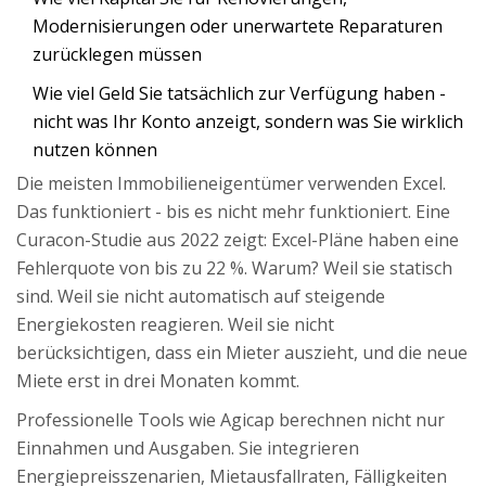
Modernisierungen oder unerwartete Reparaturen
zurücklegen müssen
Wie viel Geld Sie tatsächlich zur Verfügung haben -
nicht was Ihr Konto anzeigt, sondern was Sie wirklich
nutzen können
Die meisten Immobilieneigentümer verwenden Excel.
Das funktioniert - bis es nicht mehr funktioniert. Eine
Curacon-Studie aus 2022 zeigt: Excel-Pläne haben eine
Fehlerquote von bis zu 22 %. Warum? Weil sie statisch
sind. Weil sie nicht automatisch auf steigende
Energiekosten reagieren. Weil sie nicht
berücksichtigen, dass ein Mieter auszieht, und die neue
Miete erst in drei Monaten kommt.
Professionelle Tools wie Agicap berechnen nicht nur
Einnahmen und Ausgaben. Sie integrieren
Energiepreisszenarien, Mietausfallraten, Fälligkeiten