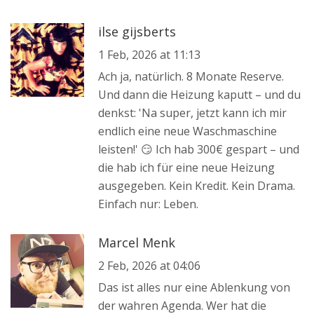
ilse gijsberts
1 Feb, 2026 at 11:13
Ach ja, natürlich. 8 Monate Reserve.
Und dann die Heizung kaputt – und du
denkst: 'Na super, jetzt kann ich mir
endlich eine neue Waschmaschine
leisten!' 😏 Ich hab 300€ gespart – und
die hab ich für eine neue Heizung
ausgegeben. Kein Kredit. Kein Drama.
Einfach nur: Leben.
Marcel Menk
2 Feb, 2026 at 04:06
Das ist alles nur eine Ablenkung von
der wahren Agenda. Wer hat die