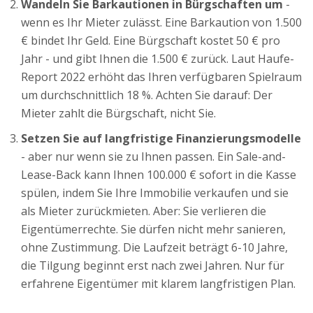
Wandeln Sie Barkautionen in Bürgschaften um
-
wenn es Ihr Mieter zulässt. Eine Barkaution von 1.500
€ bindet Ihr Geld. Eine Bürgschaft kostet 50 € pro
Jahr - und gibt Ihnen die 1.500 € zurück. Laut Haufe-
Report 2022 erhöht das Ihren verfügbaren Spielraum
um durchschnittlich 18 %. Achten Sie darauf: Der
Mieter zahlt die Bürgschaft, nicht Sie.
Setzen Sie auf langfristige Finanzierungsmodelle
- aber nur wenn sie zu Ihnen passen. Ein Sale-and-
Lease-Back kann Ihnen 100.000 € sofort in die Kasse
spülen, indem Sie Ihre Immobilie verkaufen und sie
als Mieter zurückmieten. Aber: Sie verlieren die
Eigentümerrechte. Sie dürfen nicht mehr sanieren,
ohne Zustimmung. Die Laufzeit beträgt 6-10 Jahre,
die Tilgung beginnt erst nach zwei Jahren. Nur für
erfahrene Eigentümer mit klarem langfristigen Plan.