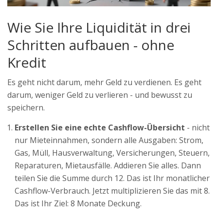
Wie Sie Ihre Liquidität in drei
Schritten aufbauen - ohne
Kredit
Es geht nicht darum, mehr Geld zu verdienen. Es geht
darum, weniger Geld zu verlieren - und bewusst zu
speichern.
Erstellen Sie eine echte Cashflow-Übersicht
- nicht
nur Mieteinnahmen, sondern alle Ausgaben: Strom,
Gas, Müll, Hausverwaltung, Versicherungen, Steuern,
Reparaturen, Mietausfälle. Addieren Sie alles. Dann
teilen Sie die Summe durch 12. Das ist Ihr monatlicher
Cashflow-Verbrauch. Jetzt multiplizieren Sie das mit 8.
Das ist Ihr Ziel: 8 Monate Deckung.