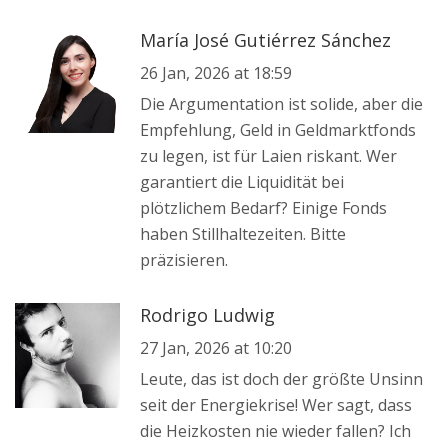
María José Gutiérrez Sánchez
26 Jan, 2026 at 18:59
Die Argumentation ist solide, aber die
Empfehlung, Geld in Geldmarktfonds
zu legen, ist für Laien riskant. Wer
garantiert die Liquidität bei
plötzlichem Bedarf? Einige Fonds
haben Stillhaltezeiten. Bitte
präzisieren.
Rodrigo Ludwig
27 Jan, 2026 at 10:20
Leute, das ist doch der größte Unsinn
seit der Energiekrise! Wer sagt, dass
die Heizkosten nie wieder fallen? Ich