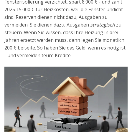
Fensterisolierung verzichtet, spart 8.000 € - und zahlt
2025 15.000 € für Heizkosten, weil die Fenster undicht
sind. Reserven dienen nicht dazu, Ausgaben zu
vermeiden. Sie dienen dazu, Ausgaben
strategisch
zu
steuern. Wenn Sie wissen, dass Ihre Heizung in drei
Jahren ersetzt werden muss, dann legen Sie monatlich
200 € beiseite. So haben Sie das Geld, wenn es nötig ist
- und vermeiden teure Kredite.