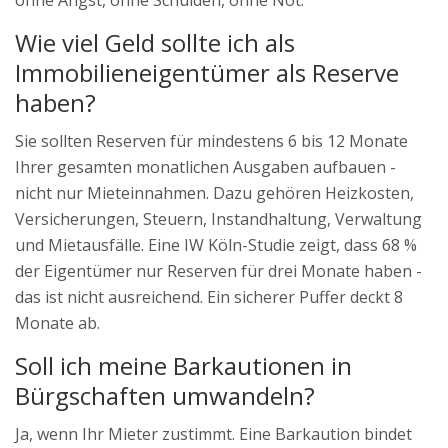
ohne Angst, ohne Schulden, ohne Not.
Wie viel Geld sollte ich als
Immobilieneigentümer als Reserve
haben?
Sie sollten Reserven für mindestens 6 bis 12 Monate
Ihrer gesamten monatlichen Ausgaben aufbauen -
nicht nur Mieteinnahmen. Dazu gehören Heizkosten,
Versicherungen, Steuern, Instandhaltung, Verwaltung
und Mietausfälle. Eine IW Köln-Studie zeigt, dass 68 %
der Eigentümer nur Reserven für drei Monate haben -
das ist nicht ausreichend. Ein sicherer Puffer deckt 8
Monate ab.
Soll ich meine Barkautionen in
Bürgschaften umwandeln?
Ja, wenn Ihr Mieter zustimmt. Eine Barkaution bindet