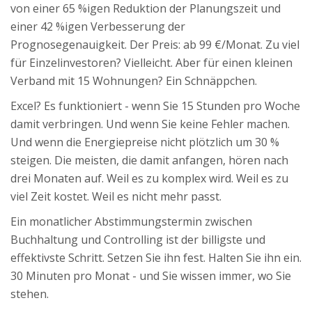
von einer 65 %igen Reduktion der Planungszeit und
einer 42 %igen Verbesserung der
Prognosegenauigkeit. Der Preis: ab 99 €/Monat. Zu viel
für Einzelinvestoren? Vielleicht. Aber für einen kleinen
Verband mit 15 Wohnungen? Ein Schnäppchen.
Excel? Es funktioniert - wenn Sie 15 Stunden pro Woche
damit verbringen. Und wenn Sie keine Fehler machen.
Und wenn die Energiepreise nicht plötzlich um 30 %
steigen. Die meisten, die damit anfangen, hören nach
drei Monaten auf. Weil es zu komplex wird. Weil es zu
viel Zeit kostet. Weil es nicht mehr passt.
Ein monatlicher Abstimmungstermin zwischen
Buchhaltung und Controlling ist der billigste und
effektivste Schritt. Setzen Sie ihn fest. Halten Sie ihn ein.
30 Minuten pro Monat - und Sie wissen immer, wo Sie
stehen.