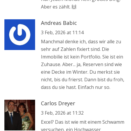
Aber es zählt. 🙌
Andreas Babic
3 Feb, 2026 at 11:14
Manchmal denke ich, dass wir alle zu
sehr auf Zahlen fixiert sind. Die
Immobilie ist kein Portfolio. Sie ist ein
Zuhause. Aber... ja, Reserven sind wie
eine Decke im Winter. Du merkst sie
nicht, bis du frierst. Dann bist du froh,
dass du sie hast. Einfach nur so.
Carlos Dreyer
3 Feb, 2026 at 11:32
Excel? Das ist wie mit einem Schwamm
versuchen, ein Hochwasser