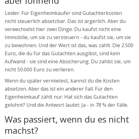
aber lohnend
Leider: Für Eigenheimkäufer sind Gutachterkosten
nicht steuerlich absetzbar. Das ist ärgerlich. Aber du
verwechselst hier zwei Dinge: Du kaufst nicht eine
Immobilie, um sie zu versteuern - du kaufst sie, um sie
zu bewohnen. Und der Wert ist das, was zählt. Die 2.500
Euro, die du für das Gutachten ausgibst, sind kein
Aufwand - sie sind eine Absicherung. Du zahlst sie, um
nicht 50.000 Euro zu verlieren.
Wenn du später vermietest, kannst du die Kosten
absetzen. Aber das ist ein anderer Fall. Für den
Eigenheimkauf zählt nur: Hat sich das Gutachten
gelohnt? Und die Antwort lautet: Ja - in 78 % der Fälle.
Was passiert, wenn du es nicht
machst?