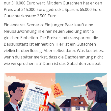
nur 310.000 Euro wert. Mit dem Gutachten hat er den
Preis auf 315.000 Euro gedrückt. Sparen: 65.000 Euro.
Gutachterkosten: 2.500 Euro.
Ein anderes Szenario: Ein junger Paar kauft eine
Neubauwohnung in einer neuen Siedlung mit 15
gleichen Einheiten. Die Preise sind transparent, die
Bausubstanz ist einheitlich. Hier ist ein Gutachten
vielleicht überflüssig. Aber selbst dann: Was kostet es,
wenn du später merkst, dass die Dachdämmung nicht
wie versprochen ist? Dann ist das Gutachten zu spät.