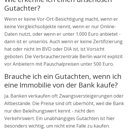
Gutachter?
Wenn er keine Vor-Ort-Besichtigung macht, wenn er
keine Vergleichsobjekte nennt, wenn er nur Online-
Daten nutzt, oder wenn er unter 1.000 Euro anbietet -
dann ist er unseriös. Auch wenn er keine Zertifizierung
hat oder nicht im BVD oder DIA ist, ist Vorsicht
geboten. Die Verbraucherzentrale Berlin warnt explizit
vor Anbietern mit Pauschalpreisen unter 500 Euro.
Brauche ich ein Gutachten, wenn ich
eine Immobilie von der Bank kaufe?
Ja. Banken verkaufen oft Zwangsversteigerungen oder
Altbestände. Die Preise sind oft überhöht, weil die Bank
nur den Beleihungswert kennt - nicht den
Verkehrswert. Ein unabhängiges Gutachten ist hier
besonders wichtig, um nicht eine Falle zu kaufen.