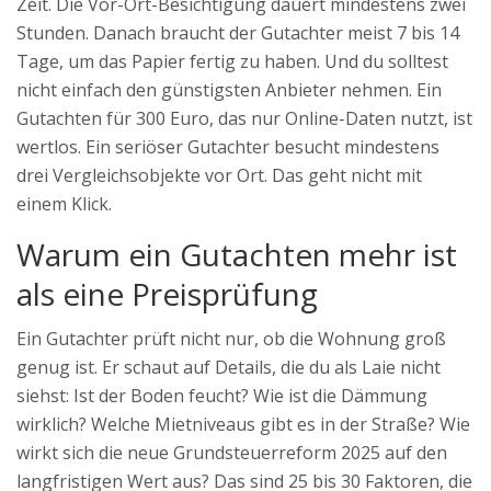
Zeit. Die Vor-Ort-Besichtigung dauert mindestens zwei
Stunden. Danach braucht der Gutachter meist 7 bis 14
Tage, um das Papier fertig zu haben. Und du solltest
nicht einfach den günstigsten Anbieter nehmen. Ein
Gutachten für 300 Euro, das nur Online-Daten nutzt, ist
wertlos. Ein seriöser Gutachter besucht mindestens
drei Vergleichsobjekte vor Ort. Das geht nicht mit
einem Klick.
Warum ein Gutachten mehr ist
als eine Preisprüfung
Ein Gutachter prüft nicht nur, ob die Wohnung groß
genug ist. Er schaut auf Details, die du als Laie nicht
siehst: Ist der Boden feucht? Wie ist die Dämmung
wirklich? Welche Mietniveaus gibt es in der Straße? Wie
wirkt sich die neue Grundsteuerreform 2025 auf den
langfristigen Wert aus? Das sind 25 bis 30 Faktoren, die