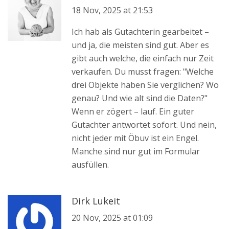
18 Nov, 2025 at 21:53
Ich hab als Gutachterin gearbeitet –
und ja, die meisten sind gut. Aber es
gibt auch welche, die einfach nur Zeit
verkaufen. Du musst fragen: "Welche
drei Objekte haben Sie verglichen? Wo
genau? Und wie alt sind die Daten?"
Wenn er zögert – lauf. Ein guter
Gutachter antwortet sofort. Und nein,
nicht jeder mit Öbuv ist ein Engel.
Manche sind nur gut im Formular
ausfüllen.
Dirk Lukeit
20 Nov, 2025 at 01:09