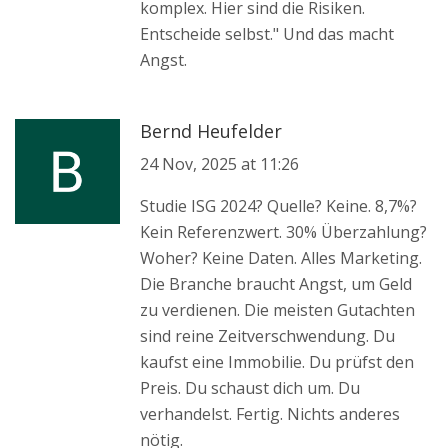
komplex. Hier sind die Risiken.
Entscheide selbst." Und das macht
Angst.
Bernd Heufelder
24 Nov, 2025 at 11:26
Studie ISG 2024? Quelle? Keine. 8,7%?
Kein Referenzwert. 30% Überzahlung?
Woher? Keine Daten. Alles Marketing.
Die Branche braucht Angst, um Geld
zu verdienen. Die meisten Gutachten
sind reine Zeitverschwendung. Du
kaufst eine Immobilie. Du prüfst den
Preis. Du schaust dich um. Du
verhandelst. Fertig. Nichts anderes
nötig.