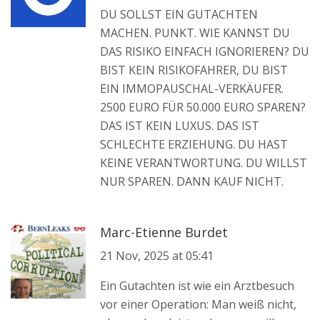
DU SOLLST EIN GUTACHTEN
MACHEN. PUNKT. WIE KANNST DU
DAS RISIKO EINFACH IGNORIEREN? DU
BIST KEIN RISIKOFAHRER, DU BIST
EIN IMMOPAUSCHAL-VERKÄUFER.
2500 EURO FÜR 50.000 EURO SPAREN?
DAS IST KEIN LUXUS. DAS IST
SCHLECHTE ERZIEHUNG. DU HAST
KEINE VERANTWORTUNG. DU WILLST
NUR SPAREN. DANN KAUF NICHT.
Marc-Etienne Burdet
21 Nov, 2025 at 05:41
Ein Gutachten ist wie ein Arztbesuch
vor einer Operation: Man weiß nicht,