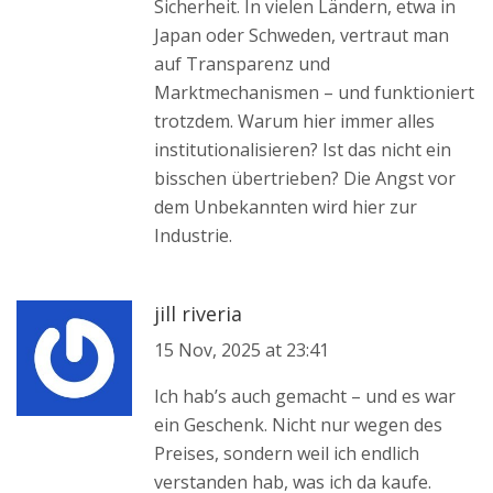
Sicherheit. In vielen Ländern, etwa in
Japan oder Schweden, vertraut man
auf Transparenz und
Marktmechanismen – und funktioniert
trotzdem. Warum hier immer alles
institutionalisieren? Ist das nicht ein
bisschen übertrieben? Die Angst vor
dem Unbekannten wird hier zur
Industrie.
jill riveria
15 Nov, 2025 at 23:41
Ich hab’s auch gemacht – und es war
ein Geschenk. Nicht nur wegen des
Preises, sondern weil ich endlich
verstanden hab, was ich da kaufe.