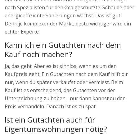
nach Spezialisten für denkmalgeschützte Gebäude oder
energieeffiziente Sanierungen wächst. Das ist gut.
Denn je komplexer der Markt, desto wichtiger wird ein
echter Experte.
Kann ich ein Gutachten nach dem
Kauf noch machen?
Ja, das geht. Aber es ist sinnlos, wenn es um den
Kaufpreis geht. Ein Gutachten nach dem Kauf hilft dir
nur, wenn du später verkaufst oder vermiest. Beim
Kauf ist es entscheidend, das Gutachten vor der
Unterzeichnung zu haben - nur dann kannst du den
Preis verhandeln. Danach ist es zu spät.
Ist ein Gutachten auch für
Eigentumswohnungen nötig?