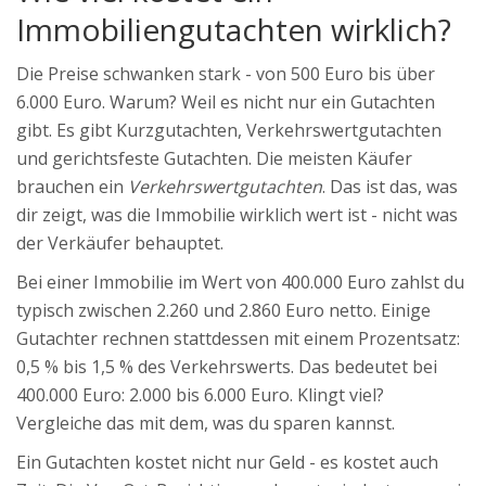
Immobiliengutachten wirklich?
Die Preise schwanken stark - von 500 Euro bis über
6.000 Euro. Warum? Weil es nicht nur ein Gutachten
gibt. Es gibt Kurzgutachten, Verkehrswertgutachten
und gerichtsfeste Gutachten. Die meisten Käufer
brauchen ein
Verkehrswertgutachten
. Das ist das, was
dir zeigt, was die Immobilie wirklich wert ist - nicht was
der Verkäufer behauptet.
Bei einer Immobilie im Wert von 400.000 Euro zahlst du
typisch zwischen 2.260 und 2.860 Euro netto. Einige
Gutachter rechnen stattdessen mit einem Prozentsatz:
0,5 % bis 1,5 % des Verkehrswerts. Das bedeutet bei
400.000 Euro: 2.000 bis 6.000 Euro. Klingt viel?
Vergleiche das mit dem, was du sparen kannst.
Ein Gutachten kostet nicht nur Geld - es kostet auch