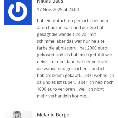
Niklas Baus
17 Nov, 2025 at 23:04
hab ein gutachten gemacht bei nem
alten haus in köln und der typ hat
gesagt die wände sind voll mit
schimmel aber das war nur ne alte
farbe die abblättert… hat 2000 euro
gekostet und ich hab mich gefühlt wie
neidisch… und dann hat der verkufer
die wände neu gestrichen… und ich
hab trotzdem gekauft… jetzt wohne ich
da und es ist super… aber ich hab noch
1000 euro verloren… weil ich nicht
mehr verhandeln konnte…
Melanie Berger