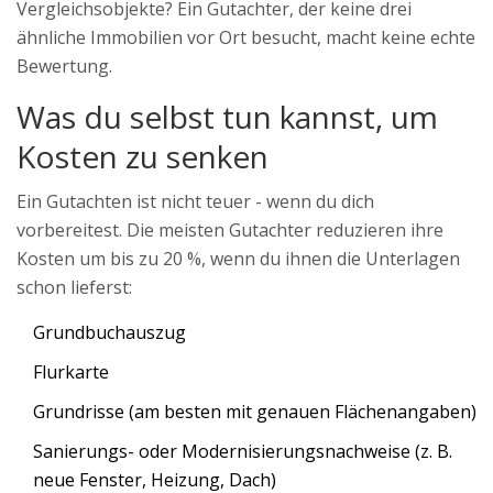
Vergleichsobjekte? Ein Gutachter, der keine drei
ähnliche Immobilien vor Ort besucht, macht keine echte
Bewertung.
Was du selbst tun kannst, um
Kosten zu senken
Ein Gutachten ist nicht teuer - wenn du dich
vorbereitest. Die meisten Gutachter reduzieren ihre
Kosten um bis zu 20 %, wenn du ihnen die Unterlagen
schon lieferst:
Grundbuchauszug
Flurkarte
Grundrisse (am besten mit genauen Flächenangaben)
Sanierungs- oder Modernisierungsnachweise (z. B.
neue Fenster, Heizung, Dach)