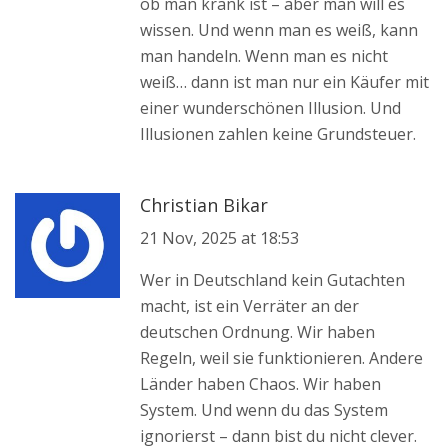
ob man krank ist – aber man will es
wissen. Und wenn man es weiß, kann
man handeln. Wenn man es nicht
weiß… dann ist man nur ein Käufer mit
einer wunderschönen Illusion. Und
Illusionen zahlen keine Grundsteuer.
Christian Bikar
21 Nov, 2025 at 18:53
Wer in Deutschland kein Gutachten
macht, ist ein Verräter an der
deutschen Ordnung. Wir haben
Regeln, weil sie funktionieren. Andere
Länder haben Chaos. Wir haben
System. Und wenn du das System
ignorierst – dann bist du nicht clever.