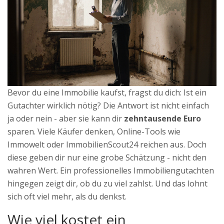
Bevor du eine Immobilie kaufst, fragst du dich: Ist ein
Gutachter wirklich nötig? Die Antwort ist nicht einfach
ja oder nein - aber sie kann dir
zehntausende Euro
sparen. Viele Käufer denken, Online-Tools wie
Immowelt oder ImmobilienScout24 reichen aus. Doch
diese geben dir nur eine grobe Schätzung - nicht den
wahren Wert. Ein professionelles Immobiliengutachten
hingegen zeigt dir, ob du zu viel zahlst. Und das lohnt
sich oft viel mehr, als du denkst.
Wie viel kostet ein