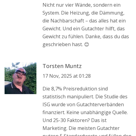
Nicht nur vier Wände, sondern ein
System. Die Heizung, die Dämmung,
die Nachbarschaft – das alles hat ein
Gewicht. Und ein Gutachter hilft, das
Gewicht zu fühlen. Danke, dass du das
geschrieben hast. 😊
Torsten Muntz
17 Nov, 2025 at 01:28
Die 8,7% Preisreduktion sind
statistisch manipuliert. Die Studie des
ISG wurde von Gutachterverbänden
finanziert. Keine unabhängige Quelle.
Und 25-30 Faktoren? Das ist
Marketing. Die meisten Gutachter