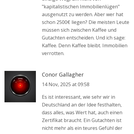
"kapitalistischen Immobilienlügen"
ausgenutzt zu werden. Aber wer hat
schon 2500€ liegen? Die meisten Leute
müssen sich zwischen Kaffee und
Gutachten entscheiden. Und ich sage:
Kaffee. Denn Kaffee bleibt. Immobilien
verrotten.
Conor Gallagher
14 Nov, 2025 at 09:58
Es ist interessant, wie sehr wir in
Deutschland an der Idee festhalten,
dass alles, was Wert hat, auch einen
Zertifikat braucht. Ein Gutachten ist
nicht mehr als ein teures Gefühl der