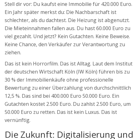
Stell dir vor: Du kaufst eine Immobilie für 420.000 Euro.
Ein Jahr später merkst du: Die Nachbarschaft ist
schlechter, als du dachtest. Die Heizung ist abgenutzt.
Die Mieteinnahmen fallen aus. Du hast 60.000 Euro zu
viel gezahlt. Und jetzt? Kein Gutachten. Keine Beweise.
Keine Chance, den Verkäufer zur Verantwortung zu
ziehen.
Das ist kein Horrorfilm. Das ist Alltag. Laut dem Institut
der deutschen Wirtschaft Köln (IW Köln) führen bis zu
30 % der Immobilienkäufe ohne professionelle
Bewertung zu einer Überzahlung von durchschnittlich
12,5 %. Das sind bei 400.000 Euro 50.000 Euro. Ein
Gutachten kostet 2.500 Euro. Du zahlst 2.500 Euro, um
50.000 Euro zu retten. Das ist kein Luxus. Das ist
vernünftig.
Die Zukunft: Digitalisierung und