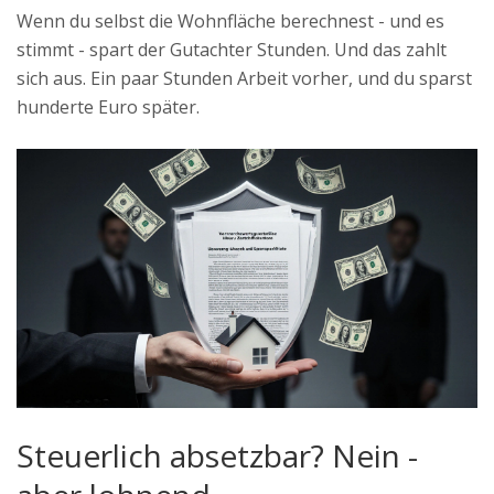
Wenn du selbst die Wohnfläche berechnest - und es
stimmt - spart der Gutachter Stunden. Und das zahlt
sich aus. Ein paar Stunden Arbeit vorher, und du sparst
hunderte Euro später.
Steuerlich absetzbar? Nein -