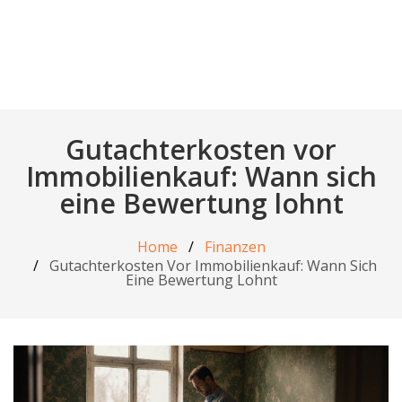
Gutachterkosten vor
Immobilienkauf: Wann sich
eine Bewertung lohnt
Home
Finanzen
Gutachterkosten Vor Immobilienkauf: Wann Sich
Eine Bewertung Lohnt