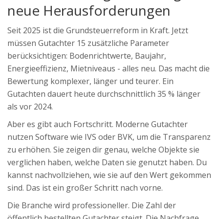
neue Herausforderungen
Seit 2025 ist die Grundsteuerreform in Kraft. Jetzt
müssen Gutachter 15 zusätzliche Parameter
berücksichtigen: Bodenrichtwerte, Baujahr,
Energieeffizienz, Mietniveaus - alles neu. Das macht die
Bewertung komplexer, länger und teurer. Ein
Gutachten dauert heute durchschnittlich 35 % länger
als vor 2024.
Aber es gibt auch Fortschritt. Moderne Gutachter
nutzen Software wie IVS oder BVK, um die Transparenz
zu erhöhen. Sie zeigen dir genau, welche Objekte sie
verglichen haben, welche Daten sie genutzt haben. Du
kannst nachvollziehen, wie sie auf den Wert gekommen
sind. Das ist ein großer Schritt nach vorne.
Die Branche wird professioneller. Die Zahl der
öffentlich bestellten Gutachter steigt. Die Nachfrage