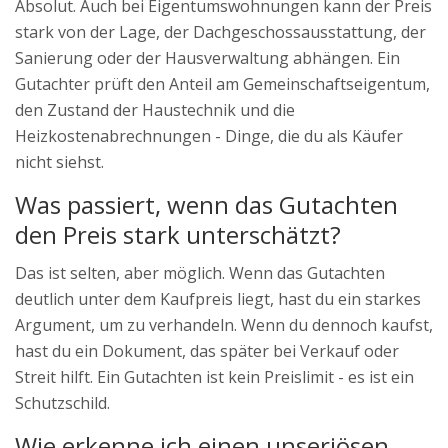
Absolut. Auch bei Eigentumswohnungen kann der Preis
stark von der Lage, der Dachgeschossausstattung, der
Sanierung oder der Hausverwaltung abhängen. Ein
Gutachter prüft den Anteil am Gemeinschaftseigentum,
den Zustand der Haustechnik und die
Heizkostenabrechnungen - Dinge, die du als Käufer
nicht siehst.
Was passiert, wenn das Gutachten
den Preis stark unterschätzt?
Das ist selten, aber möglich. Wenn das Gutachten
deutlich unter dem Kaufpreis liegt, hast du ein starkes
Argument, um zu verhandeln. Wenn du dennoch kaufst,
hast du ein Dokument, das später bei Verkauf oder
Streit hilft. Ein Gutachten ist kein Preislimit - es ist ein
Schutzschild.
Wie erkenne ich einen unseriösen