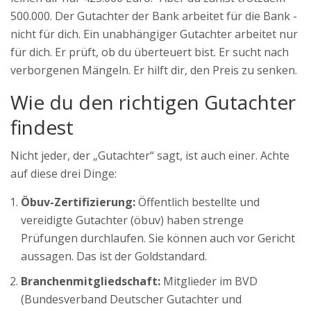
500.000. Der Gutachter der Bank arbeitet für die Bank -
nicht für dich. Ein unabhängiger Gutachter arbeitet nur
für dich. Er prüft, ob du überteuert bist. Er sucht nach
verborgenen Mängeln. Er hilft dir, den Preis zu senken.
Wie du den richtigen Gutachter
findest
Nicht jeder, der „Gutachter“ sagt, ist auch einer. Achte
auf diese drei Dinge:
Öbuv-Zertifizierung:
Öffentlich bestellte und
vereidigte Gutachter (öbuv) haben strenge
Prüfungen durchlaufen. Sie können auch vor Gericht
aussagen. Das ist der Goldstandard.
Branchenmitgliedschaft:
Mitglieder im BVD
(Bundesverband Deutscher Gutachter und