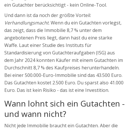
ein Gutachter berücksichtigt - kein Online-Tool.
Und dann ist da noch der größte Vorteil:
Verhandlungsmacht
. Wenn du ein Gutachten vorlegst,
das zeigt, dass die Immobilie 8,7 % unter dem
angebotenen Preis liegt, dann hast du eine starke
Waffe. Laut einer Studie des Instituts für
Standardisierung von Gutachteraufgaben (ISG) aus
dem Jahr 2024 konnten Käufer mit einem Gutachten im
Durchschnitt 8,7 % des Kaufpreises herunterhandeln.
Bei einer 500.000-Euro-Immobilie sind das 43.500 Euro.
Das Gutachten kostet 2.500 Euro. Du sparst also 41.000
Euro. Das ist kein Risiko - das ist eine Investition.
Wann lohnt sich ein Gutachten -
und wann nicht?
Nicht jede Immobilie braucht ein Gutachten. Aber die