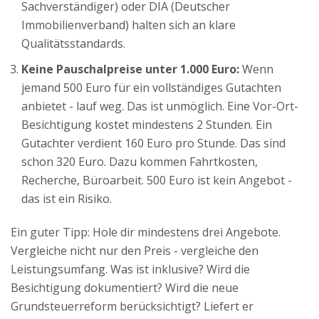
Sachverständiger) oder DIA (Deutscher
Immobilienverband) halten sich an klare
Qualitätsstandards.
Keine Pauschalpreise unter 1.000 Euro:
Wenn
jemand 500 Euro für ein vollständiges Gutachten
anbietet - lauf weg. Das ist unmöglich. Eine Vor-Ort-
Besichtigung kostet mindestens 2 Stunden. Ein
Gutachter verdient 160 Euro pro Stunde. Das sind
schon 320 Euro. Dazu kommen Fahrtkosten,
Recherche, Büroarbeit. 500 Euro ist kein Angebot -
das ist ein Risiko.
Ein guter Tipp: Hole dir mindestens drei Angebote.
Vergleiche nicht nur den Preis - vergleiche den
Leistungsumfang. Was ist inklusive? Wird die
Besichtigung dokumentiert? Wird die neue
Grundsteuerreform berücksichtigt? Liefert er