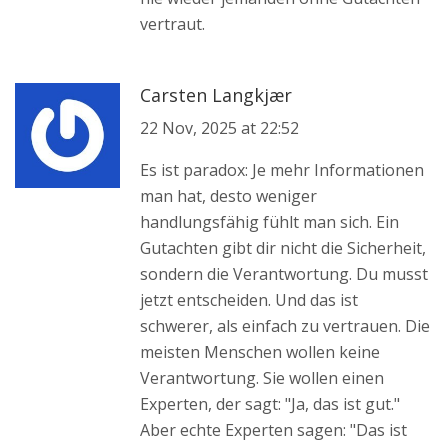
vertraut.
Carsten Langkjær
22 Nov, 2025 at 22:52
Es ist paradox: Je mehr Informationen
man hat, desto weniger
handlungsfähig fühlt man sich. Ein
Gutachten gibt dir nicht die Sicherheit,
sondern die Verantwortung. Du musst
jetzt entscheiden. Und das ist
schwerer, als einfach zu vertrauen. Die
meisten Menschen wollen keine
Verantwortung. Sie wollen einen
Experten, der sagt: "Ja, das ist gut."
Aber echte Experten sagen: "Das ist