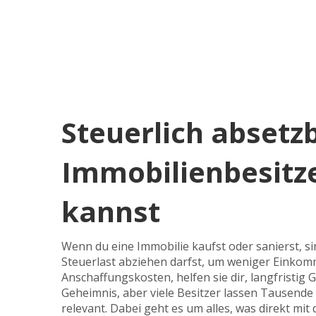
Steuerlich absetz
Immobilienbesitze
kannst
Wenn du eine Immobilie kaufst oder sanierst, si
Steuerlast abziehen darfst, um weniger Einko
Anschaffungskosten
, helfen sie dir, langfristi
Geheimnis, aber viele Besitzer lassen Tausende 
relevant. Dabei geht es um alles, was direkt 