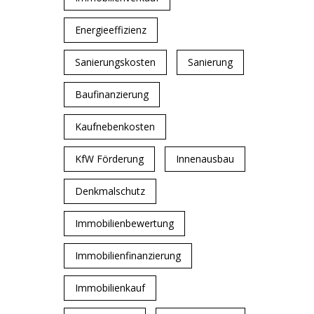
Energieeffizienz
Sanierungskosten
Sanierung
Baufinanzierung
Kaufnebenkosten
KfW Förderung
Innenausbau
Denkmalschutz
Immobilienbewertung
Immobilienfinanzierung
Immobilienkauf