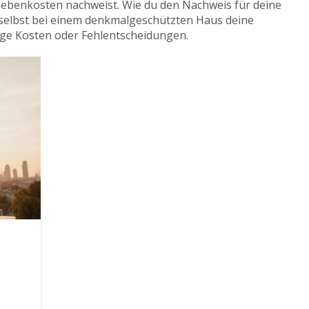
fnebenkosten nachweist. Wie du den Nachweis für deine
 selbst bei einem denkmalgeschützten Haus deine
ige Kosten oder Fehlentscheidungen.