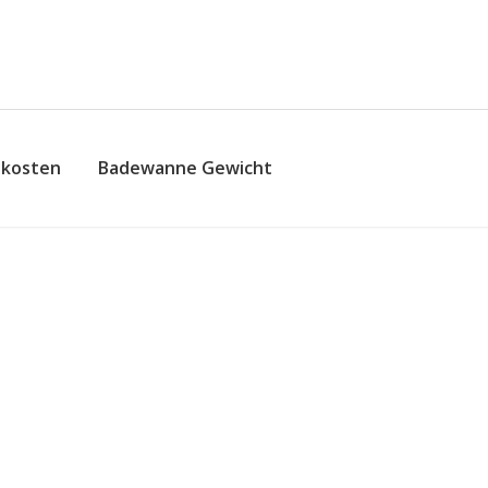
skosten
Badewanne Gewicht