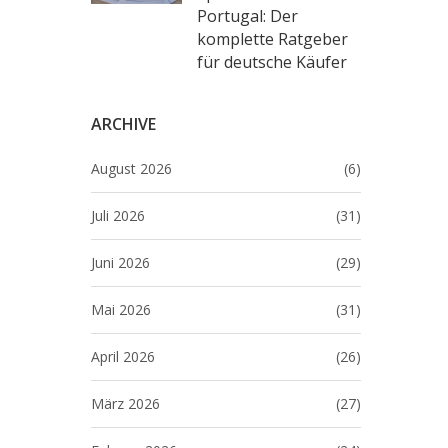
Portugal: Der
komplette Ratgeber
für deutsche Käufer
ARCHIVE
August 2026
(6)
Juli 2026
(31)
Juni 2026
(29)
Mai 2026
(31)
April 2026
(26)
März 2026
(27)