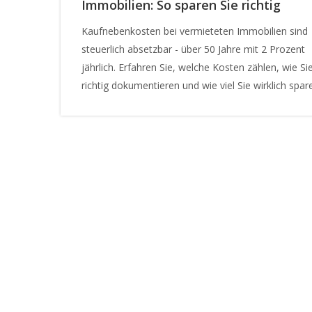
Immobilien: So sparen Sie richtig
Kaufnebenkosten bei vermieteten Immobilien sind
steuerlich absetzbar - über 50 Jahre mit 2 Prozent
jährlich. Erfahren Sie, welche Kosten zählen, wie Sie
richtig dokumentieren und wie viel Sie wirklich spar
können.