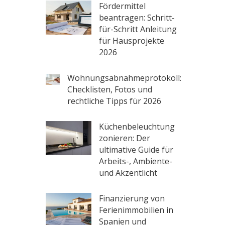
Fördermittel
beantragen: Schritt-
für-Schritt Anleitung
für Hausprojekte
2026
Wohnungsabnahmeprotokoll:
Checklisten, Fotos und
rechtliche Tipps für 2026
Küchenbeleuchtung
zonieren: Der
ultimative Guide für
Arbeits-, Ambiente-
und Akzentlicht
Finanzierung von
Ferienimmobilien in
Spanien und