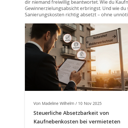
dir niemand freiwillig beantwortet. Wie du Kau
Gewinnerzielungsabsicht erbringst. Und wie du
Sanierungskosten richtig absetzt – ohne unnöt
Von Madeline Wilhelm
/
10 Nov 2025
Steuerliche Absetzbarkeit von
Kaufnebenkosten bei vermieteten