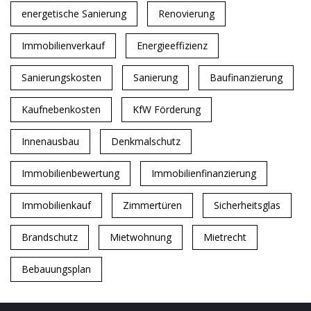
energetische Sanierung
Renovierung
Immobilienverkauf
Energieeffizienz
Sanierungskosten
Sanierung
Baufinanzierung
Kaufnebenkosten
KfW Förderung
Innenausbau
Denkmalschutz
Immobilienbewertung
Immobilienfinanzierung
Immobilienkauf
Zimmertüren
Sicherheitsglas
Brandschutz
Mietwohnung
Mietrecht
Bebauungsplan