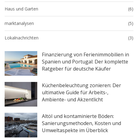
Haus und Garten
(6)
marktanalysen
(5)
Lokalnachrichten
(3)
Finanzierung von Ferienimmobilien in
Spanien und Portugal: Der komplette
Ratgeber für deutsche Käufer
Küchenbeleuchtung zonieren: Der
ultimative Guide für Arbeits-,
Ambiente- und Akzentlicht
Altöl und kontaminierte Böden:
Sanierungsmethoden, Kosten und
Umweltaspekte im Überblick