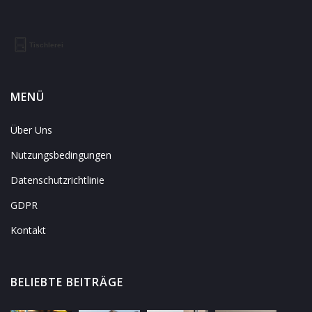
MENÜ
Über Uns
Nutzungsbedingungen
Datenschutzrichtlinie
GDPR
Kontakt
BELIEBTE BEITRÄGE