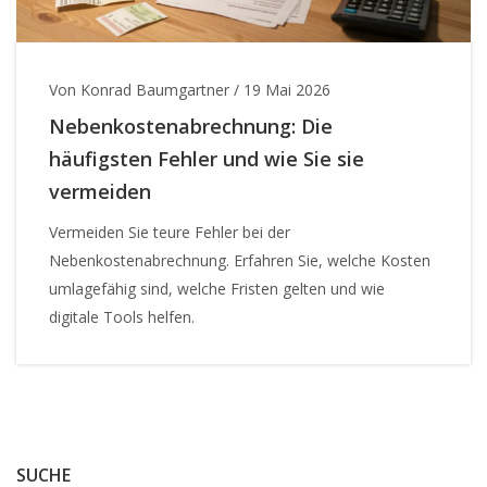
Von Konrad Baumgartner
/
19 Mai 2026
Nebenkostenabrechnung: Die
häufigsten Fehler und wie Sie sie
vermeiden
Vermeiden Sie teure Fehler bei der
Nebenkostenabrechnung. Erfahren Sie, welche Kosten
umlagefähig sind, welche Fristen gelten und wie
digitale Tools helfen.
SUCHE