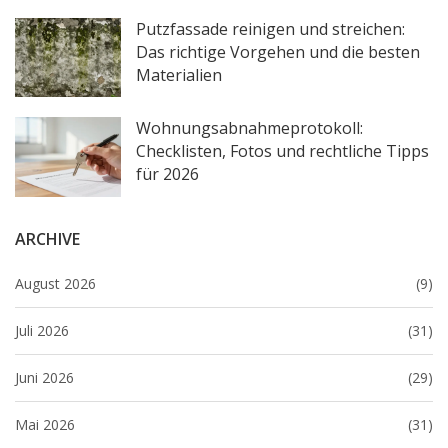
Putzfassade reinigen und streichen:
Das richtige Vorgehen und die besten
Materialien
Wohnungsabnahmeprotokoll:
Checklisten, Fotos und rechtliche Tipps
für 2026
ARCHIVE
August 2026
(9)
Juli 2026
(31)
Juni 2026
(29)
Mai 2026
(31)