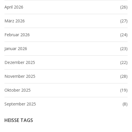
April 2026
(26)
März 2026
(27)
Februar 2026
(24)
Januar 2026
(23)
Dezember 2025
(22)
November 2025
(28)
Oktober 2025
(19)
September 2025
(8)
HEISSE TAGS