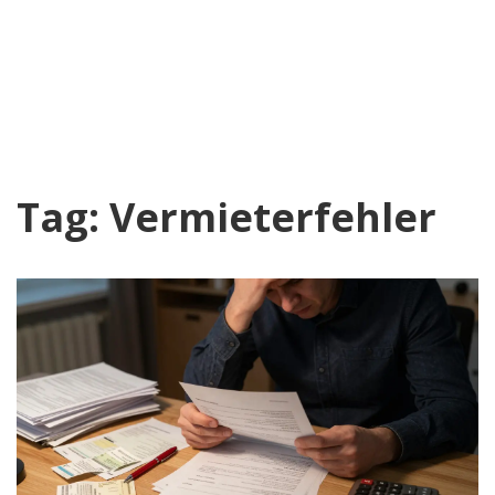
Tag: Vermieterfehler