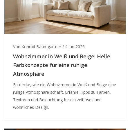
Von Konrad Baumgartner
/
4 Jun 2026
Wohnzimmer in Weiß und Beige: Helle
Farbkonzepte für eine ruhige
Atmosphäre
Entdecke, wie ein Wohnzimmer in Weiß und Beige eine
ruhige Atmosphäre schafft. Erfahre Tipps zu Farben,
Texturen und Beleuchtung für ein zeitloses und
wohnliches Design.