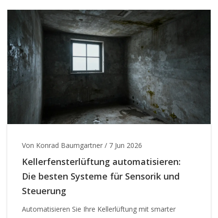
Von Konrad Baumgartner
/
7 Jun 2026
Kellerfensterlüftung automatisieren:
Die besten Systeme für Sensorik und
Steuerung
Automatisieren Sie Ihre Kellerlüftung mit smarter