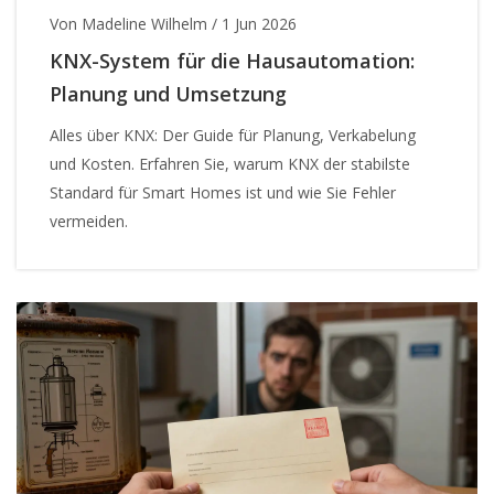
Von Madeline Wilhelm
/
1 Jun 2026
KNX-System für die Hausautomation:
Planung und Umsetzung
Alles über KNX: Der Guide für Planung, Verkabelung
und Kosten. Erfahren Sie, warum KNX der stabilste
Standard für Smart Homes ist und wie Sie Fehler
vermeiden.