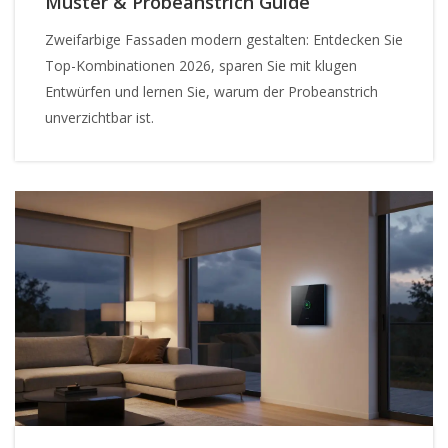
Muster & Probeanstrich Guide
Zweifarbige Fassaden modern gestalten: Entdecken Sie
Top-Kombinationen 2026, sparen Sie mit klugen
Entwürfen und lernen Sie, warum der Probeanstrich
unverzichtbar ist.