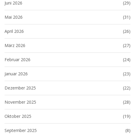
Juni 2026
(29)
Mai 2026
(31)
April 2026
(26)
März 2026
(27)
Februar 2026
(24)
Januar 2026
(23)
Dezember 2025
(22)
November 2025
(28)
Oktober 2025
(19)
September 2025
(8)