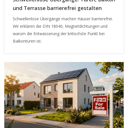
und Terrasse barrierefrei gestalten
Schwellenlose Übergänge machen Häuser barrierefrei.
Wir erklären die DIN 18040, Magnetdichtungen und
warum die Entwässerung der kritischste Punkt bei
Balkontüren ist.