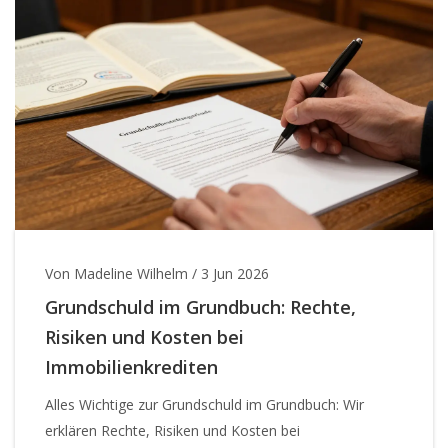
Von Madeline Wilhelm
/
3 Jun 2026
Grundschuld im Grundbuch: Rechte,
Risiken und Kosten bei
Immobilienkrediten
Alles Wichtige zur Grundschuld im Grundbuch: Wir
erklären Rechte, Risiken und Kosten bei