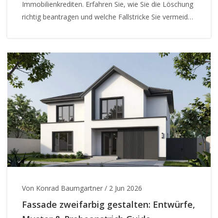
Immobilienkrediten. Erfahren Sie, wie Sie die Löschung
richtig beantragen und welche Fallstricke Sie vermeiden
sollten.
Von Konrad Baumgartner
/
2 Jun 2026
Fassade zweifarbig gestalten: Entwürfe,