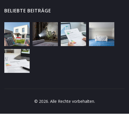
BELIEBTE BEITRÄGE
© 2026. Alle Rechte vorbehalten.