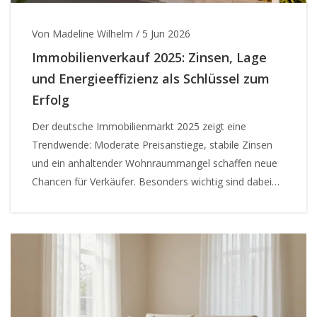
Von Madeline Wilhelm
/
5 Jun 2026
Immobilienverkauf 2025: Zinsen, Lage
und Energieeffizienz als Schlüssel zum
Erfolg
Der deutsche Immobilienmarkt 2025 zeigt eine
Trendwende: Moderate Preisanstiege, stabile Zinsen
und ein anhaltender Wohnraummangel schaffen neue
Chancen für Verkäufer. Besonders wichtig sind dabei
die Lage und die Energieeffizienz des Objekts.