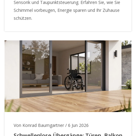
Sensorik und Taupunktsteuerung. Erfahren Sie, wie Sie
Schimmel vorbeugen, Energie sparen und Ihr Zuhause
schützen.
Von Konrad Baumgartner
/
6 Jun 2026
Schwellenlose Übergänge: Türen, Balkon