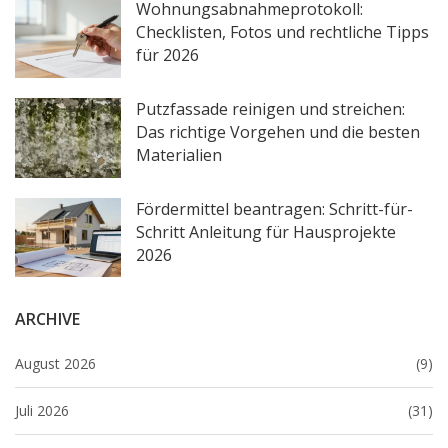
Wohnungsabnahmeprotokoll:
Checklisten, Fotos und rechtliche Tipps
für 2026
Putzfassade reinigen und streichen:
Das richtige Vorgehen und die besten
Materialien
Fördermittel beantragen: Schritt-für-
Schritt Anleitung für Hausprojekte
2026
ARCHIVE
August 2026
(9)
Juli 2026
(31)