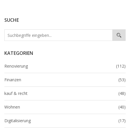
SUCHE
KATEGORIEN
Renovierung
(112)
Finanzen
(53)
kauf & recht
(48)
Wohnen
(40)
Digitalisierung
(17)