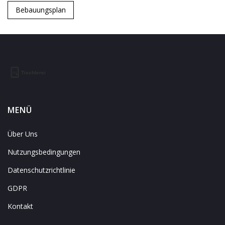
Bebauungsplan
MENÜ
Über Uns
Nutzungsbedingungen
Datenschutzrichtlinie
GDPR
Kontakt