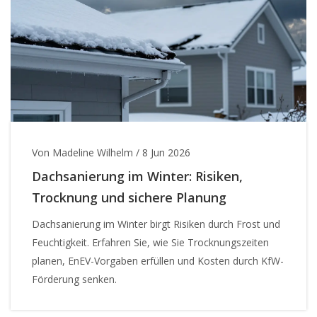
Von Madeline Wilhelm
/
8 Jun 2026
Dachsanierung im Winter: Risiken,
Trocknung und sichere Planung
Dachsanierung im Winter birgt Risiken durch Frost und
Feuchtigkeit. Erfahren Sie, wie Sie Trocknungszeiten
planen, EnEV-Vorgaben erfüllen und Kosten durch KfW-
Förderung senken.