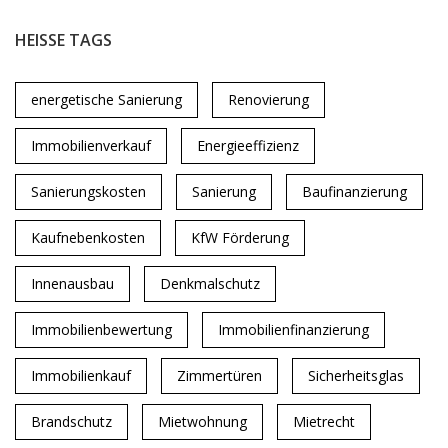
HEISSE TAGS
energetische Sanierung
Renovierung
Immobilienverkauf
Energieeffizienz
Sanierungskosten
Sanierung
Baufinanzierung
Kaufnebenkosten
KfW Förderung
Innenausbau
Denkmalschutz
Immobilienbewertung
Immobilienfinanzierung
Immobilienkauf
Zimmertüren
Sicherheitsglas
Brandschutz
Mietwohnung
Mietrecht