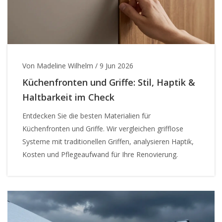
Von Madeline Wilhelm
/
9 Jun 2026
Küchenfronten und Griffe: Stil, Haptik &
Haltbarkeit im Check
Entdecken Sie die besten Materialien für
Küchenfronten und Griffe. Wir vergleichen grifflose
Systeme mit traditionellen Griffen, analysieren Haptik,
Kosten und Pflegeaufwand für Ihre Renovierung.