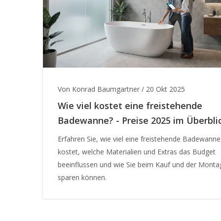
Von Konrad Baumgartner
/
20 Okt 2025
Wie viel kostet eine freistehende
Badewanne? - Preise 2025 im Überbli
Erfahren Sie, wie viel eine freistehende Badewanne
kostet, welche Materialien und Extras das Budget
beeinflussen und wie Sie beim Kauf und der Monta
sparen können.