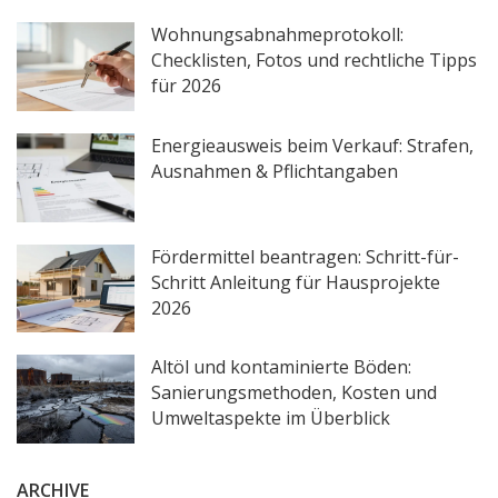
Wohnungsabnahmeprotokoll:
Checklisten, Fotos und rechtliche Tipps
für 2026
Energieausweis beim Verkauf: Strafen,
Ausnahmen & Pflichtangaben
Fördermittel beantragen: Schritt-für-
Schritt Anleitung für Hausprojekte
2026
Altöl und kontaminierte Böden:
Sanierungsmethoden, Kosten und
Umweltaspekte im Überblick
ARCHIVE