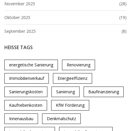
November 2025
(28)
Oktober 2025
(19)
September 2025
(8)
HEISSE TAGS
energetische Sanierung
Renovierung
Immobilienverkauf
Energieeffizienz
Sanierungskosten
Sanierung
Baufinanzierung
Kaufnebenkosten
KfW Förderung
Innenausbau
Denkmalschutz