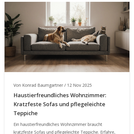
Von Konrad Baumgartner
/
12 Nov 2025
Haustierfreundliches Wohnzimmer:
Kratzfeste Sofas und pflegeleichte
Teppiche
Ein haustierfreundliches Wohnzimmer braucht
kratzfeste Sofas und pflegeleichte Teppiche. Erfahre,