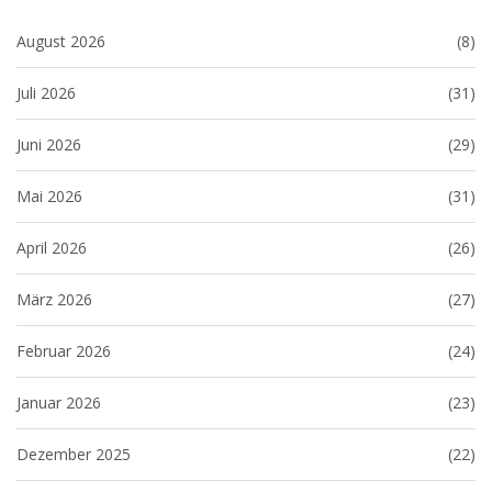
August 2026
(8)
Juli 2026
(31)
Juni 2026
(29)
Mai 2026
(31)
April 2026
(26)
März 2026
(27)
Februar 2026
(24)
Januar 2026
(23)
Dezember 2025
(22)