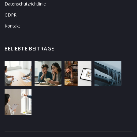
Datenschutzrichtlinie
GDPR
Kontakt
BELIEBTE BEITRÄGE