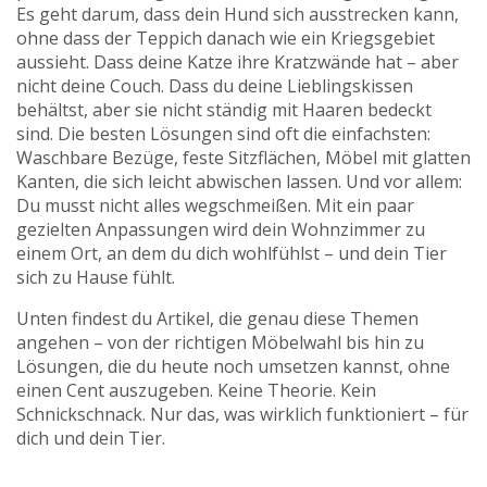
Es geht darum, dass dein Hund sich ausstrecken kann,
ohne dass der Teppich danach wie ein Kriegsgebiet
aussieht. Dass deine Katze ihre Kratzwände hat – aber
nicht deine Couch. Dass du deine Lieblingskissen
behältst, aber sie nicht ständig mit Haaren bedeckt
sind. Die besten Lösungen sind oft die einfachsten:
Waschbare Bezüge, feste Sitzflächen, Möbel mit glatten
Kanten, die sich leicht abwischen lassen. Und vor allem:
Du musst nicht alles wegschmeißen. Mit ein paar
gezielten Anpassungen wird dein Wohnzimmer zu
einem Ort, an dem du dich wohlfühlst – und dein Tier
sich zu Hause fühlt.
Unten findest du Artikel, die genau diese Themen
angehen – von der richtigen Möbelwahl bis hin zu
Lösungen, die du heute noch umsetzen kannst, ohne
einen Cent auszugeben. Keine Theorie. Kein
Schnickschnack. Nur das, was wirklich funktioniert – für
dich und dein Tier.