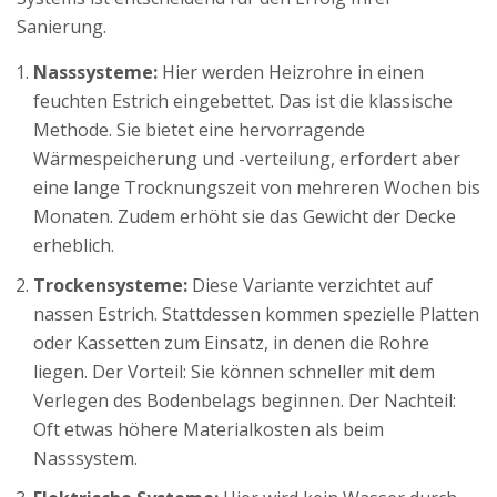
Sanierung.
Nasssysteme:
Hier werden Heizrohre in einen
feuchten Estrich eingebettet. Das ist die klassische
Methode. Sie bietet eine hervorragende
Wärmespeicherung und -verteilung, erfordert aber
eine lange Trocknungszeit von mehreren Wochen bis
Monaten. Zudem erhöht sie das Gewicht der Decke
erheblich.
Trockensysteme:
Diese Variante verzichtet auf
nassen Estrich. Stattdessen kommen spezielle Platten
oder Kassetten zum Einsatz, in denen die Rohre
liegen. Der Vorteil: Sie können schneller mit dem
Verlegen des Bodenbelags beginnen. Der Nachteil:
Oft etwas höhere Materialkosten als beim
Nasssystem.