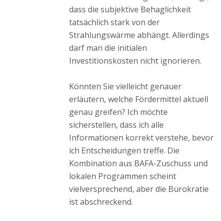
dass die subjektive Behaglichkeit
tatsächlich stark von der
Strahlungswärme abhängt. Allerdings
darf man die initialen
Investitionskosten nicht ignorieren.
Könnten Sie vielleicht genauer
erläutern, welche Fördermittel aktuell
genau greifen? Ich möchte
sicherstellen, dass ich alle
Informationen korrekt verstehe, bevor
ich Entscheidungen treffe. Die
Kombination aus BAFA-Zuschuss und
lokalen Programmen scheint
vielversprechend, aber die Bürokratie
ist abschreckend.