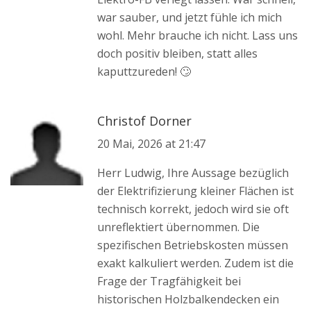
war sauber, und jetzt fühle ich mich
wohl. Mehr brauche ich nicht. Lass uns
doch positiv bleiben, statt alles
kaputtzureden! 🙄
Christof Dorner
20 Mai, 2026 at 21:47
Herr Ludwig, Ihre Aussage bezüglich
der Elektrifizierung kleiner Flächen ist
technisch korrekt, jedoch wird sie oft
unreflektiert übernommen. Die
spezifischen Betriebskosten müssen
exakt kalkuliert werden. Zudem ist die
Frage der Tragfähigkeit bei
historischen Holzbalkendecken ein