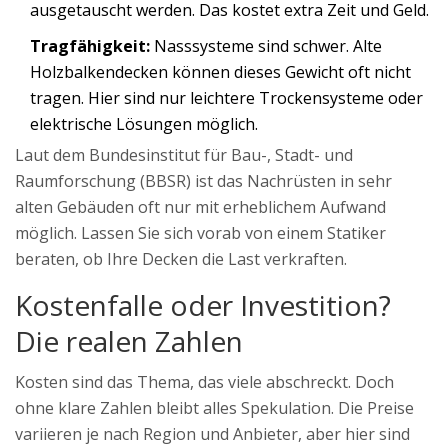
ausgetauscht werden. Das kostet extra Zeit und Geld.
Tragfähigkeit:
Nasssysteme sind schwer. Alte
Holzbalkendecken können dieses Gewicht oft nicht
tragen. Hier sind nur leichtere Trockensysteme oder
elektrische Lösungen möglich.
Laut dem Bundesinstitut für Bau-, Stadt- und
Raumforschung (BBSR) ist das Nachrüsten in sehr
alten Gebäuden oft nur mit erheblichem Aufwand
möglich. Lassen Sie sich vorab von einem Statiker
beraten, ob Ihre Decken die Last verkraften.
Kostenfalle oder Investition?
Die realen Zahlen
Kosten sind das Thema, das viele abschreckt. Doch
ohne klare Zahlen bleibt alles Spekulation. Die Preise
variieren je nach Region und Anbieter, aber hier sind