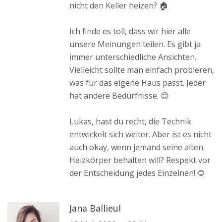
nicht den Keller heizen? 🏠
Ich finde es toll, dass wir hier alle
unsere Meinungen teilen. Es gibt ja
immer unterschiedliche Ansichten.
Vielleicht sollte man einfach probieren,
was für das eigene Haus passt. Jeder
hat andere Bedürfnisse. 😊
Lukas, hast du recht, die Technik
entwickelt sich weiter. Aber ist es nicht
auch okay, wenn jemand seine alten
Heizkörper behalten will? Respekt vor
der Entscheidung jedes Einzelnen! 🌻
Jana Ballieul