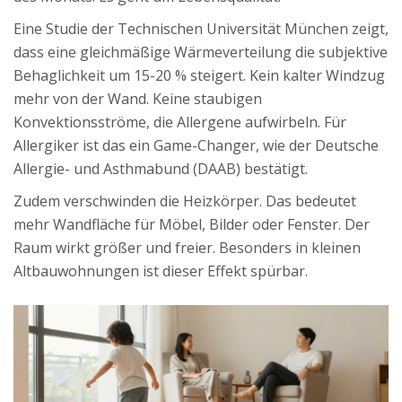
Eine Studie der Technischen Universität München zeigt,
dass eine gleichmäßige Wärmeverteilung die subjektive
Behaglichkeit um 15-20 % steigert. Kein kalter Windzug
mehr von der Wand. Keine staubigen
Konvektionsströme, die Allergene aufwirbeln. Für
Allergiker ist das ein Game-Changer, wie der Deutsche
Allergie- und Asthmabund (DAAB) bestätigt.
Zudem verschwinden die Heizkörper. Das bedeutet
mehr Wandfläche für Möbel, Bilder oder Fenster. Der
Raum wirkt größer und freier. Besonders in kleinen
Altbauwohnungen ist dieser Effekt spürbar.