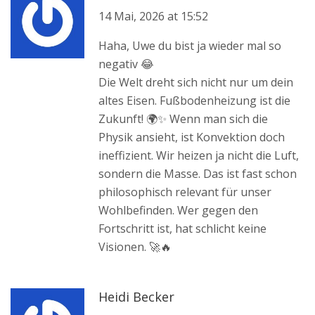
14 Mai, 2026 at 15:52
Haha, Uwe du bist ja wieder mal so
negativ 😂
Die Welt dreht sich nicht nur um dein
altes Eisen. Fußbodenheizung ist die
Zukunft! 🌍✨ Wenn man sich die
Physik ansieht, ist Konvektion doch
ineffizient. Wir heizen ja nicht die Luft,
sondern die Masse. Das ist fast schon
philosophisch relevant für unser
Wohlbefinden. Wer gegen den
Fortschritt ist, hat schlicht keine
Visionen. 🚀🔥
Heidi Becker