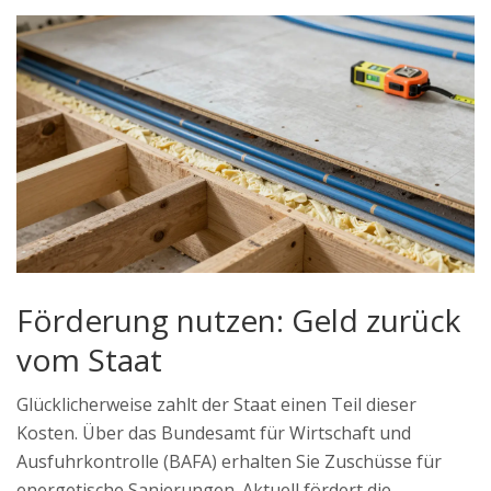
Förderung nutzen: Geld zurück
vom Staat
Glücklicherweise zahlt der Staat einen Teil dieser
Kosten. Über das Bundesamt für Wirtschaft und
Ausfuhrkontrolle (BAFA) erhalten Sie Zuschüsse für
energetische Sanierungen. Aktuell fördert die