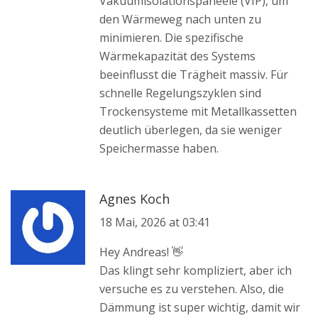
Vakuumisolationspaneele (VIP), um
den Wärmeweg nach unten zu
minimieren. Die spezifische
Wärmekapazität des Systems
beeinflusst die Trägheit massiv. Für
schnelle Regelungszyklen sind
Trockensysteme mit Metallkassetten
deutlich überlegen, da sie weniger
Speichermasse haben.
Agnes Koch
18 Mai, 2026 at 03:41
Hey Andreas! 👋
Das klingt sehr kompliziert, aber ich
versuche es zu verstehen. Also, die
Dämmung ist super wichtig, damit wir