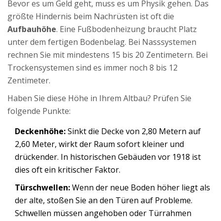
Bevor es um Geld geht, muss es um Physik gehen. Das
größte Hindernis beim Nachrüsten ist oft die
Aufbauhöhe
. Eine Fußbodenheizung braucht Platz
unter dem fertigen Bodenbelag. Bei Nasssystemen
rechnen Sie mit mindestens 15 bis 20 Zentimetern. Bei
Trockensystemen sind es immer noch 8 bis 12
Zentimeter.
Haben Sie diese Höhe in Ihrem Altbau? Prüfen Sie
folgende Punkte:
Deckenhöhe:
Sinkt die Decke von 2,80 Metern auf
2,60 Meter, wirkt der Raum sofort kleiner und
drückender. In historischen Gebäuden vor 1918 ist
dies oft ein kritischer Faktor.
Türschwellen:
Wenn der neue Boden höher liegt als
der alte, stoßen Sie an den Türen auf Probleme.
Schwellen müssen angehoben oder Türrahmen