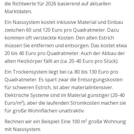
die Richtwerte für 2026 basierend auf aktuellen
Marktdaten.
Ein Nasssystem kostet inklusive Material und Einbau
zwischen 60 und 120 Euro pro Quadratmeter. Dazu
kommen oft versteckte Kosten. Den alten Estrich
müssen Sie entfernen und entsorgen. Das kostet etwa
20 bis 40 Euro pro Quadratmeter. Auch der Abbau der
alten Heizkörper fällt an (ca. 20-40 Euro pro Stück).
Ein Trockensystem liegt bei ca. 80 bis 130 Euro pro
Quadratmeter. Es spart zwar die Entsorgungskosten
für schweren Estrich, ist aber materialintensiver.
Elektrische Systeme sind im Material günstiger (20-40
Euro/m²), aber die laufenden Stromkosten machen sie
für große Wohnflächen unattraktiv.
Rechnen wir ein Beispiel: Eine 100 m² große Wohnung
mit Nasssystem.