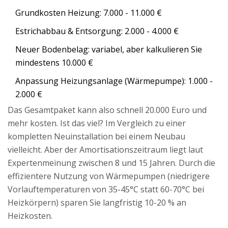
Grundkosten Heizung: 7.000 - 11.000 €
Estrichabbau & Entsorgung: 2.000 - 4.000 €
Neuer Bodenbelag: variabel, aber kalkulieren Sie
mindestens 10.000 €
Anpassung Heizungsanlage (Wärmepumpe): 1.000 -
2.000 €
Das Gesamtpaket kann also schnell 20.000 Euro und
mehr kosten. Ist das viel? Im Vergleich zu einer
kompletten Neuinstallation bei einem Neubau
vielleicht. Aber der Amortisationszeitraum liegt laut
Expertenmeinung zwischen 8 und 15 Jahren. Durch die
effizientere Nutzung von Wärmepumpen (niedrigere
Vorlauftemperaturen von 35-45°C statt 60-70°C bei
Heizkörpern) sparen Sie langfristig 10-20 % an
Heizkosten.