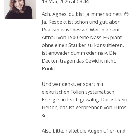
18 Mai, 2026 at 08:44
Ach, Agnes, du bist ja immer so nett. 😒
Ja, Respekt ist schön und gut, aber
Realismus ist besser. Wer in einem
Altbau von 1900 eine Nass-FB plant,
ohne einen Statiker zu konsultieren,
ist entweder dumm oder naiv. Die
Decken tragen das Gewicht nicht.
Punkt.
Und wer denkt, er spart mit
elektrischen Folien systematisch
Energie, irrt sich gewaltig. Das ist kein
Heizen, das ist Verbrennen von Euros.
💸
Also bitte, haltet die Augen offen und