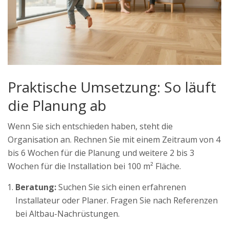
Praktische Umsetzung: So läuft
die Planung ab
Wenn Sie sich entschieden haben, steht die
Organisation an. Rechnen Sie mit einem Zeitraum von 4
bis 6 Wochen für die Planung und weitere 2 bis 3
Wochen für die Installation bei 100 m² Fläche.
Beratung:
Suchen Sie sich einen erfahrenen
Installateur oder Planer. Fragen Sie nach Referenzen
bei Altbau-Nachrüstungen.