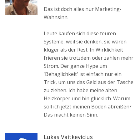
Das ist doch alles nur Marketing-
Wahnsinn.
Leute kaufen sich diese teuren
Systeme, weil sie denken, sie wären
klüger als der Rest. In Wirklichkeit
frieren sie trotzdem oder zahlen mehr
Strom. Der ganze Hype um
'Behaglichkeit' ist einfach nur ein
Trick, um uns das Geld aus der Tasche
zu ziehen. Ich habe meine alten
Heizkörper und bin glücklich. Warum
soll ich jetzt meinen Boden abreißen?
Das macht keinen Sinn.
Lukas Vaitkevicius