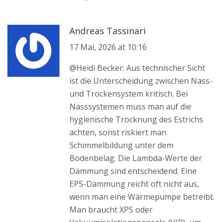
Andreas Tassinari
17 Mai, 2026 at 10:16
@Heidi Becker: Aus technischer Sicht
ist die Unterscheidung zwischen Nass-
und Trockensystem kritisch. Bei
Nasssystemen muss man auf die
hygienische Trocknung des Estrichs
achten, sonst riskiert man
Schimmelbildung unter dem
Bodenbelag. Die Lambda-Werte der
Dämmung sind entscheidend. Eine
EPS-Dämmung reicht oft nicht aus,
wenn man eine Wärmepumpe betreibt.
Man braucht XPS oder