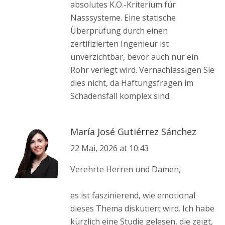
absolutes K.O.-Kriterium für
Nasssysteme. Eine statische
Überprüfung durch einen
zertifizierten Ingenieur ist
unverzichtbar, bevor auch nur ein
Rohr verlegt wird. Vernachlässigen Sie
dies nicht, da Haftungsfragen im
Schadensfall komplex sind.
María José Gutiérrez Sánchez
22 Mai, 2026 at 10:43
Verehrte Herren und Damen,
es ist faszinierend, wie emotional
dieses Thema diskutiert wird. Ich habe
kürzlich eine Studie gelesen, die zeigt,