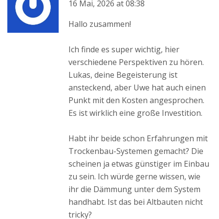
16 Mai, 2026 at 08:38
Hallo zusammen!
Ich finde es super wichtig, hier
verschiedene Perspektiven zu hören.
Lukas, deine Begeisterung ist
ansteckend, aber Uwe hat auch einen
Punkt mit den Kosten angesprochen.
Es ist wirklich eine große Investition.
Habt ihr beide schon Erfahrungen mit
Trockenbau-Systemen gemacht? Die
scheinen ja etwas günstiger im Einbau
zu sein. Ich würde gerne wissen, wie
ihr die Dämmung unter dem System
handhabt. Ist das bei Altbauten nicht
tricky?