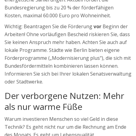
Bundesregierung bis zu 20 % der förderfähigen
Kosten, maximal 60.000 Euro pro Wohneinheit.
Wichtig: Beantragen Sie die Förderung
vor
Beginn der
Arbeiten! Ohne vorläufigen Bescheid riskieren Sie, dass
Sie keinen Anspruch mehr haben. Achten Sie auch auf
lokale Programme. Städte wie Berlin bieten eigene
Förderprogramme („Modernisierung plus“), die sich mit
Bundesfördermitteln kombinieren lassen können.
Informieren Sie sich bei Ihrer lokalen Senatsverwaltung
oder Stadtwerke.
Der verborgene Nutzen: Mehr
als nur warme Füße
Warum investieren Menschen so viel Geld in diese
Technik? Es geht nicht nur um die Rechnung am Ende
des Monats. Es geht um Lebensqualität.