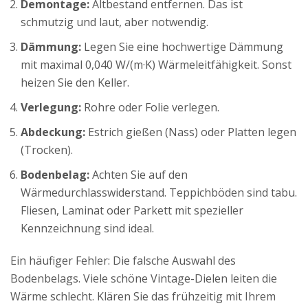
Demontage:
Altbestand entfernen. Das ist
schmutzig und laut, aber notwendig.
Dämmung:
Legen Sie eine hochwertige Dämmung
mit maximal 0,040 W/(m·K) Wärmeleitfähigkeit. Sonst
heizen Sie den Keller.
Verlegung:
Rohre oder Folie verlegen.
Abdeckung:
Estrich gießen (Nass) oder Platten legen
(Trocken).
Bodenbelag:
Achten Sie auf den
Wärmedurchlasswiderstand. Teppichböden sind tabu.
Fliesen, Laminat oder Parkett mit spezieller
Kennzeichnung sind ideal.
Ein häufiger Fehler: Die falsche Auswahl des
Bodenbelags. Viele schöne Vintage-Dielen leiten die
Wärme schlecht. Klären Sie das frühzeitig mit Ihrem