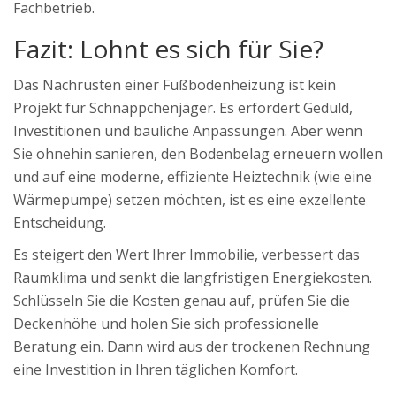
Fachbetrieb.
Fazit: Lohnt es sich für Sie?
Das Nachrüsten einer Fußbodenheizung ist kein
Projekt für Schnäppchenjäger. Es erfordert Geduld,
Investitionen und bauliche Anpassungen. Aber wenn
Sie ohnehin sanieren, den Bodenbelag erneuern wollen
und auf eine moderne, effiziente Heiztechnik (wie eine
Wärmepumpe) setzen möchten, ist es eine exzellente
Entscheidung.
Es steigert den Wert Ihrer Immobilie, verbessert das
Raumklima und senkt die langfristigen Energiekosten.
Schlüsseln Sie die Kosten genau auf, prüfen Sie die
Deckenhöhe und holen Sie sich professionelle
Beratung ein. Dann wird aus der trockenen Rechnung
eine Investition in Ihren täglichen Komfort.