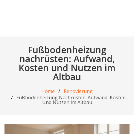
Fußbodenheizung
nachrüsten: Aufwand,
Kosten und Nutzen im
Altbau
Home
Renovierung
Fußbodenheizung Nachrüsten: Aufwand, Kosten
Und Nutzen Im Altbau