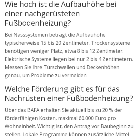
Wie hoch ist die Aufbauhöhe bei
einer nachgerüsteten
Fußbodenheizung?
Bei Nasssystemen beträgt die Aufbauhöhe
typischerweise 15 bis 20 Zentimeter. Trockensysteme
benötigen weniger Platz, etwa 8 bis 12 Zentimeter.
Elektrische Systeme liegen bei nur 2 bis 4 Zentimetern.
Messen Sie Ihre Türschwellen und Deckenhöhen
genau, um Probleme zu vermeiden.
Welche Förderung gibt es für das
Nachrüsten einer Fußbodenheizung?
Über das BAFA erhalten Sie aktuell bis zu 20 % der
förderfähigen Kosten, maximal 60.000 Euro pro
Wohneinheit. Wichtig ist, den Antrag vor Baubeginn zu
stellen. Lokale Programme können zusätzliche Mittel