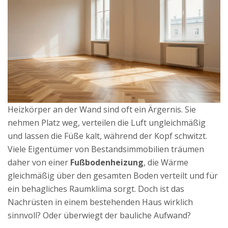
Heizkörper an der Wand sind oft ein Ärgernis. Sie
nehmen Platz weg, verteilen die Luft ungleichmäßig
und lassen die Füße kalt, während der Kopf schwitzt.
Viele Eigentümer von Bestandsimmobilien träumen
daher von einer
Fußbodenheizung
, die
Wärme
gleichmäßig über den gesamten Boden verteilt und für
ein behagliches Raumklima sorgt
.
Doch ist das
Nachrüsten in einem bestehenden Haus wirklich
sinnvoll? Oder überwiegt der bauliche Aufwand?