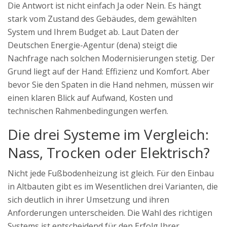
Die Antwort ist nicht einfach Ja oder Nein. Es hängt
stark vom Zustand des Gebäudes, dem gewählten
System und Ihrem Budget ab. Laut Daten der
Deutschen Energie-Agentur (dena) steigt die
Nachfrage nach solchen Modernisierungen stetig. Der
Grund liegt auf der Hand: Effizienz und Komfort. Aber
bevor Sie den Spaten in die Hand nehmen, müssen wir
einen klaren Blick auf Aufwand, Kosten und
technischen Rahmenbedingungen werfen.
Die drei Systeme im Vergleich:
Nass, Trocken oder Elektrisch?
Nicht jede Fußbodenheizung ist gleich. Für den Einbau
in Altbauten gibt es im Wesentlichen drei Varianten, die
sich deutlich in ihrer Umsetzung und ihren
Anforderungen unterscheiden. Die Wahl des richtigen
Systems ist entscheidend für den Erfolg Ihrer