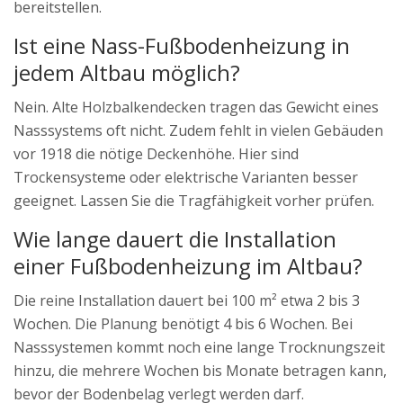
bereitstellen.
Ist eine Nass-Fußbodenheizung in
jedem Altbau möglich?
Nein. Alte Holzbalkendecken tragen das Gewicht eines
Nasssystems oft nicht. Zudem fehlt in vielen Gebäuden
vor 1918 die nötige Deckenhöhe. Hier sind
Trockensysteme oder elektrische Varianten besser
geeignet. Lassen Sie die Tragfähigkeit vorher prüfen.
Wie lange dauert die Installation
einer Fußbodenheizung im Altbau?
Die reine Installation dauert bei 100 m² etwa 2 bis 3
Wochen. Die Planung benötigt 4 bis 6 Wochen. Bei
Nasssystemen kommt noch eine lange Trocknungszeit
hinzu, die mehrere Wochen bis Monate betragen kann,
bevor der Bodenbelag verlegt werden darf.