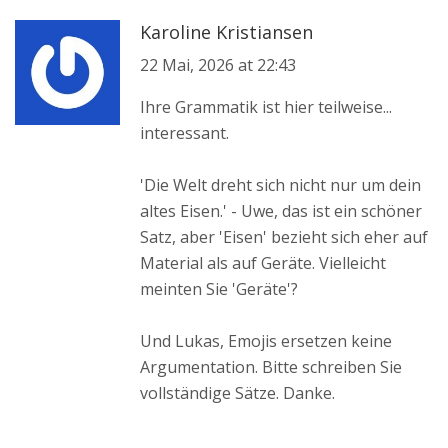
Karoline Kristiansen
22 Mai, 2026 at 22:43
Ihre Grammatik ist hier teilweise...
interessant.
'Die Welt dreht sich nicht nur um dein
altes Eisen.' - Uwe, das ist ein schöner
Satz, aber 'Eisen' bezieht sich eher auf
Material als auf Geräte. Vielleicht
meinten Sie 'Geräte'?
Und Lukas, Emojis ersetzen keine
Argumentation. Bitte schreiben Sie
vollständige Sätze. Danke.