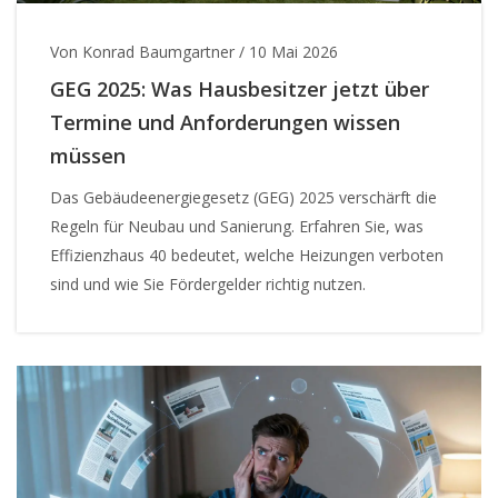
Von Konrad Baumgartner
/
10 Mai 2026
GEG 2025: Was Hausbesitzer jetzt über
Termine und Anforderungen wissen
müssen
Das Gebäudeenergiegesetz (GEG) 2025 verschärft die
Regeln für Neubau und Sanierung. Erfahren Sie, was
Effizienzhaus 40 bedeutet, welche Heizungen verboten
sind und wie Sie Fördergelder richtig nutzen.