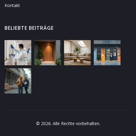
Kontakt
BELIEBTE BEITRÄGE
© 2026. Alle Rechte vorbehalten.