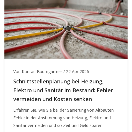
Von Konrad Baumgartner
/
22 Apr 2026
Schnittstellenplanung bei Heizung,
Elektro und Sanitär im Bestand: Fehler
vermeiden und Kosten senken
Erfahren Sie, wie Sie bei der Sanierung von Altbauten
Fehler in der Abstimmung von Heizung, Elektro und
Sanitär vermeiden und so Zeit und Geld sparen.