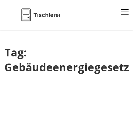
Tag:
Gebäudeenergiegesetz