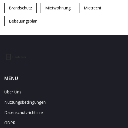
Brandschutz
Mietwohnung
Mietrecht
Bebauungsplan
MENÜ
Über Uns
Nutzungsbedingungen
Datenschutzrichtlinie
GDPR