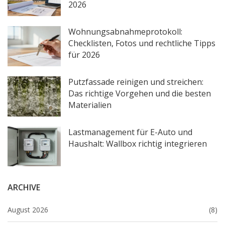
2026
Wohnungsabnahmeprotokoll:
Checklisten, Fotos und rechtliche Tipps
für 2026
Putzfassade reinigen und streichen:
Das richtige Vorgehen und die besten
Materialien
Lastmanagement für E-Auto und
Haushalt: Wallbox richtig integrieren
ARCHIVE
August 2026
(8)