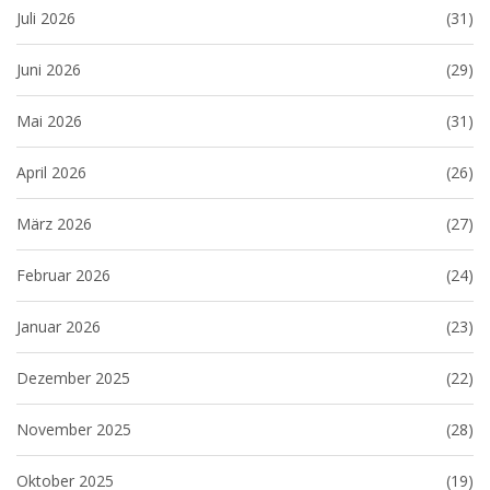
Juli 2026
(31)
Juni 2026
(29)
Mai 2026
(31)
April 2026
(26)
März 2026
(27)
Februar 2026
(24)
Januar 2026
(23)
Dezember 2025
(22)
November 2025
(28)
Oktober 2025
(19)