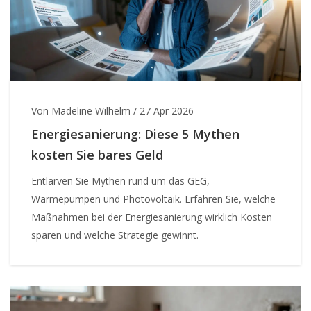
Von Madeline Wilhelm
/
27 Apr 2026
Energiesanierung: Diese 5 Mythen
kosten Sie bares Geld
Entlarven Sie Mythen rund um das GEG,
Wärmepumpen und Photovoltaik. Erfahren Sie, welche
Maßnahmen bei der Energiesanierung wirklich Kosten
sparen und welche Strategie gewinnt.