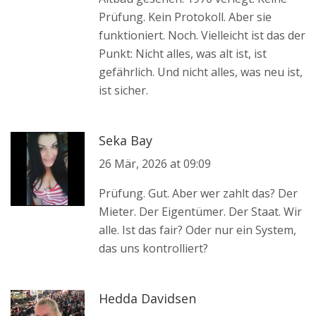
Prüfung. Kein Protokoll. Aber sie
funktioniert. Noch. Vielleicht ist das der
Punkt: Nicht alles, was alt ist, ist
gefährlich. Und nicht alles, was neu ist,
ist sicher.
Seka Bay
26 Mär, 2026 at 09:09
Prüfung. Gut. Aber wer zahlt das? Der
Mieter. Der Eigentümer. Der Staat. Wir
alle. Ist das fair? Oder nur ein System,
das uns kontrolliert?
Hedda Davidsen