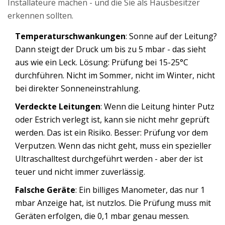
Installateure machen - und die Sie als Hausbesitzer
erkennen sollten.
Temperaturschwankungen
: Sonne auf der Leitung?
Dann steigt der Druck um bis zu 5 mbar - das sieht
aus wie ein Leck. Lösung: Prüfung bei 15-25°C
durchführen. Nicht im Sommer, nicht im Winter, nicht
bei direkter Sonneneinstrahlung.
Verdeckte Leitungen
: Wenn die Leitung hinter Putz
oder Estrich verlegt ist, kann sie nicht mehr geprüft
werden. Das ist ein Risiko. Besser: Prüfung vor dem
Verputzen. Wenn das nicht geht, muss ein spezieller
Ultraschalltest durchgeführt werden - aber der ist
teuer und nicht immer zuverlässig.
Falsche Geräte
: Ein billiges Manometer, das nur 1
mbar Anzeige hat, ist nutzlos. Die Prüfung muss mit
Geräten erfolgen, die 0,1 mbar genau messen.