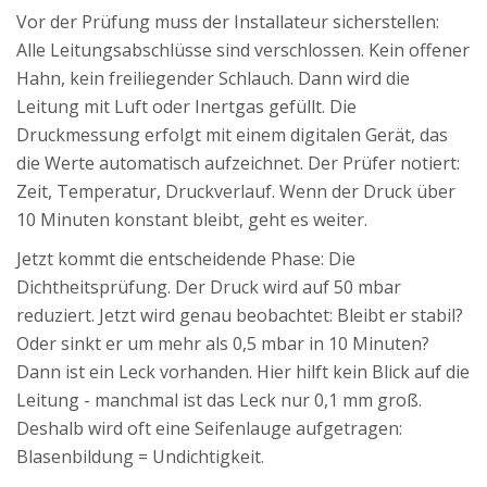
Vor der Prüfung muss der Installateur sicherstellen:
Alle Leitungsabschlüsse sind verschlossen. Kein offener
Hahn, kein freiliegender Schlauch. Dann wird die
Leitung mit Luft oder Inertgas gefüllt. Die
Druckmessung erfolgt mit einem digitalen Gerät, das
die Werte automatisch aufzeichnet. Der Prüfer notiert:
Zeit, Temperatur, Druckverlauf. Wenn der Druck über
10 Minuten konstant bleibt, geht es weiter.
Jetzt kommt die entscheidende Phase: Die
Dichtheitsprüfung. Der Druck wird auf 50 mbar
reduziert. Jetzt wird genau beobachtet: Bleibt er stabil?
Oder sinkt er um mehr als 0,5 mbar in 10 Minuten?
Dann ist ein Leck vorhanden. Hier hilft kein Blick auf die
Leitung - manchmal ist das Leck nur 0,1 mm groß.
Deshalb wird oft eine Seifenlauge aufgetragen:
Blasenbildung = Undichtigkeit.