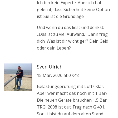
Ich bin kein Experte. Aber ich hab
gelernt, dass Sicherheit keine Option
ist. Sie ist die Grundlage.
Und wenn du das liest und denkst:
„Das ist zu viel Aufwand.“ Dann frag
dich: Was ist dir wichtiger? Dein Geld
oder dein Leben?
Sven Ulrich
15 Mär, 2026 at 07:48
Belastungsprüfung mit Luft? Klar.
Aber wer macht das noch mit 1 Bar?
Die neuen Geräte brauchen 1,5 Bar.
TRGI 2008 ist out. Frag nach G 491.
Sonst bist du auf dem alten Stand.