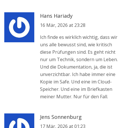
Hans Hariady
16 Mär, 2026 at 23:28
Ich finde es wirklich wichtig, dass wir
uns alle bewusst sind, wie kritisch
diese Prüfungen sind. Es geht nicht
nur um Technik, sondern um Leben.
Und die Dokumentation, ja, die ist
unverzichtbar. Ich habe immer eine
Kopie im Safe. Und eine im Cloud-
Speicher. Und eine im Briefkasten
meiner Mutter. Nur für den Fall.
Jens Sonnenburg
17 Mär, 2026 at 01:23