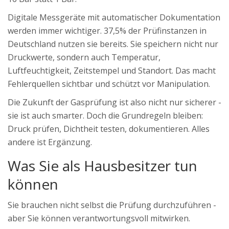
Digitale Messgeräte mit automatischer Dokumentation
werden immer wichtiger. 37,5% der Prüfinstanzen in
Deutschland nutzen sie bereits. Sie speichern nicht nur
Druckwerte, sondern auch Temperatur,
Luftfeuchtigkeit, Zeitstempel und Standort. Das macht
Fehlerquellen sichtbar und schützt vor Manipulation.
Die Zukunft der Gasprüfung ist also nicht nur sicherer -
sie ist auch smarter. Doch die Grundregeln bleiben:
Druck prüfen, Dichtheit testen, dokumentieren. Alles
andere ist Ergänzung.
Was Sie als Hausbesitzer tun
können
Sie brauchen nicht selbst die Prüfung durchzuführen -
aber Sie können verantwortungsvoll mitwirken.