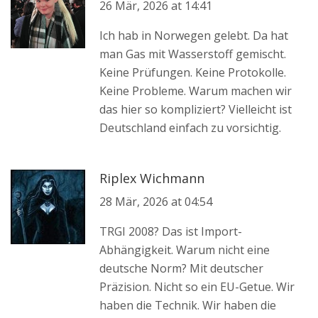
26 Mär, 2026 at 14:41
Ich hab in Norwegen gelebt. Da hat
man Gas mit Wasserstoff gemischt.
Keine Prüfungen. Keine Protokolle.
Keine Probleme. Warum machen wir
das hier so kompliziert? Vielleicht ist
Deutschland einfach zu vorsichtig.
Riplex Wichmann
28 Mär, 2026 at 04:54
TRGI 2008? Das ist Import-
Abhängigkeit. Warum nicht eine
deutsche Norm? Mit deutscher
Präzision. Nicht so ein EU-Getue. Wir
haben die Technik. Wir haben die