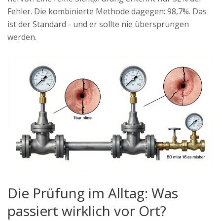
Fehler. Die kombinierte Methode dagegen: 98,7%. Das
ist der Standard - und er sollte nie übersprungen
werden.
Die Prüfung im Alltag: Was
passiert wirklich vor Ort?