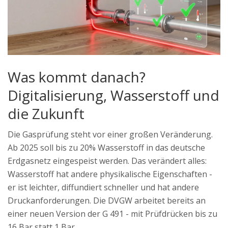
Was kommt danach?
Digitalisierung, Wasserstoff und
die Zukunft
Die Gasprüfung steht vor einer großen Veränderung.
Ab 2025 soll bis zu 20% Wasserstoff in das deutsche
Erdgasnetz eingespeist werden. Das verändert alles:
Wasserstoff hat andere physikalische Eigenschaften -
er ist leichter, diffundiert schneller und hat andere
Druckanforderungen. Die DVGW arbeitet bereits an
einer neuen Version der G 491 - mit Prüfdrücken bis zu
16 Bar statt 1 Bar.