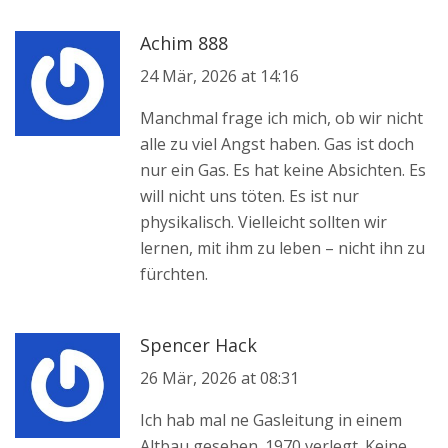
Achim 888
24 Mär, 2026 at 14:16
Manchmal frage ich mich, ob wir nicht
alle zu viel Angst haben. Gas ist doch
nur ein Gas. Es hat keine Absichten. Es
will nicht uns töten. Es ist nur
physikalisch. Vielleicht sollten wir
lernen, mit ihm zu leben – nicht ihn zu
fürchten.
Spencer Hack
26 Mär, 2026 at 08:31
Ich hab mal ne Gasleitung in einem
Altbau gesehen. 1970 verlegt. Keine