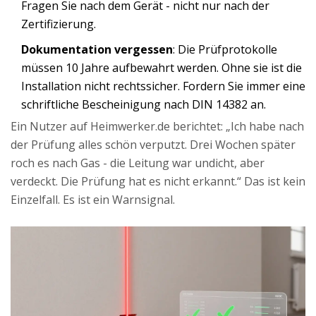
Fragen Sie nach dem Gerät - nicht nur nach der
Zertifizierung.
Dokumentation vergessen
: Die Prüfprotokolle
müssen 10 Jahre aufbewahrt werden. Ohne sie ist die
Installation nicht rechtssicher. Fordern Sie immer eine
schriftliche Bescheinigung nach DIN 14382 an.
Ein Nutzer auf Heimwerker.de berichtet: „Ich habe nach
der Prüfung alles schön verputzt. Drei Wochen später
roch es nach Gas - die Leitung war undicht, aber
verdeckt. Die Prüfung hat es nicht erkannt.“ Das ist kein
Einzelfall. Es ist ein Warnsignal.