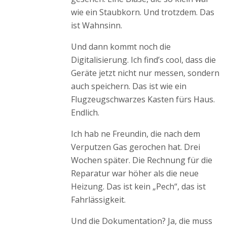
wie ein Staubkorn. Und trotzdem. Das
ist Wahnsinn.
Und dann kommt noch die
Digitalisierung. Ich find’s cool, dass die
Geräte jetzt nicht nur messen, sondern
auch speichern. Das ist wie ein
Flugzeugschwarzes Kasten fürs Haus.
Endlich.
Ich hab ne Freundin, die nach dem
Verputzen Gas gerochen hat. Drei
Wochen später. Die Rechnung für die
Reparatur war höher als die neue
Heizung. Das ist kein „Pech“, das ist
Fahrlässigkeit.
Und die Dokumentation? Ja, die muss