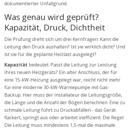
dokumentierter Unfallgrund.
Was genau wird geprüft?
Kapazität, Druck, Dichtheit
Die Prüfung dreht sich um drei Kernfragen: Kann die
Leitung den Druck aushalten? Ist sie wirklich dicht? Und
ist sie für die geplante Heizlast ausgelegt?
Kapazität
bedeutet: Passt die Leitung zur Leistung
Ihres neuen Heizgeräts? Ein alter Anschluss, der für
eine 15-kW-Heizung ausgelegt war, reicht nicht mehr
für eine moderne 30-kW-Wärmepumpe mit Gas-
Backup. Hier muss der Installateur die Leitungsgröße,
die Länge und die Anzahl der Bögen berechnen. Eine zu
schmale Leitung führt zu Druckabfällen - das Gerät
flackert, springt aus oder arbeitet ineffizient. Die Regel:
Die Leitung muss mindestens 1,5-mal die maximale