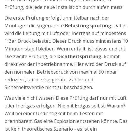
Prüfung, die jede neue Installation durchlaufen muss.
Die erste Prüfung erfolgt unmittelbar nach der
Montage - die sogenannte
Belastungsprüfung
. Dabei
wird die Leitung mit Luft oder Inertgas auf mindestens
1 Bar Druck belastet. Dieser Druck muss mindestens 10
Minuten stabil bleiben. Wenn er fällt, ist etwas undicht.
Die zweite Prüfung, die
Dichtheitsprüfung
, kommt
direkt vor der Inbetriebnahme. Hier wird der Druck auf
den normalen Betriebsdruck von maximal 50 mbar
reduziert, um die Gasgeräte, Zähler und
Sicherheitsventile nicht zu beschädigen.
Was viele nicht wissen: Diese Prüfung darf nur mit Luft
oder Inertgas erfolgen. Nie mit Erdgas selbst. Warum?
Weil bei einer Undichtigkeit beim Testen mit
brennbarem Gas eine Explosion entstehen könnte. Das
ist kein theoretisches Szenario - es ist ein