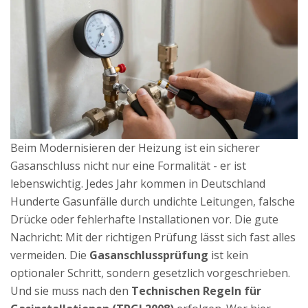
Beim Modernisieren der Heizung ist ein sicherer
Gasanschluss nicht nur eine Formalität - er ist
lebenswichtig. Jedes Jahr kommen in Deutschland
Hunderte Gasunfälle durch undichte Leitungen, falsche
Drücke oder fehlerhafte Installationen vor. Die gute
Nachricht: Mit der richtigen Prüfung lässt sich fast alles
vermeiden. Die
Gasanschlussprüfung
ist kein
optionaler Schritt, sondern gesetzlich vorgeschrieben.
Und sie muss nach den
Technischen Regeln für