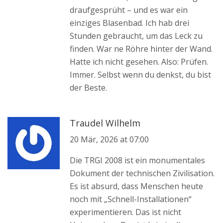
draufgesprüht – und es war ein
einziges Blasenbad. Ich hab drei
Stunden gebraucht, um das Leck zu
finden. War ne Röhre hinter der Wand.
Hatte ich nicht gesehen. Also: Prüfen.
Immer. Selbst wenn du denkst, du bist
der Beste.
Traudel Wilhelm
20 Mär, 2026 at 07:00
Die TRGI 2008 ist ein monumentales
Dokument der technischen Zivilisation.
Es ist absurd, dass Menschen heute
noch mit „Schnell-Installationen“
experimentieren. Das ist nicht