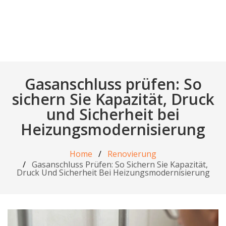
Gasanschluss prüfen: So
sichern Sie Kapazität, Druck
und Sicherheit bei
Heizungsmodernisierung
Home
Renovierung
Gasanschluss Prüfen: So Sichern Sie Kapazität,
Druck Und Sicherheit Bei Heizungsmodernisierung