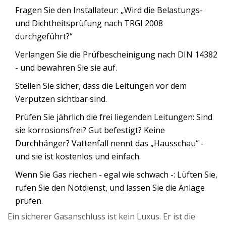
Fragen Sie den Installateur: „Wird die Belastungs-
und Dichtheitsprüfung nach TRGI 2008
durchgeführt?“
Verlangen Sie die Prüfbescheinigung nach DIN 14382
- und bewahren Sie sie auf.
Stellen Sie sicher, dass die Leitungen vor dem
Verputzen sichtbar sind.
Prüfen Sie jährlich die frei liegenden Leitungen: Sind
sie korrosionsfrei? Gut befestigt? Keine
Durchhänger? Vattenfall nennt das „Hausschau“ -
und sie ist kostenlos und einfach.
Wenn Sie Gas riechen - egal wie schwach -: Lüften Sie,
rufen Sie den Notdienst, und lassen Sie die Anlage
prüfen.
Ein sicherer Gasanschluss ist kein Luxus. Er ist die