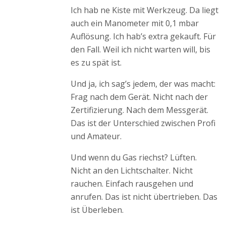
Ich hab ne Kiste mit Werkzeug. Da liegt
auch ein Manometer mit 0,1 mbar
Auflösung. Ich hab’s extra gekauft. Für
den Fall. Weil ich nicht warten will, bis
es zu spät ist.
Und ja, ich sag’s jedem, der was macht:
Frag nach dem Gerät. Nicht nach der
Zertifizierung. Nach dem Messgerät.
Das ist der Unterschied zwischen Profi
und Amateur.
Und wenn du Gas riechst? Lüften.
Nicht an den Lichtschalter. Nicht
rauchen. Einfach rausgehen und
anrufen. Das ist nicht übertrieben. Das
ist Überleben.