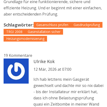
Grundlage für eine funktionierende, sichere und
effiziente Heizung. Und er beginnt mit einer einfachen,
aber entscheidenden Prüfung.
Schlagwörter:
Gasanschluss prüfen
Gasdruckprüfung
TRGI 2008
Gasinstallation sicher
Heizungsmodernisierung
19 Kommentare
Ulrike Kok
12 Mär, 2026 at 07:00
Ich hab letztens mein Gasgerät
gewechselt und dachte mir so nix dabei
- bis der Installateur mir erklärt hat,
dass ich ohne Belastungsprüfung
quasi ein Zeitbombe in meiner Wand