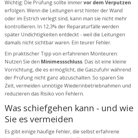
Wichtig: Die Prüfung sollte immer
vor dem Verputzen
erfolgen. Wenn die Leitungen erst hinter der Wand
oder im Estrich verlegt sind, kann man sie nicht mehr
kontrollieren. In 12,3% der Reparaturfälle werden
später Undichtigkeiten entdeckt - weil die Leitungen
damals nicht sichtbar waren. Ein teurer Fehler.
Ein praktischer Tipp von erfahrenen Monteuren:
Nutzen Sie den
Minimessschluss
. Das ist eine kleine
Vorrichtung, die es ermöglicht, die Gaszufuhr während
der Prüfung nicht ganz abzuschalten. So sparen Sie
Zeit, vermeiden unnötige Wiederinbetriebnahmen und
reduzieren das Risiko von Fehlern.
Was schiefgehen kann - und wie
Sie es vermeiden
Es gibt einige häufige Fehler, die selbst erfahrene