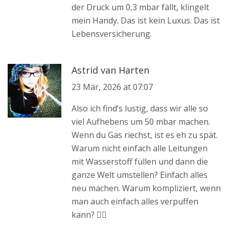
der Druck um 0,3 mbar fällt, klingelt
mein Handy. Das ist kein Luxus. Das ist
Lebensversicherung.
Astrid van Harten
23 Mär, 2026 at 07:07
Also ich find’s lustig, dass wir alle so
viel Aufhebens um 50 mbar machen.
Wenn du Gas riechst, ist es eh zu spät.
Warum nicht einfach alle Leitungen
mit Wasserstoff füllen und dann die
ganze Welt umstellen? Einfach alles
neu machen. Warum kompliziert, wenn
man auch einfach alles verpuffen
kann? 🤷‍♀️