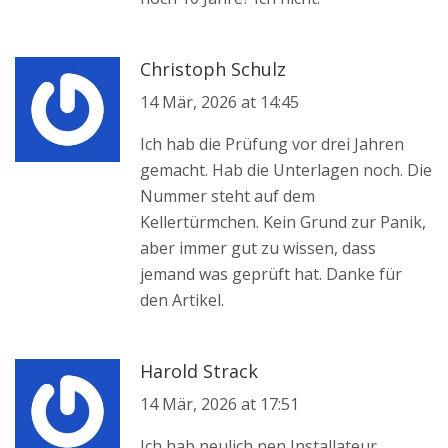
Christoph Schulz
14 Mär, 2026 at 14:45
Ich hab die Prüfung vor drei Jahren
gemacht. Hab die Unterlagen noch. Die
Nummer steht auf dem
Kellertürmchen. Kein Grund zur Panik,
aber immer gut zu wissen, dass
jemand was geprüft hat. Danke für
den Artikel.
Harold Strack
14 Mär, 2026 at 17:51
Ich hab neulich nen Installateur