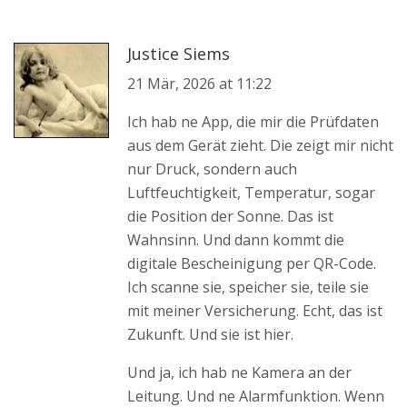
Justice Siems
21 Mär, 2026 at 11:22
Ich hab ne App, die mir die Prüfdaten
aus dem Gerät zieht. Die zeigt mir nicht
nur Druck, sondern auch
Luftfeuchtigkeit, Temperatur, sogar
die Position der Sonne. Das ist
Wahnsinn. Und dann kommt die
digitale Bescheinigung per QR-Code.
Ich scanne sie, speicher sie, teile sie
mit meiner Versicherung. Echt, das ist
Zukunft. Und sie ist hier.
Und ja, ich hab ne Kamera an der
Leitung. Und ne Alarmfunktion. Wenn