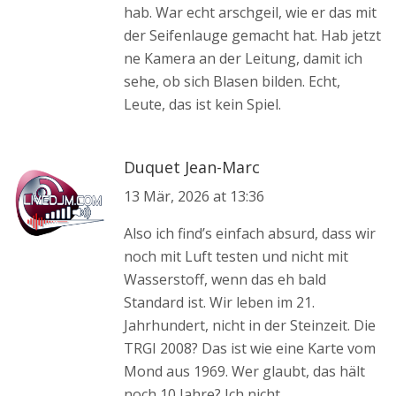
hab. War echt arschgeil, wie er das mit
der Seifenlauge gemacht hat. Hab jetzt
ne Kamera an der Leitung, damit ich
sehe, ob sich Blasen bilden. Echt,
Leute, das ist kein Spiel.
Duquet Jean-Marc
13 Mär, 2026 at 13:36
Also ich find’s einfach absurd, dass wir
noch mit Luft testen und nicht mit
Wasserstoff, wenn das eh bald
Standard ist. Wir leben im 21.
Jahrhundert, nicht in der Steinzeit. Die
TRGI 2008? Das ist wie eine Karte vom
Mond aus 1969. Wer glaubt, das hält
noch 10 Jahre? Ich nicht.