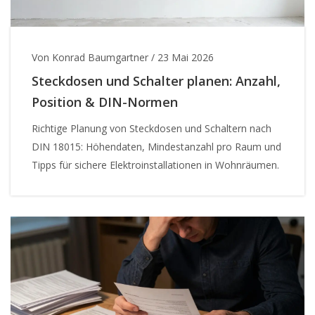
Von Konrad Baumgartner
/
23 Mai 2026
Steckdosen und Schalter planen: Anzahl,
Position & DIN-Normen
Richtige Planung von Steckdosen und Schaltern nach
DIN 18015: Höhendaten, Mindestanzahl pro Raum und
Tipps für sichere Elektroinstallationen in Wohnräumen.