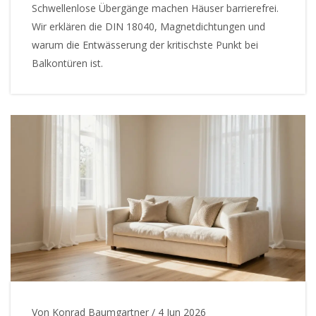
Schwellenlose Übergänge machen Häuser barrierefrei.
Wir erklären die DIN 18040, Magnetdichtungen und
warum die Entwässerung der kritischste Punkt bei
Balkontüren ist.
Von Konrad Baumgartner
/
4 Jun 2026