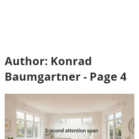
Author: Konrad
Baumgartner - Page 4