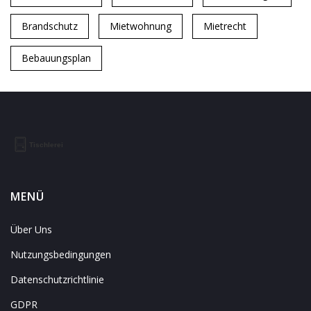
Brandschutz
Mietwohnung
Mietrecht
Bebauungsplan
MENÜ
Über Uns
Nutzungsbedingungen
Datenschutzrichtlinie
GDPR