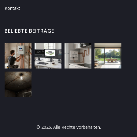
Kontakt
BELIEBTE BEITRÄGE
© 2026. Alle Rechte vorbehalten.