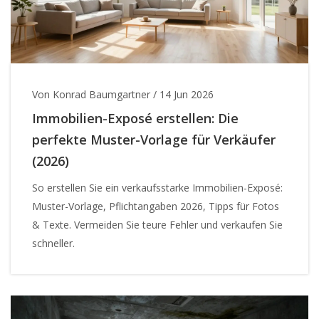
Von Konrad Baumgartner
/
14 Jun 2026
Immobilien-Exposé erstellen: Die
perfekte Muster-Vorlage für Verkäufer
(2026)
So erstellen Sie ein verkaufsstarke Immobilien-Exposé:
Muster-Vorlage, Pflichtangaben 2026, Tipps für Fotos
& Texte. Vermeiden Sie teure Fehler und verkaufen Sie
schneller.