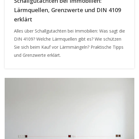
Schallgutachten bei Immobilien:
Lärmquellen, Grenzwerte und DIN 4109
erklärt
Alles über Schallgutachten bei Immobilien: Was sagt die
DIN 4109? Welche Lärmquellen gibt es? Wie schützen
Sie sich beim Kauf vor Lärmmängeln? Praktische Tipps
und Grenzwerte erklärt.