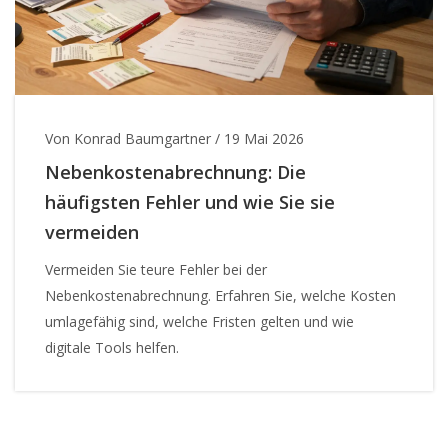
Von Konrad Baumgartner
/
19 Mai 2026
Nebenkostenabrechnung: Die
häufigsten Fehler und wie Sie sie
vermeiden
Vermeiden Sie teure Fehler bei der
Nebenkostenabrechnung. Erfahren Sie, welche Kosten
umlagefähig sind, welche Fristen gelten und wie
digitale Tools helfen.