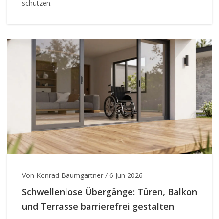
schützen.
Von Konrad Baumgartner
/
6 Jun 2026
Schwellenlose Übergänge: Türen, Balkon
und Terrasse barrierefrei gestalten