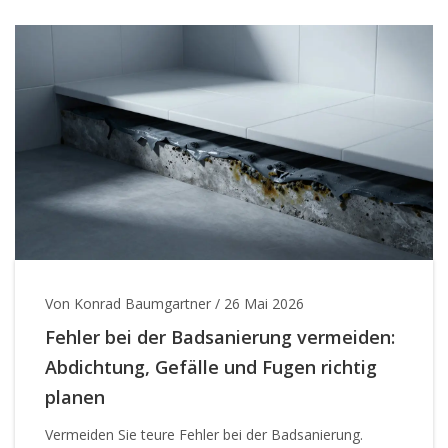
Von Konrad Baumgartner
/
26 Mai 2026
Fehler bei der Badsanierung vermeiden:
Abdichtung, Gefälle und Fugen richtig
planen
Vermeiden Sie teure Fehler bei der Badsanierung.