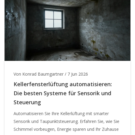
Von Konrad Baumgartner
/
7 Jun 2026
Kellerfensterlüftung automatisieren:
Die besten Systeme für Sensorik und
Steuerung
Automatisieren Sie Ihre Kellerlüftung mit smarter
Sensorik und Taupunktsteuerung. Erfahren Sie, wie Sie
Schimmel vorbeugen, Energie sparen und Ihr Zuhause