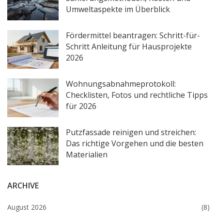
Umweltaspekte im Überblick
Fördermittel beantragen: Schritt-für-
Schritt Anleitung für Hausprojekte
2026
Wohnungsabnahmeprotokoll:
Checklisten, Fotos und rechtliche Tipps
für 2026
Putzfassade reinigen und streichen:
Das richtige Vorgehen und die besten
Materialien
ARCHIVE
August 2026
(8)