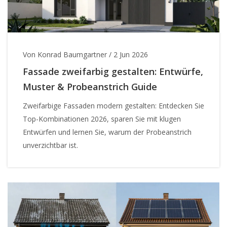
Von Konrad Baumgartner
/
2 Jun 2026
Fassade zweifarbig gestalten: Entwürfe,
Muster & Probeanstrich Guide
Zweifarbige Fassaden modern gestalten: Entdecken Sie
Top-Kombinationen 2026, sparen Sie mit klugen
Entwürfen und lernen Sie, warum der Probeanstrich
unverzichtbar ist.