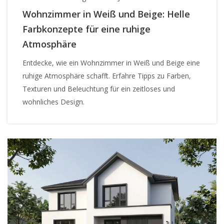
Wohnzimmer in Weiß und Beige: Helle
Farbkonzepte für eine ruhige
Atmosphäre
Entdecke, wie ein Wohnzimmer in Weiß und Beige eine
ruhige Atmosphäre schafft. Erfahre Tipps zu Farben,
Texturen und Beleuchtung für ein zeitloses und
wohnliches Design.