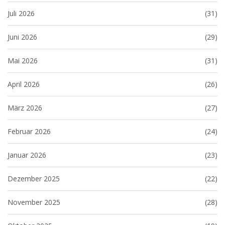
Juli 2026
(31)
Juni 2026
(29)
Mai 2026
(31)
April 2026
(26)
März 2026
(27)
Februar 2026
(24)
Januar 2026
(23)
Dezember 2025
(22)
November 2025
(28)