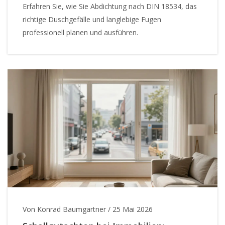
Erfahren Sie, wie Sie Abdichtung nach DIN 18534, das
richtige Duschgefälle und langlebige Fugen
professionell planen und ausführen.
Von Konrad Baumgartner
/
25 Mai 2026