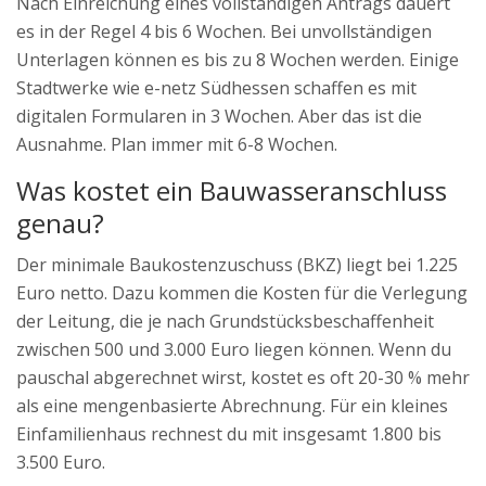
Nach Einreichung eines vollständigen Antrags dauert
es in der Regel 4 bis 6 Wochen. Bei unvollständigen
Unterlagen können es bis zu 8 Wochen werden. Einige
Stadtwerke wie e-netz Südhessen schaffen es mit
digitalen Formularen in 3 Wochen. Aber das ist die
Ausnahme. Plan immer mit 6-8 Wochen.
Was kostet ein Bauwasseranschluss
genau?
Der minimale Baukostenzuschuss (BKZ) liegt bei 1.225
Euro netto. Dazu kommen die Kosten für die Verlegung
der Leitung, die je nach Grundstücksbeschaffenheit
zwischen 500 und 3.000 Euro liegen können. Wenn du
pauschal abgerechnet wirst, kostet es oft 20-30 % mehr
als eine mengenbasierte Abrechnung. Für ein kleines
Einfamilienhaus rechnest du mit insgesamt 1.800 bis
3.500 Euro.