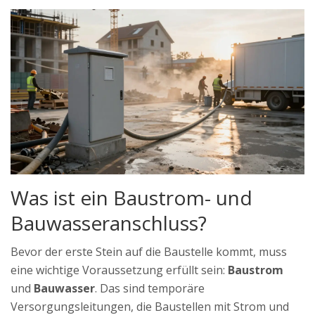
Was ist ein Baustrom- und
Bauwasseranschluss?
Bevor der erste Stein auf die Baustelle kommt, muss
eine wichtige Voraussetzung erfüllt sein:
Baustrom
und
Bauwasser
. Das sind temporäre
Versorgungsleitungen, die Baustellen mit Strom und