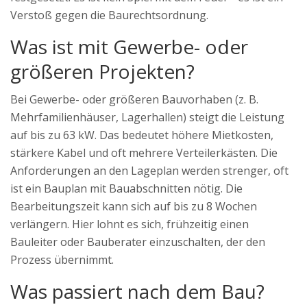
Verstoß gegen die Baurechtsordnung.
Was ist mit Gewerbe- oder
größeren Projekten?
Bei Gewerbe- oder größeren Bauvorhaben (z. B.
Mehrfamilienhäuser, Lagerhallen) steigt die Leistung
auf bis zu 63 kW. Das bedeutet höhere Mietkosten,
stärkere Kabel und oft mehrere Verteilerkästen. Die
Anforderungen an den Lageplan werden strenger, oft
ist ein Bauplan mit Bauabschnitten nötig. Die
Bearbeitungszeit kann sich auf bis zu 8 Wochen
verlängern. Hier lohnt es sich, frühzeitig einen
Bauleiter oder Bauberater einzuschalten, der den
Prozess übernimmt.
Was passiert nach dem Bau?