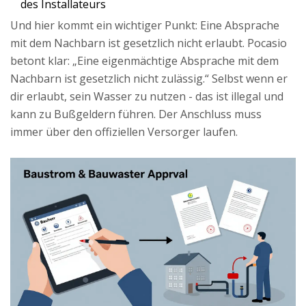
des Installateurs
Und hier kommt ein wichtiger Punkt: Eine Absprache
mit dem Nachbarn ist gesetzlich nicht erlaubt. Pocasio
betont klar: „Eine eigenmächtige Absprache mit dem
Nachbarn ist gesetzlich nicht zulässig.“ Selbst wenn er
dir erlaubt, sein Wasser zu nutzen - das ist illegal und
kann zu Bußgeldern führen. Der Anschluss muss
immer über den offiziellen Versorger laufen.