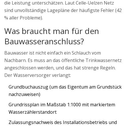
die Leistung unterschätzen. Laut Celle-Uelzen Netz
sind unvollständige Lagepläne der häufigste Fehler (42
% aller Probleme).
Was braucht man für den
Bauwasseranschluss?
Bauwasser ist nicht einfach ein Schlauch vom
Nachbarn. Es muss an das öffentliche Trinkwassernetz
angeschlossen werden, und das hat strenge Regeln.
Der Wasserversorger verlangt:
Grundbuchauszug (um das Eigentum am Grundstück
nachzuweisen)
Grundrissplan im Maßstab 1:1000 mit markiertem
Wasserzählerstandort
Zulassungsnachweis des Installationsbetriebs und