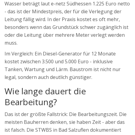
Wasser beträgt laut e-netz Südhessen 1.225 Euro netto
- das ist der Mindestpreis, der für die Verlegung der
Leitung fällig wird. In der Praxis kostet es oft mehr,
besonders wenn das Grundstück schwer zugänglich ist
oder die Leitung über mehrere Meter verlegt werden
muss.
Im Vergleich: Ein Diesel-Generator für 12 Monate
kostet zwischen 3.500 und 5.000 Euro - inklusive
Tanken, Wartung und Lärm. Baustrom ist nicht nur
legal, sondern auch deutlich günstiger.
Wie lange dauert die
Bearbeitung?
Das ist der größte Fallstrick: Die Bearbeitungszeit. Die
meisten Bauherren denken, sie haben Zeit - aber das
ist falsch. Die STWBS in Bad Salzuflen dokumentiert