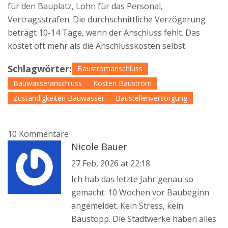
für den Bauplatz, Lohn für das Personal,
Vertragsstrafen. Die durchschnittliche Verzögerung
beträgt 10-14 Tage, wenn der Anschluss fehlt. Das
kostet oft mehr als die Anschlusskosten selbst.
Schlagwörter:
Baustromanschluss
Bauwasseranschluss
Kosten Baustrom
Zuständigkeiten Bauwasser
Baustellenversorgung
10 Kommentare
Nicole Bauer
27 Feb, 2026 at 22:18
Ich hab das letzte Jahr genau so
gemacht: 10 Wochen vor Baubeginn
angemeldet. Kein Stress, kein
Baustopp. Die Stadtwerke haben alles