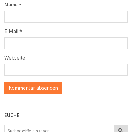
Name
*
E-Mail
*
Webseite
SUCHE