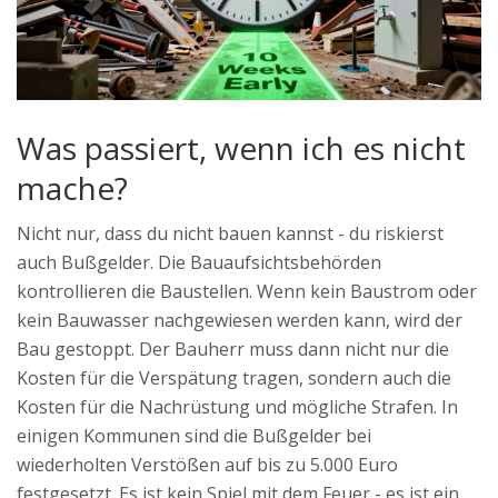
Was passiert, wenn ich es nicht
mache?
Nicht nur, dass du nicht bauen kannst - du riskierst
auch Bußgelder. Die Bauaufsichtsbehörden
kontrollieren die Baustellen. Wenn kein Baustrom oder
kein Bauwasser nachgewiesen werden kann, wird der
Bau gestoppt. Der Bauherr muss dann nicht nur die
Kosten für die Verspätung tragen, sondern auch die
Kosten für die Nachrüstung und mögliche Strafen. In
einigen Kommunen sind die Bußgelder bei
wiederholten Verstößen auf bis zu 5.000 Euro
festgesetzt. Es ist kein Spiel mit dem Feuer - es ist ein