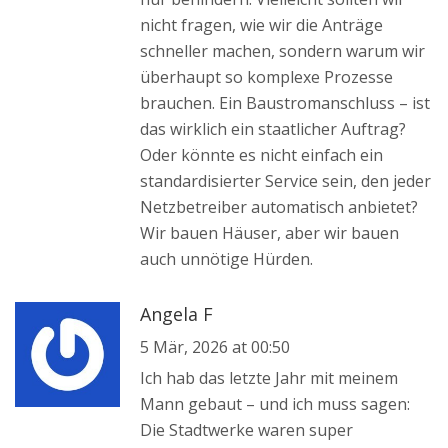
nicht fragen, wie wir die Anträge
schneller machen, sondern warum wir
überhaupt so komplexe Prozesse
brauchen. Ein Baustromanschluss – ist
das wirklich ein staatlicher Auftrag?
Oder könnte es nicht einfach ein
standardisierter Service sein, den jeder
Netzbetreiber automatisch anbietet?
Wir bauen Häuser, aber wir bauen
auch unnötige Hürden.
Angela F
5 Mär, 2026 at 00:50
Ich hab das letzte Jahr mit meinem
Mann gebaut – und ich muss sagen:
Die Stadtwerke waren super