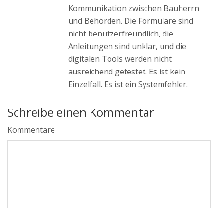
Kommunikation zwischen Bauherrn
und Behörden. Die Formulare sind
nicht benutzerfreundlich, die
Anleitungen sind unklar, und die
digitalen Tools werden nicht
ausreichend getestet. Es ist kein
Einzelfall. Es ist ein Systemfehler.
Schreibe einen Kommentar
Kommentare