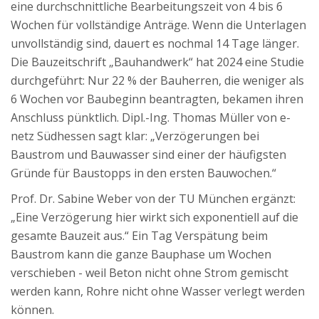
eine durchschnittliche Bearbeitungszeit von 4 bis 6
Wochen für vollständige Anträge. Wenn die Unterlagen
unvollständig sind, dauert es nochmal 14 Tage länger.
Die Bauzeitschrift „Bauhandwerk“ hat 2024 eine Studie
durchgeführt: Nur 22 % der Bauherren, die weniger als
6 Wochen vor Baubeginn beantragten, bekamen ihren
Anschluss pünktlich. Dipl.-Ing. Thomas Müller von e-
netz Südhessen sagt klar: „Verzögerungen bei
Baustrom und Bauwasser sind einer der häufigsten
Gründe für Baustopps in den ersten Bauwochen.“
Prof. Dr. Sabine Weber von der TU München ergänzt:
„Eine Verzögerung hier wirkt sich exponentiell auf die
gesamte Bauzeit aus.“ Ein Tag Verspätung beim
Baustrom kann die ganze Bauphase um Wochen
verschieben - weil Beton nicht ohne Strom gemischt
werden kann, Rohre nicht ohne Wasser verlegt werden
können.