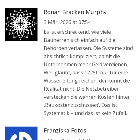
Ronan Bracken Murphy
3 Mär, 2026 at 07:54
Es ist erschreckend, wie viele
Bauherren sich einfach auf die
Behörden verlassen. Die Systeme sind
absichtlich kompliziert, damit die
Unternehmen mehr Geld verdienen.
Wer glaubt, dass 1225€ nur für eine
Wasserleitung reichen, der kennt die
Realität nicht. Die Netzbetreiber
verstecken die wahren Kosten hinter
‚Baukostenzuschüssen‘. Das ist
Systematik – und das ist kein Zufall.
Franziska Fotos