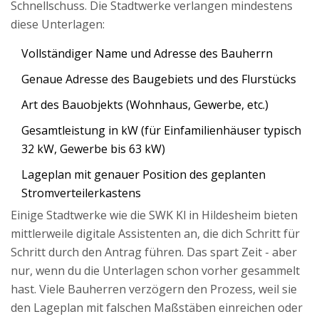
Schnellschuss. Die Stadtwerke verlangen mindestens
diese Unterlagen:
Vollständiger Name und Adresse des Bauherrn
Genaue Adresse des Baugebiets und des Flurstücks
Art des Bauobjekts (Wohnhaus, Gewerbe, etc.)
Gesamtleistung in kW (für Einfamilienhäuser typisch
32 kW, Gewerbe bis 63 kW)
Lageplan mit genauer Position des geplanten
Stromverteilerkastens
Einige Stadtwerke wie die SWK Kl in Hildesheim bieten
mittlerweile digitale Assistenten an, die dich Schritt für
Schritt durch den Antrag führen. Das spart Zeit - aber
nur, wenn du die Unterlagen schon vorher gesammelt
hast. Viele Bauherren verzögern den Prozess, weil sie
den Lageplan mit falschen Maßstäben einreichen oder