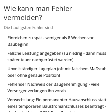
Wie kann man Fehler
vermeiden?
Die häufigsten Fehler sind:
Einreichen zu spät - weniger als 8 Wochen vor
Baubeginn
Falsche Leistung angegeben (zu niedrig - dann muss
später teuer nachgerüstet werden)
Unvollständiger Lageplan (oft mit falschem Maßstab
oder ohne genaue Position)
Fehlender Nachweis der Baugenehmigung - viele
Versorger verlangen ihn vorab
Verwechslung: Ein permanenter Hausanschluss statt
eines temporären Baustromanschlusses beantragt -