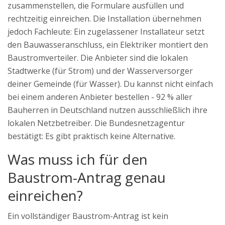
zusammenstellen, die Formulare ausfüllen und
rechtzeitig einreichen. Die Installation übernehmen
jedoch Fachleute: Ein zugelassener Installateur setzt
den Bauwasseranschluss, ein Elektriker montiert den
Baustromverteiler. Die Anbieter sind die lokalen
Stadtwerke (für Strom) und der Wasserversorger
deiner Gemeinde (für Wasser). Du kannst nicht einfach
bei einem anderen Anbieter bestellen - 92 % aller
Bauherren in Deutschland nutzen ausschließlich ihre
lokalen Netzbetreiber. Die Bundesnetzagentur
bestätigt: Es gibt praktisch keine Alternative.
Was muss ich für den
Baustrom-Antrag genau
einreichen?
Ein vollständiger Baustrom-Antrag ist kein