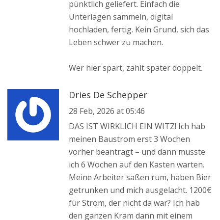
pünktlich geliefert. Einfach die
Unterlagen sammeln, digital
hochladen, fertig. Kein Grund, sich das
Leben schwer zu machen.
Wer hier spart, zahlt später doppelt.
Dries De Schepper
28 Feb, 2026 at 05:46
DAS IST WIRKLICH EIN WITZ! Ich hab
meinen Baustrom erst 3 Wochen
vorher beantragt – und dann musste
ich 6 Wochen auf den Kasten warten.
Meine Arbeiter saßen rum, haben Bier
getrunken und mich ausgelacht. 1200€
für Strom, der nicht da war? Ich hab
den ganzen Kram dann mit einem