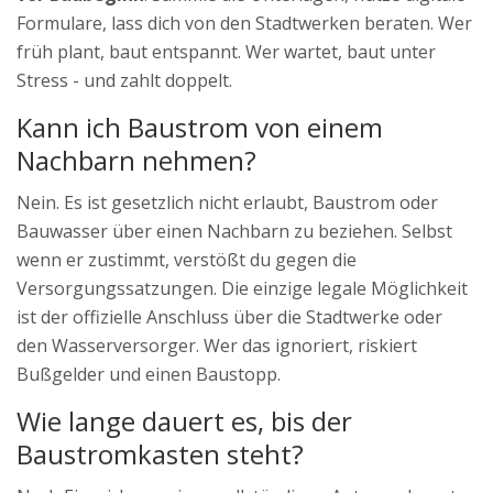
Formulare, lass dich von den Stadtwerken beraten. Wer
früh plant, baut entspannt. Wer wartet, baut unter
Stress - und zahlt doppelt.
Kann ich Baustrom von einem
Nachbarn nehmen?
Nein. Es ist gesetzlich nicht erlaubt, Baustrom oder
Bauwasser über einen Nachbarn zu beziehen. Selbst
wenn er zustimmt, verstößt du gegen die
Versorgungssatzungen. Die einzige legale Möglichkeit
ist der offizielle Anschluss über die Stadtwerke oder
den Wasserversorger. Wer das ignoriert, riskiert
Bußgelder und einen Baustopp.
Wie lange dauert es, bis der
Baustromkasten steht?