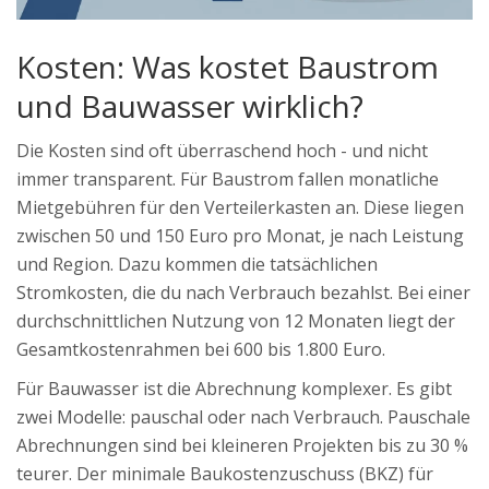
Kosten: Was kostet Baustrom
und Bauwasser wirklich?
Die Kosten sind oft überraschend hoch - und nicht
immer transparent. Für Baustrom fallen monatliche
Mietgebühren für den Verteilerkasten an. Diese liegen
zwischen 50 und 150 Euro pro Monat, je nach Leistung
und Region. Dazu kommen die tatsächlichen
Stromkosten, die du nach Verbrauch bezahlst. Bei einer
durchschnittlichen Nutzung von 12 Monaten liegt der
Gesamtkostenrahmen bei 600 bis 1.800 Euro.
Für Bauwasser ist die Abrechnung komplexer. Es gibt
zwei Modelle: pauschal oder nach Verbrauch. Pauschale
Abrechnungen sind bei kleineren Projekten bis zu 30 %
teurer. Der minimale Baukostenzuschuss (BKZ) für