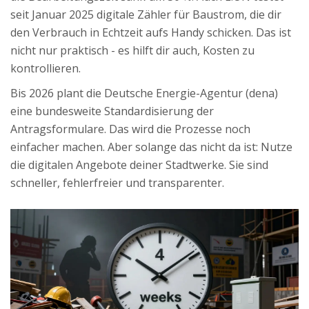
seit Januar 2025 digitale Zähler für Baustrom, die dir
den Verbrauch in Echtzeit aufs Handy schicken. Das ist
nicht nur praktisch - es hilft dir auch, Kosten zu
kontrollieren.
Bis 2026 plant die Deutsche Energie-Agentur (dena)
eine bundesweite Standardisierung der
Antragsformulare. Das wird die Prozesse noch
einfacher machen. Aber solange das nicht da ist: Nutze
die digitalen Angebote deiner Stadtwerke. Sie sind
schneller, fehlerfreier und transparenter.