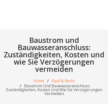
Baustrom und
Bauwasseranschluss:
Zuständigkeiten, Kosten und
wie Sie Verzögerungen
vermeiden
Home
Kauf & Recht
Baustrom Und Bauwasseranschluss:
Zuständigkeiten, Kosten Und Wie Sie Verzögerungen
Vermeiden