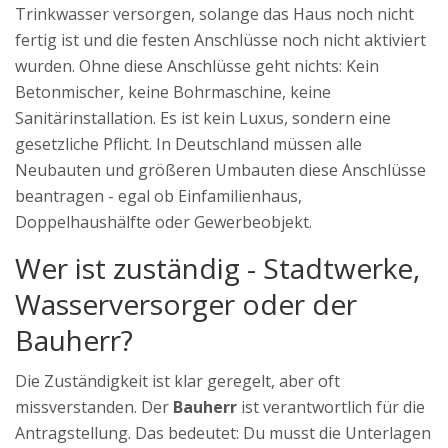
Trinkwasser versorgen, solange das Haus noch nicht
fertig ist und die festen Anschlüsse noch nicht aktiviert
wurden. Ohne diese Anschlüsse geht nichts: Kein
Betonmischer, keine Bohrmaschine, keine
Sanitärinstallation. Es ist kein Luxus, sondern eine
gesetzliche Pflicht. In Deutschland müssen alle
Neubauten und größeren Umbauten diese Anschlüsse
beantragen - egal ob Einfamilienhaus,
Doppelhaushälfte oder Gewerbeobjekt.
Wer ist zuständig - Stadtwerke,
Wasserversorger oder der
Bauherr?
Die Zuständigkeit ist klar geregelt, aber oft
missverstanden. Der
Bauherr
ist verantwortlich für die
Antragstellung. Das bedeutet: Du musst die Unterlagen