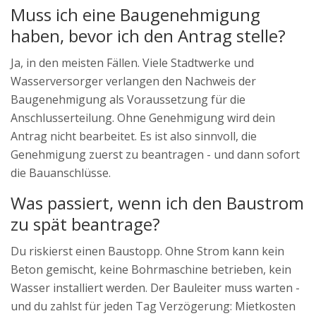
Muss ich eine Baugenehmigung
haben, bevor ich den Antrag stelle?
Ja, in den meisten Fällen. Viele Stadtwerke und
Wasserversorger verlangen den Nachweis der
Baugenehmigung als Voraussetzung für die
Anschlusserteilung. Ohne Genehmigung wird dein
Antrag nicht bearbeitet. Es ist also sinnvoll, die
Genehmigung zuerst zu beantragen - und dann sofort
die Bauanschlüsse.
Was passiert, wenn ich den Baustrom
zu spät beantrage?
Du riskierst einen Baustopp. Ohne Strom kann kein
Beton gemischt, keine Bohrmaschine betrieben, kein
Wasser installiert werden. Der Bauleiter muss warten -
und du zahlst für jeden Tag Verzögerung: Mietkosten