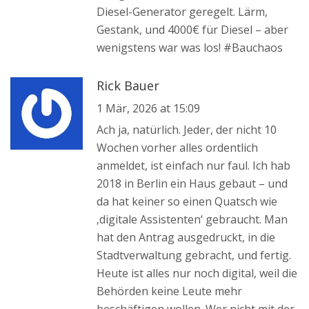
Diesel-Generator geregelt. Lärm,
Gestank, und 4000€ für Diesel – aber
wenigstens war was los! #Bauchaos
Rick Bauer
1 Mär, 2026 at 15:09
Ach ja, natürlich. Jeder, der nicht 10
Wochen vorher alles ordentlich
anmeldet, ist einfach nur faul. Ich hab
2018 in Berlin ein Haus gebaut – und
da hat keiner so einen Quatsch wie
‚digitale Assistenten‘ gebraucht. Man
hat den Antrag ausgedruckt, in die
Stadtverwaltung gebracht, und fertig.
Heute ist alles nur noch digital, weil die
Behörden keine Leute mehr