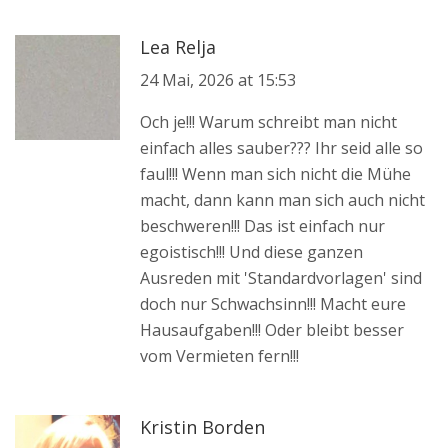
Lea Relja
24 Mai, 2026 at 15:53
Och je!!! Warum schreibt man nicht
einfach alles sauber??? Ihr seid alle so
faul!!! Wenn man sich nicht die Mühe
macht, dann kann man sich auch nicht
beschweren!!! Das ist einfach nur
egoistisch!!! Und diese ganzen
Ausreden mit 'Standardvorlagen' sind
doch nur Schwachsinn!!! Macht eure
Hausaufgaben!!! Oder bleibt besser
vom Vermieten fern!!!
Kristin Borden