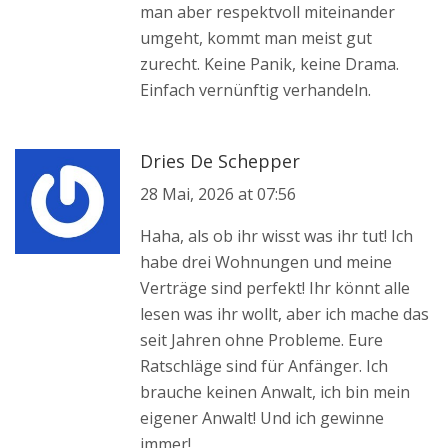
man aber respektvoll miteinander
umgeht, kommt man meist gut
zurecht. Keine Panik, keine Drama.
Einfach vernünftig verhandeln.
Dries De Schepper
28 Mai, 2026 at 07:56
Haha, als ob ihr wisst was ihr tut! Ich
habe drei Wohnungen und meine
Verträge sind perfekt! Ihr könnt alle
lesen was ihr wollt, aber ich mache das
seit Jahren ohne Probleme. Eure
Ratschläge sind für Anfänger. Ich
brauche keinen Anwalt, ich bin mein
eigener Anwalt! Und ich gewinne
immer!