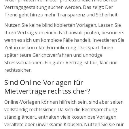
Vertragsgestaltung suchen werden. Das zeigt: Der
Trend geht hin zu mehr Transparenz und Sicherheit.
Nutzen Sie keine blind kopierten Vorlagen. Lassen Sie
Ihren Vertrag von einem Fachanwalt prüfen, besonders
wenn es sich um komplexe Fälle handelt. Investieren Sie
Zeit in die korrekte Formulierung. Das spart Ihnen
später teure Gerichtsverfahren und unnötige
Stresssituationen. Ein guter Vertrag ist fair, klar und
rechtssicher.
Sind Online-Vorlagen für
Mietverträge rechtssicher?
Online-Vorlagen können hilfreich sein, sind aber selten
vollständig rechtssicher. Da sich die Rechtsprechung
ständig ändert, enthalten viele kostenlose Vorlagen
veraltete oder unwirksame Klauseln. Nutzen Sie sie nur