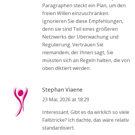
Paragraphen steckt ein Plan, um den
freien Willen einzuschränken.
Ignorieren Sie diese Empfehlungen,
denn sie sind Teil eines größeren
Netzwerks der Überwachung und
Regulierung. Vertrauen Sie
niemandem, der Ihnen sagt, Sie
müssten sich an Regeln halten, die von
oben diktiert werden.
Stephan Viaene
23 Mai, 2026 at 18:29
Interessant. Gibt es da wirklich so viele
Fallstricke? Ich dachte, das wäre relativ
standardisiert.