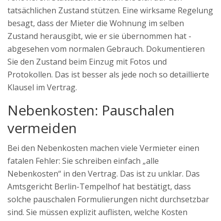
tatsächlichen Zustand stützen. Eine wirksame Regelung
besagt, dass der Mieter die Wohnung im selben
Zustand herausgibt, wie er sie übernommen hat -
abgesehen vom normalen Gebrauch. Dokumentieren
Sie den Zustand beim Einzug mit Fotos und
Protokollen. Das ist besser als jede noch so detaillierte
Klausel im Vertrag.
Nebenkosten: Pauschalen
vermeiden
Bei den Nebenkosten machen viele Vermieter einen
fatalen Fehler: Sie schreiben einfach „alle
Nebenkosten“ in den Vertrag. Das ist zu unklar. Das
Amtsgericht Berlin-Tempelhof hat bestätigt, dass
solche pauschalen Formulierungen nicht durchsetzbar
sind. Sie müssen explizit auflisten, welche Kosten