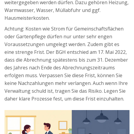
weitergegeben werden dürfen. Dazu gehören Heizung,
Warmwasser, Wasser, Müllabfuhr und ggf.
Hausmeisterkosten.
Achtung: Kosten wie Strom für Gemeinschaftsflächen
oder Gartenpflege dürfen nur unter sehr engen
Voraussetzungen umgelegt werden. Zudem gibt es
eine strenge Frist. Der BGH entschied am 17. Mai 2022,
dass die Abrechnung spätestens bis zum 31. Dezember
des Jahres nach Ende des Abrechnungszeitraums
erfolgen muss. Verpassen Sie diese Frist, können Sie
keine Nachzahlungen mehr verlangen. Auch wenn Ihre
Verwaltung schuld ist, tragen Sie das Risiko. Legen Sie
daher klare Prozesse fest, um diese Frist einzuhalten.