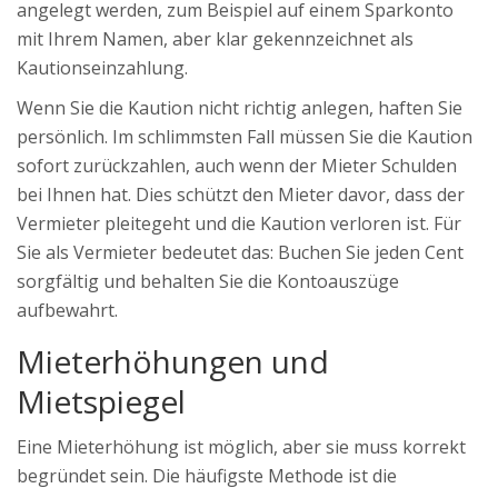
angelegt werden, zum Beispiel auf einem Sparkonto
mit Ihrem Namen, aber klar gekennzeichnet als
Kautionseinzahlung.
Wenn Sie die Kaution nicht richtig anlegen, haften Sie
persönlich. Im schlimmsten Fall müssen Sie die Kaution
sofort zurückzahlen, auch wenn der Mieter Schulden
bei Ihnen hat. Dies schützt den Mieter davor, dass der
Vermieter pleitegeht und die Kaution verloren ist. Für
Sie als Vermieter bedeutet das: Buchen Sie jeden Cent
sorgfältig und behalten Sie die Kontoauszüge
aufbewahrt.
Mieterhöhungen und
Mietspiegel
Eine Mieterhöhung ist möglich, aber sie muss korrekt
begründet sein. Die häufigste Methode ist die