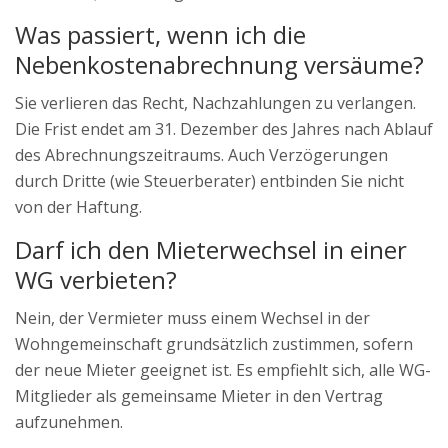
Was passiert, wenn ich die
Nebenkostenabrechnung versäume?
Sie verlieren das Recht, Nachzahlungen zu verlangen.
Die Frist endet am 31. Dezember des Jahres nach Ablauf
des Abrechnungszeitraums. Auch Verzögerungen
durch Dritte (wie Steuerberater) entbinden Sie nicht
von der Haftung.
Darf ich den Mieterwechsel in einer
WG verbieten?
Nein, der Vermieter muss einem Wechsel in der
Wohngemeinschaft grundsätzlich zustimmen, sofern
der neue Mieter geeignet ist. Es empfiehlt sich, alle WG-
Mitglieder als gemeinsame Mieter in den Vertrag
aufzunehmen.