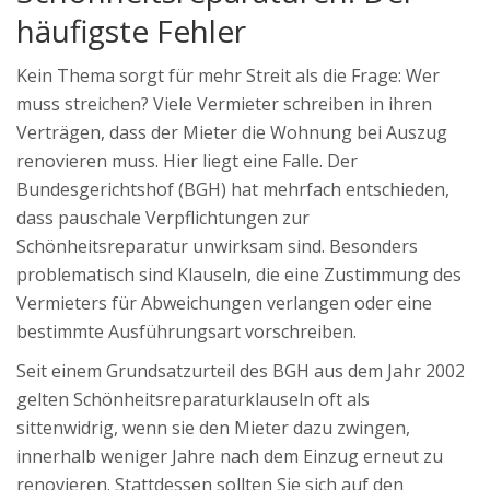
häufigste Fehler
Kein Thema sorgt für mehr Streit als die Frage: Wer
muss streichen? Viele Vermieter schreiben in ihren
Verträgen, dass der Mieter die Wohnung bei Auszug
renovieren muss. Hier liegt eine Falle. Der
Bundesgerichtshof (BGH) hat mehrfach entschieden,
dass pauschale Verpflichtungen zur
Schönheitsreparatur unwirksam sind. Besonders
problematisch sind Klauseln, die eine Zustimmung des
Vermieters für Abweichungen verlangen oder eine
bestimmte Ausführungsart vorschreiben.
Seit einem Grundsatzurteil des BGH aus dem Jahr 2002
gelten Schönheitsreparaturklauseln oft als
sittenwidrig, wenn sie den Mieter dazu zwingen,
innerhalb weniger Jahre nach dem Einzug erneut zu
renovieren. Stattdessen sollten Sie sich auf den