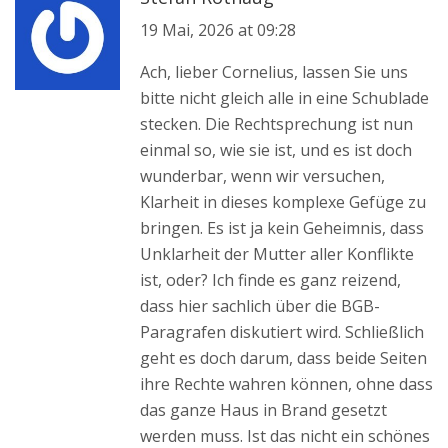
19 Mai, 2026 at 09:28
Ach, lieber Cornelius, lassen Sie uns
bitte nicht gleich alle in eine Schublade
stecken. Die Rechtsprechung ist nun
einmal so, wie sie ist, und es ist doch
wunderbar, wenn wir versuchen,
Klarheit in dieses komplexe Gefüge zu
bringen. Es ist ja kein Geheimnis, dass
Unklarheit der Mutter aller Konflikte
ist, oder? Ich finde es ganz reizend,
dass hier sachlich über die BGB-
Paragrafen diskutiert wird. Schließlich
geht es doch darum, dass beide Seiten
ihre Rechte wahren können, ohne dass
das ganze Haus in Brand gesetzt
werden muss. Ist das nicht ein schönes