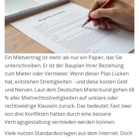
Ein Mietvertrag ist mehr als nur ein Papier, das Sie
unterschreiben. Er ist der Bauplan Ihrer Beziehung
zum Mieter oder Vermieter. Wenn dieser Plan Lücken
hat, entstehen Streitigkeiten - und diese kosten Geld
und Nerven. Laut dem Deutschen Mieterbund gehen 68
% aller Mietrechtsstreitigkeiten auf unklare oder
rechtswidrige Klauseln zurück. Das bedeutet: Fast zwei
von drei Konflikten hätten durch eine bessere
Vertragsgestaltung vermieden werden können.
Viele nutzen Standardvorlagen aus dem Internet. Doch