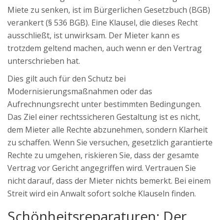
Miete zu senken, ist im
Bürgerlichen Gesetzbuch (BGB)
verankert (§ 536 BGB). Eine Klausel, die dieses Recht
ausschließt, ist unwirksam. Der Mieter kann es
trotzdem geltend machen, auch wenn er den Vertrag
unterschrieben hat.
Dies gilt auch für den Schutz bei
Modernisierungsmaßnahmen oder das
Aufrechnungsrecht unter bestimmten Bedingungen.
Das Ziel einer rechtssicheren Gestaltung ist es nicht,
dem Mieter alle Rechte abzunehmen, sondern Klarheit
zu schaffen. Wenn Sie versuchen, gesetzlich garantierte
Rechte zu umgehen, riskieren Sie, dass der gesamte
Vertrag vor Gericht angegriffen wird. Vertrauen Sie
nicht darauf, dass der Mieter nichts bemerkt. Bei einem
Streit wird ein Anwalt sofort solche Klauseln finden.
Schönheitsreparaturen: Der