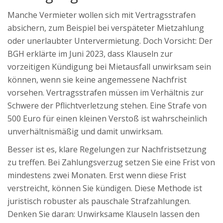
Manche Vermieter wollen sich mit Vertragsstrafen
absichern, zum Beispiel bei verspäteter Mietzahlung
oder unerlaubter Untervermietung. Doch Vorsicht: Der
BGH erklärte im Juni 2023, dass Klauseln zur
vorzeitigen Kündigung bei Mietausfall unwirksam sein
können, wenn sie keine angemessene Nachfrist
vorsehen. Vertragsstrafen müssen im Verhältnis zur
Schwere der Pflichtverletzung stehen. Eine Strafe von
500 Euro für einen kleinen Verstoß ist wahrscheinlich
unverhältnismäßig und damit unwirksam.
Besser ist es, klare Regelungen zur Nachfristsetzung
zu treffen. Bei Zahlungsverzug setzen Sie eine Frist von
mindestens zwei Monaten. Erst wenn diese Frist
verstreicht, können Sie kündigen. Diese Methode ist
juristisch robuster als pauschale Strafzahlungen.
Denken Sie daran: Unwirksame Klauseln lassen den