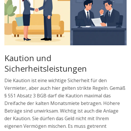
Kaution und
Sicherheitsleistungen
Die Kaution ist eine wichtige Sicherheit für den
Vermieter, aber auch hier gelten strikte Regeln. Gemäß
§ 551 Absatz 3 BGB darf die Kaution maximal das
Dreifache der kalten Monatsmiete betragen. Höhere
Beträge sind unwirksam. Wichtig ist auch die Anlage
der Kaution. Sie dürfen das Geld nicht mit Ihrem
eigenen Vermögen mischen. Es muss getrennt