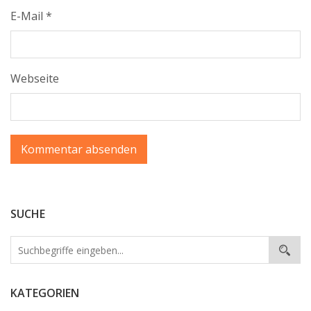
E-Mail
*
Webseite
SUCHE
KATEGORIEN