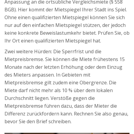
Anpassung an die ortsübliche Vergleichsmiete (§ 558
BGB). Hier kommt der
Mietspiegel
Ihrer Stadt ins Spiel.
Ohne einen qualifizierten Mietspiegel können Sie sich
nur auf den einfachen Mietspiegel stützen, der jedoch
keine konkrete Beweislastumkehr bietet. Prüfen Sie, ob
Ihr Ort einen qualifizierten Mietspiegel hat.
Zwei weitere Hürden: Die Sperrfrist und die
Mietpreisbremse. Sie können die Miete frühestens 15
Monate nach der letzten Erhöhung oder dem Einzug
des Mieters anpassen. In Gebieten mit
Mietpreisbremse gilt zudem eine Obergrenze. Die
Miete darf nicht mehr als 10 % über dem lokalen
Durchschnitt liegen. Verstöße gegen die
Mietpreisbremse führen dazu, dass der Mieter die
Differenz zurückfordern kann. Rechnen Sie also genau,
bevor Sie den Brief schreiben.