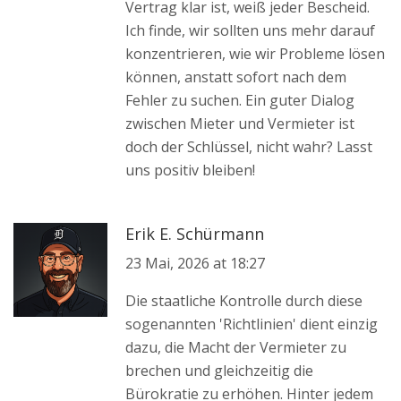
Vertrag klar ist, weiß jeder Bescheid.
Ich finde, wir sollten uns mehr darauf
konzentrieren, wie wir Probleme lösen
können, anstatt sofort nach dem
Fehler zu suchen. Ein guter Dialog
zwischen Mieter und Vermieter ist
doch der Schlüssel, nicht wahr? Lasst
uns positiv bleiben!
Erik E. Schürmann
23 Mai, 2026 at 18:27
Die staatliche Kontrolle durch diese
sogenannten 'Richtlinien' dient einzig
dazu, die Macht der Vermieter zu
brechen und gleichzeitig die
Bürokratie zu erhöhen. Hinter jedem