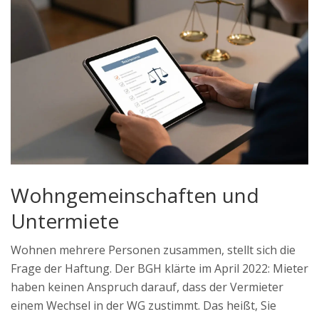
Wohngemeinschaften und
Untermiete
Wohnen mehrere Personen zusammen, stellt sich die
Frage der Haftung. Der BGH klärte im April 2022: Mieter
haben keinen Anspruch darauf, dass der Vermieter
einem Wechsel in der WG zustimmt. Das heißt, Sie