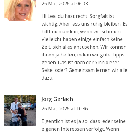
26 Mai, 2026 at 06:03
Hi Lea, du hast recht, Sorgfalt ist
wichtig. Aber lass uns ruhig bleiben. Es
hilft niemandem, wenn wir schreien.
Vielleicht haben einige einfach keine
Zeit, sich alles anzusehen. Wir können
ihnen ja helfen, indem wir gute Tipps
geben. Das ist doch der Sinn dieser
Seite, oder? Gemeinsam lernen wir alle
dazu.
Jörg Gerlach
26 Mai, 2026 at 10:36
Eigentlich ist es ja so, dass jeder seine
eigenen Interessen verfolgt. Wenn