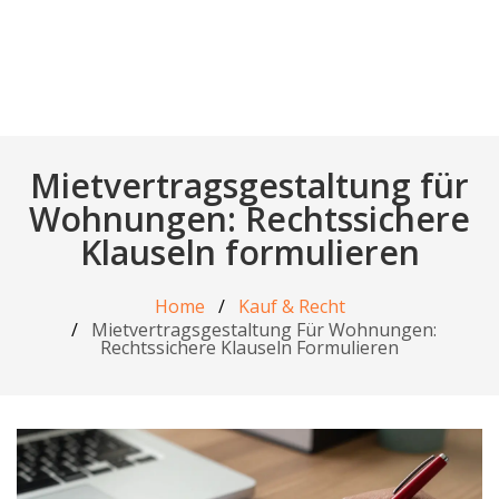
Mietvertragsgestaltung für
Wohnungen: Rechtssichere
Klauseln formulieren
Home
Kauf & Recht
Mietvertragsgestaltung Für Wohnungen:
Rechtssichere Klauseln Formulieren