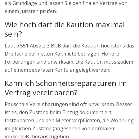
als Grundlage und lassen Sie den finalen Vertrag von
einem Juristen prüfen.
Wie hoch darf die Kaution maximal
sein?
Laut § 551 Absatz 3 BGB darf die Kaution höchstens das
Dreifache der netten Kaltmiete betragen. Höhere
Forderungen sind unwirksam. Die Kaution muss zudem
auf einem separaten Konto angelegt werden.
Kann ich Schönheitsreparaturen im
Vertrag vereinbaren?
Pauschale Vereinbarungen sind oft unwirksam. Besser
ist es, den Zustand beim Einzug dokumentiert
festzuhalten und den Mieter verpflichten, die Wohnung
im gleichen Zustand (abgesehen von normalem
Verschleiß) herauszugeben.