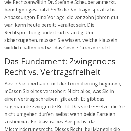
wie Rechtsanwältin Dr. Stefanie Scheuber anmerkt,
benötigen geschätzt 95 % der Verträge spezifische
Anpassungen. Eine Vorlage, die vor zehn Jahren gut
war, kann heute bereits veraltet sein. Die
Rechtsprechung ändert sich ständig. Um
sicherzugehen, müssen Sie wissen, welche Klauseln
wirklich halten und wo das Gesetz Grenzen setzt.
Das Fundament: Zwingendes
Recht vs. Vertragsfreiheit
Bevor Sie überhaupt mit der Formulierung beginnen,
müssen Sie eines verstehen: Nicht alles, was Sie in
einen Vertrag schreiben, gilt auch. Es gibt das
sogenannte zwingende Recht. Das sind Gesetze, die Sie
nicht umgehen dürfen, selbst wenn beide Parteien
zustimmen. Ein klassisches Beispiel ist das
Mietminderungsrecht
. Dieses Recht, bei Mängeln die