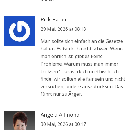
Rick Bauer
29 Mai, 2026 at 08:18
Man sollte sich einfach an die Gesetze
halten. Es ist doch nicht schwer. Wenn
man ehrlich ist, gibt es keine
Probleme. Warum muss man immer
tricksen? Das ist doch unethisch. Ich
finde, wir sollten alle fair sein und nicht
versuchen, andere auszutricksen. Das
führt nur zu Ärger.
Angela Allmond
30 Mai, 2026 at 00:17