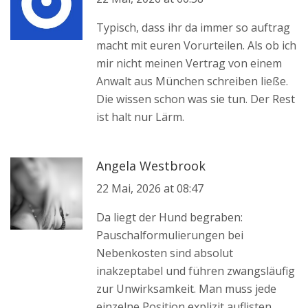
Typisch, dass ihr da immer so auftrag
macht mit euren Vorurteilen. Als ob ich
mir nicht meinen Vertrag von einem
Anwalt aus München schreiben ließe.
Die wissen schon was sie tun. Der Rest
ist halt nur Lärm.
Angela Westbrook
22 Mai, 2026 at 08:47
Da liegt der Hund begraben:
Pauschalformulierungen bei
Nebenkosten sind absolut
inakzeptabel und führen zwangsläufig
zur Unwirksamkeit. Man muss jede
einzelne Position explizit auflisten.