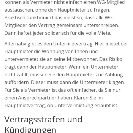
können als Vermieter nicht einfach einen WG-Mitglied
austauschen, ohne den Hauptmieter zu fragen.
Praktisch funktioniert das meist so, dass alle WG-
Mitglieder den Vertrag gemeinsam unterschreiben.
Dann haftet jeder solidarisch für die volle Miete.
Alternativ gibt es den Untermietvertrag. Hier mietet der
Hauptmieter die Wohnung von Ihnen und
untervermietet sie an seine Mitbewohner. Das Risiko
trägt dann der Hauptmieter. Wenn ein Untermieter
nicht zahlt, müssen Sie den Hauptmieter zur Zahlung
auffordern. Dieser muss dann die Untermieter klagen.
Für Sie als Vermieter ist das oft einfacher, da Sie nur
einen Ansprechpartner haben. Klären Sie im
Hauptmietvertrag, ob Untervermietung erlaubt ist.
Vertragsstrafen und
Kündigungen