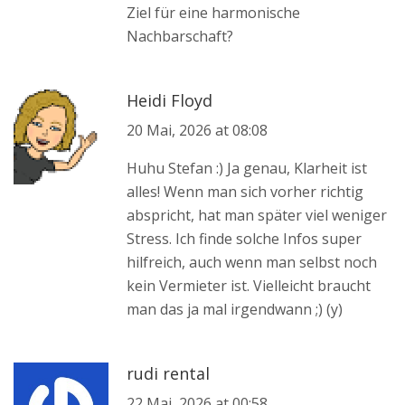
Ziel für eine harmonische
Nachbarschaft?
Heidi Floyd
20 Mai, 2026 at 08:08
Huhu Stefan :) Ja genau, Klarheit ist
alles! Wenn man sich vorher richtig
abspricht, hat man später viel weniger
Stress. Ich finde solche Infos super
hilfreich, auch wenn man selbst noch
kein Vermieter ist. Vielleicht braucht
man das ja mal irgendwann ;) (y)
rudi rental
22 Mai, 2026 at 00:58