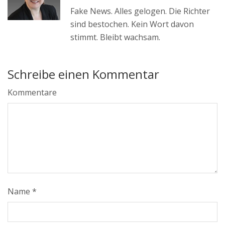
Fake News. Alles gelogen. Die Richter
sind bestochen. Kein Wort davon
stimmt. Bleibt wachsam.
Schreibe einen Kommentar
Kommentare
Name
*