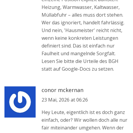
Heizung, Warmwasser, Kaltwasser,
Müllabfuhr – alles muss dort stehen.
Wer das ignoriert, handelt fahrlässig.
Und nein, 'Hausmeister' reicht nicht,
wenn keine konkreten Leistungen
definiert sind. Das ist einfach nur
Faulheit und mangelnde Sorgfalt.
Lesen Sie bitte die Urteile des BGH
statt auf Google-Docs zu setzen.
conor mckernan
23 Mai, 2026 at 06:26
Hey Leute, eigentlich ist es doch ganz
einfach, oder? Wir wollen doch alle nur
fair miteinander umgehen. Wenn der