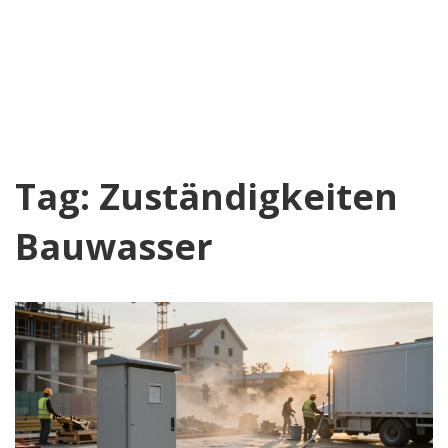
Tag: Zuständigkeiten
Bauwasser