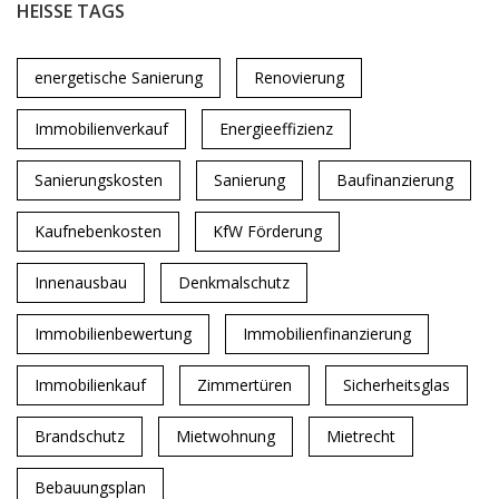
HEISSE TAGS
energetische Sanierung
Renovierung
Immobilienverkauf
Energieeffizienz
Sanierungskosten
Sanierung
Baufinanzierung
Kaufnebenkosten
KfW Förderung
Innenausbau
Denkmalschutz
Immobilienbewertung
Immobilienfinanzierung
Immobilienkauf
Zimmertüren
Sicherheitsglas
Brandschutz
Mietwohnung
Mietrecht
Bebauungsplan