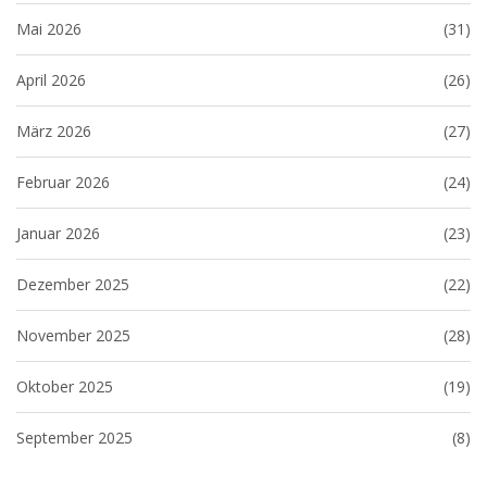
Mai 2026
(31)
April 2026
(26)
März 2026
(27)
Februar 2026
(24)
Januar 2026
(23)
Dezember 2025
(22)
November 2025
(28)
Oktober 2025
(19)
September 2025
(8)