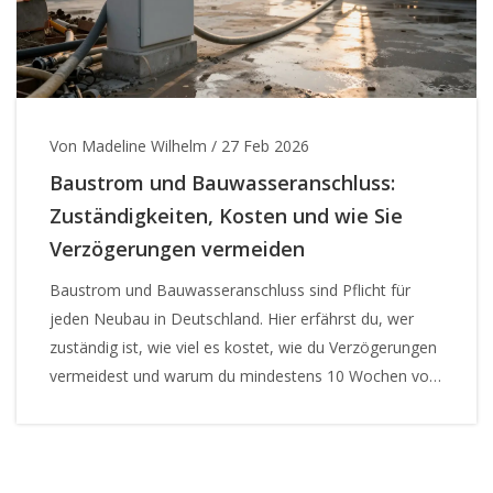
Von Madeline Wilhelm
/
27 Feb 2026
Baustrom und Bauwasseranschluss:
Zuständigkeiten, Kosten und wie Sie
Verzögerungen vermeiden
Baustrom und Bauwasseranschluss sind Pflicht für
jeden Neubau in Deutschland. Hier erfährst du, wer
zuständig ist, wie viel es kostet, wie du Verzögerungen
vermeidest und warum du mindestens 10 Wochen vor
Baubeginn antragen musst.