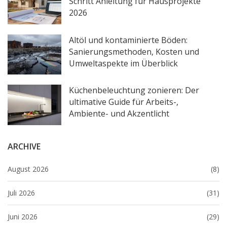
Schritt Anleitung für Hausprojekte
2026
Altöl und kontaminierte Böden:
Sanierungsmethoden, Kosten und
Umweltaspekte im Überblick
Küchenbeleuchtung zonieren: Der
ultimative Guide für Arbeits-,
Ambiente- und Akzentlicht
ARCHIVE
August 2026
(8)
Juli 2026
(31)
Juni 2026
(29)