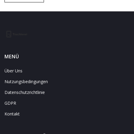
MENÜ
Über Uns
Nutzungsbedingungen
Datenschutzrichtlinie
GDPR
Kontakt