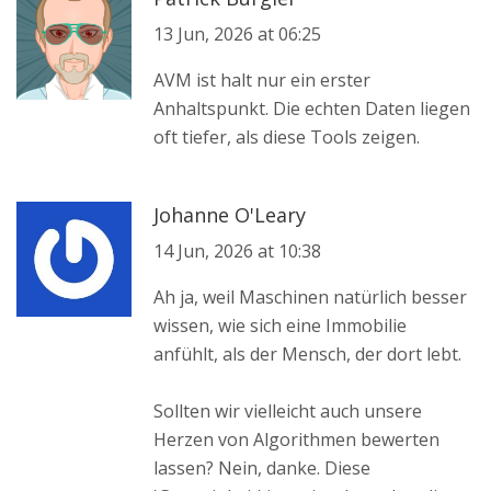
13 Jun, 2026 at 06:25
AVM ist halt nur ein erster
Anhaltspunkt. Die echten Daten liegen
oft tiefer, als diese Tools zeigen.
Johanne O'Leary
14 Jun, 2026 at 10:38
Ah ja, weil Maschinen natürlich besser
wissen, wie sich eine Immobilie
anfühlt, als der Mensch, der dort lebt.
Sollten wir vielleicht auch unsere
Herzen von Algorithmen bewerten
lassen? Nein, danke. Diese