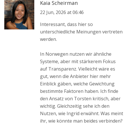
Kaia Scheirman
22 Jun, 2026 at 06:46
Interessant, dass hier so
unterschiedliche Meinungen vertreten
werden.
In Norwegen nutzen wir ähnliche
Systeme, aber mit stärkerem Fokus
auf Transparenz. Vielleicht wäre es
gut, wenn die Anbieter hier mehr
Einblick gäben, welche Gewichtung
bestimmte Faktoren haben. Ich finde
den Ansatz von Torsten kritisch, aber
wichtig. Gleichzeitig sehe ich den
Nutzen, wie Ingrid erwähnt. Was meint
ihr, wie könnte man beides verbinden?