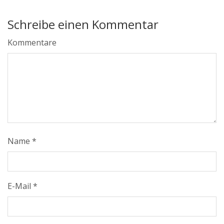
Schreibe einen Kommentar
Kommentare
Name
*
E-Mail
*