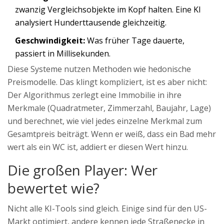
zwanzig Vergleichsobjekte im Kopf halten. Eine KI
analysiert Hunderttausende gleichzeitig.
Geschwindigkeit:
Was früher Tage dauerte,
passiert in Millisekunden.
Diese Systeme nutzen Methoden wie hedonische
Preismodelle. Das klingt kompliziert, ist es aber nicht:
Der Algorithmus zerlegt eine Immobilie in ihre
Merkmale (Quadratmeter, Zimmerzahl, Baujahr, Lage)
und berechnet, wie viel jedes einzelne Merkmal zum
Gesamtpreis beiträgt. Wenn er weiß, dass ein Bad mehr
wert als ein WC ist, addiert er diesen Wert hinzu.
Die großen Player: Wer
bewertet wie?
Nicht alle KI-Tools sind gleich. Einige sind für den US-
Markt optimiert, andere kennen jede Straßenecke in