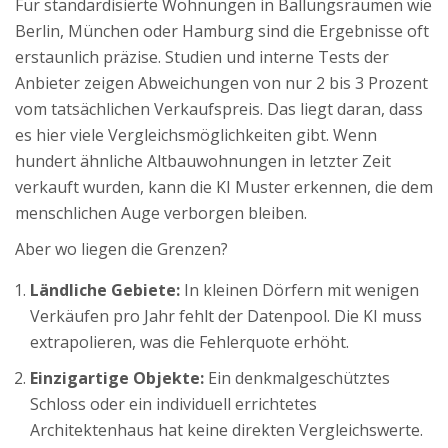
Für standardisierte Wohnungen in Ballungsräumen wie
Berlin, München oder Hamburg sind die Ergebnisse oft
erstaunlich präzise. Studien und interne Tests der
Anbieter zeigen Abweichungen von nur 2 bis 3 Prozent
vom tatsächlichen Verkaufspreis. Das liegt daran, dass
es hier viele Vergleichsmöglichkeiten gibt. Wenn
hundert ähnliche Altbauwohnungen in letzter Zeit
verkauft wurden, kann die KI Muster erkennen, die dem
menschlichen Auge verborgen bleiben.
Aber wo liegen die Grenzen?
Ländliche Gebiete:
In kleinen Dörfern mit wenigen
Verkäufen pro Jahr fehlt der Datenpool. Die KI muss
extrapolieren, was die Fehlerquote erhöht.
Einzigartige Objekte:
Ein denkmalgeschütztes
Schloss oder ein individuell errichtetes
Architektenhaus hat keine direkten Vergleichswerte.