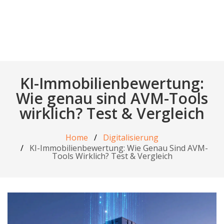
KI-Immobilienbewertung:
Wie genau sind AVM-Tools
wirklich? Test & Vergleich
Home
Digitalisierung
KI-Immobilienbewertung: Wie Genau Sind AVM-
Tools Wirklich? Test & Vergleich