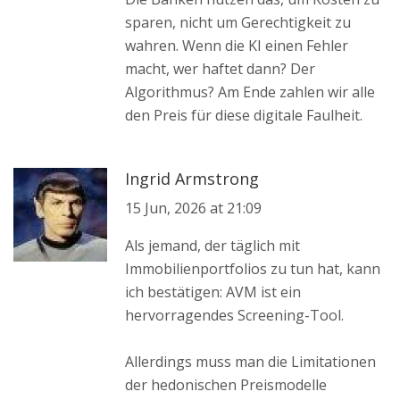
sparen, nicht um Gerechtigkeit zu
wahren. Wenn die KI einen Fehler
macht, wer haftet dann? Der
Algorithmus? Am Ende zahlen wir alle
den Preis für diese digitale Faulheit.
Ingrid Armstrong
15 Jun, 2026 at 21:09
Als jemand, der täglich mit
Immobilienportfolios zu tun hat, kann
ich bestätigen: AVM ist ein
hervorragendes Screening-Tool.
Allerdings muss man die Limitationen
der hedonischen Preismodelle