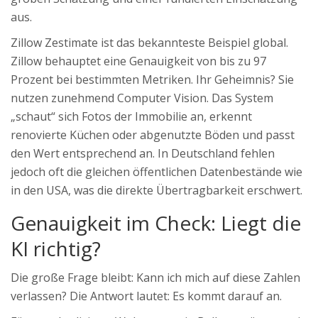
aus.
Zillow Zestimate
ist das bekannteste Beispiel global.
Zillow behauptet eine Genauigkeit von bis zu 97
Prozent bei bestimmten Metriken. Ihr Geheimnis? Sie
nutzen zunehmend Computer Vision. Das System
„schaut“ sich Fotos der Immobilie an, erkennt
renovierte Küchen oder abgenutzte Böden und passt
den Wert entsprechend an. In Deutschland fehlen
jedoch oft die gleichen öffentlichen Datenbestände wie
in den USA, was die direkte Übertragbarkeit erschwert.
Genauigkeit im Check: Liegt die
KI richtig?
Die große Frage bleibt: Kann ich mich auf diese Zahlen
verlassen? Die Antwort lautet: Es kommt darauf an.