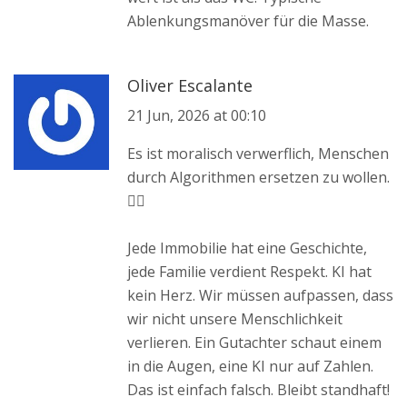
Ablenkungsmanöver für die Masse.
Oliver Escalante
21 Jun, 2026 at 00:10
Es ist moralisch verwerflich, Menschen
durch Algorithmen ersetzen zu wollen.
🙅‍♂️
Jede Immobilie hat eine Geschichte,
jede Familie verdient Respekt. KI hat
kein Herz. Wir müssen aufpassen, dass
wir nicht unsere Menschlichkeit
verlieren. Ein Gutachter schaut einem
in die Augen, eine KI nur auf Zahlen.
Das ist einfach falsch. Bleibt standhaft!