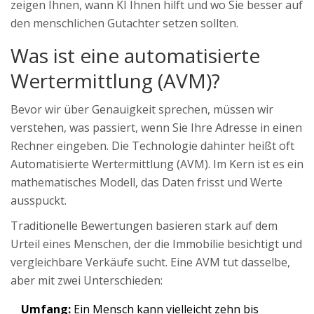
zeigen Ihnen, wann KI Ihnen hilft und wo Sie besser auf
den menschlichen Gutachter setzen sollten.
Was ist eine automatisierte
Wertermittlung (AVM)?
Bevor wir über Genauigkeit sprechen, müssen wir
verstehen, was passiert, wenn Sie Ihre Adresse in einen
Rechner eingeben. Die Technologie dahinter heißt oft
Automatisierte Wertermittlung (AVM)
. Im Kern ist es ein
mathematisches Modell, das Daten frisst und Werte
ausspuckt.
Traditionelle Bewertungen basieren stark auf dem
Urteil eines Menschen, der die Immobilie besichtigt und
vergleichbare Verkäufe sucht. Eine AVM tut dasselbe,
aber mit zwei Unterschieden:
Umfang:
Ein Mensch kann vielleicht zehn bis