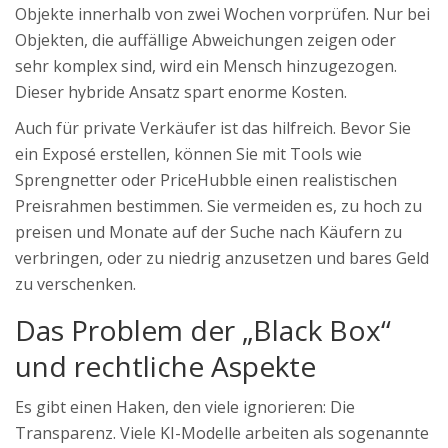
Objekte innerhalb von zwei Wochen vorprüfen. Nur bei
Objekten, die auffällige Abweichungen zeigen oder
sehr komplex sind, wird ein Mensch hinzugezogen.
Dieser hybride Ansatz spart enorme Kosten.
Auch für private Verkäufer ist das hilfreich. Bevor Sie
ein Exposé erstellen, können Sie mit Tools wie
Sprengnetter oder PriceHubble einen realistischen
Preisrahmen bestimmen. Sie vermeiden es, zu hoch zu
preisen und Monate auf der Suche nach Käufern zu
verbringen, oder zu niedrig anzusetzen und bares Geld
zu verschenken.
Das Problem der „Black Box“
und rechtliche Aspekte
Es gibt einen Haken, den viele ignorieren: Die
Transparenz. Viele KI-Modelle arbeiten als sogenannte