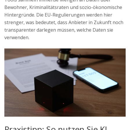
Bewohner, Kriminalitätsraten und sozio-ökonomische
Hintergründe. Die EU-Regulierungen werden hier
strenger, was bedeutet, dass Anbieter in Zukunft noch
transparenter darlegen müssen, welche Daten sie
verwenden.
Praxistipp: So nutzen Sie KI-