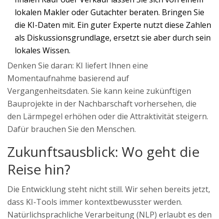
lokalen Makler oder Gutachter beraten. Bringen Sie
die KI-Daten mit. Ein guter Experte nutzt diese Zahlen
als Diskussionsgrundlage, ersetzt sie aber durch sein
lokales Wissen.
Denken Sie daran: KI liefert Ihnen eine
Momentaufnahme basierend auf
Vergangenheitsdaten. Sie kann keine zukünftigen
Bauprojekte in der Nachbarschaft vorhersehen, die
den Lärmpegel erhöhen oder die Attraktivität steigern.
Dafür brauchen Sie den Menschen.
Zukunftsausblick: Wo geht die
Reise hin?
Die Entwicklung steht nicht still. Wir sehen bereits jetzt,
dass KI-Tools immer kontextbewusster werden.
Natürlichsprachliche Verarbeitung (NLP) erlaubt es den