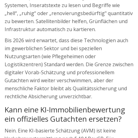
Systemen, Inseratstexte zu lesen und Begriffe wie
„hell“, „ruhig“ oder „renovierungsbedürftig" quantitativ
zu bewerten. Satellitenbilder helfen, Grünflächen und
Infrastruktur automatisch zu kartieren.
Bis 2026 wird erwartet, dass diese Technologien auch
im gewerblichen Sektor und bei speziellen
Nutzungsarten (wie Pflegeheimen oder
Logistikzentren) Standard werden. Die Grenze zwischen
digitaler Vorab-Schätzung und professionellem
Gutachten wird weiter verschwimmen, aber der
menschliche Faktor bleibt als Qualitätssicherung und
rechtliche Absicherung unverzichtbar.
Kann eine KI-Immobilienbewertung
ein offizielles Gutachten ersetzen?
Nein. Eine KI-basierte Schätzung (AVM) ist keine