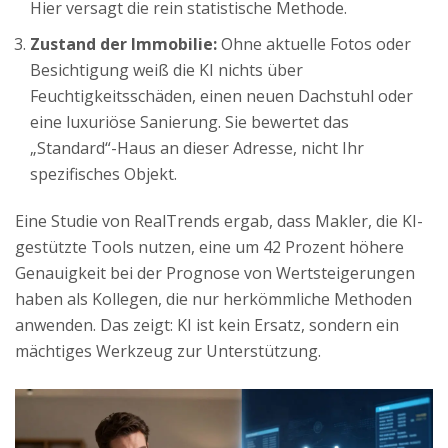
Hier versagt die rein statistische Methode.
Zustand der Immobilie:
Ohne aktuelle Fotos oder
Besichtigung weiß die KI nichts über
Feuchtigkeitsschäden, einen neuen Dachstuhl oder
eine luxuriöse Sanierung. Sie bewertet das
„Standard“-Haus an dieser Adresse, nicht Ihr
spezifisches Objekt.
Eine Studie von RealTrends ergab, dass Makler, die KI-
gestützte Tools nutzen, eine um 42 Prozent höhere
Genauigkeit bei der Prognose von Wertsteigerungen
haben als Kollegen, die nur herkömmliche Methoden
anwenden. Das zeigt: KI ist kein Ersatz, sondern ein
mächtiges Werkzeug zur Unterstützung.