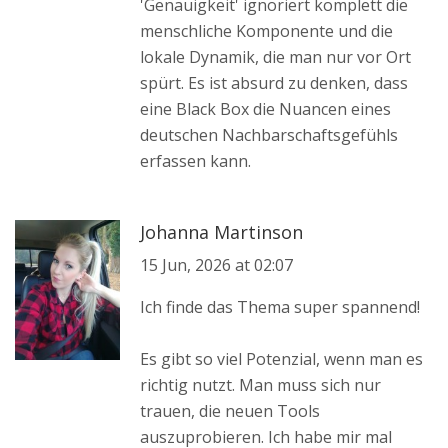
'Genauigkeit' ignoriert komplett die
menschliche Komponente und die
lokale Dynamik, die man nur vor Ort
spürt. Es ist absurd zu denken, dass
eine Black Box die Nuancen eines
deutschen Nachbarschaftsgefühls
erfassen kann.
Johanna Martinson
15 Jun, 2026 at 02:07
Ich finde das Thema super spannend!
Es gibt so viel Potenzial, wenn man es
richtig nutzt. Man muss sich nur
trauen, die neuen Tools
auszuprobieren. Ich habe mir mal