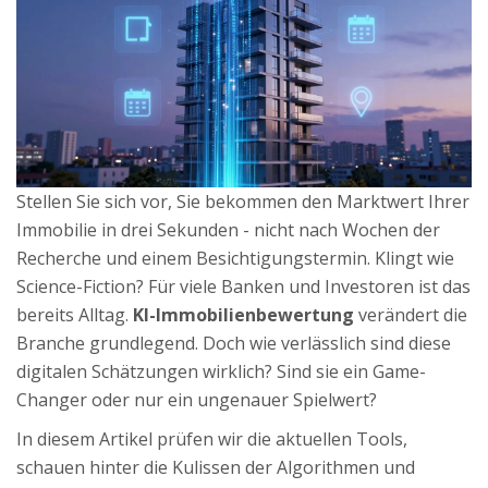
Stellen Sie sich vor, Sie bekommen den Marktwert Ihrer
Immobilie in drei Sekunden - nicht nach Wochen der
Recherche und einem Besichtigungstermin. Klingt wie
Science-Fiction? Für viele Banken und Investoren ist das
bereits Alltag.
KI-Immobilienbewertung
verändert die
Branche grundlegend. Doch wie verlässlich sind diese
digitalen Schätzungen wirklich? Sind sie ein Game-
Changer oder nur ein ungenauer Spielwert?
In diesem Artikel prüfen wir die aktuellen Tools,
schauen hinter die Kulissen der Algorithmen und