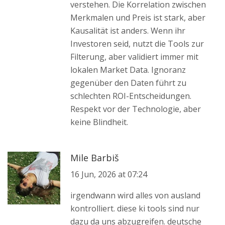
verstehen. Die Korrelation zwischen
Merkmalen und Preis ist stark, aber
Kausalität ist anders. Wenn ihr
Investoren seid, nutzt die Tools zur
Filterung, aber validiert immer mit
lokalen Market Data. Ignoranz
gegenüber den Daten führt zu
schlechten ROI-Entscheidungen.
Respekt vor der Technologie, aber
keine Blindheit.
Mile Barbiš
16 Jun, 2026 at 07:24
irgendwann wird alles von ausland
kontrolliert. diese ki tools sind nur
dazu da uns abzugreifen. deutsche