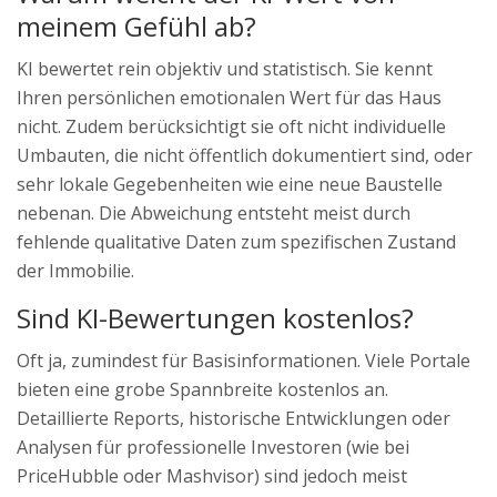
meinem Gefühl ab?
KI bewertet rein objektiv und statistisch. Sie kennt
Ihren persönlichen emotionalen Wert für das Haus
nicht. Zudem berücksichtigt sie oft nicht individuelle
Umbauten, die nicht öffentlich dokumentiert sind, oder
sehr lokale Gegebenheiten wie eine neue Baustelle
nebenan. Die Abweichung entsteht meist durch
fehlende qualitative Daten zum spezifischen Zustand
der Immobilie.
Sind KI-Bewertungen kostenlos?
Oft ja, zumindest für Basisinformationen. Viele Portale
bieten eine grobe Spannbreite kostenlos an.
Detaillierte Reports, historische Entwicklungen oder
Analysen für professionelle Investoren (wie bei
PriceHubble oder Mashvisor) sind jedoch meist