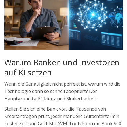
Warum Banken und Investoren
auf KI setzen
Wenn die Genauigkeit nicht perfekt ist, warum wird die
Technologie dann so schnell adoptiert? Der
Hauptgrund ist Effizienz und Skalierbarkeit.
Stellen Sie sich eine Bank vor, die Tausende von
Kreditanträgen prüft. Jeder manuelle Gutachtertermin
kostet Zeit und Geld. Mit AVM-Tools kann die Bank 500