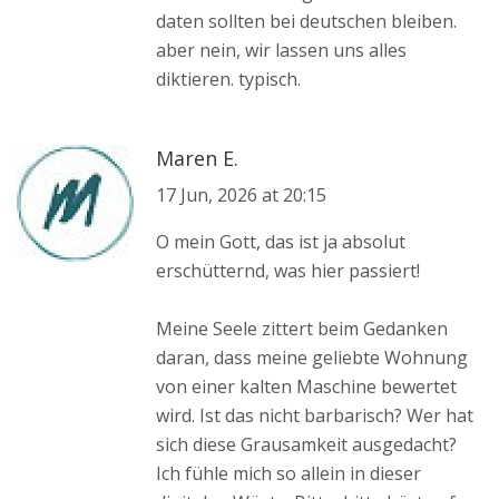
daten sollten bei deutschen bleiben.
aber nein, wir lassen uns alles
diktieren. typisch.
Maren E.
17 Jun, 2026 at 20:15
O mein Gott, das ist ja absolut
erschütternd, was hier passiert!
Meine Seele zittert beim Gedanken
daran, dass meine geliebte Wohnung
von einer kalten Maschine bewertet
wird. Ist das nicht barbarisch? Wer hat
sich diese Grausamkeit ausgedacht?
Ich fühle mich so allein in dieser