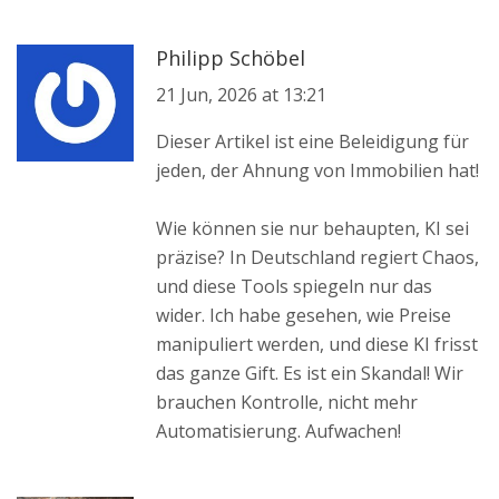
Philipp Schöbel
21 Jun, 2026 at 13:21
Dieser Artikel ist eine Beleidigung für
jeden, der Ahnung von Immobilien hat!
Wie können sie nur behaupten, KI sei
präzise? In Deutschland regiert Chaos,
und diese Tools spiegeln nur das
wider. Ich habe gesehen, wie Preise
manipuliert werden, und diese KI frisst
das ganze Gift. Es ist ein Skandal! Wir
brauchen Kontrolle, nicht mehr
Automatisierung. Aufwachen!