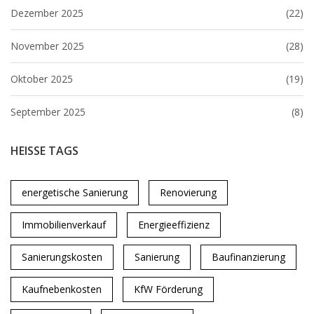
Dezember 2025
(22)
November 2025
(28)
Oktober 2025
(19)
September 2025
(8)
HEISSE TAGS
energetische Sanierung
Renovierung
Immobilienverkauf
Energieeffizienz
Sanierungskosten
Sanierung
Baufinanzierung
Kaufnebenkosten
KfW Förderung