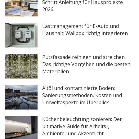
Schritt Anleitung für Hausprojekte
2026
Lastmanagement für E-Auto und
Haushalt: Wallbox richtig integrieren
Putzfassade reinigen und streichen:
Das richtige Vorgehen und die besten
Materialien
Altöl und kontaminierte Böden:
Sanierungsmethoden, Kosten und
Umweltaspekte im Überblick
Küchenbeleuchtung zonieren: Der
ultimative Guide für Arbeits-,
Ambiente- und Akzentlicht