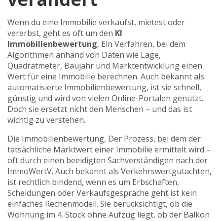
Wenn du eine Immobilie verkaufst, mietest oder
vererbst, geht es oft um den
KI
Immobilienbewertung
,
Ein Verfahren, bei dem
Algorithmen anhand von Daten wie Lage,
Quadratmeter, Baujahr und Marktentwicklung einen
Wert für eine Immobilie berechnen
. Auch bekannt als
automatisierte Immobilienbewertung
, ist sie schnell,
günstig und wird von vielen Online-Portalen genutzt.
Doch sie ersetzt nicht den Menschen – und das ist
wichtig zu verstehen.
Die
Immobilienbewertung
,
Der Prozess, bei dem der
tatsächliche Marktwert einer Immobilie ermittelt wird –
oft durch einen beeidigten Sachverständigen nach der
ImmoWertV
. Auch bekannt als
Verkehrswertgutachten
,
ist rechtlich bindend, wenn es um Erbschaften,
Scheidungen oder Verkaufsgespräche geht
ist kein
einfaches Rechenmodell. Sie berücksichtigt, ob die
Wohnung im 4. Stock ohne Aufzug liegt, ob der Balkon