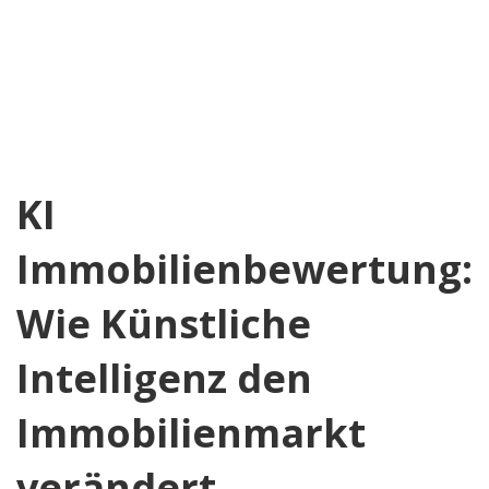
KI
Immobilienbewertung:
Wie Künstliche
Intelligenz den
Immobilienmarkt
verändert