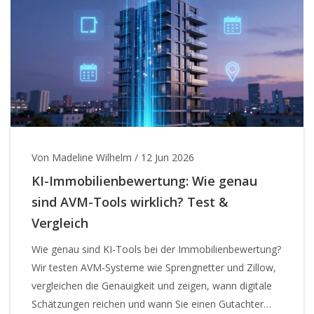
Von Madeline Wilhelm
/
12 Jun 2026
KI-Immobilienbewertung: Wie genau
sind AVM-Tools wirklich? Test &
Vergleich
Wie genau sind KI-Tools bei der Immobilienbewertung?
Wir testen AVM-Systeme wie Sprengnetter und Zillow,
vergleichen die Genauigkeit und zeigen, wann digitale
Schätzungen reichen und wann Sie einen Gutachter