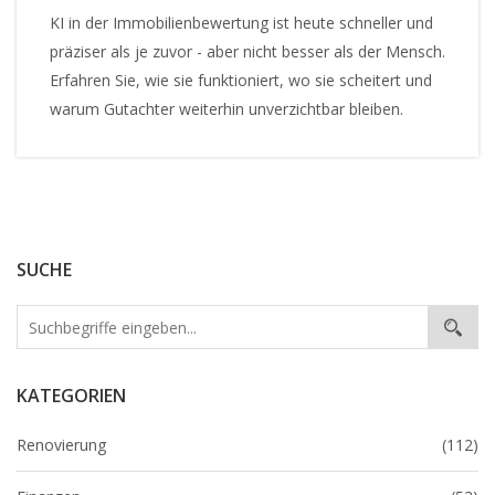
KI in der Immobilienbewertung ist heute schneller und
präziser als je zuvor - aber nicht besser als der Mensch.
Erfahren Sie, wie sie funktioniert, wo sie scheitert und
warum Gutachter weiterhin unverzichtbar bleiben.
SUCHE
KATEGORIEN
Renovierung
(112)