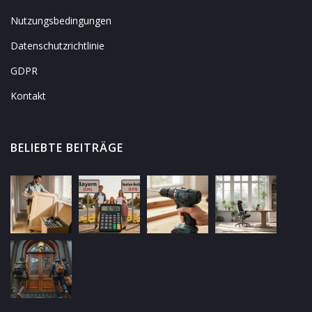
Nutzungsbedingungen
Datenschutzrichtlinie
GDPR
Kontakt
BELIEBTE BEITRÄGE