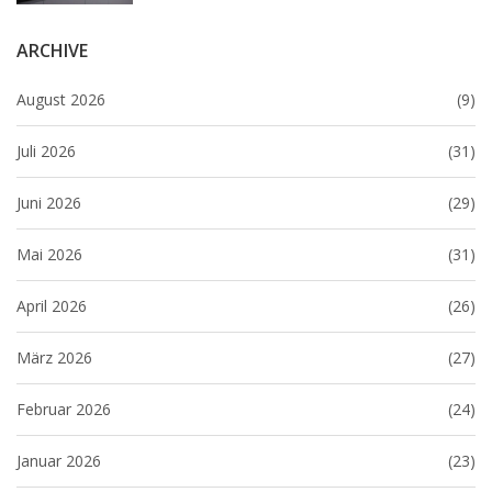
ARCHIVE
August 2026
(9)
Juli 2026
(31)
Juni 2026
(29)
Mai 2026
(31)
April 2026
(26)
März 2026
(27)
Februar 2026
(24)
Januar 2026
(23)