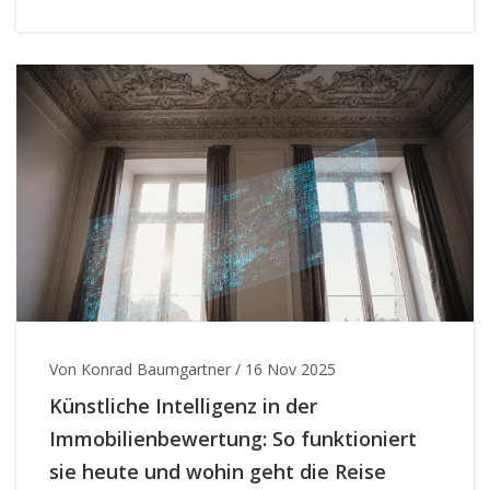
brauchen.
Von Konrad Baumgartner
/
16 Nov 2025
Künstliche Intelligenz in der
Immobilienbewertung: So funktioniert
sie heute und wohin geht die Reise