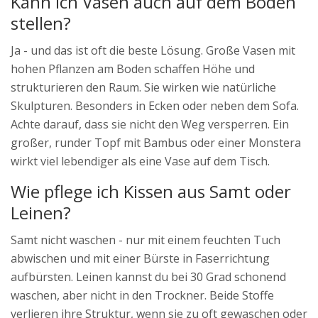
Kann ich Vasen auch auf dem Boden
stellen?
Ja - und das ist oft die beste Lösung. Große Vasen mit
hohen Pflanzen am Boden schaffen Höhe und
strukturieren den Raum. Sie wirken wie natürliche
Skulpturen. Besonders in Ecken oder neben dem Sofa.
Achte darauf, dass sie nicht den Weg versperren. Ein
großer, runder Topf mit Bambus oder einer Monstera
wirkt viel lebendiger als eine Vase auf dem Tisch.
Wie pflege ich Kissen aus Samt oder
Leinen?
Samt nicht waschen - nur mit einem feuchten Tuch
abwischen und mit einer Bürste in Faserrichtung
aufbürsten. Leinen kannst du bei 30 Grad schonend
waschen, aber nicht in den Trockner. Beide Stoffe
verlieren ihre Struktur, wenn sie zu oft gewaschen oder