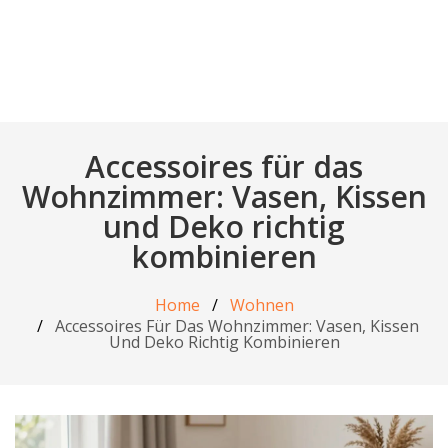
Accessoires für das
Wohnzimmer: Vasen, Kissen
und Deko richtig
kombinieren
Home
Wohnen
Accessoires Für Das Wohnzimmer: Vasen, Kissen
Und Deko Richtig Kombinieren