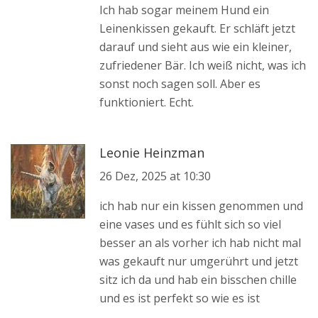
Ich hab sogar meinem Hund ein
Leinenkissen gekauft. Er schläft jetzt
darauf und sieht aus wie ein kleiner,
zufriedener Bär. Ich weiß nicht, was ich
sonst noch sagen soll. Aber es
funktioniert. Echt.
Leonie Heinzman
26 Dez, 2025 at 10:30
ich hab nur ein kissen genommen und
eine vases und es fühlt sich so viel
besser an als vorher ich hab nicht mal
was gekauft nur umgerührt und jetzt
sitz ich da und hab ein bisschen chille
und es ist perfekt so wie es ist