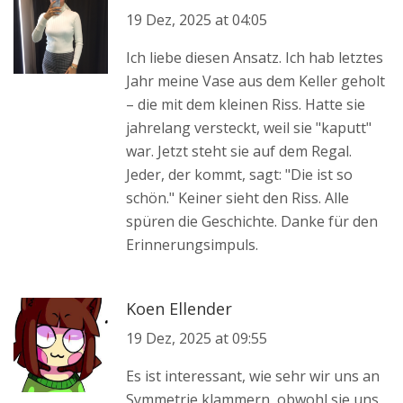
19 Dez, 2025 at 04:05
Ich liebe diesen Ansatz. Ich hab letztes
Jahr meine Vase aus dem Keller geholt
– die mit dem kleinen Riss. Hatte sie
jahrelang versteckt, weil sie "kaputt"
war. Jetzt steht sie auf dem Regal.
Jeder, der kommt, sagt: "Die ist so
schön." Keiner sieht den Riss. Alle
spüren die Geschichte. Danke für den
Erinnerungsimpuls.
Koen Ellender
19 Dez, 2025 at 09:55
Es ist interessant, wie sehr wir uns an
Symmetrie klammern, obwohl sie uns