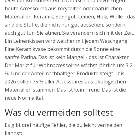
68 % der Konsumenten in Deutschland bevorzugen
heute Accessoires aus recycelten oder natürlichen
Materialien. Keramik, Steingut, Leinen, Holz, Wolle - das
sind die Stoffe, die nicht nur gut aussehen, sondern
auch gut tun. Sie atmen. Sie verändern sich mit der Zeit.
Ein Leinenkissen wird weicher mit jedem Waschgang.
Eine Keramikvase bekommt durch die Sonne eine
sanfte Patina. Das ist kein Mangel - das ist Charakter.
Der Markt für Wohnaccessoires wächst jährlich um 3,2
%. Und der Anteil nachhaltiger Produkte steigt - bis
2026 sollen 75 % aller Accessoires aus ökologischen
Materialien stammen. Das ist kein Trend. Das ist die
neue Normalität.
Was du vermeiden solltest
Es gibt drei häufige Fehler, die du leicht vermeiden
kannst: