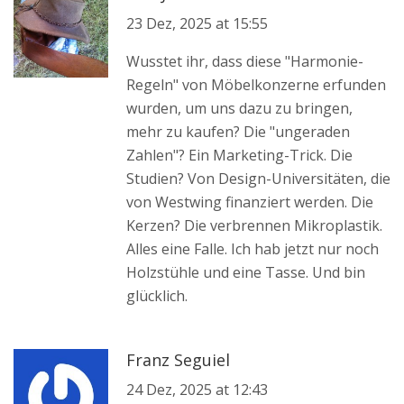
23 Dez, 2025 at 15:55
Wusstet ihr, dass diese "Harmonie-
Regeln" von Möbelkonzerne erfunden
wurden, um uns dazu zu bringen,
mehr zu kaufen? Die "ungeraden
Zahlen"? Ein Marketing-Trick. Die
Studien? Von Design-Universitäten, die
von Westwing finanziert werden. Die
Kerzen? Die verbrennen Mikroplastik.
Alles eine Falle. Ich hab jetzt nur noch
Holzstühle und eine Tasse. Und bin
glücklich.
Franz Seguiel
24 Dez, 2025 at 12:43