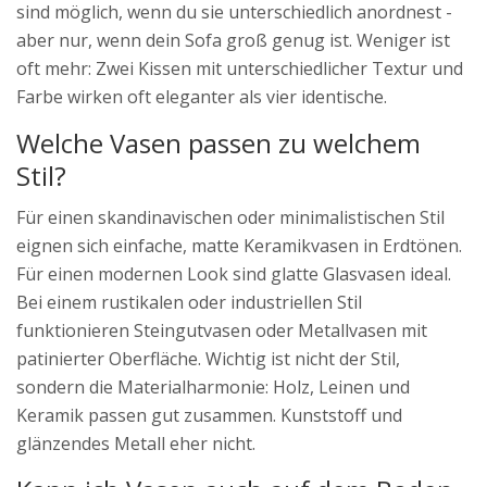
sind möglich, wenn du sie unterschiedlich anordnest -
aber nur, wenn dein Sofa groß genug ist. Weniger ist
oft mehr: Zwei Kissen mit unterschiedlicher Textur und
Farbe wirken oft eleganter als vier identische.
Welche Vasen passen zu welchem
Stil?
Für einen skandinavischen oder minimalistischen Stil
eignen sich einfache, matte Keramikvasen in Erdtönen.
Für einen modernen Look sind glatte Glasvasen ideal.
Bei einem rustikalen oder industriellen Stil
funktionieren Steingutvasen oder Metallvasen mit
patinierter Oberfläche. Wichtig ist nicht der Stil,
sondern die Materialharmonie: Holz, Leinen und
Keramik passen gut zusammen. Kunststoff und
glänzendes Metall eher nicht.