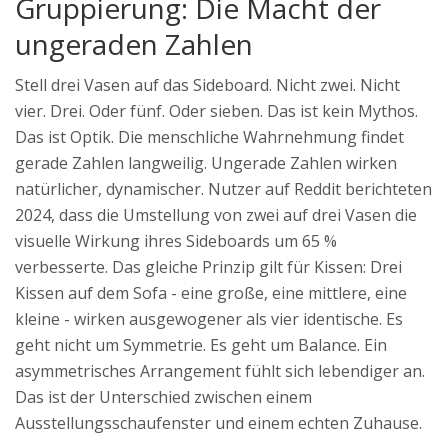
Gruppierung: Die Macht der
ungeraden Zahlen
Stell drei Vasen auf das Sideboard. Nicht zwei. Nicht
vier. Drei. Oder fünf. Oder sieben. Das ist kein Mythos.
Das ist Optik. Die menschliche Wahrnehmung findet
gerade Zahlen langweilig. Ungerade Zahlen wirken
natürlicher, dynamischer. Nutzer auf Reddit berichteten
2024, dass die Umstellung von zwei auf drei Vasen die
visuelle Wirkung ihres Sideboards um 65 %
verbesserte. Das gleiche Prinzip gilt für Kissen: Drei
Kissen auf dem Sofa - eine große, eine mittlere, eine
kleine - wirken ausgewogener als vier identische. Es
geht nicht um Symmetrie. Es geht um Balance. Ein
asymmetrisches Arrangement fühlt sich lebendiger an.
Das ist der Unterschied zwischen einem
Ausstellungsschaufenster und einem echten Zuhause.