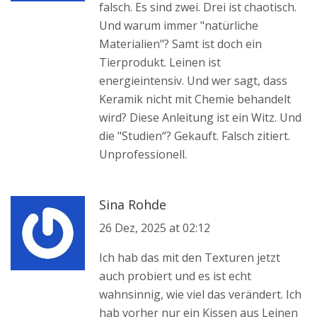
falsch. Es sind zwei. Drei ist chaotisch.
Und warum immer "natürliche
Materialien"? Samt ist doch ein
Tierprodukt. Leinen ist
energieintensiv. Und wer sagt, dass
Keramik nicht mit Chemie behandelt
wird? Diese Anleitung ist ein Witz. Und
die "Studien“? Gekauft. Falsch zitiert.
Unprofessionell.
Sina Rohde
26 Dez, 2025 at 02:12
Ich hab das mit den Texturen jetzt
auch probiert und es ist echt
wahnsinnig, wie viel das verändert. Ich
hab vorher nur ein Kissen aus Leinen