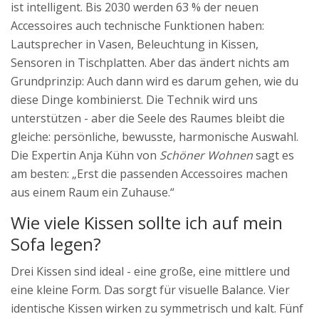
ist intelligent. Bis 2030 werden 63 % der neuen
Accessoires auch technische Funktionen haben:
Lautsprecher in Vasen, Beleuchtung in Kissen,
Sensoren in Tischplatten. Aber das ändert nichts am
Grundprinzip: Auch dann wird es darum gehen, wie du
diese Dinge kombinierst. Die Technik wird uns
unterstützen - aber die Seele des Raumes bleibt die
gleiche: persönliche, bewusste, harmonische Auswahl.
Die Expertin Anja Kühn von
Schöner Wohnen
sagt es
am besten: „Erst die passenden Accessoires machen
aus einem Raum ein Zuhause.“
Wie viele Kissen sollte ich auf mein
Sofa legen?
Drei Kissen sind ideal - eine große, eine mittlere und
eine kleine Form. Das sorgt für visuelle Balance. Vier
identische Kissen wirken zu symmetrisch und kalt. Fünf