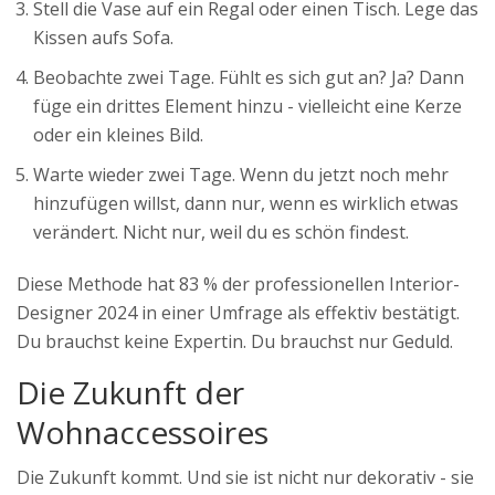
Stell die Vase auf ein Regal oder einen Tisch. Lege das
Kissen aufs Sofa.
Beobachte zwei Tage. Fühlt es sich gut an? Ja? Dann
füge ein drittes Element hinzu - vielleicht eine Kerze
oder ein kleines Bild.
Warte wieder zwei Tage. Wenn du jetzt noch mehr
hinzufügen willst, dann nur, wenn es wirklich etwas
verändert. Nicht nur, weil du es schön findest.
Diese Methode hat 83 % der professionellen Interior-
Designer 2024 in einer Umfrage als effektiv bestätigt.
Du brauchst keine Expertin. Du brauchst nur Geduld.
Die Zukunft der
Wohnaccessoires
Die Zukunft kommt. Und sie ist nicht nur dekorativ - sie