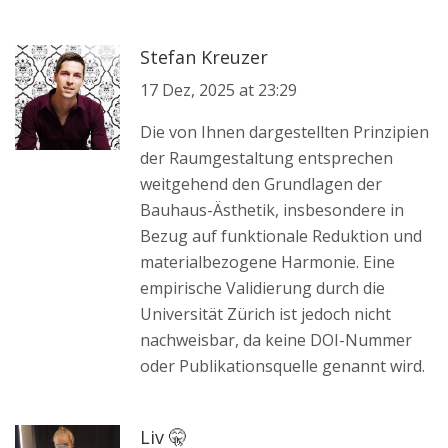
Stefan Kreuzer
17 Dez, 2025 at 23:29
Die von Ihnen dargestellten Prinzipien
der Raumgestaltung entsprechen
weitgehend den Grundlagen der
Bauhaus-Ästhetik, insbesondere in
Bezug auf funktionale Reduktion und
materialbezogene Harmonie. Eine
empirische Validierung durch die
Universität Zürich ist jedoch nicht
nachweisbar, da keine DOI-Nummer
oder Publikationsquelle genannt wird.
Liv 🤫