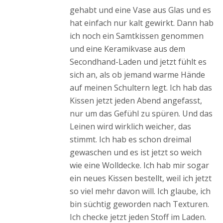
gehabt und eine Vase aus Glas und es
hat einfach nur kalt gewirkt. Dann hab
ich noch ein Samtkissen genommen
und eine Keramikvase aus dem
Secondhand-Laden und jetzt fühlt es
sich an, als ob jemand warme Hände
auf meinen Schultern legt. Ich hab das
Kissen jetzt jeden Abend angefasst,
nur um das Gefühl zu spüren. Und das
Leinen wird wirklich weicher, das
stimmt. Ich hab es schon dreimal
gewaschen und es ist jetzt so weich
wie eine Wolldecke. Ich hab mir sogar
ein neues Kissen bestellt, weil ich jetzt
so viel mehr davon will. Ich glaube, ich
bin süchtig geworden nach Texturen.
Ich checke jetzt jeden Stoff im Laden.