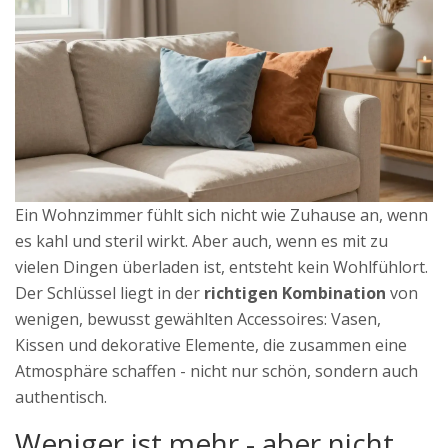
Ein Wohnzimmer fühlt sich nicht wie Zuhause an, wenn
es kahl und steril wirkt. Aber auch, wenn es mit zu
vielen Dingen überladen ist, entsteht kein Wohlfühlort.
Der Schlüssel liegt in der
richtigen Kombination
von
wenigen, bewusst gewählten Accessoires: Vasen,
Kissen und dekorative Elemente, die zusammen eine
Atmosphäre schaffen - nicht nur schön, sondern auch
authentisch.
Weniger ist mehr - aber nicht