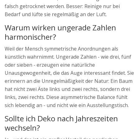
falsch getrocknet werden. Besser: Reinige nur bei
Bedarf und lüfte sie regelmäßig an der Luft.
Warum wirken ungerade Zahlen
harmonischer?
Weil der Mensch symmetrische Anordnungen als
künstlich wahrnimmt. Ungerade Zahlen - wie drei, fünf
oder sieben - erzeugen eine natürliche
Unausgewogenheit, die das Auge interessant findet. Sie
erinnern an die Unregelmäßigkeit der Natur: Ein Baum
hat nicht zwei Äste links und zwei rechts, sondern drei
links, zwei rechts. Diese asymmetrische Balance fühlt
sich lebendig an - und nicht wie ein Ausstellungstisch.
Sollte ich Deko nach Jahreszeiten
wechseln?