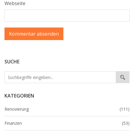
Webseite
SUCHE
KATEGORIEN
Renovierung
(111)
Finanzen
(53)