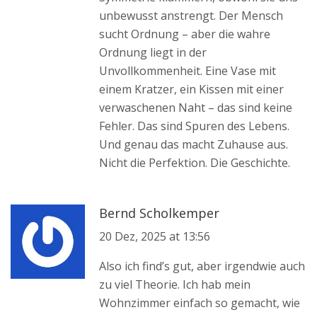
unbewusst anstrengt. Der Mensch
sucht Ordnung – aber die wahre
Ordnung liegt in der
Unvollkommenheit. Eine Vase mit
einem Kratzer, ein Kissen mit einer
verwaschenen Naht – das sind keine
Fehler. Das sind Spuren des Lebens.
Und genau das macht Zuhause aus.
Nicht die Perfektion. Die Geschichte.
Bernd Scholkemper
20 Dez, 2025 at 13:56
Also ich find’s gut, aber irgendwie auch
zu viel Theorie. Ich hab mein
Wohnzimmer einfach so gemacht, wie