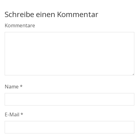
Schreibe einen Kommentar
Kommentare
Name
*
E-Mail
*