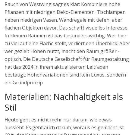
Rauch von Westwing sagt es klar: Kombiniere hohe
Pflanzen mit niedrigen Deko-Elementen. Tischlampen
neben niedrigen Vasen. Wandregale mit tiefen, aber
flachen Objekten davor. Das schafft visuelles Interesse.
In kleinen Räumen ist das besonders wichtig. Wer hier
zu viel auf eine Fläche stellt, verliert den Überblick. Aber
wer gezielt Höhen nutzt, macht den Raum größer -
optisch. Die Deutsche Gesellschaft für Raumgestaltung
hat das 2024 in ihrem aktualisierten Leitfaden
bestätigt: Höhenvariationen sind kein Luxus, sondern
ein Grundprinzip.
Materialien: Nachhaltigkeit als
Stil
Heute geht es nicht mehr nur darum, wie etwas
aussieht. Es geht auch darum, woraus es gemacht ist.