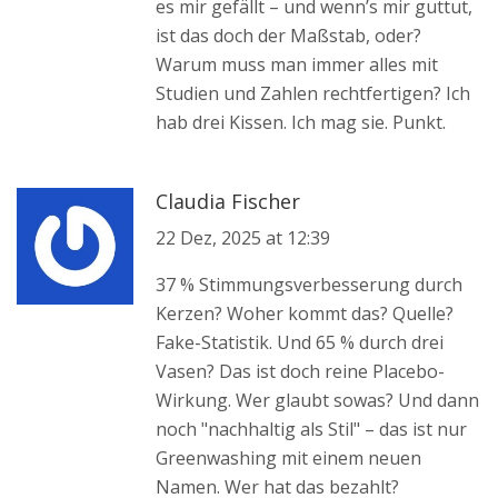
es mir gefällt – und wenn’s mir guttut,
ist das doch der Maßstab, oder?
Warum muss man immer alles mit
Studien und Zahlen rechtfertigen? Ich
hab drei Kissen. Ich mag sie. Punkt.
Claudia Fischer
22 Dez, 2025 at 12:39
37 % Stimmungsverbesserung durch
Kerzen? Woher kommt das? Quelle?
Fake-Statistik. Und 65 % durch drei
Vasen? Das ist doch reine Placebo-
Wirkung. Wer glaubt sowas? Und dann
noch "nachhaltig als Stil" – das ist nur
Greenwashing mit einem neuen
Namen. Wer hat das bezahlt?