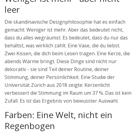
leer
Die skandinavische Designphilosophie hat es einfach
gemacht: Weniger ist mehr. Aber das bedeutet nicht,
dass du alles wegräumst. Es bedeutet, dass du nur das
behältst, was wirklich zählt. Eine Vase, die du liebst.
Zwei Kissen, die dich beim Lesen tragen. Eine Kerze, die
abends Wärme bringt. Diese Dinge sind nicht nur
dekorativ - sie sind Teil deiner Routine, deiner
Stimmung, deiner Persönlichkeit. Eine Studie der
Universität Zürich aus 2018 zeigte: Kerzenlicht
verbessert die Stimmung im Raum um 37 %. Das ist kein
Zufall. Es ist das Ergebnis von bewusster Auswahl.
Farben: Eine Welt, nicht ein
Regenbogen