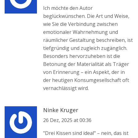
Ich möchte den Autor
beglückwünschen. Die Art und Weise,
wie Sie die Verbindung zwischen
emotionaler Wahrnehmung und
räumlicher Gestaltung beschreiben, ist
tiefgründig und zugleich zugänglich.
Besonders hervorzuheben ist die
Betonung der Materialität als Träger
von Erinnerung – ein Aspekt, der in
der heutigen Konsumgesellschaft oft
vernachlässigt wird.
Ninke Kruger
26 Dez, 2025 at 00:36
"Drei Kissen sind ideal" – nein, das ist