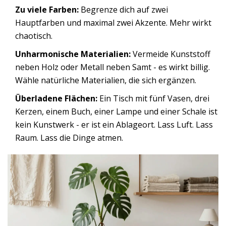
Zu viele Farben:
Begrenze dich auf zwei
Hauptfarben und maximal zwei Akzente. Mehr wirkt
chaotisch.
Unharmonische Materialien:
Vermeide Kunststoff
neben Holz oder Metall neben Samt - es wirkt billig.
Wähle natürliche Materialien, die sich ergänzen.
Überladene Flächen:
Ein Tisch mit fünf Vasen, drei
Kerzen, einem Buch, einer Lampe und einer Schale ist
kein Kunstwerk - er ist ein Ablageort. Lass Luft. Lass
Raum. Lass die Dinge atmen.