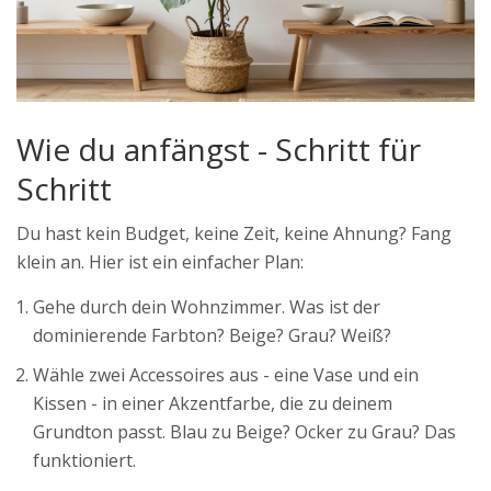
Wie du anfängst - Schritt für
Schritt
Du hast kein Budget, keine Zeit, keine Ahnung? Fang
klein an. Hier ist ein einfacher Plan:
Gehe durch dein Wohnzimmer. Was ist der
dominierende Farbton? Beige? Grau? Weiß?
Wähle zwei Accessoires aus - eine Vase und ein
Kissen - in einer Akzentfarbe, die zu deinem
Grundton passt. Blau zu Beige? Ocker zu Grau? Das
funktioniert.