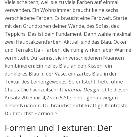
Viele scheitern, weil sie zu viele Farben auf einmal
verwenden. Ein Wohnzimmer braucht keine sechs
verschiedene Farben. Es braucht eine Farbwelt. Starte
mit den Grundtönen deiner Wände, des Sofas, des
Teppichs. Das ist dein Fundament. Dann wähle maximal
zwei Hauptakzentfarben. Aktuell sind das Blau, Ocker
und Terrakotta - Farben, die ruhig wirken, aber Wärme
vermitteln. Du kannst sie in verschiedenen Nuancen
kombinieren: Ein helles Blau an den Kissen, ein
dunkleres Blau in der Vase, ein zartes Blau in der
Textur des Leinengewebes. So entsteht Tiefe, ohne
Chaos. Die Fachzeitschrift
Interior Design
lobte diesen
Ansatz 2023 mit 4,2 von 5 Sternen - genau wegen
dieser Nuancen. Du brauchst nicht kräftige Kontraste.
Du brauchst Harmonie.
Formen und Texturen: Der