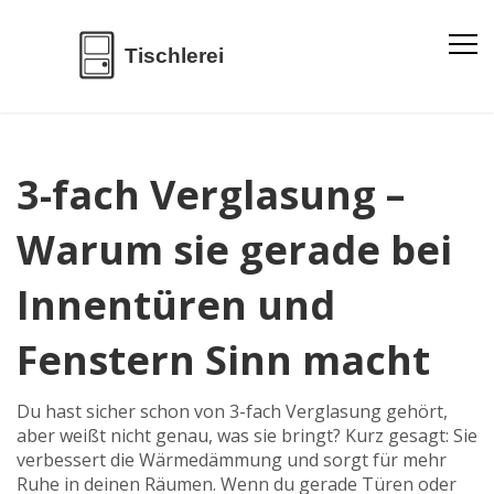
3-fach Verglasung –
Warum sie gerade bei
Innentüren und
Fenstern Sinn macht
Du hast sicher schon von 3-fach Verglasung gehört,
aber weißt nicht genau, was sie bringt? Kurz gesagt: Sie
verbessert die Wärmedämmung und sorgt für mehr
Ruhe in deinen Räumen. Wenn du gerade Türen oder