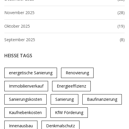
November 2025
(28)
Oktober 2025
(19)
September 2025
(8)
HEISSE TAGS
energetische Sanierung
Renovierung
Immobilienverkauf
Energieeffizienz
Sanierungskosten
Sanierung
Baufinanzierung
Kaufnebenkosten
KfW Förderung
Innenausbau
Denkmalschutz