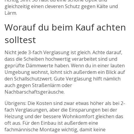
gleichzeitig einen cleveren Schutz gegen Kälte und
Lärm.
Worauf du beim Kauf achten
solltest
Nicht jede 3-fach Verglasung ist gleich. Achte darauf,
dass die Scheiben hochwertig verarbeitet sind und
geprüfte Dämmwerte haben. Wenn du in einer lauten
Umgebung wohnst, lohnt sich außerdem ein Blick auf
den Schallschutzwert. Gute Verglasung hilft nämlich
auch gegen Straßenlärm oder
Nachbarschaftsgeräusche.
Übrigens: Die Kosten sind zwar etwas höher als bei 2-
fach Verglasungen, aber die Einsparungen bei der
Heizung und der bessere Wohnkomfort gleichen das
oft aus. Für den Einbau ist außerdem eine
fachmännische Montage wichtig, damit keine