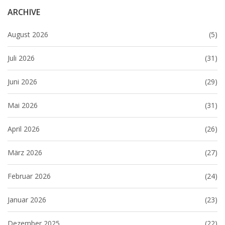
ARCHIVE
August 2026
(5)
Juli 2026
(31)
Juni 2026
(29)
Mai 2026
(31)
April 2026
(26)
März 2026
(27)
Februar 2026
(24)
Januar 2026
(23)
Dezember 2025
(22)