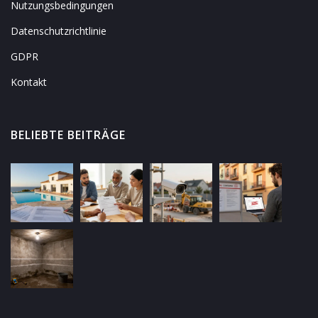
Nutzungsbedingungen
Datenschutzrichtlinie
GDPR
Kontakt
BELIEBTE BEITRÄGE