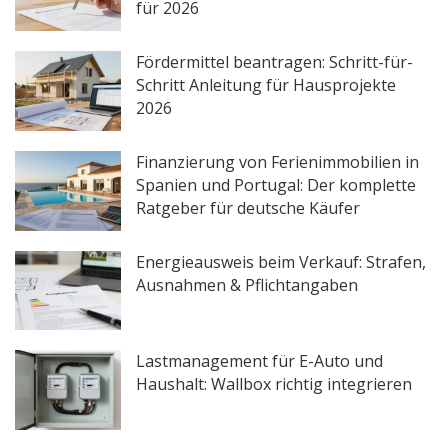
für 2026
Fördermittel beantragen: Schritt-für-
Schritt Anleitung für Hausprojekte
2026
Finanzierung von Ferienimmobilien in
Spanien und Portugal: Der komplette
Ratgeber für deutsche Käufer
Energieausweis beim Verkauf: Strafen,
Ausnahmen & Pflichtangaben
Lastmanagement für E-Auto und
Haushalt: Wallbox richtig integrieren