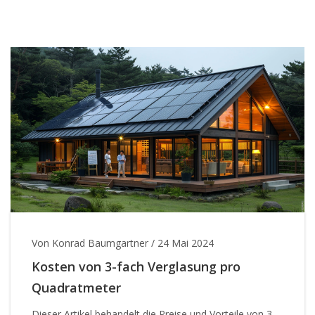
Von Konrad Baumgartner
/
24 Mai 2024
Kosten von 3-fach Verglasung pro
Quadratmeter
Dieser Artikel behandelt die Preise und Vorteile von 3-