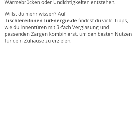
Wärmebrücken oder Undichtigkeiten entstehen.
Willst du mehr wissen? Auf
TischlereiInnenTürEnergie.de
findest du viele Tipps,
wie du Innentüren mit 3-fach Verglasung und
passenden Zargen kombinierst, um den besten Nutzen
für dein Zuhause zu erzielen.