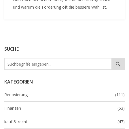
und warum die Förderung oft die bessere Wahl ist.
SUCHE
KATEGORIEN
Renovierung
(111)
Finanzen
(53)
kauf & recht
(47)