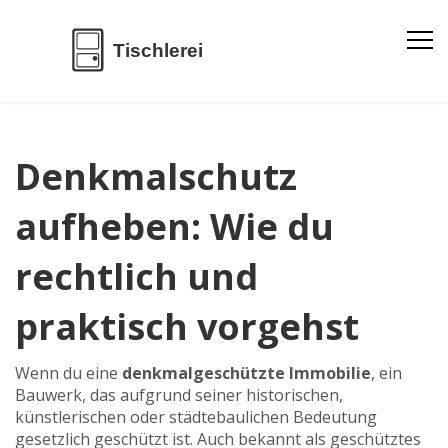
Denkmalschutz
aufheben: Wie du
rechtlich und
praktisch vorgehst
Wenn du eine
denkmalgeschützte Immobilie
,
ein
Bauwerk, das aufgrund seiner historischen,
künstlerischen oder städtebaulichen Bedeutung
gesetzlich geschützt ist
. Auch bekannt als
geschütztes