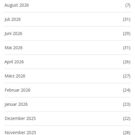
August 2026
(7)
Juli 2026
(31)
Juni 2026
(29)
Mai 2026
(31)
April 2026
(26)
März 2026
(27)
Februar 2026
(24)
Januar 2026
(23)
Dezember 2025
(22)
November 2025
(28)