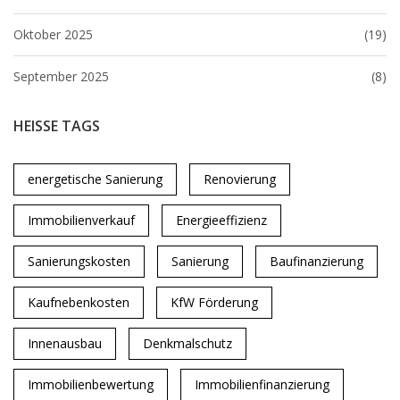
Oktober 2025
(19)
September 2025
(8)
HEISSE TAGS
energetische Sanierung
Renovierung
Immobilienverkauf
Energieeffizienz
Sanierungskosten
Sanierung
Baufinanzierung
Kaufnebenkosten
KfW Förderung
Innenausbau
Denkmalschutz
Immobilienbewertung
Immobilienfinanzierung