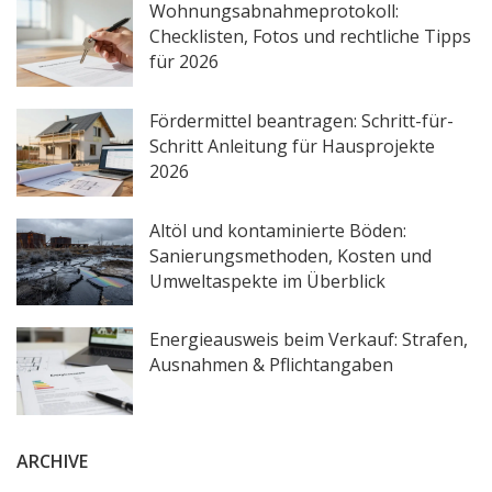
Wohnungsabnahmeprotokoll:
Checklisten, Fotos und rechtliche Tipps
für 2026
Fördermittel beantragen: Schritt-für-
Schritt Anleitung für Hausprojekte
2026
Altöl und kontaminierte Böden:
Sanierungsmethoden, Kosten und
Umweltaspekte im Überblick
Energieausweis beim Verkauf: Strafen,
Ausnahmen & Pflichtangaben
ARCHIVE