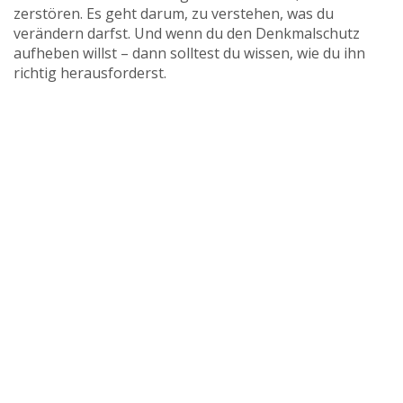
zerstören. Es geht darum, zu verstehen, was du
verändern darfst. Und wenn du den Denkmalschutz
aufheben willst – dann solltest du wissen, wie du ihn
richtig herausforderst.