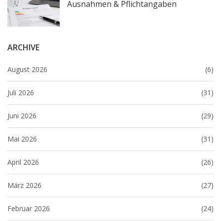
Ausnahmen & Pflichtangaben
ARCHIVE
August 2026
(6)
Juli 2026
(31)
Juni 2026
(29)
Mai 2026
(31)
April 2026
(26)
März 2026
(27)
Februar 2026
(24)