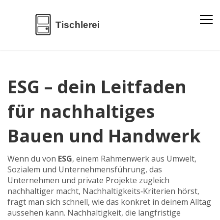
ESG – dein Leitfaden
für nachhaltiges
Bauen und Handwerk
Wenn du von
ESG
,
einem Rahmenwerk aus Umwelt,
Sozialem und Unternehmensführung, das
Unternehmen und private Projekte zugleich
nachhaltiger macht
,
Nachhaltigkeits‑Kriterien
hörst,
fragt man sich schnell, wie das konkret in deinem Alltag
aussehen kann.
Nachhaltigkeit
,
die langfristige