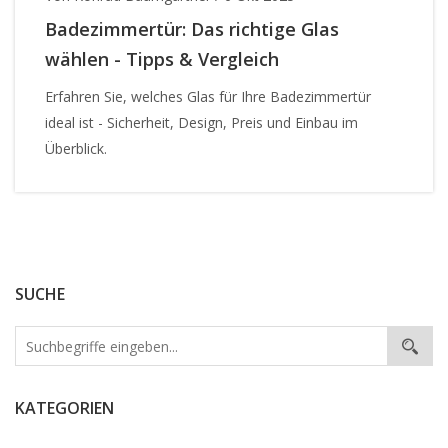
Badezimmertür: Das richtige Glas
wählen - Tipps & Vergleich
Erfahren Sie, welches Glas für Ihre Badezimmertür
ideal ist - Sicherheit, Design, Preis und Einbau im
Überblick.
SUCHE
KATEGORIEN