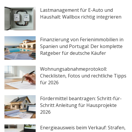
Lastmanagement für E-Auto und
Haushalt: Wallbox richtig integrieren
Finanzierung von Ferienimmobilien in
Spanien und Portugal: Der komplette
Ratgeber für deutsche Käufer
Wohnungsabnahmeprotokoll:
Checklisten, Fotos und rechtliche Tipps
für 2026
Fördermittel beantragen: Schritt-für-
Schritt Anleitung für Hausprojekte
2026
Energieausweis beim Verkauf: Strafen,