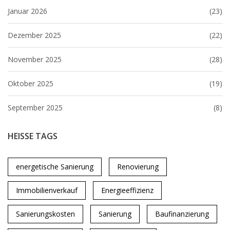
Januar 2026
(23)
Dezember 2025
(22)
November 2025
(28)
Oktober 2025
(19)
September 2025
(8)
HEISSE TAGS
energetische Sanierung
Renovierung
Immobilienverkauf
Energieeffizienz
Sanierungskosten
Sanierung
Baufinanzierung