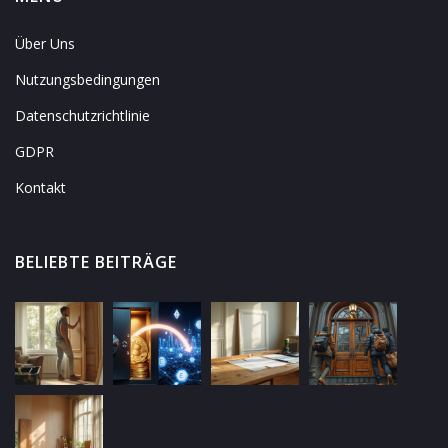
Über Uns
Nutzungsbedingungen
Datenschutzrichtlinie
GDPR
Kontakt
BELIEBTE BEITRÄGE