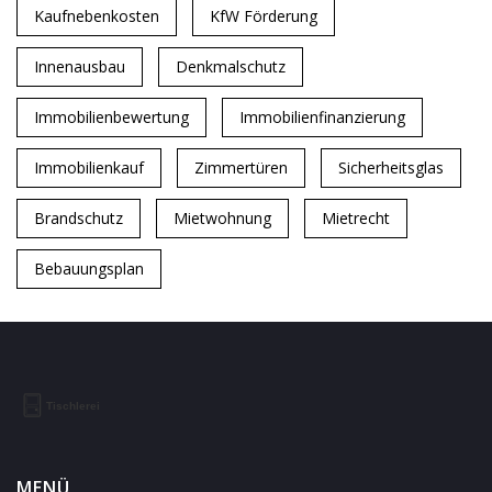
Kaufnebenkosten
KfW Förderung
Innenausbau
Denkmalschutz
Immobilienbewertung
Immobilienfinanzierung
Immobilienkauf
Zimmertüren
Sicherheitsglas
Brandschutz
Mietwohnung
Mietrecht
Bebauungsplan
MENÜ