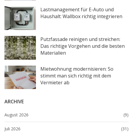
Lastmanagement für E-Auto und
Haushalt: Wallbox richtig integrieren
Putzfassade reinigen und streichen:
Das richtige Vorgehen und die besten
Materialien
Mietwohnung modernisieren: So
stimmt man sich richtig mit dem
Vermieter ab
ARCHIVE
August 2026
(9)
Juli 2026
(31)