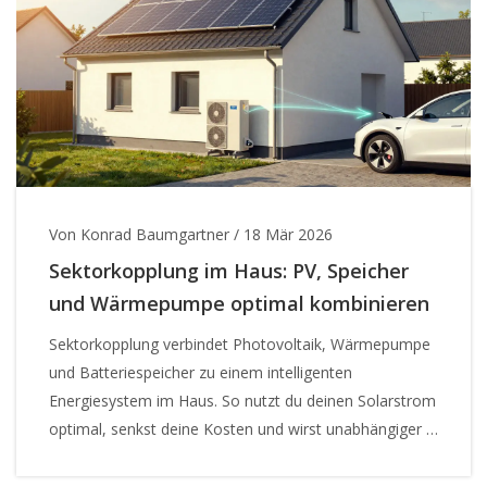
Von Konrad Baumgartner
/
18 Mär 2026
Sektorkopplung im Haus: PV, Speicher
und Wärmepumpe optimal kombinieren
Sektorkopplung verbindet Photovoltaik, Wärmepumpe
und Batteriespeicher zu einem intelligenten
Energiesystem im Haus. So nutzt du deinen Solarstrom
optimal, senkst deine Kosten und wirst unabhängiger -
mit realen Zahlen und praktischen Tipps.