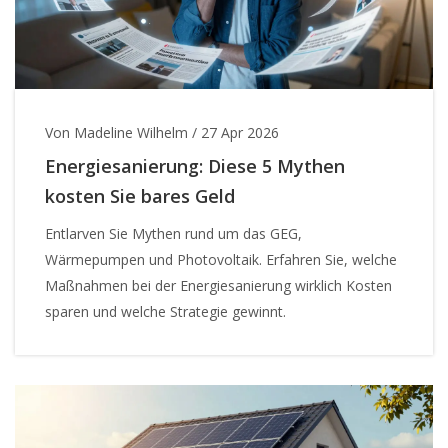
Von Madeline Wilhelm
/
27 Apr 2026
Energiesanierung: Diese 5 Mythen
kosten Sie bares Geld
Entlarven Sie Mythen rund um das GEG,
Wärmepumpen und Photovoltaik. Erfahren Sie, welche
Maßnahmen bei der Energiesanierung wirklich Kosten
sparen und welche Strategie gewinnt.