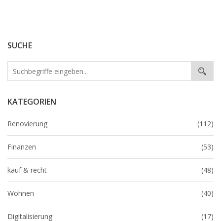
SUCHE
KATEGORIEN
Renovierung
(112)
Finanzen
(53)
kauf & recht
(48)
Wohnen
(40)
Digitalisierung
(17)