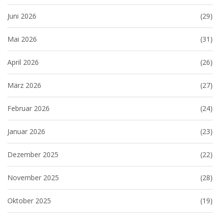
Juni 2026
(29)
Mai 2026
(31)
April 2026
(26)
März 2026
(27)
Februar 2026
(24)
Januar 2026
(23)
Dezember 2025
(22)
November 2025
(28)
Oktober 2025
(19)