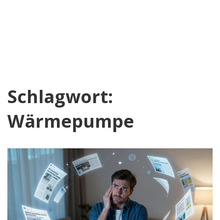
Schlagwort:
Wärmepumpe