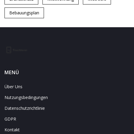
Bebauungsplan
MENÜ
Über Uns
Nutzungsbedingungen
Datenschutzrichtlinie
GDPR
Kontakt