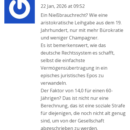
22 Jan, 2026 at 09:52
Ein Nießbrauchrecht? Wie eine
aristokratische Leihgabe aus dem 19.
Jahrhundert, nur mit mehr Bürokratie
und weniger Champagner.
Es ist bemerkenswert, wie das
deutsche Rechtssystem es schafft,
selbst die einfachste
Vermögensübertragung in ein
episches juristisches Epos zu
verwandeln.
Der Faktor von 14,0 für einen 60-
Jährigen? Das ist nicht nur eine
Berechnung, das ist eine soziale Strafe
für diejenigen, die noch nicht alt genug
sind, um von der Gesellschaft
abgeschrieben zu werden.