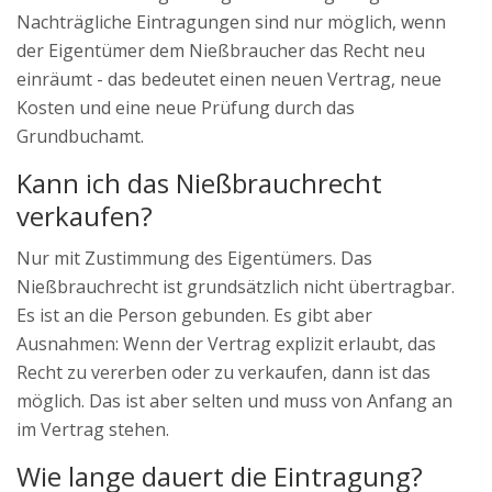
Nachträgliche Eintragungen sind nur möglich, wenn
der Eigentümer dem Nießbraucher das Recht neu
einräumt - das bedeutet einen neuen Vertrag, neue
Kosten und eine neue Prüfung durch das
Grundbuchamt.
Kann ich das Nießbrauchrecht
verkaufen?
Nur mit Zustimmung des Eigentümers. Das
Nießbrauchrecht ist grundsätzlich nicht übertragbar.
Es ist an die Person gebunden. Es gibt aber
Ausnahmen: Wenn der Vertrag explizit erlaubt, das
Recht zu vererben oder zu verkaufen, dann ist das
möglich. Das ist aber selten und muss von Anfang an
im Vertrag stehen.
Wie lange dauert die Eintragung?