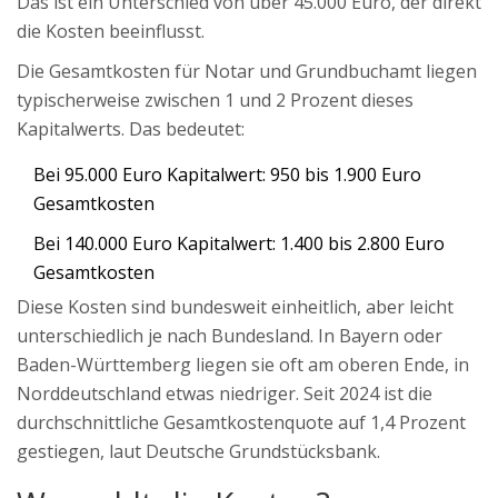
Das ist ein Unterschied von über 45.000 Euro, der direkt
die Kosten beeinflusst.
Die Gesamtkosten für Notar und Grundbuchamt liegen
typischerweise zwischen 1 und 2 Prozent dieses
Kapitalwerts. Das bedeutet:
Bei 95.000 Euro Kapitalwert: 950 bis 1.900 Euro
Gesamtkosten
Bei 140.000 Euro Kapitalwert: 1.400 bis 2.800 Euro
Gesamtkosten
Diese Kosten sind bundesweit einheitlich, aber leicht
unterschiedlich je nach Bundesland. In Bayern oder
Baden-Württemberg liegen sie oft am oberen Ende, in
Norddeutschland etwas niedriger. Seit 2024 ist die
durchschnittliche Gesamtkostenquote auf 1,4 Prozent
gestiegen, laut Deutsche Grundstücksbank.