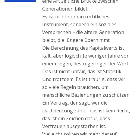
eine Art zeitliche Brücke zwischen
Generationen bildet.
Es ist nicht nur ein rechtliches
Instrument, sondern ein soziales
Versprechen – die ältere Generation
bleibt, die jüngere übernimmt.
Die Berechnung des Kapitalwerts ist
kalt, aber logisch: Je weniger Jahre vor
einem liegen, desto geringer der Wert.
Das ist nicht unfair, das ist Statistik.
Und trotzdem: Es ist traurig, dass wir
so viele Regeln brauchen, um
menschliche Beziehungen zu schützen.
Ein Vertrag, der sagt, wer die
Dachdeckung zahlt… das ist kein Recht,
das ist ein Zeichen dafür, dass
Vertrauen ausgestorben ist.
Vielleicht sollten wir mehr darauf