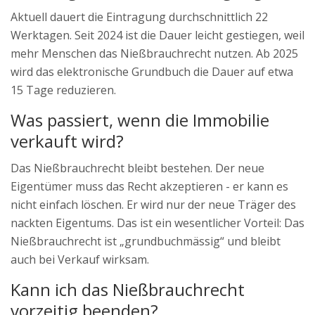
Aktuell dauert die Eintragung durchschnittlich 22
Werktagen. Seit 2024 ist die Dauer leicht gestiegen, weil
mehr Menschen das Nießbrauchrecht nutzen. Ab 2025
wird das elektronische Grundbuch die Dauer auf etwa
15 Tage reduzieren.
Was passiert, wenn die Immobilie
verkauft wird?
Das Nießbrauchrecht bleibt bestehen. Der neue
Eigentümer muss das Recht akzeptieren - er kann es
nicht einfach löschen. Er wird nur der neue Träger des
nackten Eigentums. Das ist ein wesentlicher Vorteil: Das
Nießbrauchrecht ist „grundbuchmässig“ und bleibt
auch bei Verkauf wirksam.
Kann ich das Nießbrauchrecht
vorzeitig beenden?