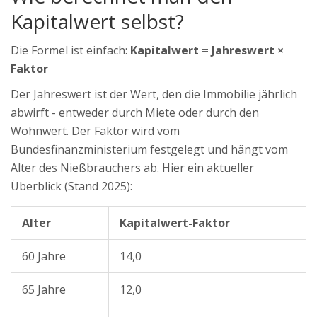
Kapitalwert selbst?
Die Formel ist einfach:
Kapitalwert = Jahreswert ×
Faktor
Der Jahreswert ist der Wert, den die Immobilie jährlich
abwirft - entweder durch Miete oder durch den
Wohnwert. Der Faktor wird vom
Bundesfinanzministerium festgelegt und hängt vom
Alter des Nießbrauchers ab. Hier ein aktueller
Überblick (Stand 2025):
Alter
Kapitalwert-Faktor
60 Jahre
14,0
65 Jahre
12,0