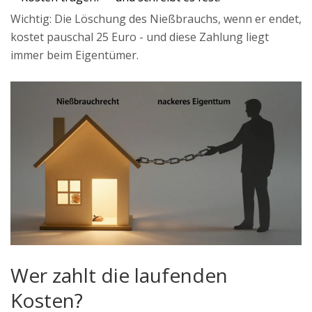
Wichtig: Die Löschung des Nießbrauchs, wenn er endet,
kostet pauschal 25 Euro - und diese Zahlung liegt
immer beim Eigentümer.
Wer zahlt die laufenden
Kosten?