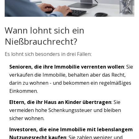
Wann lohnt sich ein
Nießbrauchrecht?
Es lohnt sich besonders in drei Fällen:
Senioren, die ihre Immobilie verrenten wollen
: Sie
verkaufen die Immobilie, behalten aber das Recht,
darin zu wohnen - und bekommen ein regelmäßiges
Einkommen.
Eltern, die ihr Haus an Kinder übertragen
: Sie
vermeiden hohe Schenkungssteuer und bleiben
sicher wohnen.
Investoren, die eine Immobilie mit lebenslangem
Nutzungsrecht kaufen
: Sie zahlen weniger und