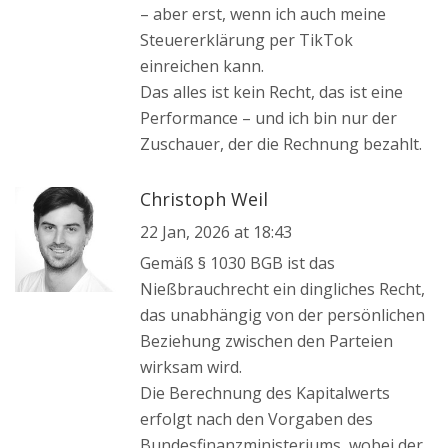
– aber erst, wenn ich auch meine
Steuererklärung per TikTok
einreichen kann.
Das alles ist kein Recht, das ist eine
Performance – und ich bin nur der
Zuschauer, der die Rechnung bezahlt.
Christoph Weil
22 Jan, 2026 at 18:43
Gemäß § 1030 BGB ist das
Nießbrauchrecht ein dingliches Recht,
das unabhängig von der persönlichen
Beziehung zwischen den Parteien
wirksam wird.
Die Berechnung des Kapitalwerts
erfolgt nach den Vorgaben des
Bundesfinanzministeriums, wobei der