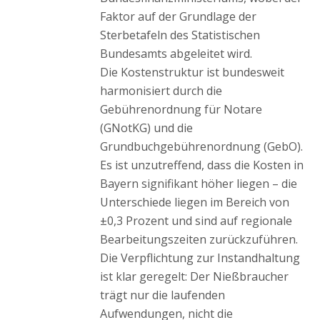
Faktor auf der Grundlage der
Sterbetafeln des Statistischen
Bundesamts abgeleitet wird.
Die Kostenstruktur ist bundesweit
harmonisiert durch die
Gebührenordnung für Notare
(GNotKG) und die
Grundbuchgebührenordnung (GebO).
Es ist unzutreffend, dass die Kosten in
Bayern signifikant höher liegen – die
Unterschiede liegen im Bereich von
±0,3 Prozent und sind auf regionale
Bearbeitungszeiten zurückzuführen.
Die Verpflichtung zur Instandhaltung
ist klar geregelt: Der Nießbraucher
trägt nur die laufenden
Aufwendungen, nicht die