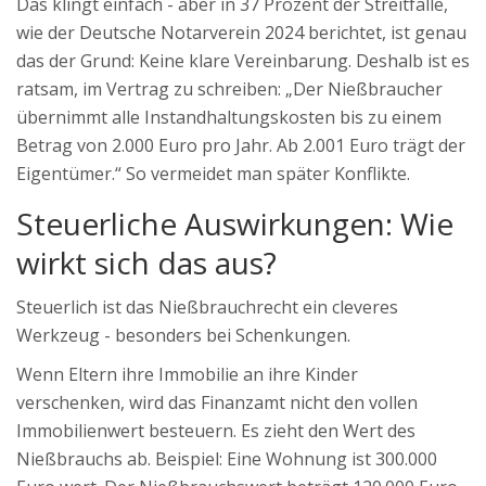
Das klingt einfach - aber in 37 Prozent der Streitfälle,
wie der Deutsche Notarverein 2024 berichtet, ist genau
das der Grund: Keine klare Vereinbarung. Deshalb ist es
ratsam, im Vertrag zu schreiben: „Der Nießbraucher
übernimmt alle Instandhaltungskosten bis zu einem
Betrag von 2.000 Euro pro Jahr. Ab 2.001 Euro trägt der
Eigentümer.“ So vermeidet man später Konflikte.
Steuerliche Auswirkungen: Wie
wirkt sich das aus?
Steuerlich ist das Nießbrauchrecht ein cleveres
Werkzeug - besonders bei Schenkungen.
Wenn Eltern ihre Immobilie an ihre Kinder
verschenken, wird das Finanzamt nicht den vollen
Immobilienwert besteuern. Es zieht den Wert des
Nießbrauchs ab. Beispiel: Eine Wohnung ist 300.000