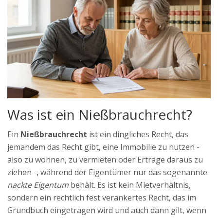
Was ist ein Nießbrauchrecht?
Ein
Nießbrauchrecht
ist ein dingliches Recht, das
jemandem das Recht gibt, eine Immobilie zu nutzen -
also zu wohnen, zu vermieten oder Erträge daraus zu
ziehen -, während der Eigentümer nur das sogenannte
nackte Eigentum
behält. Es ist kein Mietverhältnis,
sondern ein rechtlich fest verankertes Recht, das im
Grundbuch eingetragen wird und auch dann gilt, wenn