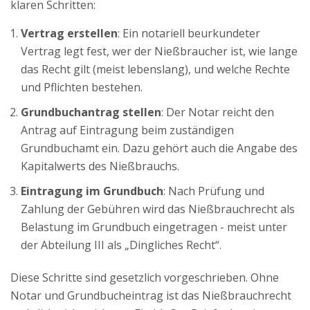
klaren Schritten:
Vertrag erstellen
: Ein notariell beurkundeter
Vertrag legt fest, wer der Nießbraucher ist, wie lange
das Recht gilt (meist lebenslang), und welche Rechte
und Pflichten bestehen.
Grundbuchantrag stellen
: Der Notar reicht den
Antrag auf Eintragung beim zuständigen
Grundbuchamt ein. Dazu gehört auch die Angabe des
Kapitalwerts des Nießbrauchs.
Eintragung im Grundbuch
: Nach Prüfung und
Zahlung der Gebühren wird das Nießbrauchrecht als
Belastung im Grundbuch eingetragen - meist unter
der Abteilung III als „Dingliches Recht“.
Diese Schritte sind gesetzlich vorgeschrieben. Ohne
Notar und Grundbucheintrag ist das Nießbrauchrecht