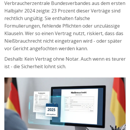
Verbraucherzentrale Bundesverbandes aus dem ersten
Halbjahr 2024 zeigte: 23 Prozent dieser Verträge sind
rechtlich ungültig. Sie enthalten falsche
Formulierungen, fehlende Pflichten oder unzulässige
Klauseln. Wer so einen Vertrag nutzt, riskiert, dass das
Nießbrauchrecht nicht eingetragen wird - oder später
vor Gericht angefochten werden kann.
Deshalb: Kein Vertrag ohne Notar. Auch wenn es teurer
ist - die Sicherheit lohnt sich.