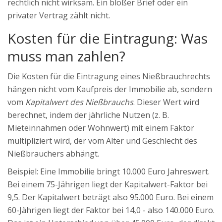
rechtlich nicht wirksam. Ein bloßer Brief oder ein
privater Vertrag zählt nicht.
Kosten für die Eintragung: Was
muss man zahlen?
Die Kosten für die Eintragung eines Nießbrauchrechts
hängen nicht vom Kaufpreis der Immobilie ab, sondern
vom
Kapitalwert des Nießbrauchs
. Dieser Wert wird
berechnet, indem der jährliche Nutzen (z. B.
Mieteinnahmen oder Wohnwert) mit einem Faktor
multipliziert wird, der vom Alter und Geschlecht des
Nießbrauchers abhängt.
Beispiel: Eine Immobilie bringt 10.000 Euro Jahreswert.
Bei einem 75-Jährigen liegt der Kapitalwert-Faktor bei
9,5. Der Kapitalwert beträgt also 95.000 Euro. Bei einem
60-Jährigen liegt der Faktor bei 14,0 - also 140.000 Euro.