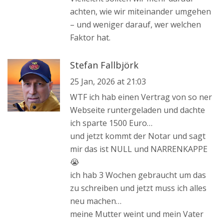
achten, wie wir miteinander umgehen
– und weniger darauf, wer welchen
Faktor hat.
Stefan Fallbjörk
25 Jan, 2026 at 21:03
WTF ich hab einen Vertrag von so ner
Webseite runtergeladen und dachte
ich sparte 1500 Euro…
und jetzt kommt der Notar und sagt
mir das ist NULL und NARRENKAPPE
😭
ich hab 3 Wochen gebraucht um das
zu schreiben und jetzt muss ich alles
neu machen…
meine Mutter weint und mein Vater