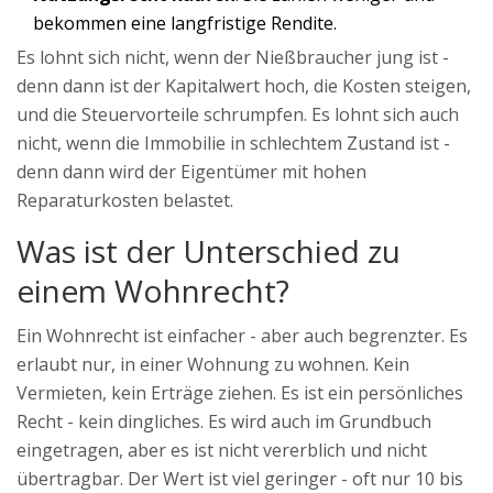
bekommen eine langfristige Rendite.
Es lohnt sich nicht, wenn der Nießbraucher jung ist -
denn dann ist der Kapitalwert hoch, die Kosten steigen,
und die Steuervorteile schrumpfen. Es lohnt sich auch
nicht, wenn die Immobilie in schlechtem Zustand ist -
denn dann wird der Eigentümer mit hohen
Reparaturkosten belastet.
Was ist der Unterschied zu
einem Wohnrecht?
Ein Wohnrecht ist einfacher - aber auch begrenzter. Es
erlaubt nur, in einer Wohnung zu wohnen. Kein
Vermieten, kein Erträge ziehen. Es ist ein persönliches
Recht - kein dingliches. Es wird auch im Grundbuch
eingetragen, aber es ist nicht vererblich und nicht
übertragbar. Der Wert ist viel geringer - oft nur 10 bis