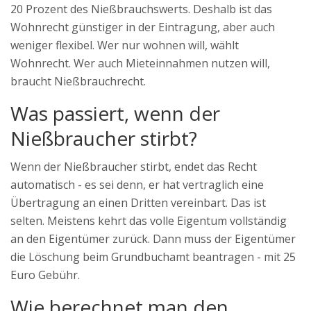
20 Prozent des Nießbrauchswerts. Deshalb ist das
Wohnrecht günstiger in der Eintragung, aber auch
weniger flexibel. Wer nur wohnen will, wählt
Wohnrecht. Wer auch Mieteinnahmen nutzen will,
braucht Nießbrauchrecht.
Was passiert, wenn der
Nießbraucher stirbt?
Wenn der Nießbraucher stirbt, endet das Recht
automatisch - es sei denn, er hat vertraglich eine
Übertragung an einen Dritten vereinbart. Das ist
selten. Meistens kehrt das volle Eigentum vollständig
an den Eigentümer zurück. Dann muss der Eigentümer
die Löschung beim Grundbuchamt beantragen - mit 25
Euro Gebühr.
Wie berechnet man den