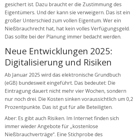
gesichert ist. Dazu braucht er die Zustimmung des
Eigentümers. Und der kann sie verweigern. Das ist ein
großer Unterschied zum vollen Eigentum. Wer ein
Nießbrauchrecht hat, hat kein volles Verfügungsgeld.
Das sollte bei der Planung immer bedacht werden.
Neue Entwicklungen 2025:
Digitalisierung und Risiken
Ab Januar 2025 wird das elektronische Grundbuch
(eGB) bundesweit eingeführt. Das bedeutet: Die
Eintragung dauert nicht mehr vier Wochen, sondern
nur noch drei. Die Kosten sinken voraussichtlich um 0,2
Prozentpunkte. Das ist gut für alle Beteiligten.
Aber: Es gibt auch Risiken. Im Internet finden sich
immer wieder Angebote für „kostenlose
Nießbrauchverträge“. Eine Stichprobe des