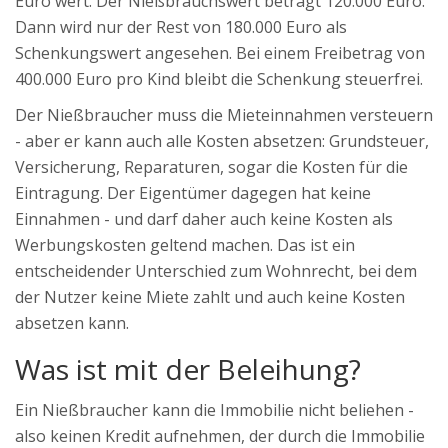
Euro wert. Der Nießbrauchswert beträgt 120.000 Euro.
Dann wird nur der Rest von 180.000 Euro als
Schenkungswert angesehen. Bei einem Freibetrag von
400.000 Euro pro Kind bleibt die Schenkung steuerfrei.
Der Nießbraucher muss die Mieteinnahmen versteuern
- aber er kann auch alle Kosten absetzen: Grundsteuer,
Versicherung, Reparaturen, sogar die Kosten für die
Eintragung. Der Eigentümer dagegen hat keine
Einnahmen - und darf daher auch keine Kosten als
Werbungskosten geltend machen. Das ist ein
entscheidender Unterschied zum Wohnrecht, bei dem
der Nutzer keine Miete zahlt und auch keine Kosten
absetzen kann.
Was ist mit der Beleihung?
Ein Nießbraucher kann die Immobilie nicht beliehen -
also keinen Kredit aufnehmen, der durch die Immobilie