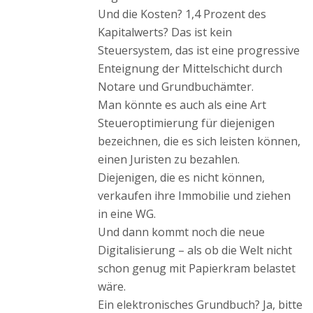
Und die Kosten? 1,4 Prozent des
Kapitalwerts? Das ist kein
Steuersystem, das ist eine progressive
Enteignung der Mittelschicht durch
Notare und Grundbuchämter.
Man könnte es auch als eine Art
Steueroptimierung für diejenigen
bezeichnen, die es sich leisten können,
einen Juristen zu bezahlen.
Diejenigen, die es nicht können,
verkaufen ihre Immobilie und ziehen
in eine WG.
Und dann kommt noch die neue
Digitalisierung – als ob die Welt nicht
schon genug mit Papierkram belastet
wäre.
Ein elektronisches Grundbuch? Ja, bitte