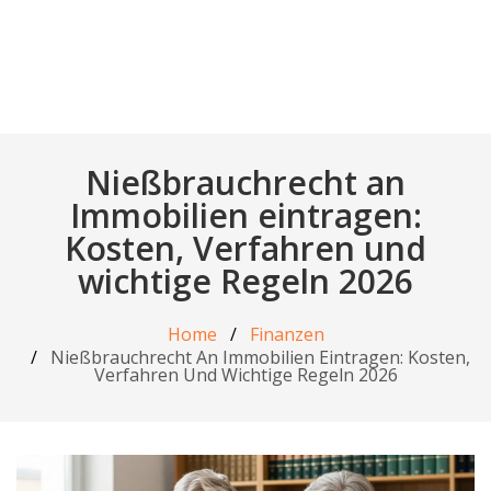
Nießbrauchrecht an
Immobilien eintragen:
Kosten, Verfahren und
wichtige Regeln 2026
Home
Finanzen
Nießbrauchrecht An Immobilien Eintragen: Kosten,
Verfahren Und Wichtige Regeln 2026