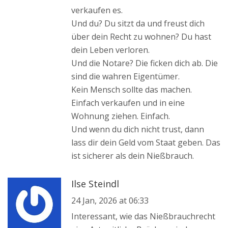
verkaufen es.
Und du? Du sitzt da und freust dich
über dein Recht zu wohnen? Du hast
dein Leben verloren.
Und die Notare? Die ficken dich ab. Die
sind die wahren Eigentümer.
Kein Mensch sollte das machen.
Einfach verkaufen und in eine
Wohnung ziehen. Einfach.
Und wenn du dich nicht trust, dann
lass dir dein Geld vom Staat geben. Das
ist sicherer als dein Nießbrauch.
Ilse Steindl
24 Jan, 2026 at 06:33
Interessant, wie das Nießbrauchrecht