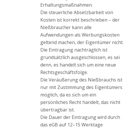
Erhaltungsmaßnahmen.
Die steuerliche Absetzbarkeit von
Kosten ist korrekt beschrieben – der
Nießbraucher kann alle
Aufwendungen als Werbungskosten
geltend machen, der Eigentümer nicht.
Die Eintragung nachträglich ist
grundsätzlich ausgeschlossen, es sei
denn, es handelt sich um eine neue
Rechtsgeschäftsfolge.
Die Veräußerung des Nießbrauchs ist
nur mit Zustimmung des Eigentümers
möglich, da es sich um ein
persönliches Recht handelt, das nicht
übertragbar ist.
Die Dauer der Eintragung wird durch
das eGB auf 12–15 Werktage