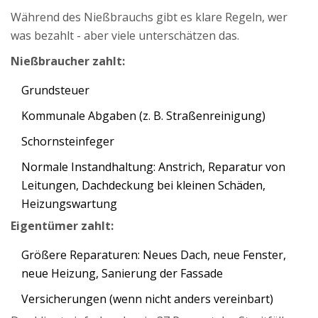
Während des Nießbrauchs gibt es klare Regeln, wer
was bezahlt - aber viele unterschätzen das.
Nießbraucher zahlt:
Grundsteuer
Kommunale Abgaben (z. B. Straßenreinigung)
Schornsteinfeger
Normale Instandhaltung: Anstrich, Reparatur von
Leitungen, Dachdeckung bei kleinen Schäden,
Heizungswartung
Eigentümer zahlt:
Größere Reparaturen: Neues Dach, neue Fenster,
neue Heizung, Sanierung der Fassade
Versicherungen (wenn nicht anders vereinbart)