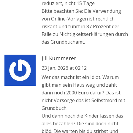
reduziert, nicht 15 Tage.
Bitte beachten Sie: Die Verwendung
von Online-Vorlagen ist rechtlich
riskant und führt in 87 Prozent der
Fälle zu Nichtigkeitserklärungen durch
das Grundbuchamt.
Jill Kummerer
23 Jan, 2026 at 02:12
Wer das macht ist ein Idiot. Warum
gibt man sein Haus weg und zahlt
dann noch 2000 Euro dafür? Das ist
nicht Vorsorge das ist Selbstmord mit
Grundbuch.
Und dann noch die Kinder lassen das
alles bezahlen? Die sind doch nicht
blöd. Die warten bis du stirbst und