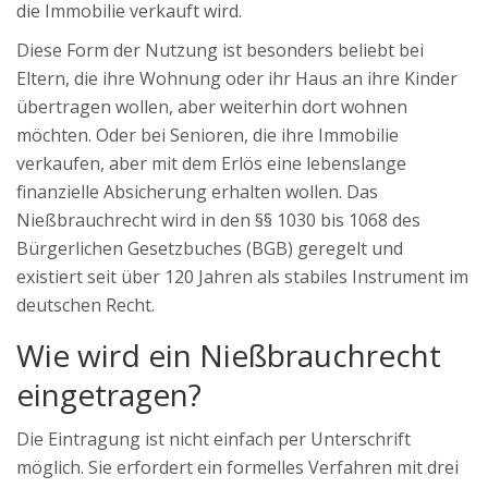
die Immobilie verkauft wird.
Diese Form der Nutzung ist besonders beliebt bei
Eltern, die ihre Wohnung oder ihr Haus an ihre Kinder
übertragen wollen, aber weiterhin dort wohnen
möchten. Oder bei Senioren, die ihre Immobilie
verkaufen, aber mit dem Erlös eine lebenslange
finanzielle Absicherung erhalten wollen. Das
Nießbrauchrecht wird in den §§ 1030 bis 1068 des
Bürgerlichen Gesetzbuches (BGB) geregelt und
existiert seit über 120 Jahren als stabiles Instrument im
deutschen Recht.
Wie wird ein Nießbrauchrecht
eingetragen?
Die Eintragung ist nicht einfach per Unterschrift
möglich. Sie erfordert ein formelles Verfahren mit drei