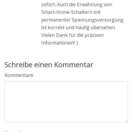
sofort. Auch die Erwähnung von
Smart-Home-Schaltern mit
permanenter Spannungsversorgung
ist korrekt und häufig übersehen.
Vielen Dank für die präzisen
Informationen! :)
Schreibe einen Kommentar
Kommentare