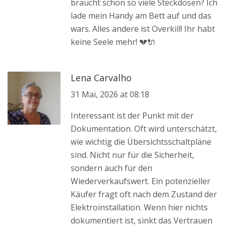
braucht schon so viele Steckdosen? Ich
lade mein Handy am Bett auf und das
wars. Alles andere ist Overkill! Ihr habt
keine Seele mehr! 💔🔌
Lena Carvalho
31 Mai, 2026 at 08:18
Interessant ist der Punkt mit der
Dokumentation. Oft wird unterschätzt,
wie wichtig die Übersichtsschaltpläne
sind. Nicht nur für die Sicherheit,
sondern auch für den
Wiederverkaufswert. Ein potenzieller
Käufer fragt oft nach dem Zustand der
Elektroinstallation. Wenn hier nichts
dokumentiert ist, sinkt das Vertrauen