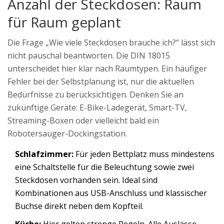
Anzahl der Steckdosen: Raum
für Raum geplant
Die Frage „Wie viele Steckdosen brauche ich?“ lässt sich
nicht pauschal beantworten. Die DIN 18015
unterscheidet hier klar nach Raumtypen. Ein häufiger
Fehler bei der Selbstplanung ist, nur die aktuellen
Bedürfnisse zu berücksichtigen. Denken Sie an
zukünftige Geräte: E-Bike-Ladegerät, Smart-TV,
Streaming-Boxen oder vielleicht bald ein
Robotersauger-Dockingstation.
Schlafzimmer:
Für jeden Bettplatz muss mindestens
eine Schaltstelle für die Beleuchtung sowie zwei
Steckdosen vorhanden sein. Ideal sind
Kombinationen aus USB-Anschluss und klassischer
Buchse direkt neben dem Kopfteil.