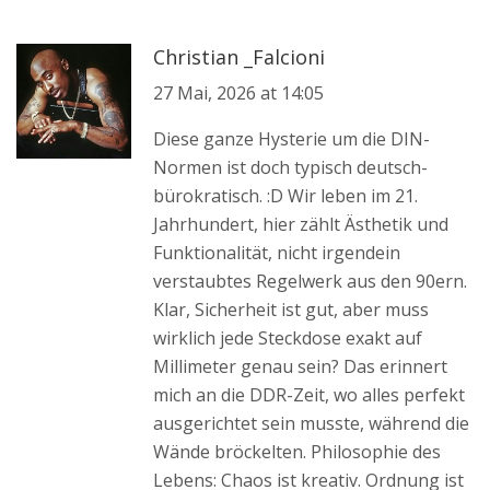
Christian _Falcioni
27 Mai, 2026 at 14:05
Diese ganze Hysterie um die DIN-
Normen ist doch typisch deutsch-
bürokratisch. :D Wir leben im 21.
Jahrhundert, hier zählt Ästhetik und
Funktionalität, nicht irgendein
verstaubtes Regelwerk aus den 90ern.
Klar, Sicherheit ist gut, aber muss
wirklich jede Steckdose exakt auf
Millimeter genau sein? Das erinnert
mich an die DDR-Zeit, wo alles perfekt
ausgerichtet sein musste, während die
Wände bröckelten. Philosophie des
Lebens: Chaos ist kreativ. Ordnung ist