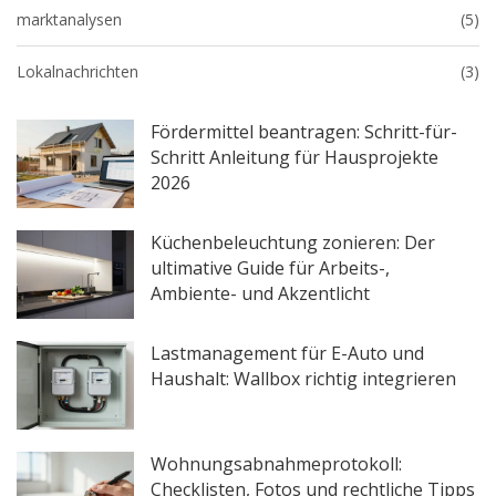
marktanalysen
(5)
Lokalnachrichten
(3)
Fördermittel beantragen: Schritt-für-
Schritt Anleitung für Hausprojekte
2026
Küchenbeleuchtung zonieren: Der
ultimative Guide für Arbeits-,
Ambiente- und Akzentlicht
Lastmanagement für E-Auto und
Haushalt: Wallbox richtig integrieren
Wohnungsabnahmeprotokoll:
Checklisten, Fotos und rechtliche Tipps