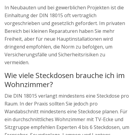
In Neubauten und bei gewerblichen Projekten ist die
Einhaltung der DIN 18015 oft vertraglich
vorgeschrieben und gesetzlich gefordert. Im privaten
Bereich bei kleinen Reparaturen haben Sie mehr
Freiheit, aber für neue Hauptinstallationen wird
dringend empfohlen, die Norm zu befolgen, um
Versicherungsfälle und Sicherheitsrisiken zu
vermeiden.
Wie viele Steckdosen brauche ich im
Wohnzimmer?
Die DIN 18015 verlangt mindestens eine Steckdose pro
Raum. In der Praxis sollten Sie jedoch pro
Wandabschnitt mindestens eine Steckdose planen. Für
ein durchschnittliches Wohnzimmer mit TV-Ecke und
Sitzgruppe empfehlen Experten 4 bis 6 Steckdosen, um