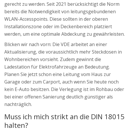
gerecht zu werden. Seit 2021 berücksichtigt die Norm
bereits die Notwendigkeit von leitungsgebundenen
WLAN-Accesspoints. Diese sollten in der oberen
Installationszone oder im Deckenbereich platziert
werden, um eine optimale Abdeckung zu gewährleisten.
Blicken wir nach vorn: Die VDE arbeitet an einer
Aktualisierung, die voraussichtlich mehr Steckdosen in
Wohnbereichen vorsieht. Zudem gewinnt die
Ladestation für Elektrofahrzeuge an Bedeutung.
Planen Sie jetzt schon eine Leitung vom Haus zur
Garage oder zum Carport, auch wenn Sie heute noch
kein E-Auto besitzen. Die Verlegung ist im Rohbau oder
bei einer offenen Sanierung deutlich günstiger als
nachträglich.
Muss ich mich strikt an die DIN 18015
halten?