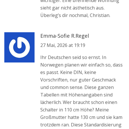
wichtiger: Eine brennende Wohnung
sieht gar nicht ästhetisch aus.
Überleg’s dir nochmal, Christian.
Emma-Sofie R.Regel
27 Mai, 2026 at 19:19
Ihr Deutschen seid so ernst. In
Norwegen planen wir einfach so, dass
es passt. Keine DIN, keine
Vorschriften, nur guter Geschmack
und common sense. Diese ganzen
Tabellen mit Höhenangaben sind
lächerlich. Wer braucht schon einen
Schalter in 110 cm Höhe? Meine
Großmutter hatte 130 cm und sie kam
trotzdem ran. Diese Standardisierung