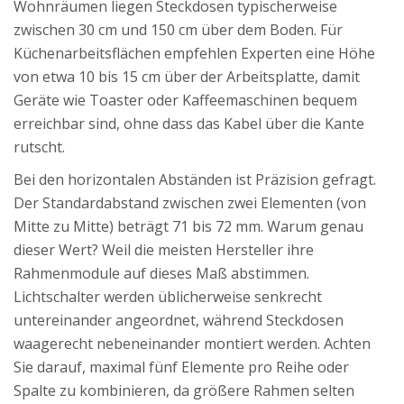
Wohnräumen liegen Steckdosen typischerweise
zwischen 30 cm und 150 cm über dem Boden. Für
Küchenarbeitsflächen empfehlen Experten eine Höhe
von etwa 10 bis 15 cm über der Arbeitsplatte, damit
Geräte wie Toaster oder Kaffeemaschinen bequem
erreichbar sind, ohne dass das Kabel über die Kante
rutscht.
Bei den horizontalen Abständen ist Präzision gefragt.
Der Standardabstand zwischen zwei Elementen (von
Mitte zu Mitte) beträgt 71 bis 72 mm. Warum genau
dieser Wert? Weil die meisten Hersteller ihre
Rahmenmodule auf dieses Maß abstimmen.
Lichtschalter werden üblicherweise senkrecht
untereinander angeordnet, während Steckdosen
waagerecht nebeneinander montiert werden. Achten
Sie darauf, maximal fünf Elemente pro Reihe oder
Spalte zu kombinieren, da größere Rahmen selten