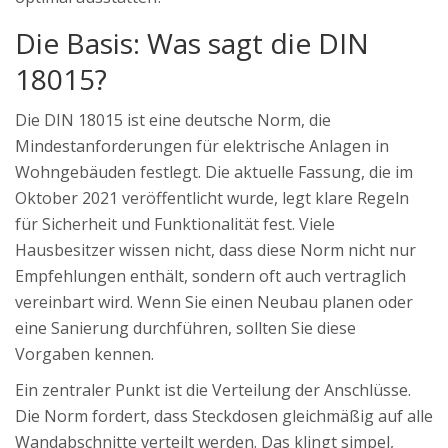
Die Basis: Was sagt die DIN
18015?
Die
DIN 18015 ist eine deutsche Norm, die
Mindestanforderungen für elektrische Anlagen in
Wohngebäuden festlegt
. Die aktuelle Fassung, die im
Oktober 2021 veröffentlicht wurde, legt klare Regeln
für Sicherheit und Funktionalität fest. Viele
Hausbesitzer wissen nicht, dass diese Norm nicht nur
Empfehlungen enthält, sondern oft auch vertraglich
vereinbart wird. Wenn Sie einen Neubau planen oder
eine Sanierung durchführen, sollten Sie diese
Vorgaben kennen.
Ein zentraler Punkt ist die Verteilung der Anschlüsse.
Die Norm fordert, dass Steckdosen gleichmäßig auf alle
Wandabschnitte verteilt werden. Das klingt simpel,