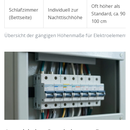
Oft höher als
Schlafzimmer
Individuell zur
Standard, ca. 90-
(Bettseite)
Nachttischhöhe
100 cm
Übersicht der gängigen Höhenmaße für Elektroelemente