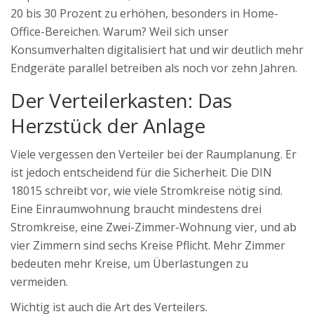
20 bis 30 Prozent zu erhöhen, besonders in Home-
Office-Bereichen. Warum? Weil sich unser
Konsumverhalten digitalisiert hat und wir deutlich mehr
Endgeräte parallel betreiben als noch vor zehn Jahren.
Der Verteilerkasten: Das
Herzstück der Anlage
Viele vergessen den Verteiler bei der Raumplanung. Er
ist jedoch entscheidend für die Sicherheit. Die DIN
18015 schreibt vor, wie viele Stromkreise nötig sind.
Eine Einraumwohnung braucht mindestens drei
Stromkreise, eine Zwei-Zimmer-Wohnung vier, und ab
vier Zimmern sind sechs Kreise Pflicht. Mehr Zimmer
bedeuten mehr Kreise, um Überlastungen zu
vermeiden.
Wichtig ist auch die Art des Verteilers.