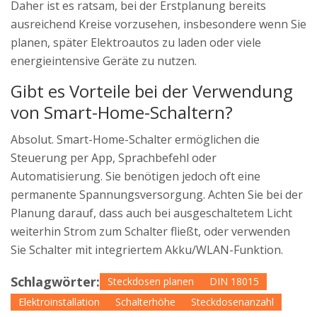
Daher ist es ratsam, bei der Erstplanung bereits
ausreichend Kreise vorzusehen, insbesondere wenn Sie
planen, später Elektroautos zu laden oder viele
energieintensive Geräte zu nutzen.
Gibt es Vorteile bei der Verwendung
von Smart-Home-Schaltern?
Absolut. Smart-Home-Schalter ermöglichen die
Steuerung per App, Sprachbefehl oder
Automatisierung. Sie benötigen jedoch oft eine
permanente Spannungsversorgung. Achten Sie bei der
Planung darauf, dass auch bei ausgeschaltetem Licht
weiterhin Strom zum Schalter fließt, oder verwenden
Sie Schalter mit integriertem Akku/WLAN-Funktion.
Schlagwörter:
Steckdosen planen
DIN 18015
Elektroinstallation
Schalterhöhe
Steckdosenanzahl