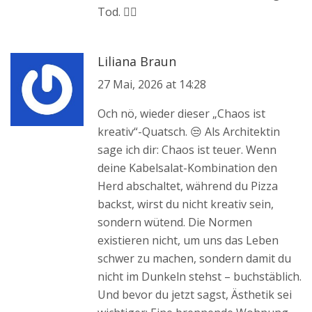
Tod. 🤷‍♂️
Liliana Braun
27 Mai, 2026 at 14:28
Och nö, wieder dieser „Chaos ist
kreativ“-Quatsch. 😒 Als Architektin
sage ich dir: Chaos ist teuer. Wenn
deine Kabelsalat-Kombination den
Herd abschaltet, während du Pizza
backst, wirst du nicht kreativ sein,
sondern wütend. Die Normen
existieren nicht, um uns das Leben
schwer zu machen, sondern damit du
nicht im Dunkeln stehst – buchstäblich.
Und bevor du jetzt sagst, Ästhetik sei