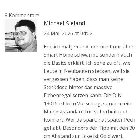
9 Kommentare
Michael Sieland
24 Mai, 2026 at 04:02
Endlich mal jemand, der nicht nur über
Smart Home schwärmt, sondern auch
die Basics erklärt. Ich sehe zu oft, wie
Leute in Neubauten stecken, weil sie
vergessen haben, dass man keine
Steckdose hinter das massive
Eichenregal setzen kann. Die DIN
18015 ist kein Vorschlag, sondern ein
Mindeststandard für Sicherheit und
Komfort. Wer da spart, hat später Pech
gehabt. Besonders der Tipp mit den 30
cm Abstand zur Ecke ist Gold wert.