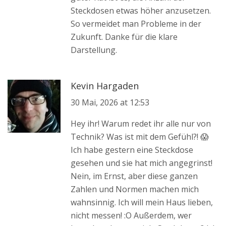
Steckdosen etwas höher anzusetzen.
So vermeidet man Probleme in der
Zukunft. Danke für die klare
Darstellung.
Kevin Hargaden
30 Mai, 2026 at 12:53
Hey ihr! Warum redet ihr alle nur von
Technik? Was ist mit dem Gefühl?! 😱
Ich habe gestern eine Steckdose
gesehen und sie hat mich angegrinst!
Nein, im Ernst, aber diese ganzen
Zahlen und Normen machen mich
wahnsinnig. Ich will mein Haus lieben,
nicht messen! :O Außerdem, wer