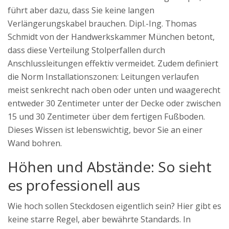
führt aber dazu, dass Sie keine langen
Verlängerungskabel brauchen. Dipl.-Ing. Thomas
Schmidt von der Handwerkskammer München betont,
dass diese Verteilung Stolperfallen durch
Anschlussleitungen effektiv vermeidet. Zudem definiert
die Norm Installationszonen: Leitungen verlaufen
meist senkrecht nach oben oder unten und waagerecht
entweder 30 Zentimeter unter der Decke oder zwischen
15 und 30 Zentimeter über dem fertigen Fußboden.
Dieses Wissen ist lebenswichtig, bevor Sie an einer
Wand bohren.
Höhen und Abstände: So sieht
es professionell aus
Wie hoch sollen Steckdosen eigentlich sein? Hier gibt es
keine starre Regel, aber bewährte Standards. In