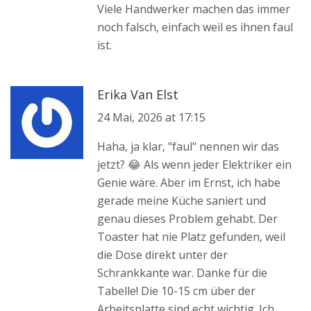
Viele Handwerker machen das immer
noch falsch, einfach weil es ihnen faul
ist.
Erika Van Elst
24 Mai, 2026 at 17:15
Haha, ja klar, "faul" nennen wir das
jetzt? 😂 Als wenn jeder Elektriker ein
Genie wäre. Aber im Ernst, ich habe
gerade meine Küche saniert und
genau dieses Problem gehabt. Der
Toaster hat nie Platz gefunden, weil
die Dose direkt unter der
Schrankkante war. Danke für die
Tabelle! Die 10-15 cm über der
Arbeitsplatte sind echt wichtig. Ich