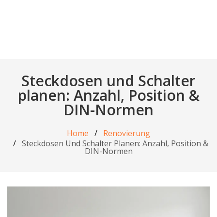
Steckdosen und Schalter
planen: Anzahl, Position &
DIN-Normen
Home
Renovierung
Steckdosen Und Schalter Planen: Anzahl, Position &
DIN-Normen