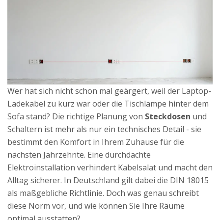
Wer hat sich nicht schon mal geärgert, weil der Laptop-
Ladekabel zu kurz war oder die Tischlampe hinter dem
Sofa stand? Die richtige Planung von
Steckdosen
und
Schaltern
ist mehr als nur ein technisches Detail - sie
bestimmt den Komfort in Ihrem Zuhause für die
nächsten Jahrzehnte. Eine durchdachte
Elektroinstallation
verhindert Kabelsalat und macht den
Alltag sicherer. In Deutschland gilt dabei die
DIN 18015
als maßgebliche Richtlinie. Doch was genau schreibt
diese Norm vor, und wie können Sie Ihre Räume
optimal ausstatten?