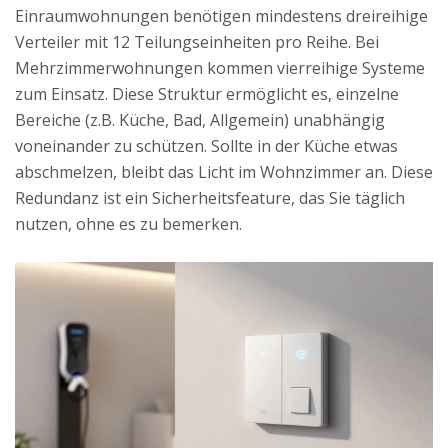
Einraumwohnungen benötigen mindestens dreireihige
Verteiler mit 12 Teilungseinheiten pro Reihe. Bei
Mehrzimmerwohnungen kommen vierreihige Systeme
zum Einsatz. Diese Struktur ermöglicht es, einzelne
Bereiche (z.B. Küche, Bad, Allgemein) unabhängig
voneinander zu schützen. Sollte in der Küche etwas
abschmelzen, bleibt das Licht im Wohnzimmer an. Diese
Redundanz ist ein Sicherheitsfeature, das Sie täglich
nutzen, ohne es zu bemerken.