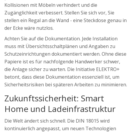
Kollisionen mit Möbeln verhindert und die
Zugänglichkeit verbessert. Stellen Sie sich vor, Sie
stellen ein Regal an die Wand - eine Steckdose genau in
der Ecke wäre nutzlos.
Achten Sie auf die Dokumentation. Jede Installation
muss mit Übersichtsschaltplänen und Angaben zu
Schutzeinrichtungen dokumentiert werden. Ohne diese
Papiere ist es für nachfolgende Handwerker schwer,
die Anlage sicher zu warten. Die Initiative ELEKTRO+
betont, dass diese Dokumentation essenziell ist, um
Sicherheitsrisiken bei späteren Arbeiten zu minimieren.
Zukunftssicherheit: Smart
Home und Ladeinfrastruktur
Die Welt ändert sich schnell. Die DIN 18015 wird
kontinuierlich angepasst, um neuen Technologien