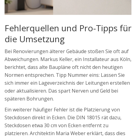
Fehlerquellen und Pro-Tipps für
die Umsetzung
Bei Renovierungen älterer Gebäude stoßen Sie oft auf
Abweichungen. Markus Keller, ein Installateur aus Köln,
berichtet, dass alte Baupläne oft nicht den heutigen
Normen entsprechen. Tipp Nummer eins: Lassen Sie
sich immer ein Lageverzeichnis der Leitungen erstellen
oder aktualisieren. Das spart Nerven und Geld bei
späteren Bohrungen.
Ein weiterer häufiger Fehler ist die Platzierung von
Steckdosen direkt in Ecken. Die DIN 18015 rät dazu,
Steckdosen etwa 30 cm von Ecken entfernt zu
platzieren. Architektin Maria Weber erklärt, dass dies