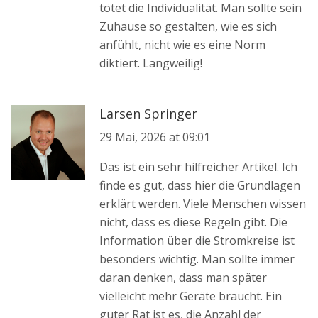
tötet die Individualität. Man sollte sein
Zuhause so gestalten, wie es sich
anfühlt, nicht wie es eine Norm
diktiert. Langweilig!
Larsen Springer
29 Mai, 2026 at 09:01
Das ist ein sehr hilfreicher Artikel. Ich
finde es gut, dass hier die Grundlagen
erklärt werden. Viele Menschen wissen
nicht, dass es diese Regeln gibt. Die
Information über die Stromkreise ist
besonders wichtig. Man sollte immer
daran denken, dass man später
vielleicht mehr Geräte braucht. Ein
guter Rat ist es, die Anzahl der