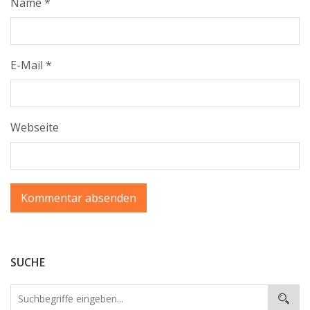
Name
*
E-Mail
*
Webseite
SUCHE