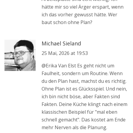
hätte mir so viel Ärger erspart, wenn
ich das vorher gewusst hätte. Wer
baut schon ohne Plan?
Michael Sieland
25 Mai, 2026 at 19:53
@Erika Van Elst Es geht nicht um
Faulheit, sondern um Routine. Wenn
du den Plan hast, machst du es richtig.
Ohne Plan ist es Glücksspiel. Und nein,
ich bin nicht böse, aber Fakten sind
Fakten. Deine Küche klingt nach einem
klassischen Beispiel für "mal eben
schnell gemacht". Das kostet am Ende
mehr Nerven als die Planung.