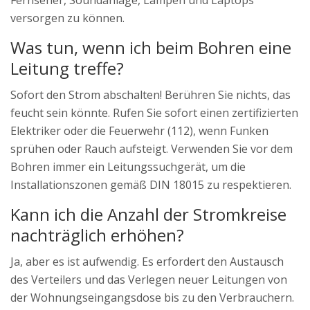
Fernseher, Soundanlage, Lampen und Laptops
versorgen zu können.
Was tun, wenn ich beim Bohren eine
Leitung treffe?
Sofort den Strom abschalten! Berühren Sie nichts, das
feucht sein könnte. Rufen Sie sofort einen zertifizierten
Elektriker oder die Feuerwehr (112), wenn Funken
sprühen oder Rauch aufsteigt. Verwenden Sie vor dem
Bohren immer ein Leitungssuchgerät, um die
Installationszonen gemäß DIN 18015 zu respektieren.
Kann ich die Anzahl der Stromkreise
nachträglich erhöhen?
Ja, aber es ist aufwendig. Es erfordert den Austausch
des Verteilers und das Verlegen neuer Leitungen von
der Wohnungseingangsdose bis zu den Verbrauchern.