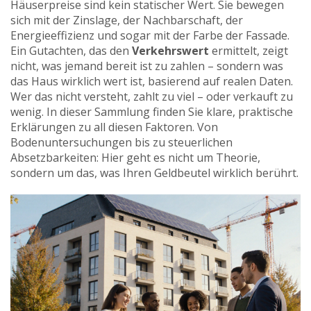
Häuserpreise sind kein statischer Wert. Sie bewegen
sich mit der Zinslage, der Nachbarschaft, der
Energieeffizienz und sogar mit der Farbe der Fassade.
Ein Gutachten, das den
Verkehrswert
ermittelt, zeigt
nicht, was jemand bereit ist zu zahlen – sondern was
das Haus wirklich wert ist, basierend auf realen Daten.
Wer das nicht versteht, zahlt zu viel – oder verkauft zu
wenig. In dieser Sammlung finden Sie klare, praktische
Erklärungen zu all diesen Faktoren. Von
Bodenuntersuchungen bis zu steuerlichen
Absetzbarkeiten: Hier geht es nicht um Theorie,
sondern um das, was Ihren Geldbeutel wirklich berührt.