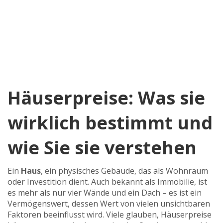
Häuserpreise: Was sie
wirklich bestimmt und
wie Sie sie verstehen
Ein
Haus
,
ein physisches Gebäude, das als Wohnraum
oder Investition dient
. Auch bekannt als
Immobilie
, ist
es mehr als nur vier Wände und ein Dach – es ist ein
Vermögenswert, dessen Wert von vielen unsichtbaren
Faktoren beeinflusst wird.
Viele glauben, Häuserpreise