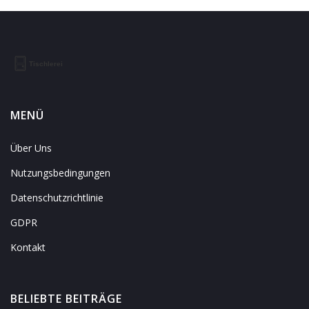
MENÜ
Über Uns
Nutzungsbedingungen
Datenschutzrichtlinie
GDPR
Kontakt
BELIEBTE BEITRÄGE