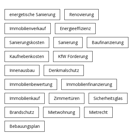
energetische Sanierung
Renovierung
Immobilienverkauf
Energieeffizienz
Sanierungskosten
Sanierung
Baufinanzierung
Kaufnebenkosten
KfW Förderung
Innenausbau
Denkmalschutz
Immobilienbewertung
Immobilienfinanzierung
Immobilienkauf
Zimmertüren
Sicherheitsglas
Brandschutz
Mietwohnung
Mietrecht
Bebauungsplan