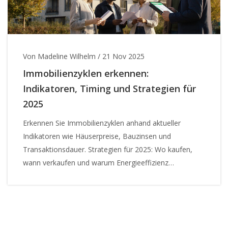
Von Madeline Wilhelm
/
21 Nov 2025
Immobilienzyklen erkennen:
Indikatoren, Timing und Strategien für
2025
Erkennen Sie Immobilienzyklen anhand aktueller
Indikatoren wie Häuserpreise, Bauzinsen und
Transaktionsdauer. Strategien für 2025: Wo kaufen,
wann verkaufen und warum Energieeffizienz
entscheidend ist.