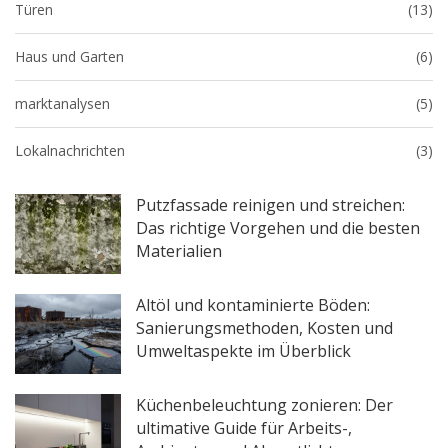
Türen
(13)
Haus und Garten
(6)
marktanalysen
(5)
Lokalnachrichten
(3)
Putzfassade reinigen und streichen:
Das richtige Vorgehen und die besten
Materialien
Altöl und kontaminierte Böden:
Sanierungsmethoden, Kosten und
Umweltaspekte im Überblick
Küchenbeleuchtung zonieren: Der
ultimative Guide für Arbeits-,