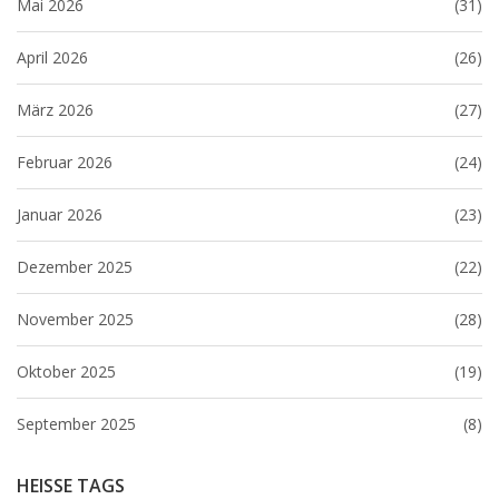
Mai 2026
(31)
April 2026
(26)
März 2026
(27)
Februar 2026
(24)
Januar 2026
(23)
Dezember 2025
(22)
November 2025
(28)
Oktober 2025
(19)
September 2025
(8)
HEISSE TAGS