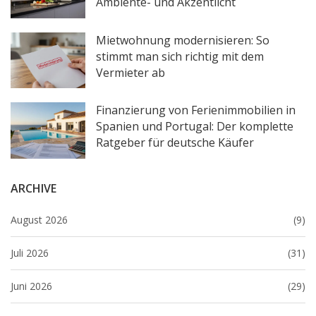
Ambiente- und Akzentlicht
Mietwohnung modernisieren: So
stimmt man sich richtig mit dem
Vermieter ab
Finanzierung von Ferienimmobilien in
Spanien und Portugal: Der komplette
Ratgeber für deutsche Käufer
ARCHIVE
August 2026
(9)
Juli 2026
(31)
Juni 2026
(29)