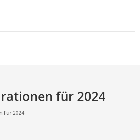
rationen für 2024
n Für 2024