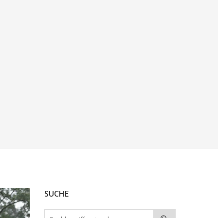
SUCHE