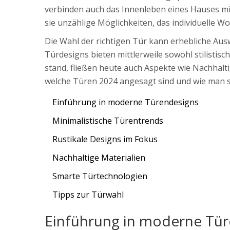
verbinden auch das Innenleben eines Hauses mit
sie unzählige Möglichkeiten, das individuelle W
Die Wahl der richtigen Tür kann erhebliche A
Türdesigns bieten mittlerweile sowohl stilistisc
stand, fließen heute auch Aspekte wie Nachhalti
welche Türen 2024 angesagt sind und wie man si
Einführung in moderne Türendesigns
Minimalistische Türentrends
Rustikale Designs im Fokus
Nachhaltige Materialien
Smarte Türtechnologien
Tipps zur Türwahl
Einführung in moderne Tü