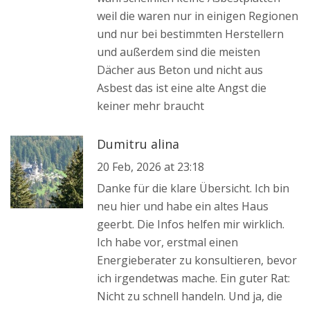
weil die waren nur in einigen Regionen
und nur bei bestimmten Herstellern
und außerdem sind die meisten
Dächer aus Beton und nicht aus
Asbest das ist eine alte Angst die
keiner mehr braucht
Dumitru alina
20 Feb, 2026 at 23:18
Danke für die klare Übersicht. Ich bin
neu hier und habe ein altes Haus
geerbt. Die Infos helfen mir wirklich.
Ich habe vor, erstmal einen
Energieberater zu konsultieren, bevor
ich irgendetwas mache. Ein guter Rat:
Nicht zu schnell handeln. Und ja, die