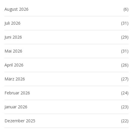
August 2026
(6)
Juli 2026
(31)
Juni 2026
(29)
Mai 2026
(31)
April 2026
(26)
März 2026
(27)
Februar 2026
(24)
Januar 2026
(23)
Dezember 2025
(22)