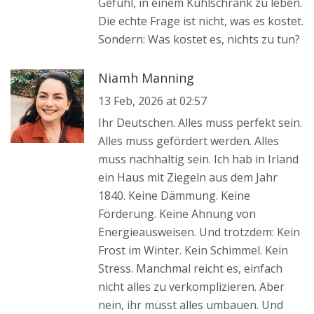
Gefühl, in einem Kühlschrank zu leben.
Die echte Frage ist nicht, was es kostet.
Sondern: Was kostet es, nichts zu tun?
Niamh Manning
13 Feb, 2026 at 02:57
Ihr Deutschen. Alles muss perfekt sein.
Alles muss gefördert werden. Alles
muss nachhaltig sein. Ich hab in Irland
ein Haus mit Ziegeln aus dem Jahr
1840. Keine Dämmung. Keine
Förderung. Keine Ahnung von
Energieausweisen. Und trotzdem: Kein
Frost im Winter. Kein Schimmel. Kein
Stress. Manchmal reicht es, einfach
nicht alles zu verkomplizieren. Aber
nein, ihr müsst alles umbauen. Und