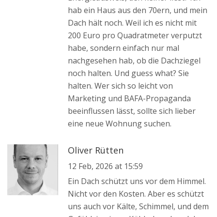
hab ein Haus aus den 70ern, und mein
Dach hält noch. Weil ich es nicht mit
200 Euro pro Quadratmeter verputzt
habe, sondern einfach nur mal
nachgesehen hab, ob die Dachziegel
noch halten. Und guess what? Sie
halten. Wer sich so leicht von
Marketing und BAFA-Propaganda
beeinflussen lässt, sollte sich lieber
eine neue Wohnung suchen.
Oliver Rütten
12 Feb, 2026 at 15:59
Ein Dach schützt uns vor dem Himmel.
Nicht vor den Kosten. Aber es schützt
uns auch vor Kälte, Schimmel, und dem