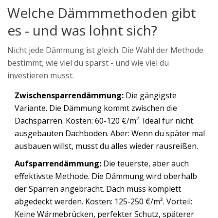
Welche Dämmmethoden gibt
es - und was lohnt sich?
Nicht jede Dämmung ist gleich. Die Wahl der Methode
bestimmt, wie viel du sparst - und wie viel du
investieren musst.
Zwischensparrendämmung:
Die gängigste
Variante. Die Dämmung kommt zwischen die
Dachsparren. Kosten: 60-120 €/m². Ideal für nicht
ausgebauten Dachboden. Aber: Wenn du später mal
ausbauen willst, musst du alles wieder rausreißen.
Aufsparrendämmung:
Die teuerste, aber auch
effektivste Methode. Die Dämmung wird oberhalb
der Sparren angebracht. Dach muss komplett
abgedeckt werden. Kosten: 125-250 €/m². Vorteil:
Keine Wärmebrücken, perfekter Schutz, späterer