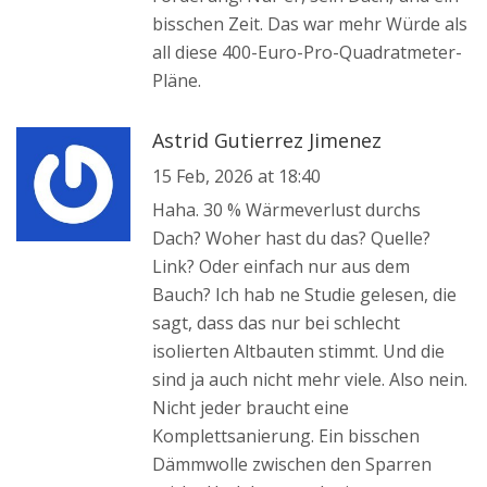
bisschen Zeit. Das war mehr Würde als
all diese 400-Euro-Pro-Quadratmeter-
Pläne.
Astrid Gutierrez Jimenez
15 Feb, 2026 at 18:40
Haha. 30 % Wärmeverlust durchs
Dach? Woher hast du das? Quelle?
Link? Oder einfach nur aus dem
Bauch? Ich hab ne Studie gelesen, die
sagt, dass das nur bei schlecht
isolierten Altbauten stimmt. Und die
sind ja auch nicht mehr viele. Also nein.
Nicht jeder braucht eine
Komplettsanierung. Ein bisschen
Dämmwolle zwischen den Sparren