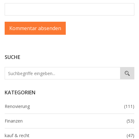
SUCHE
KATEGORIEN
Renovierung
(111)
Finanzen
(53)
kauf & recht
(47)