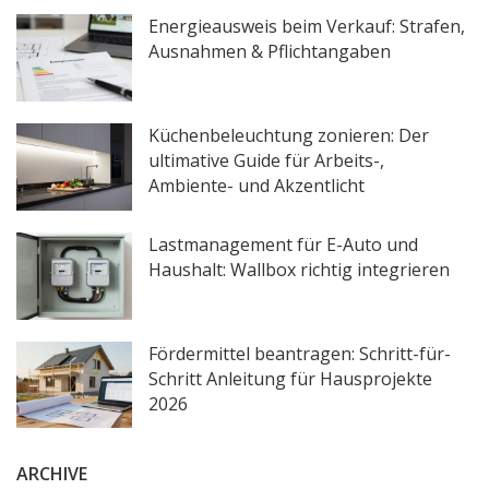
Energieausweis beim Verkauf: Strafen,
Ausnahmen & Pflichtangaben
Küchenbeleuchtung zonieren: Der
ultimative Guide für Arbeits-,
Ambiente- und Akzentlicht
Lastmanagement für E-Auto und
Haushalt: Wallbox richtig integrieren
Fördermittel beantragen: Schritt-für-
Schritt Anleitung für Hausprojekte
2026
ARCHIVE