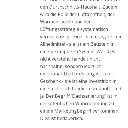
den Durchschnitts-Haushalt. Zudem
wird die Rolle der Luftdichtheit, der
Wärmebrücken und der
Lüftungsstrategie systematisch
vernachlässigt. Eine Dämmung ist kein
Allheilmittel - sie ist ein Baustein in
einem komplexen System. Wer dies
nicht versteht, handelt nicht
nachhaltig, sondern lediglich
emotional. Die Förderung ist kein
Geschenk - sie ist eine Investition in
eine technisch fundierte Zukunft. Und
ja: Der Begriff 'Dachsanierung' ist in
der öffentlichen Wahrnehmung zu
einem Marketingbegriff verkommen.
Dies ist bedauerlich.