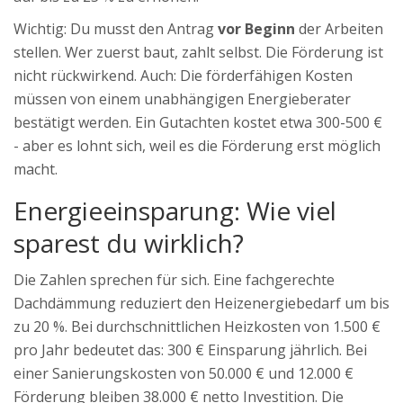
Wichtig: Du musst den Antrag
vor Beginn
der Arbeiten
stellen. Wer zuerst baut, zahlt selbst. Die Förderung ist
nicht rückwirkend. Auch: Die förderfähigen Kosten
müssen von einem unabhängigen Energieberater
bestätigt werden. Ein Gutachten kostet etwa 300-500 €
- aber es lohnt sich, weil es die Förderung erst möglich
macht.
Energieeinsparung: Wie viel
sparest du wirklich?
Die Zahlen sprechen für sich. Eine fachgerechte
Dachdämmung reduziert den Heizenergiebedarf um bis
zu 20 %. Bei durchschnittlichen Heizkosten von 1.500 €
pro Jahr bedeutet das: 300 € Einsparung jährlich. Bei
einer Sanierungskosten von 50.000 € und 12.000 €
Förderung bleiben 38.000 € netto Investition. Die