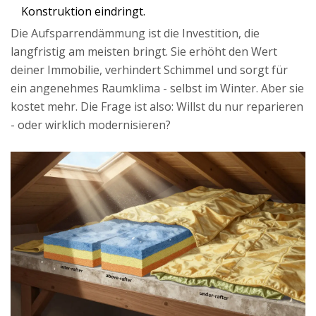
Konstruktion eindringt.
Die Aufsparrendämmung ist die Investition, die
langfristig am meisten bringt. Sie erhöht den Wert
deiner Immobilie, verhindert Schimmel und sorgt für
ein angenehmes Raumklima - selbst im Winter. Aber sie
kostet mehr. Die Frage ist also: Willst du nur reparieren
- oder wirklich modernisieren?