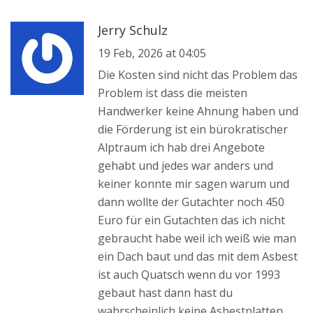
Jerry Schulz
19 Feb, 2026 at 04:05
Die Kosten sind nicht das Problem das
Problem ist dass die meisten
Handwerker keine Ahnung haben und
die Förderung ist ein bürokratischer
Alptraum ich hab drei Angebote
gehabt und jedes war anders und
keiner konnte mir sagen warum und
dann wollte der Gutachter noch 450
Euro für ein Gutachten das ich nicht
gebraucht habe weil ich weiß wie man
ein Dach baut und das mit dem Asbest
ist auch Quatsch wenn du vor 1993
gebaut hast dann hast du
wahrscheinlich keine Asbestplatten