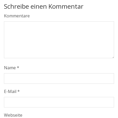
Schreibe einen Kommentar
Kommentare
Name
*
E-Mail
*
Webseite