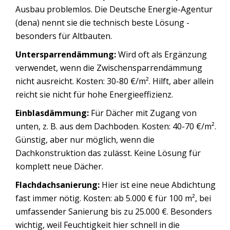
Ausbau problemlos. Die Deutsche Energie-Agentur
(dena) nennt sie die technisch beste Lösung -
besonders für Altbauten.
Untersparrendämmung:
Wird oft als Ergänzung
verwendet, wenn die Zwischensparrendämmung
nicht ausreicht. Kosten: 30-80 €/m². Hilft, aber allein
reicht sie nicht für hohe Energieeffizienz.
Einblasdämmung:
Für Dächer mit Zugang von
unten, z. B. aus dem Dachboden. Kosten: 40-70 €/m².
Günstig, aber nur möglich, wenn die
Dachkonstruktion das zulässt. Keine Lösung für
komplett neue Dächer.
Flachdachsanierung:
Hier ist eine neue Abdichtung
fast immer nötig. Kosten: ab 5.000 € für 100 m², bei
umfassender Sanierung bis zu 25.000 €. Besonders
wichtig, weil Feuchtigkeit hier schnell in die