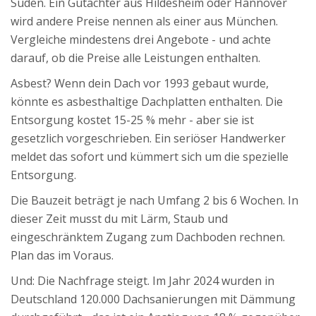
Süden. Ein Gutachter aus Hildesheim oder Hannover
wird andere Preise nennen als einer aus München.
Vergleiche mindestens drei Angebote - und achte
darauf, ob die Preise alle Leistungen enthalten.
Asbest? Wenn dein Dach vor 1993 gebaut wurde,
könnte es asbesthaltige Dachplatten enthalten. Die
Entsorgung kostet 15-25 % mehr - aber sie ist
gesetzlich vorgeschrieben. Ein seriöser Handwerker
meldet das sofort und kümmert sich um die spezielle
Entsorgung.
Die Bauzeit beträgt je nach Umfang 2 bis 6 Wochen. In
dieser Zeit musst du mit Lärm, Staub und
eingeschränktem Zugang zum Dachboden rechnen.
Plan das im Voraus.
Und: Die Nachfrage steigt. Im Jahr 2024 wurden in
Deutschland 120.000 Dachsanierungen mit Dämmung