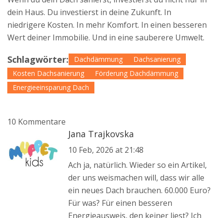
dein Haus. Du investierst in deine Zukunft. In
niedrigere Kosten. In mehr Komfort. In einen besseren
Wert deiner Immobilie. Und in eine sauberere Umwelt.
Schlagwörter:
Dachdämmung
Dachsanierung
Kosten Dachsanierung
Förderung Dachdämmung
Energieeinsparung Dach
10 Kommentare
Jana Trajkovska
10 Feb, 2026 at 21:48
Ach ja, natürlich. Wieder so ein Artikel,
der uns weismachen will, dass wir alle
ein neues Dach brauchen. 60.000 Euro?
Für was? Für einen besseren
Energieausweis, den keiner liest? Ich