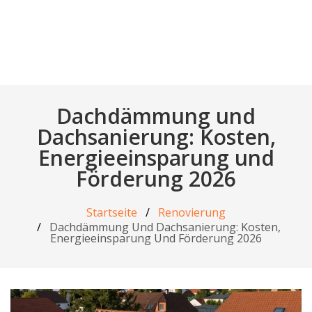
Dachdämmung und
Dachsanierung: Kosten,
Energieeinsparung und
Förderung 2026
Startseite
Renovierung
Dachdämmung Und Dachsanierung: Kosten,
Energieeinsparung Und Förderung 2026