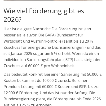
Wie viel Förderung gibt es
2026?
Hier ist die gute Nachricht: Die Förderung ist jetzt
besser als je zuvor. Die BAFA (Bundesamt für
Wirtschaft und Ausfuhrkontrolle) zahlt bis zu 20 %
Zuschuss für energetische Dachsanierungen - und das
seit Januar 2025 sogar um 5 % erhöht. Wenn du einen
individuellen Sanierungsfahrplan (iSFP) hast, steigt der
Zuschuss auf 60.000 € pro Wohneinheit.
Das bedeutet konkret: Bei einer Sanierung mit 50.000 €
Kosten bekommst du 10.000 € zurück. Bei einer
Premium-Lösung mit 60.000 € Kosten und iSFP: bis zu
12.000 € Förderung. Und das ist nur der Anfang. Die
Bundesregierung plant, die Förderquote bis Ende 2026
auf bis zu 25 % zu erhöhen.