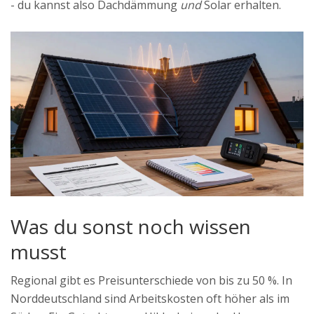
- du kannst also Dachdämmung
und
Solar erhalten.
Was du sonst noch wissen
musst
Regional gibt es Preisunterschiede von bis zu 50 %. In
Norddeutschland sind Arbeitskosten oft höher als im