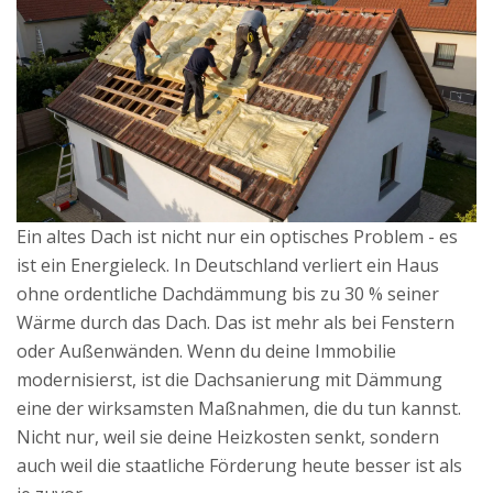
Ein altes Dach ist nicht nur ein optisches Problem - es
ist ein Energieleck. In Deutschland verliert ein Haus
ohne ordentliche Dachdämmung bis zu 30 % seiner
Wärme durch das Dach. Das ist mehr als bei Fenstern
oder Außenwänden. Wenn du deine Immobilie
modernisierst, ist die Dachsanierung mit Dämmung
eine der wirksamsten Maßnahmen, die du tun kannst.
Nicht nur, weil sie deine Heizkosten senkt, sondern
auch weil die staatliche Förderung heute besser ist als