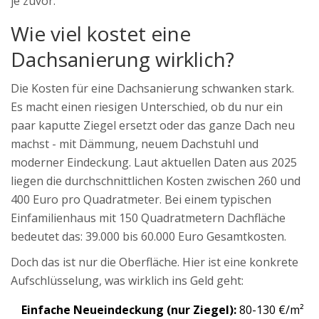
je zuvor.
Wie viel kostet eine
Dachsanierung wirklich?
Die Kosten für eine Dachsanierung schwanken stark.
Es macht einen riesigen Unterschied, ob du nur ein
paar kaputte Ziegel ersetzt oder das ganze Dach neu
machst - mit Dämmung, neuem Dachstuhl und
moderner Eindeckung. Laut aktuellen Daten aus 2025
liegen die durchschnittlichen Kosten zwischen 260 und
400 Euro pro Quadratmeter. Bei einem typischen
Einfamilienhaus mit 150 Quadratmetern Dachfläche
bedeutet das: 39.000 bis 60.000 Euro Gesamtkosten.
Doch das ist nur die Oberfläche. Hier ist eine konkrete
Aufschlüsselung, was wirklich ins Geld geht:
Einfache Neueindeckung (nur Ziegel):
80-130 €/m²