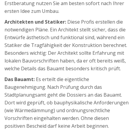
Erstberatung nutzen Sie am besten sofort nach Ihrer
ersten Idee zum Umbau.
Architekten und Statiker:
Diese Profis erstellen die
notwendigen Pläne. Ein Architekt stellt sicher, dass die
Entwürfe ästhetisch und funktional sind, während ein
Statiker die Tragfähigkeit der Konstruktion berechnet.
Besonders wichtig: Der Architekt sollte Erfahrung mit
lokalen Bauvorschriften haben, da er oft bereits weiß,
welche Details das Bauamt besonders kritisch prüft.
Das Bauamt:
Es erteilt die eigentliche
Baugenehmigung. Nach Prüfung durch das
Stadtplanungsamt geht die Dossiers an das Bauamt.
Dort wird geprüft, ob bauphysikalische Anforderungen
(wie Wärmedämmung) und ordnungsrechtliche
Vorschriften eingehalten werden. Ohne diesen
positiven Bescheid darf keine Arbeit beginnen.