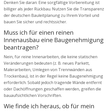
Denken Sie daran: Eine sorgfältige Vorbereitung ist
billiger als jeder Rückbau. Nutzen Sie die Transparenz
der deutschen Bauleitplanung zu Ihrem Vorteil und
bauen Sie sicher und rechtssicher.
Muss ich für einen reinen
Innenausbau eine Baugenehmigung
beantragen?
Nein, für reine Innenarbeiten, die keine statischen
Veränderungen bedeuten (z. B. neues Parkett,
Malerarbeiten, Umlegen von Trennwänden aus
Trockenbau), ist in der Regel keine Baugenehmigung
erforderlich. Sobald jedoch tragende Wände entfernt
oder Dachöffnungen geschaffen werden, greifen die
bauaufsichtlichen Vorschriften.
Wie finde ich heraus, ob für mein