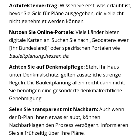
Architektenvertrag:
Wissen Sie erst, was erlaubt ist,
bevor Sie Geld für Pläne ausgegeben, die vielleicht
nicht genehmigt werden können.
Nutzen Sie Online-Portale:
Viele Länder bieten
digitale Karten an. Suchen Sie nach „Geodatenviewer
[Ihr Bundesland]“ oder spezifischen Portalen wie
bauleitplanung.hessen.de
.
Achten Sie auf Denkmalpflege:
Steht Ihr Haus
unter Denkmalschutz, gelten zusätzliche strenge
Regeln. Die Bauleitplanung allein reicht dann nicht;
Sie benötigen eine gesonderte denkmalrechtliche
Genehmigung.
Seien Sie transparent mit Nachbarn:
Auch wenn
der B-Plan Ihnen etwas erlaubt, können
Nachbarklagen den Prozess verzögern. Informieren
Sie sie frühzeitig über Ihre Pläne.