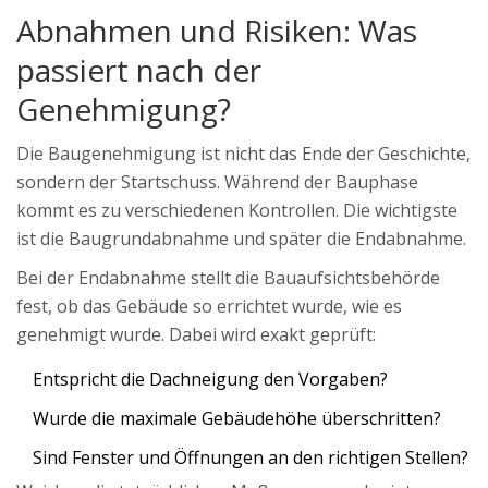
Abnahmen und Risiken: Was
passiert nach der
Genehmigung?
Die Baugenehmigung ist nicht das Ende der Geschichte,
sondern der Startschuss. Während der Bauphase
kommt es zu verschiedenen Kontrollen. Die wichtigste
ist die
Baugrundabnahme
und später die
Endabnahme
.
Bei der Endabnahme stellt die Bauaufsichtsbehörde
fest, ob das Gebäude so errichtet wurde, wie es
genehmigt wurde. Dabei wird exakt geprüft:
Entspricht die Dachneigung den Vorgaben?
Wurde die maximale Gebäudehöhe überschritten?
Sind Fenster und Öffnungen an den richtigen Stellen?