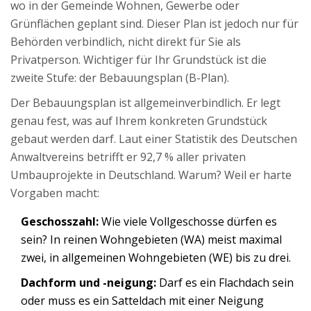
wo in der Gemeinde Wohnen, Gewerbe oder
Grünflächen geplant sind. Dieser Plan ist jedoch nur für
Behörden verbindlich, nicht direkt für Sie als
Privatperson. Wichtiger für Ihr Grundstück ist die
zweite Stufe: der
Bebauungsplan (B-Plan)
.
Der Bebauungsplan ist allgemeinverbindlich. Er legt
genau fest, was auf Ihrem konkreten Grundstück
gebaut werden darf. Laut einer Statistik des Deutschen
Anwaltvereins betrifft er 92,7 % aller privaten
Umbauprojekte in Deutschland. Warum? Weil er harte
Vorgaben macht:
Geschosszahl:
Wie viele Vollgeschosse dürfen es
sein? In reinen Wohngebieten (WA) meist maximal
zwei, in allgemeinen Wohngebieten (WE) bis zu drei.
Dachform und -neigung:
Darf es ein Flachdach sein
oder muss es ein Satteldach mit einer Neigung