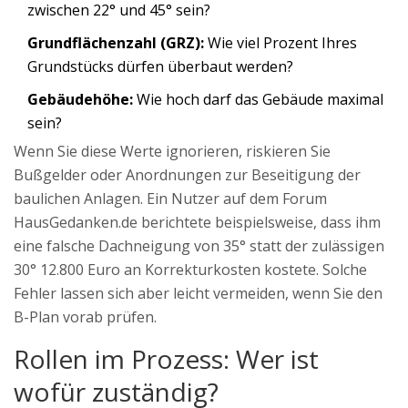
zwischen 22° und 45° sein?
Grundflächenzahl (GRZ):
Wie viel Prozent Ihres
Grundstücks dürfen überbaut werden?
Gebäudehöhe:
Wie hoch darf das Gebäude maximal
sein?
Wenn Sie diese Werte ignorieren, riskieren Sie
Bußgelder oder Anordnungen zur Beseitigung der
baulichen Anlagen. Ein Nutzer auf dem Forum
HausGedanken.de berichtete beispielsweise, dass ihm
eine falsche Dachneigung von 35° statt der zulässigen
30° 12.800 Euro an Korrekturkosten kostete. Solche
Fehler lassen sich aber leicht vermeiden, wenn Sie den
B-Plan vorab prüfen.
Rollen im Prozess: Wer ist
wofür zuständig?