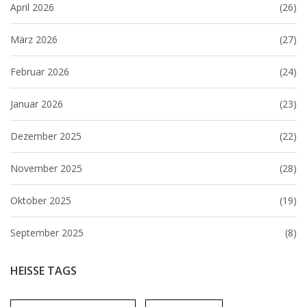
April 2026
(26)
März 2026
(27)
Februar 2026
(24)
Januar 2026
(23)
Dezember 2025
(22)
November 2025
(28)
Oktober 2025
(19)
September 2025
(8)
HEISSE TAGS