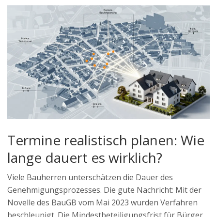
Termine realistisch planen: Wie
lange dauert es wirklich?
Viele Bauherren unterschätzen die Dauer des
Genehmigungsprozesses. Die gute Nachricht: Mit der
Novelle des BauGB vom Mai 2023 wurden Verfahren
beschleunigt. Die Mindestbeteiligungsfrist für Bürger