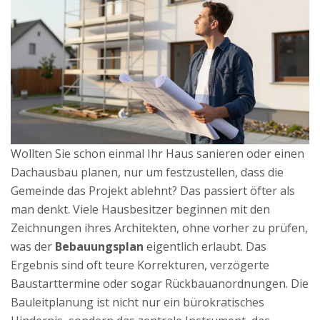
Wollten Sie schon einmal Ihr Haus sanieren oder einen
Dachausbau planen, nur um festzustellen, dass die
Gemeinde das Projekt ablehnt? Das passiert öfter als
man denkt. Viele Hausbesitzer beginnen mit den
Zeichnungen ihres Architekten, ohne vorher zu prüfen,
was der
Bebauungsplan
eigentlich erlaubt. Das
Ergebnis sind oft teure Korrekturen, verzögerte
Baustarttermine oder sogar Rückbauanordnungen. Die
Bauleitplanung ist nicht nur ein bürokratisches