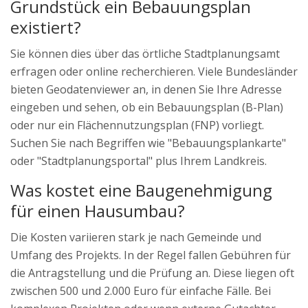
Grundstück ein Bebauungsplan
existiert?
Sie können dies über das örtliche Stadtplanungsamt
erfragen oder online recherchieren. Viele Bundesländer
bieten Geodatenviewer an, in denen Sie Ihre Adresse
eingeben und sehen, ob ein Bebauungsplan (B-Plan)
oder nur ein Flächennutzungsplan (FNP) vorliegt.
Suchen Sie nach Begriffen wie "Bebauungsplankarte"
oder "Stadtplanungsportal" plus Ihrem Landkreis.
Was kostet eine Baugenehmigung
für einen Hausumbau?
Die Kosten variieren stark je nach Gemeinde und
Umfang des Projekts. In der Regel fallen Gebühren für
die Antragstellung und die Prüfung an. Diese liegen oft
zwischen 500 und 2.000 Euro für einfache Fälle. Bei