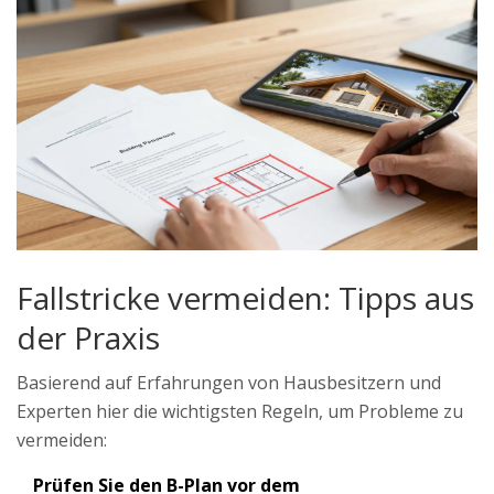
Fallstricke vermeiden: Tipps aus
der Praxis
Basierend auf Erfahrungen von Hausbesitzern und
Experten hier die wichtigsten Regeln, um Probleme zu
vermeiden:
Prüfen Sie den B-Plan vor dem