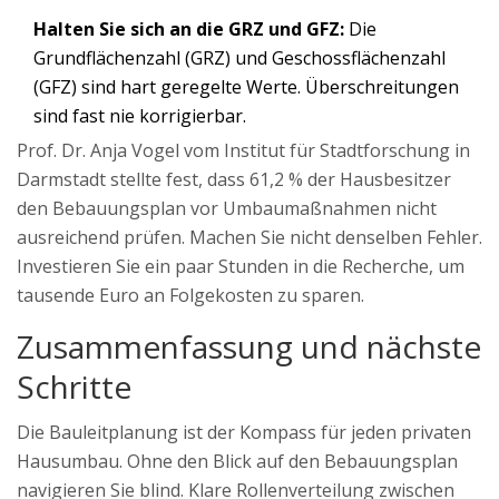
Halten Sie sich an die GRZ und GFZ:
Die
Grundflächenzahl (GRZ) und Geschossflächenzahl
(GFZ) sind hart geregelte Werte. Überschreitungen
sind fast nie korrigierbar.
Prof. Dr. Anja Vogel vom Institut für Stadtforschung in
Darmstadt stellte fest, dass 61,2 % der Hausbesitzer
den Bebauungsplan vor Umbaumaßnahmen nicht
ausreichend prüfen. Machen Sie nicht denselben Fehler.
Investieren Sie ein paar Stunden in die Recherche, um
tausende Euro an Folgekosten zu sparen.
Zusammenfassung und nächste
Schritte
Die Bauleitplanung ist der Kompass für jeden privaten
Hausumbau. Ohne den Blick auf den Bebauungsplan
navigieren Sie blind. Klare Rollenverteilung zwischen