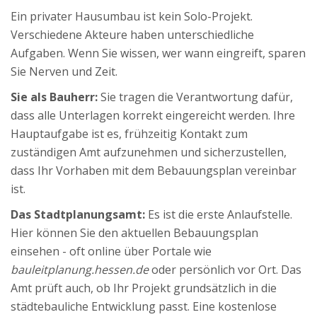
Ein privater Hausumbau ist kein Solo-Projekt.
Verschiedene Akteure haben unterschiedliche
Aufgaben. Wenn Sie wissen, wer wann eingreift, sparen
Sie Nerven und Zeit.
Sie als Bauherr:
Sie tragen die Verantwortung dafür,
dass alle Unterlagen korrekt eingereicht werden. Ihre
Hauptaufgabe ist es, frühzeitig Kontakt zum
zuständigen Amt aufzunehmen und sicherzustellen,
dass Ihr Vorhaben mit dem Bebauungsplan vereinbar
ist.
Das Stadtplanungsamt:
Es ist die erste Anlaufstelle.
Hier können Sie den aktuellen Bebauungsplan
einsehen - oft online über Portale wie
bauleitplanung.hessen.de
oder persönlich vor Ort. Das
Amt prüft auch, ob Ihr Projekt grundsätzlich in die
städtebauliche Entwicklung passt. Eine kostenlose