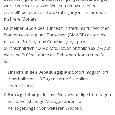
wurde von vier auf zwei Wochen reduziert. Aber
„schnell“ bedeutet im Bürokratie-Jargon immer noch
mehrere Monate.
Laut einer Studie des Bundesministeriums für Wohnen,
Stadtentwicklung und Bauwesen (BMWSB) dauert die
gesamte Prüfung und Genehmigungsphase
durchschnittlich 4,2 Monate. Davon entfallen 68,7 % auf
die reine Prüfzeit durch die Behörden. Konkret heißt
das:
Einsicht in den Bebauungsplan:
Sofort möglich, oft
innerhalb von 1-3 Tagen, wenn Sie online
recherchieren.
Antragstellung:
Reichen Sie vollständige Unterlagen
ein. Unvollständige Anträge führen zu
Verzögerungen von weiteren Wochen.