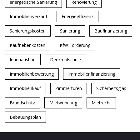
energetische Sanierung
Renovierung
Immobilienverkauf
Energieeffizienz
Sanierungskosten
Sanierung
Baufinanzierung
Kaufnebenkosten
KfW Förderung
Innenausbau
Denkmalschutz
Immobilienbewertung
Immobilienfinanzierung
Immobilienkauf
Zimmertüren
Sicherheitsglas
Brandschutz
Mietwohnung
Mietrecht
Bebauungsplan