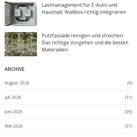
Lastmanagement für E-Auto und
Haushalt: Wallbox richtig integrieren
Putzfassade reinigen und streichen:
Das richtige Vorgehen und die besten
Materialien
ARCHIVE
August 2026
(9)
Juli 2026
(31)
Juni 2026
(29)
Mai 2026
(31)