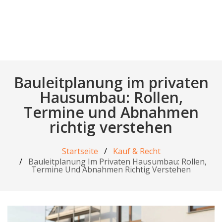
Bauleitplanung im privaten
Hausumbau: Rollen,
Termine und Abnahmen
richtig verstehen
Startseite
Kauf & Recht
Bauleitplanung Im Privaten Hausumbau: Rollen,
Termine Und Abnahmen Richtig Verstehen