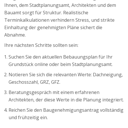
Ihnen, dem Stadtplanungsamt, Architekten und dem
Bauamt sorgt für Struktur. Realistische
Terminkalkulationen verhindern Stress, und strikte
Einhaltung der genehmigten Pläne sichert die
Abnahme.
Ihre nächsten Schritte sollten sein:
Suchen Sie den aktuellen Bebauungsplan für Ihr
Grundstück online oder beim Stadtplanungsamt.
Notieren Sie sich die relevanten Werte: Dachneigung,
Geschosszahl, GRZ, GFZ.
Beratungsgespräch mit einem erfahrenen
Architekten, der diese Werte in die Planung integriert.
Reichen Sie den Baugenehmigungsantrag vollständig
und frühzeitig ein.