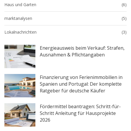
Haus und Garten
(6)
marktanalysen
(5)
Lokalnachrichten
(3)
Energieausweis beim Verkauf: Strafen,
Ausnahmen & Pflichtangaben
Finanzierung von Ferienimmobilien in
Spanien und Portugal: Der komplette
Ratgeber für deutsche Käufer
Fördermittel beantragen: Schritt-für-
Schritt Anleitung für Hausprojekte
2026