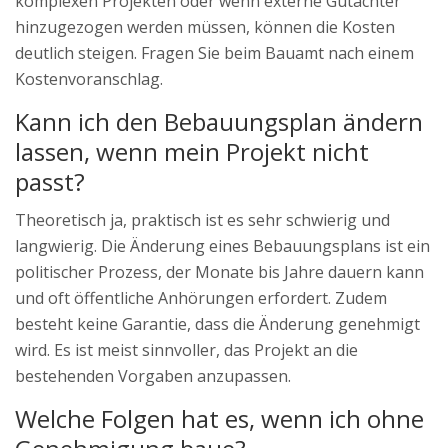
komplexen Projekten oder wenn externe Gutachter
hinzugezogen werden müssen, können die Kosten
deutlich steigen. Fragen Sie beim Bauamt nach einem
Kostenvoranschlag.
Kann ich den Bebauungsplan ändern
lassen, wenn mein Projekt nicht
passt?
Theoretisch ja, praktisch ist es sehr schwierig und
langwierig. Die Änderung eines Bebauungsplans ist ein
politischer Prozess, der Monate bis Jahre dauern kann
und oft öffentliche Anhörungen erfordert. Zudem
besteht keine Garantie, dass die Änderung genehmigt
wird. Es ist meist sinnvoller, das Projekt an die
bestehenden Vorgaben anzupassen.
Welche Folgen hat es, wenn ich ohne