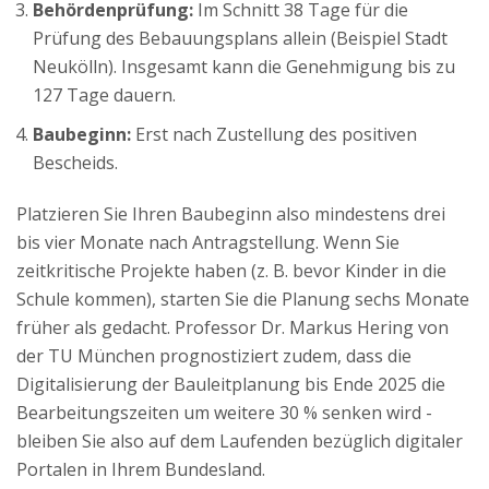
Behördenprüfung:
Im Schnitt 38 Tage für die
Prüfung des Bebauungsplans allein (Beispiel Stadt
Neukölln). Insgesamt kann die Genehmigung bis zu
127 Tage dauern.
Baubeginn:
Erst nach Zustellung des positiven
Bescheids.
Platzieren Sie Ihren Baubeginn also mindestens drei
bis vier Monate nach Antragstellung. Wenn Sie
zeitkritische Projekte haben (z. B. bevor Kinder in die
Schule kommen), starten Sie die Planung sechs Monate
früher als gedacht. Professor Dr. Markus Hering von
der TU München prognostiziert zudem, dass die
Digitalisierung der Bauleitplanung bis Ende 2025 die
Bearbeitungszeiten um weitere 30 % senken wird -
bleiben Sie also auf dem Laufenden bezüglich digitaler
Portalen in Ihrem Bundesland.