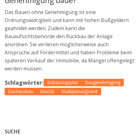
Genehmigung baue?
Das Bauen ohne Genehmigung ist eine
Ordnungswidrigkeit und kann mit hohen Bußgeldern
geahndet werden. Zudem kann die
Bauaufsichtsbehörde den Rückbau der Anlage
anordnen. Sie verlieren möglicherweise auch
Ansprüche auf Fördermittel und haben Probleme beim
späteren Verkauf der Immobilie, da Mängel offengelegt
werden müssen.
Schlagwörter:
Bebauungsplan
Baugenehmigung
Dachausbau
BauGB
Stadtplanungsamt
SUCHE