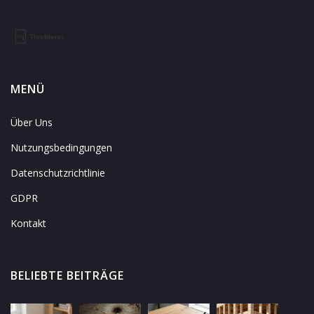
MENÜ
Über Uns
Nutzungsbedingungen
Datenschutzrichtlinie
GDPR
Kontakt
BELIEBTE BEITRÄGE