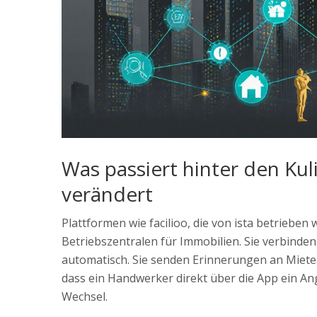
Was passiert hinter den Kul
verändert
Plattformen wie facilioo, die von ista betrieben w
Betriebszentralen für Immobilien. Sie verbind
automatisch. Sie senden Erinnerungen an Miete
dass ein Handwerker direkt über die App ein An
Wechsel.