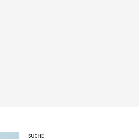
SUCHE