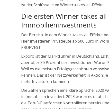
ist der Schlüssel zum Winner-takes-all-Effekt.
Die ersten Winner-takes-all-
Immobilieninvestments
Der Bereich, in dem Winner-takes-all-Effekte be
Hier investieren Privatleute ab 500 Euro in Wo
PROPVEST.
Exporo ist der Marktführer in Deutschland. Es 
aber über 80 Prozent der Investitionen. Warum? 
Weil es die meisten Erfolgsgeschichten vorweise
kennen. Das ist der Netzwerkeffekt in Aktion: J
mehr Investoren kommen.
Die Zahlen sprechen eine klare Sprache: 2020 w
in Immobilien investiert. 2023 waren es deutlic
die Top-3-Plattformen kontrollieren bereits über