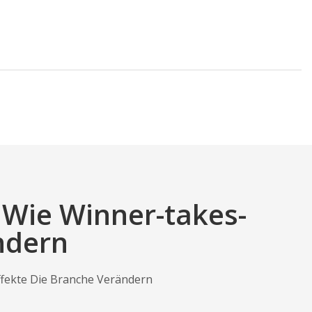
Wie Winner-takes-
ändern
fekte Die Branche Verändern