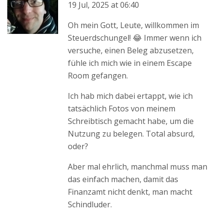
19 Jul, 2025 at 06:40
Oh mein Gott, Leute, willkommen im
Steuerdschungel! 😂 Immer wenn ich
versuche, einen Beleg abzusetzen,
fühle ich mich wie in einem Escape
Room gefangen.
Ich hab mich dabei ertappt, wie ich
tatsächlich Fotos von meinem
Schreibtisch gemacht habe, um die
Nutzung zu belegen. Total absurd,
oder?
Aber mal ehrlich, manchmal muss man
das einfach machen, damit das
Finanzamt nicht denkt, man macht
Schindluder.