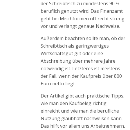
der Schreibtisch zu mindestens 90 %
beruflich genutzt wird. Das Finanzamt
geht bei Mischformen oft recht streng
vor und verlangt genaue Nachweise.
Außerdem beachten sollte man, ob der
Schreibtisch als geringwertiges
Wirtschaftsgut gilt oder eine
Abschreibung über mehrere Jahre
notwendig ist. Letzteres ist meistens
der Fall, wenn der Kaufpreis über 800
Euro netto liegt.
Der Artikel gibt auch praktische Tipps,
wie man den Kaufbeleg richtig
einreicht und wie man die berufliche
Nutzung glaubhaft nachweisen kann.
Das hilft vor allem uns Arbeitnehmern,