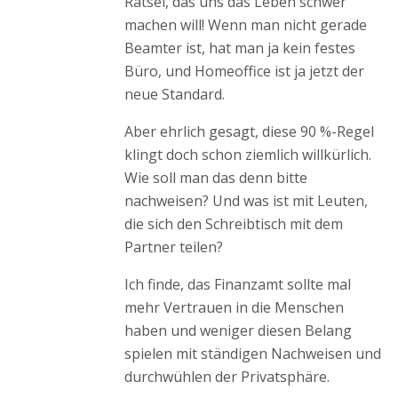
Rätsel, das uns das Leben schwer
machen will! Wenn man nicht gerade
Beamter ist, hat man ja kein festes
Büro, und Homeoffice ist ja jetzt der
neue Standard.
Aber ehrlich gesagt, diese 90 %-Regel
klingt doch schon ziemlich willkürlich.
Wie soll man das denn bitte
nachweisen? Und was ist mit Leuten,
die sich den Schreibtisch mit dem
Partner teilen?
Ich finde, das Finanzamt sollte mal
mehr Vertrauen in die Menschen
haben und weniger diesen Belang
spielen mit ständigen Nachweisen und
durchwühlen der Privatsphäre.