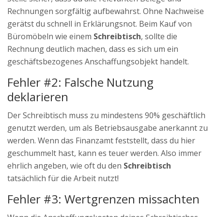
Rechnungen sorgfältig aufbewahrst. Ohne Nachweise
gerätst du schnell in Erklärungsnot. Beim Kauf von
Büromöbeln wie einem
Schreibtisch
, sollte die
Rechnung deutlich machen, dass es sich um ein
geschäftsbezogenes Anschaffungsobjekt handelt.
Fehler #2: Falsche Nutzung
deklarieren
Der Schreibtisch muss zu mindestens 90% geschäftlich
genutzt werden, um als Betriebsausgabe anerkannt zu
werden. Wenn das Finanzamt feststellt, dass du hier
geschummelt hast, kann es teuer werden. Also immer
ehrlich angeben, wie oft du den
Schreibtisch
tatsächlich für die Arbeit nutzt!
Fehler #3: Wertgrenzen missachten