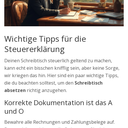
Wichtige Tipps für die
Steuererklärung
Deinen Schreibtisch steuerlich geltend zu machen,
kann echt ein bisschen knifflig sein, aber keine Sorge,
wir kriegen das hin. Hier sind ein paar wichtige Tipps,
die du beachten solltest, um den
Schreibtisch
absetzen
richtig anzugehen.
Korrekte Dokumentation ist das A
und O
Bewahre alle Rechnungen und Zahlungsbelege auf.