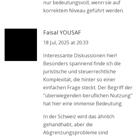
nur bedeutungsvoll, wenn sie auf
korrektem Niveau geführt werden.
Faisal YOUSAF
18 Jul, 2025 at 20:33
Interessante Diskussionen hier!
Besonders spannend finde ich die
juristische und steuerrechtliche
Komplexität, die hinter so einer
einfachen Frage steckt. Der Begriff der
"überwiegenden beruflichen Nutzung"
hat hier eine immense Bedeutung.
In der Schweiz wird das ähnlich
gehandhabt, aber die
Abgrenzungsprobleme sind