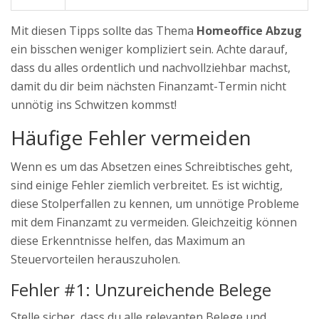
Mit diesen Tipps sollte das Thema
Homeoffice Abzug
ein bisschen weniger kompliziert sein. Achte darauf,
dass du alles ordentlich und nachvollziehbar machst,
damit du dir beim nächsten Finanzamt-Termin nicht
unnötig ins Schwitzen kommst!
Häufige Fehler vermeiden
Wenn es um das Absetzen eines Schreibtisches geht,
sind einige Fehler ziemlich verbreitet. Es ist wichtig,
diese Stolperfallen zu kennen, um unnötige Probleme
mit dem Finanzamt zu vermeiden. Gleichzeitig können
diese Erkenntnisse helfen, das Maximum an
Steuervorteilen herauszuholen.
Fehler #1: Unzureichende Belege
Stelle sicher, dass du alle relevanten Belege und