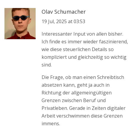
Olav Schumacher
19 Jul, 2025 at 03:53
Interessanter Input von allen bisher.
Ich finde es immer wieder faszinierend,
wie diese steuerlichen Details so
kompliziert und gleichzeitig so wichtig
sind.
Die Frage, ob man einen Schreibtisch
absetzen kann, geht ja auch in
Richtung der allgemeingültigen
Grenzen zwischen Beruf und
Privatleben. Gerade in Zeiten digitaler
Arbeit verschwimmen diese Grenzen
immens.