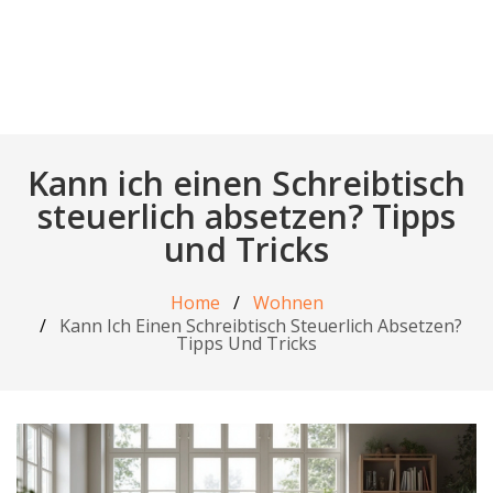
Kann ich einen Schreibtisch
steuerlich absetzen? Tipps
und Tricks
Home
Wohnen
Kann Ich Einen Schreibtisch Steuerlich Absetzen?
Tipps Und Tricks