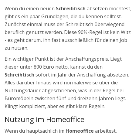
Wenn du einen neuen
Schreibtisch
absetzen möchtest,
gibt es ein paar Grundlagen, die du kennen solltest.
Zunächst einmal muss der Schreibtisch überwiegend
beruflich genutzt werden. Diese 90%-Regel ist kein Witz
- es geht darum, ihn fast ausschließlich für deinen Job
zu nutzen.
Ein wichtiger Punkt ist der Anschaffungspreis. Liegt
dieser unter 800 Euro netto, kannst du den
Schreibtisch
sofort im Jahr der Anschaffung absetzen.
Alles darüber hinaus wird normalerweise über die
Nutzungsdauer abgeschrieben, was in der Regel bei
Büromöbeln zwischen fünf und dreizehn Jahren liegt.
Klingt kompliziert, aber es gibt klare Regeln.
Nutzung im Homeoffice
Wenn du hauptsächlich im
Homeoffice
arbeitest,