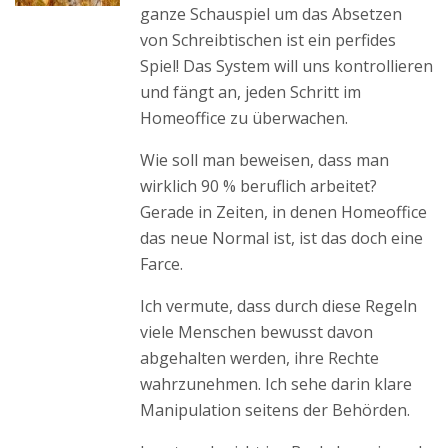
ganze Schauspiel um das Absetzen
von Schreibtischen ist ein perfides
Spiel! Das System will uns kontrollieren
und fängt an, jeden Schritt im
Homeoffice zu überwachen.
Wie soll man beweisen, dass man
wirklich 90 % beruflich arbeitet?
Gerade in Zeiten, in denen Homeoffice
das neue Normal ist, ist das doch eine
Farce.
Ich vermute, dass durch diese Regeln
viele Menschen bewusst davon
abgehalten werden, ihre Rechte
wahrzunehmen. Ich sehe darin klare
Manipulation seitens der Behörden.