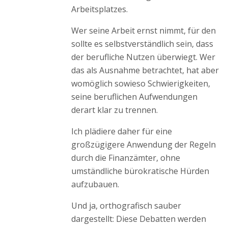
Arbeitsplatzes.
Wer seine Arbeit ernst nimmt, für den
sollte es selbstverständlich sein, dass
der berufliche Nutzen überwiegt. Wer
das als Ausnahme betrachtet, hat aber
womöglich sowieso Schwierigkeiten,
seine beruflichen Aufwendungen
derart klar zu trennen.
Ich plädiere daher für eine
großzügigere Anwendung der Regeln
durch die Finanzämter, ohne
umständliche bürokratische Hürden
aufzubauen.
Und ja, orthografisch sauber
dargestellt: Diese Debatten werden