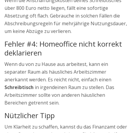
Wenn die Anschaffungskosten deines Schreibtisches
über 800 Euro netto liegen, fällt eine sofortige
Absetzung oft flach. Gebrauche in solchen Fällen die
Abschreibungsregeln für mehrjährige Nutzungsdauer,
um keine Abzüge zu verlieren.
Fehler #4: Homeoffice nicht korrekt
deklarieren
Wenn du von zu Hause aus arbeitest, kann ein
separater Raum als häusliches Arbeitszimmer
anerkannt werden. Es reicht nicht, einfach einen
Schreibtisch
in irgendeinen Raum zu stellen. Das
Arbeitszimmer sollte von anderen häuslichen
Bereichen getrennt sein.
Nützlicher Tipp
Um Klarheit zu schaffen, kannst du das Finanzamt oder