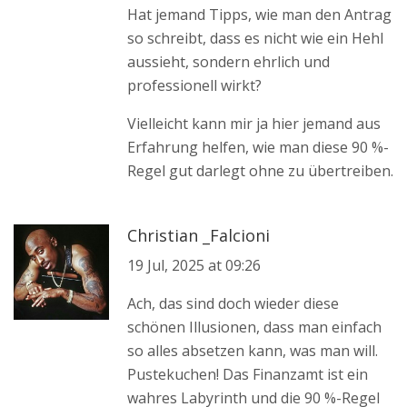
Hat jemand Tipps, wie man den Antrag
so schreibt, dass es nicht wie ein Hehl
aussieht, sondern ehrlich und
professionell wirkt?
Vielleicht kann mir ja hier jemand aus
Erfahrung helfen, wie man diese 90 %-
Regel gut darlegt ohne zu übertreiben.
Christian _Falcioni
19 Jul, 2025 at 09:26
Ach, das sind doch wieder diese
schönen Illusionen, dass man einfach
so alles absetzen kann, was man will.
Pustekuchen! Das Finanzamt ist ein
wahres Labyrinth und die 90 %-Regel