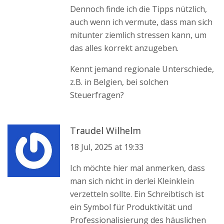
Dennoch finde ich die Tipps nützlich,
auch wenn ich vermute, dass man sich
mitunter ziemlich stressen kann, um
das alles korrekt anzugeben.
Kennt jemand regionale Unterschiede,
z.B. in Belgien, bei solchen
Steuerfragen?
Traudel Wilhelm
18 Jul, 2025 at 19:33
Ich möchte hier mal anmerken, dass
man sich nicht in derlei Kleinklein
verzetteln sollte. Ein Schreibtisch ist
ein Symbol für Produktivität und
Professionalisierung des häuslichen