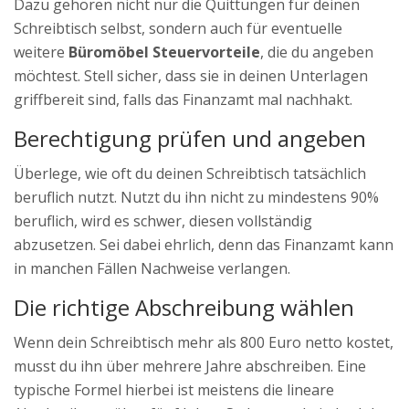
Dazu gehören nicht nur die Quittungen für deinen
Schreibtisch selbst, sondern auch für eventuelle
weitere
Büromöbel Steuervorteile
, die du angeben
möchtest. Stell sicher, dass sie in deinen Unterlagen
griffbereit sind, falls das Finanzamt mal nachhakt.
Berechtigung prüfen und angeben
Überlege, wie oft du deinen Schreibtisch tatsächlich
beruflich nutzt. Nutzt du ihn nicht zu mindestens 90%
beruflich, wird es schwer, diesen vollständig
abzusetzen. Sei dabei ehrlich, denn das Finanzamt kann
in manchen Fällen Nachweise verlangen.
Die richtige Abschreibung wählen
Wenn dein Schreibtisch mehr als 800 Euro netto kostet,
musst du ihn über mehrere Jahre abschreiben. Eine
typische Formel hierbei ist meistens die lineare