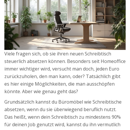
Viele fragen sich, ob sie ihren neuen Schreibtisch
steuerlich absetzen können. Besonders seit Homeoffice
immer wichtiger wird, versucht man doch, jeden Euro
zurückzuholen, den man kann, oder? Tatsächlich gibt
es hier einige Möglichkeiten, die man ausschöpfen
könnte. Aber wie genau geht das?
Grundsätzlich kannst du Büromöbel wie Schreibtische
absetzen, wenn du sie überwiegend beruflich nutzt.
Das heißt, wenn dein Schreibtisch zu mindestens 90%
für deinen Job genutzt wird, kannst du ihn vermutlich