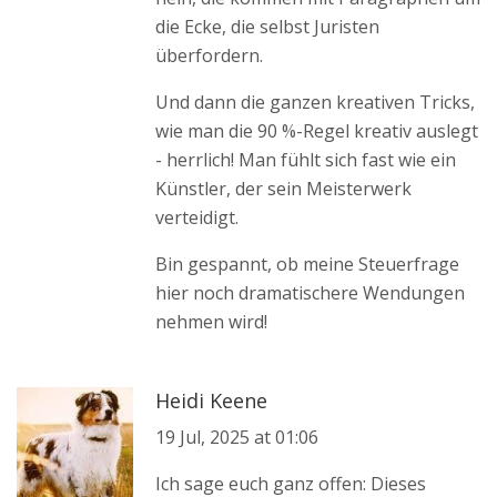
die Ecke, die selbst Juristen
überfordern.
Und dann die ganzen kreativen Tricks,
wie man die 90 %-Regel kreativ auslegt
- herrlich! Man fühlt sich fast wie ein
Künstler, der sein Meisterwerk
verteidigt.
Bin gespannt, ob meine Steuerfrage
hier noch dramatischere Wendungen
nehmen wird!
Heidi Keene
19 Jul, 2025 at 01:06
Ich sage euch ganz offen: Dieses