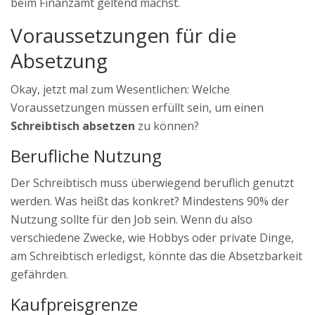
beim Finanzamt geltend machst.
Voraussetzungen für die
Absetzung
Okay, jetzt mal zum Wesentlichen: Welche
Voraussetzungen müssen erfüllt sein, um einen
Schreibtisch absetzen
zu können?
Berufliche Nutzung
Der Schreibtisch muss überwiegend beruflich genutzt
werden. Was heißt das konkret? Mindestens 90% der
Nutzung sollte für den Job sein. Wenn du also
verschiedene Zwecke, wie Hobbys oder private Dinge,
am Schreibtisch erledigst, könnte das die Absetzbarkeit
gefährden.
Kaufpreisgrenze