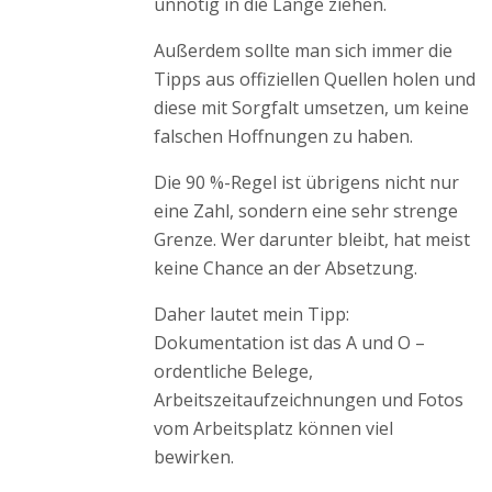
unnötig in die Länge ziehen.
Außerdem sollte man sich immer die
Tipps aus offiziellen Quellen holen und
diese mit Sorgfalt umsetzen, um keine
falschen Hoffnungen zu haben.
Die 90 %-Regel ist übrigens nicht nur
eine Zahl, sondern eine sehr strenge
Grenze. Wer darunter bleibt, hat meist
keine Chance an der Absetzung.
Daher lautet mein Tipp:
Dokumentation ist das A und O –
ordentliche Belege,
Arbeitszeitaufzeichnungen und Fotos
vom Arbeitsplatz können viel
bewirken.