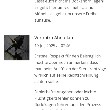
Lasst euch nicht ins Bockshorn jagen!
Es geht hier um viel mehr als nur
Möbel – es geht um unsere Freiheit
zuhause.
Veronika Abdullah
19 Jul, 2025 at 02:46
Erstmal Respekt für den Beitrag! Ich
möchte aber noch anmerken, dass
man beim Ausfüllen der Steueranträge
wirklich auf seine Rechtschreibung
achten sollte.
Fehlerhafte Angaben oder leichte
Flüchtigkeitsfehler können zu
Rückfragen führen und den Prozess