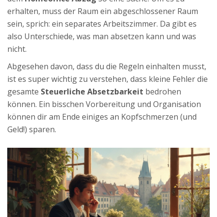
erhalten, muss der Raum ein abgeschlossener Raum
sein, sprich: ein separates Arbeitszimmer. Da gibt es
also Unterschiede, was man absetzen kann und was
nicht.
Abgesehen davon, dass du die Regeln einhalten musst,
ist es super wichtig zu verstehen, dass kleine Fehler die
gesamte
Steuerliche Absetzbarkeit
bedrohen
können. Ein bisschen Vorbereitung und Organisation
können dir am Ende einiges an Kopfschmerzen (und
Geld!) sparen.