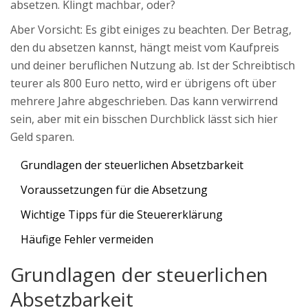
absetzen. Klingt machbar, oder?
Aber Vorsicht: Es gibt einiges zu beachten. Der Betrag,
den du absetzen kannst, hängt meist vom Kaufpreis
und deiner beruflichen Nutzung ab. Ist der Schreibtisch
teurer als 800 Euro netto, wird er übrigens oft über
mehrere Jahre abgeschrieben. Das kann verwirrend
sein, aber mit ein bisschen Durchblick lässt sich hier
Geld sparen.
Grundlagen der steuerlichen Absetzbarkeit
Voraussetzungen für die Absetzung
Wichtige Tipps für die Steuererklärung
Häufige Fehler vermeiden
Grundlagen der steuerlichen
Absetzbarkeit