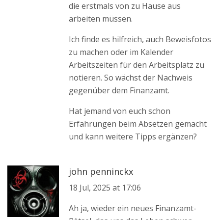
die erstmals von zu Hause aus
arbeiten müssen.
Ich finde es hilfreich, auch Beweisfotos
zu machen oder im Kalender
Arbeitszeiten für den Arbeitsplatz zu
notieren. So wächst der Nachweis
gegenüber dem Finanzamt.
Hat jemand von euch schon
Erfahrungen beim Absetzen gemacht
und kann weitere Tipps ergänzen?
john penninckx
18 Jul, 2025 at 17:06
Ah ja, wieder ein neues Finanzamt-