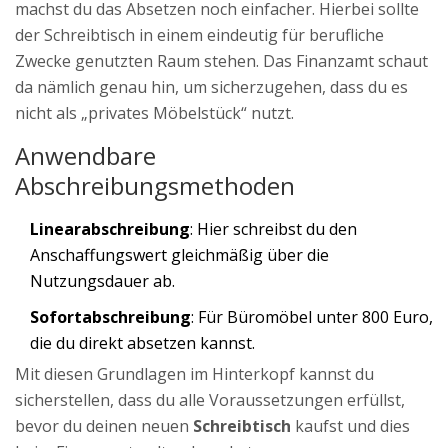
machst du das Absetzen noch einfacher. Hierbei sollte
der Schreibtisch in einem eindeutig für berufliche
Zwecke genutzten Raum stehen. Das Finanzamt schaut
da nämlich genau hin, um sicherzugehen, dass du es
nicht als „privates Möbelstück“ nutzt.
Anwendbare
Abschreibungsmethoden
Linearabschreibung
: Hier schreibst du den
Anschaffungswert gleichmäßig über die
Nutzungsdauer ab.
Sofortabschreibung
: Für Büromöbel unter 800 Euro,
die du direkt absetzen kannst.
Mit diesen Grundlagen im Hinterkopf kannst du
sicherstellen, dass du alle Voraussetzungen erfüllst,
bevor du deinen neuen
Schreibtisch
kaufst und dies