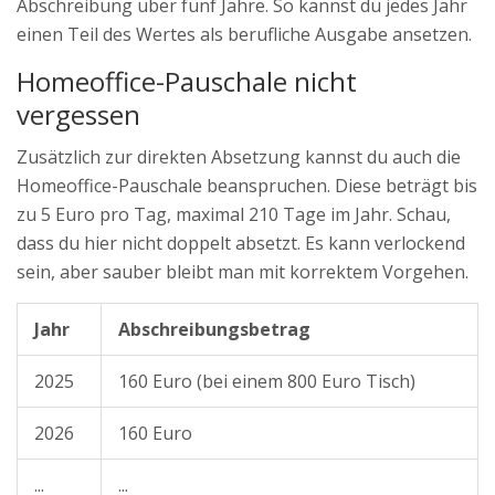
Abschreibung über fünf Jahre. So kannst du jedes Jahr
einen Teil des Wertes als berufliche Ausgabe ansetzen.
Homeoffice-Pauschale nicht
vergessen
Zusätzlich zur direkten Absetzung kannst du auch die
Homeoffice-Pauschale beanspruchen. Diese beträgt bis
zu 5 Euro pro Tag, maximal 210 Tage im Jahr. Schau,
dass du hier nicht doppelt absetzt. Es kann verlockend
sein, aber sauber bleibt man mit korrektem Vorgehen.
Jahr
Abschreibungsbetrag
2025
160 Euro (bei einem 800 Euro Tisch)
2026
160 Euro
...
...