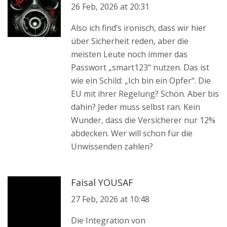
26 Feb, 2026 at 20:31
Also ich find’s ironisch, dass wir hier
über Sicherheit reden, aber die
meisten Leute noch immer das
Passwort „smart123“ nutzen. Das ist
wie ein Schild: „Ich bin ein Opfer“. Die
EU mit ihrer Regelung? Schön. Aber bis
dahin? Jeder muss selbst ran. Kein
Wunder, dass die Versicherer nur 12%
abdecken. Wer will schon für die
Unwissenden zahlen?
Faisal YOUSAF
27 Feb, 2026 at 10:48
Die Integration von