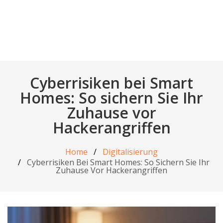
Cyberrisiken bei Smart
Homes: So sichern Sie Ihr
Zuhause vor
Hackerangriffen
Home
Digitalisierung
Cyberrisiken Bei Smart Homes: So Sichern Sie Ihr
Zuhause Vor Hackerangriffen