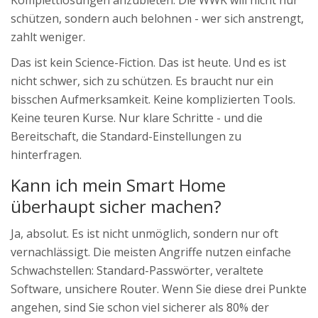
Komplettlösungen anzubieten. Die WWK will nicht nur
schützen, sondern auch belohnen - wer sich anstrengt,
zahlt weniger.
Das ist kein Science-Fiction. Das ist heute. Und es ist
nicht schwer, sich zu schützen. Es braucht nur ein
bisschen Aufmerksamkeit. Keine komplizierten Tools.
Keine teuren Kurse. Nur klare Schritte - und die
Bereitschaft, die Standard-Einstellungen zu
hinterfragen.
Kann ich mein Smart Home
überhaupt sicher machen?
Ja, absolut. Es ist nicht unmöglich, sondern nur oft
vernachlässigt. Die meisten Angriffe nutzen einfache
Schwachstellen: Standard-Passwörter, veraltete
Software, unsichere Router. Wenn Sie diese drei Punkte
angehen, sind Sie schon viel sicherer als 80% der