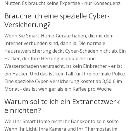
Nutzer. Es braucht keine Expertise - nur Konsequenz.
Brauche ich eine spezielle Cyber-
Versicherung?
Wenn Sie Smart-Home-Geräte haben, die mit dem
Internet verbunden sind, dann ja. Die normale
Hausratversicherung deckt Cyber-Schäden nicht ab. Ein
Hacker, der Ihre Heizung manipuliert und
Wasserschaden verursacht, ist kein Einbrecher - er ist
ein Hacker. Und das ist kein Fall für Ihre normale Police.
Eine spezielle Cyber-Versicherung kostet ab 3,50 € im
Monat - das ist weniger als ein Kaffee pro Woche.
Warum sollte ich ein Extranetzwerk
einrichten?
Weil Ihr Smart Home nicht Ihr Bankkonto sein sollte.
Wenn Ihr Licht, Ihre Kamera und Ihr Thermostat im