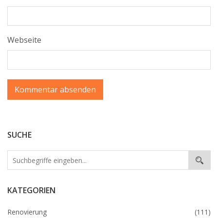
Webseite
SUCHE
KATEGORIEN
Renovierung
(111)