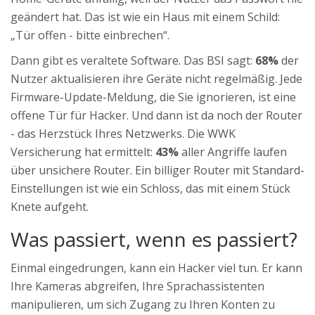
geändert hat. Das ist wie ein Haus mit einem Schild:
„Tür offen - bitte einbrechen“.
Dann gibt es veraltete Software. Das BSI sagt:
68%
der
Nutzer aktualisieren ihre Geräte nicht regelmäßig. Jede
Firmware-Update-Meldung, die Sie ignorieren, ist eine
offene Tür für Hacker. Und dann ist da noch der Router
- das Herzstück Ihres Netzwerks. Die WWK
Versicherung hat ermittelt:
43%
aller Angriffe laufen
über unsichere Router. Ein billiger Router mit Standard-
Einstellungen ist wie ein Schloss, das mit einem Stück
Knete aufgeht.
Was passiert, wenn es passiert?
Einmal eingedrungen, kann ein Hacker viel tun. Er kann
Ihre Kameras abgreifen, Ihre Sprachassistenten
manipulieren, um sich Zugang zu Ihren Konten zu