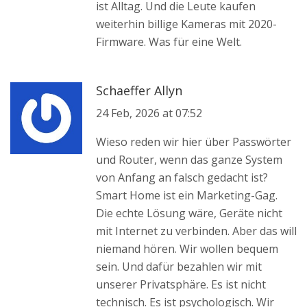
ist Alltag. Und die Leute kaufen
weiterhin billige Kameras mit 2020-
Firmware. Was für eine Welt.
Schaeffer Allyn
24 Feb, 2026 at 07:52
Wieso reden wir hier über Passwörter
und Router, wenn das ganze System
von Anfang an falsch gedacht ist?
Smart Home ist ein Marketing-Gag.
Die echte Lösung wäre, Geräte nicht
mit Internet zu verbinden. Aber das will
niemand hören. Wir wollen bequem
sein. Und dafür bezahlen wir mit
unserer Privatsphäre. Es ist nicht
technisch. Es ist psychologisch. Wir