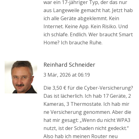
war ein 17-jähriger Typ, der das nur
aus Langeweile gemacht hat. Jetzt hab
ich alle Geräte abgeklemmt. Kein
Internet. Keine App. Kein Risiko. Und
ich schlafe. Endlich. Wer braucht Smart
Home? Ich brauche Ruhe.
Reinhard Schneider
3 Mär, 2026 at 06:19
Die 3,50 € für die Cyber-Versicherung?
Das ist lächerlich. Ich hab 17 Geräte, 2
Kameras, 3 Thermostate. Ich hab mir
ne Versicherung genommen. Aber die
hat mir gesagt: „Wenn du nicht WPA3
nutzt, ist der Schaden nicht gedeckt.“
Also hab ich meinen Router neu