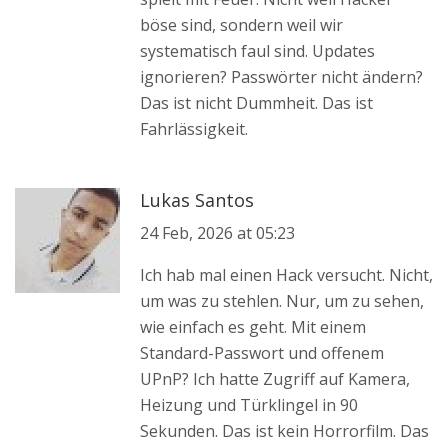
böse sind, sondern weil wir
systematisch faul sind. Updates
ignorieren? Passwörter nicht ändern?
Das ist nicht Dummheit. Das ist
Fahrlässigkeit.
Lukas Santos
24 Feb, 2026 at 05:23
Ich hab mal einen Hack versucht. Nicht,
um was zu stehlen. Nur, um zu sehen,
wie einfach es geht. Mit einem
Standard-Passwort und offenem
UPnP? Ich hatte Zugriff auf Kamera,
Heizung und Türklingel in 90
Sekunden. Das ist kein Horrorfilm. Das