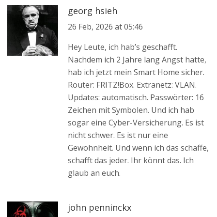
georg hsieh
26 Feb, 2026 at 05:46
Hey Leute, ich hab’s geschafft.
Nachdem ich 2 Jahre lang Angst hatte,
hab ich jetzt mein Smart Home sicher.
Router: FRITZ!Box. Extranetz: VLAN.
Updates: automatisch. Passwörter: 16
Zeichen mit Symbolen. Und ich hab
sogar eine Cyber-Versicherung. Es ist
nicht schwer. Es ist nur eine
Gewohnheit. Und wenn ich das schaffe,
schafft das jeder. Ihr könnt das. Ich
glaub an euch.
john penninckx