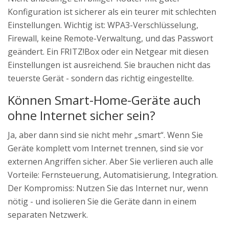
Konfiguration ist sicherer als ein teurer mit schlechten
Einstellungen. Wichtig ist: WPA3-Verschlüsselung,
Firewall, keine Remote-Verwaltung, und das Passwort
geändert. Ein FRITZ!Box oder ein Netgear mit diesen
Einstellungen ist ausreichend. Sie brauchen nicht das
teuerste Gerät - sondern das richtig eingestellte.
Können Smart-Home-Geräte auch
ohne Internet sicher sein?
Ja, aber dann sind sie nicht mehr „smart“. Wenn Sie
Geräte komplett vom Internet trennen, sind sie vor
externen Angriffen sicher. Aber Sie verlieren auch alle
Vorteile: Fernsteuerung, Automatisierung, Integration.
Der Kompromiss: Nutzen Sie das Internet nur, wenn
nötig - und isolieren Sie die Geräte dann in einem
separaten Netzwerk.