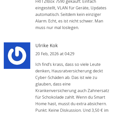
FRITZ!Box 7590 gekauft. Einfach
eingestellt, VLAN für Geräte, Updates
automatisch. Seitdem kein einziger
Alarm. Echt, es ist nicht schwer. Man
muss nur mal loslegen.
Ulrike Kok
20 Feb, 2026 at 04:29
Ich find’s krass, dass so viele Leute
denken, Hausratversicherung deckt
Cyber-Schäden ab. Das ist wie zu
glauben, dass eine
Krankenversicherung auch Zahnersatz
für Schokolade zahlt. Wenn du Smart
Home hast, musst du extra absichern.
Punkt. Keine Diskussion. Und 3,50 € im