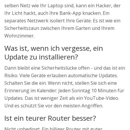
selben Netz wie Ihr Laptop sind, kann ein Hacker, der
Ihr Licht hackt, auch Ihre Bank-App knacken. Ein
separates Netzwerk isoliert Ihre Geräte. Es ist wie ein
Sicherheitszaun zwischen Ihrem Garten und Ihrem
Wohnzimmer.
Was ist, wenn ich vergesse, ein
Update zu installieren?
Dann bleibt eine Sicherheitslücke offen - und das ist ein
Risiko. Viele Geräte erlauben automatische Updates.
Schalten Sie die ein. Wenn nicht, stellen Sie sich eine
Erinnerung im Kalender: Jeden Sonntag 10 Minuten für
Updates. Das ist weniger Zeit als ein YouTube-Video.
Und es schützt Sie vor den meisten Angriffen.
Ist ein teurer Router besser?
Nicht unbedingt. Ein billiger Router mit guter