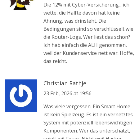
Die 12% mit Cyber-Versicherung... ich
wette, die Hälfte davon hat keine
Ahnung, was drinsteht. Die
Bedingungen sind so verschlüsselt wie
die Router-Logs. Wer liest das schon?
Ich hab einfach die ALH genommen,
weil der Kundenservice nett war. Hoffe,
das reicht.
Christian Rathje
23 Feb, 2026 at 19:56
Was viele vergessen: Ein Smart Home
ist kein Spielzeug. Es ist ein vernetztes
System mit potenziell lebenswichtigen
Komponenten. Wer das unterschätzt,
spielt mit Feuer. Nicht weil Hacker