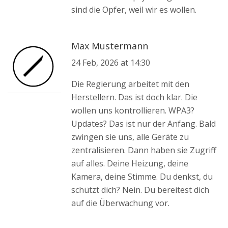
sind die Opfer, weil wir es wollen.
Max Mustermann
24 Feb, 2026 at 14:30
Die Regierung arbeitet mit den
Herstellern. Das ist doch klar. Die
wollen uns kontrollieren. WPA3?
Updates? Das ist nur der Anfang. Bald
zwingen sie uns, alle Geräte zu
zentralisieren. Dann haben sie Zugriff
auf alles. Deine Heizung, deine
Kamera, deine Stimme. Du denkst, du
schützt dich? Nein. Du bereitest dich
auf die Überwachung vor.