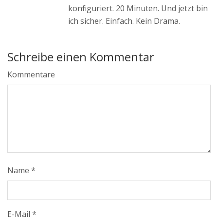
konfiguriert. 20 Minuten. Und jetzt bin
ich sicher. Einfach. Kein Drama.
Schreibe einen Kommentar
Kommentare
Name
*
E-Mail
*