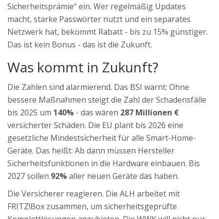
Sicherheitsprämie“ ein. Wer regelmäßig Updates
macht, starke Passwörter nutzt und ein separates
Netzwerk hat, bekommt Rabatt - bis zu 15% günstiger.
Das ist kein Bonus - das ist die Zukunft.
Was kommt in Zukunft?
Die Zahlen sind alarmierend. Das BSI warnt: Ohne
bessere Maßnahmen steigt die Zahl der Schadensfälle
bis 2025 um
140%
- das wären
287 Millionen €
versicherter Schäden. Die EU plant bis 2026 eine
gesetzliche Mindestsicherheit für alle Smart-Home-
Geräte. Das heißt: Ab dann müssen Hersteller
Sicherheitsfunktionen in die Hardware einbauen. Bis
2027 sollen
92%
aller neuen Geräte das haben.
Die Versicherer reagieren. Die ALH arbeitet mit
FRITZ!Box zusammen, um sicherheitsgeprüfte