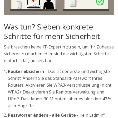
Was tun? Sieben konkrete
Schritte für mehr Sicherheit
Sie brauchen keine IT-Expertin zu sein, um Ihr Zuhause
sicherer zu machen. Hier sind die wichtigsten Schritte -
einfach, klar, umsetzbar.
Router absichern
- Das ist der erste und wichtigste
Schritt. Ändern Sie das Standard-Passwort Ihres
Routers. Aktivieren Sie WPA3-Verschlüsselung (nicht
WPA2). Deaktivieren Sie Remote-Verwaltung und
UPnP. Das dauert 30 Minuten, aber es blockiert
43%
aller Angriffe.
Passwörter ändern - alle Geräte
- Kein „admin“