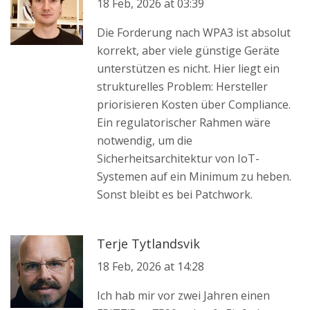
18 Feb, 2026 at 03:39
Die Forderung nach WPA3 ist absolut
korrekt, aber viele günstige Geräte
unterstützen es nicht. Hier liegt ein
strukturelles Problem: Hersteller
priorisieren Kosten über Compliance.
Ein regulatorischer Rahmen wäre
notwendig, um die
Sicherheitsarchitektur von IoT-
Systemen auf ein Minimum zu heben.
Sonst bleibt es bei Patchwork.
Terje Tytlandsvik
18 Feb, 2026 at 14:28
Ich hab mir vor zwei Jahren einen