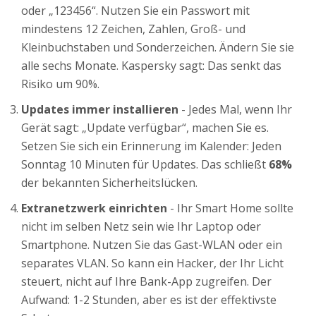
oder „123456“. Nutzen Sie ein Passwort mit
mindestens 12 Zeichen, Zahlen, Groß- und
Kleinbuchstaben und Sonderzeichen. Ändern Sie sie
alle sechs Monate. Kaspersky sagt: Das senkt das
Risiko um 90%.
Updates immer installieren
- Jedes Mal, wenn Ihr
Gerät sagt: „Update verfügbar“, machen Sie es.
Setzen Sie sich ein Erinnerung im Kalender: Jeden
Sonntag 10 Minuten für Updates. Das schließt
68%
der bekannten Sicherheitslücken.
Extranetzwerk einrichten
- Ihr Smart Home sollte
nicht im selben Netz sein wie Ihr Laptop oder
Smartphone. Nutzen Sie das Gast-WLAN oder ein
separates VLAN. So kann ein Hacker, der Ihr Licht
steuert, nicht auf Ihre Bank-App zugreifen. Der
Aufwand: 1-2 Stunden, aber es ist der effektivste