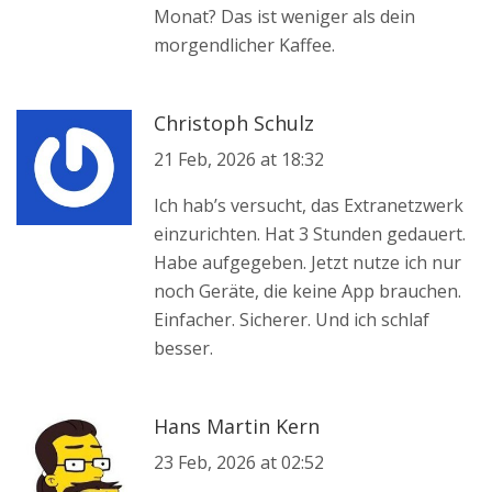
Monat? Das ist weniger als dein
morgendlicher Kaffee.
Christoph Schulz
21 Feb, 2026 at 18:32
Ich hab’s versucht, das Extranetzwerk
einzurichten. Hat 3 Stunden gedauert.
Habe aufgegeben. Jetzt nutze ich nur
noch Geräte, die keine App brauchen.
Einfacher. Sicherer. Und ich schlaf
besser.
Hans Martin Kern
23 Feb, 2026 at 02:52