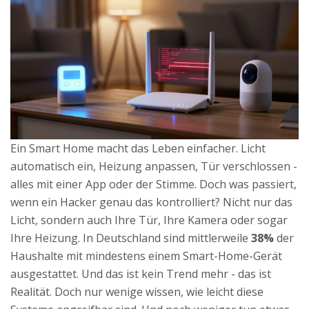
Ein Smart Home macht das Leben einfacher. Licht
automatisch ein, Heizung anpassen, Tür verschlossen -
alles mit einer App oder der Stimme. Doch was passiert,
wenn ein Hacker genau das kontrolliert? Nicht nur das
Licht, sondern auch Ihre Tür, Ihre Kamera oder sogar
Ihre Heizung. In Deutschland sind mittlerweile
38%
der
Haushalte mit mindestens einem Smart-Home-Gerät
ausgestattet. Und das ist kein Trend mehr - das ist
Realität. Doch nur wenige wissen, wie leicht diese