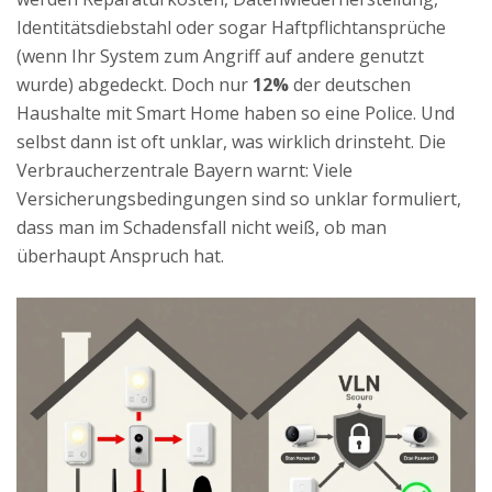
Identitätsdiebstahl oder sogar Haftpflichtansprüche
(wenn Ihr System zum Angriff auf andere genutzt
wurde) abgedeckt. Doch nur
12%
der deutschen
Haushalte mit Smart Home haben so eine Police. Und
selbst dann ist oft unklar, was wirklich drinsteht. Die
Verbraucherzentrale Bayern warnt: Viele
Versicherungsbedingungen sind so unklar formuliert,
dass man im Schadensfall nicht weiß, ob man
überhaupt Anspruch hat.