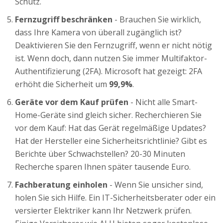
Schutz.
Fernzugriff beschränken
- Brauchen Sie wirklich,
dass Ihre Kamera von überall zugänglich ist?
Deaktivieren Sie den Fernzugriff, wenn er nicht nötig
ist. Wenn doch, dann nutzen Sie immer Multifaktor-
Authentifizierung (2FA). Microsoft hat gezeigt: 2FA
erhöht die Sicherheit um
99,9%
.
Geräte vor dem Kauf prüfen
- Nicht alle Smart-
Home-Geräte sind gleich sicher. Recherchieren Sie
vor dem Kauf: Hat das Gerät regelmäßige Updates?
Hat der Hersteller eine Sicherheitsrichtlinie? Gibt es
Berichte über Schwachstellen? 20-30 Minuten
Recherche sparen Ihnen später tausende Euro.
Fachberatung einholen
- Wenn Sie unsicher sind,
holen Sie sich Hilfe. Ein IT-Sicherheitsberater oder ein
versierter Elektriker kann Ihr Netzwerk prüfen.