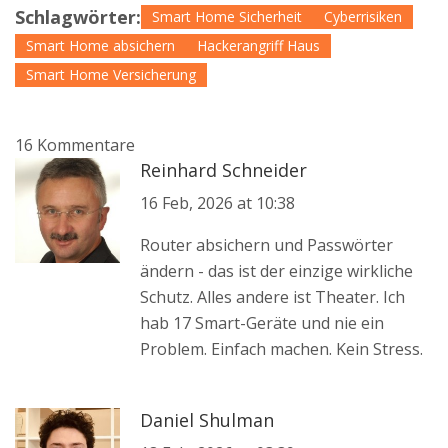
Schlagwörter:
Smart Home Sicherheit
Cyberrisiken
Smart Home absichern
Hackerangriff Haus
Smart Home Versicherung
16 Kommentare
Reinhard Schneider
16 Feb, 2026 at 10:38
Router absichern und Passwörter
ändern - das ist der einzige wirkliche
Schutz. Alles andere ist Theater. Ich
hab 17 Smart-Geräte und nie ein
Problem. Einfach machen. Kein Stress.
Daniel Shulman