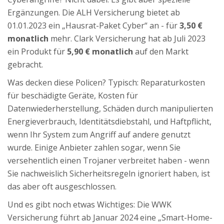
Ergänzungen. Die ALH Versicherung bietet ab
01.01.2023 ein „Hausrat-Paket Cyber“ an - für
3,50 €
monatlich
mehr. Clark Versicherung hat ab Juli 2023
ein Produkt für
5,90 € monatlich
auf den Markt
gebracht.
Was decken diese Policen? Typisch: Reparaturkosten
für beschädigte Geräte, Kosten für
Datenwiederherstellung, Schäden durch manipulierten
Energieverbrauch, Identitätsdiebstahl, und Haftpflicht,
wenn Ihr System zum Angriff auf andere genutzt
wurde. Einige Anbieter zahlen sogar, wenn Sie
versehentlich einen Trojaner verbreitet haben - wenn
Sie nachweislich Sicherheitsregeln ignoriert haben, ist
das aber oft ausgeschlossen.
Und es gibt noch etwas Wichtiges: Die WWK
Versicherung führt ab Januar 2024 eine „Smart-Home-