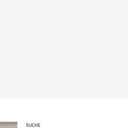
SUCHE