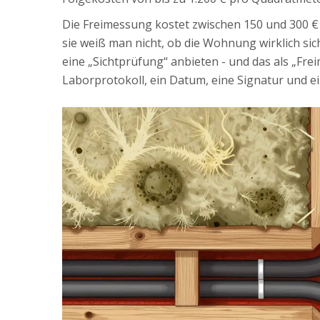
Die Freimessung kostet zwischen 150 und 300 € 
sie weiß man nicht, ob die Wohnung wirklich sich
eine „Sichtprüfung“ anbieten - und das als „Fre
Laborprotokoll, ein Datum, eine Signatur und 