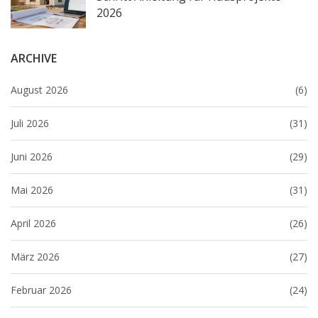
2026
ARCHIVE
August 2026
(6)
Juli 2026
(31)
Juni 2026
(29)
Mai 2026
(31)
April 2026
(26)
März 2026
(27)
Februar 2026
(24)