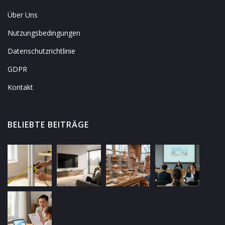
Über Uns
Nutzungsbedingungen
Datenschutzrichtlinie
GDPR
Kontakt
BELIEBTE BEITRÄGE