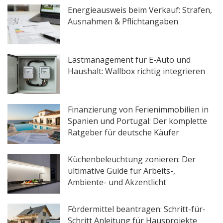
Energieausweis beim Verkauf: Strafen,
Ausnahmen & Pflichtangaben
Lastmanagement für E-Auto und
Haushalt: Wallbox richtig integrieren
Finanzierung von Ferienimmobilien in
Spanien und Portugal: Der komplette
Ratgeber für deutsche Käufer
Küchenbeleuchtung zonieren: Der
ultimative Guide für Arbeits-,
Ambiente- und Akzentlicht
Fördermittel beantragen: Schritt-für-
Schritt Anleitung für Hausprojekte