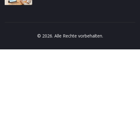
© 2026. Alle Rechte vorbehalten.