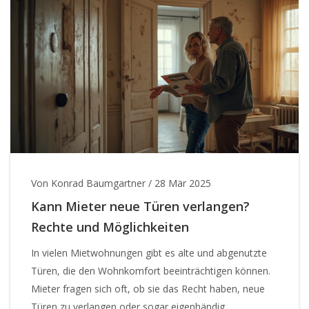
kein Geheimnis, sondern Handwerk.
Von Konrad Baumgartner
/
28 Mär 2025
Kann Mieter neue Türen verlangen?
Rechte und Möglichkeiten
In vielen Mietwohnungen gibt es alte und abgenutzte
Türen, die den Wohnkomfort beeinträchtigen können.
Mieter fragen sich oft, ob sie das Recht haben, neue
Türen zu verlangen oder sogar eigenhändig