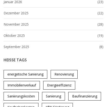
Januar 2026
(23)
Dezember 2025
(22)
November 2025
(28)
Oktober 2025
(19)
September 2025
(8)
HEISSE TAGS
energetische Sanierung
Renovierung
Immobilienverkauf
Energieeffizienz
Sanierungskosten
Sanierung
Baufinanzierung